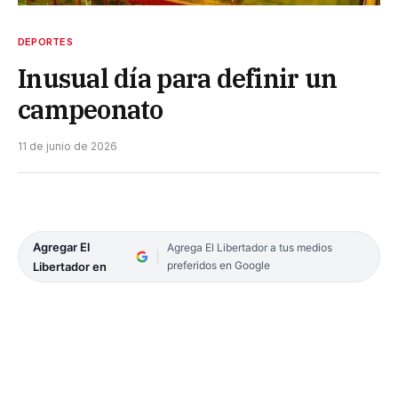
DEPORTES
Inusual día para definir un
campeonato
11 de junio de 2026
Agregar El
Agrega El Libertador a tus medios
preferidos en Google
Libertador en