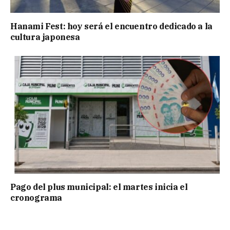
Hanami Fest: hoy será el encuentro dedicado a la
cultura japonesa
Pago del plus municipal: el martes inicia el
cronograma