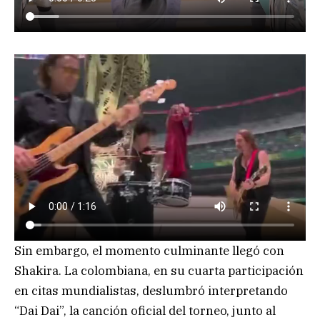
Sin embargo, el momento culminante llegó con
Shakira. La colombiana, en su cuarta participación
en citas mundialistas, deslumbró interpretando
“Dai Dai”, la canción oficial del torneo, junto al