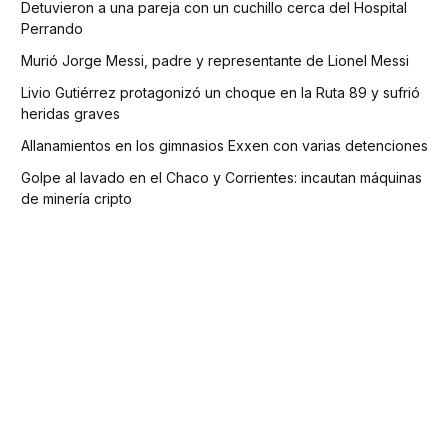
Detuvieron a una pareja con un cuchillo cerca del Hospital
Perrando
Murió Jorge Messi, padre y representante de Lionel Messi
Livio Gutiérrez protagonizó un choque en la Ruta 89 y sufrió
heridas graves
Allanamientos en los gimnasios Exxen con varias detenciones
Golpe al lavado en el Chaco y Corrientes: incautan máquinas
de minería cripto