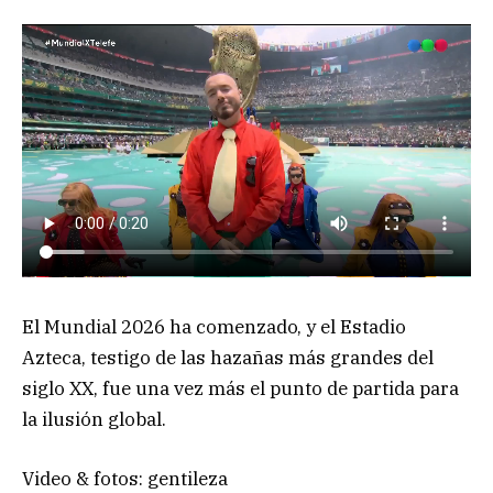
El Mundial 2026 ha comenzado, y el Estadio
Azteca, testigo de las hazañas más grandes del
siglo XX, fue una vez más el punto de partida para
la ilusión global.
Video & fotos: gentileza