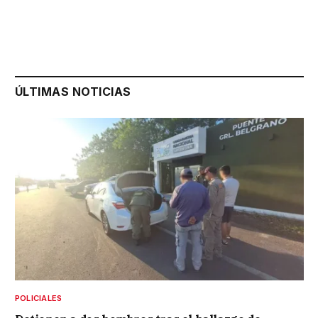
ÚLTIMAS NOTICIAS
POLICIALES