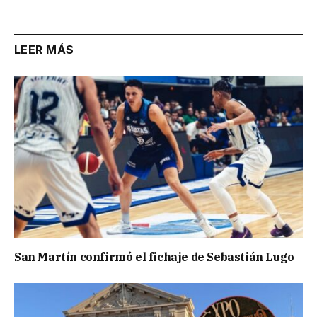
LEER MÁS
San Martín confirmó el fichaje de Sebastián Lugo