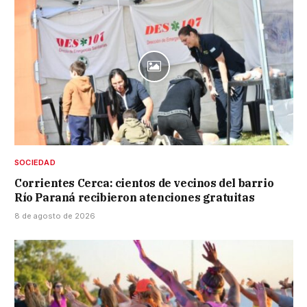
SOCIEDAD
Corrientes Cerca: cientos de vecinos del barrio
Río Paraná recibieron atenciones gratuitas
8 de agosto de 2026