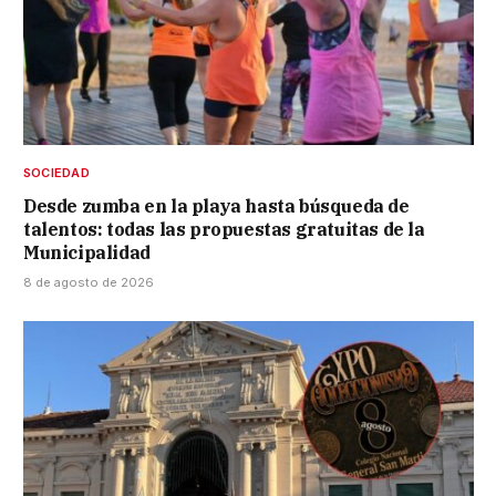
SOCIEDAD
Desde zumba en la playa hasta búsqueda de
talentos: todas las propuestas gratuitas de la
Municipalidad
8 de agosto de 2026