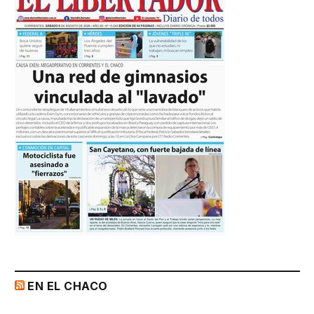
EN EL CHACO