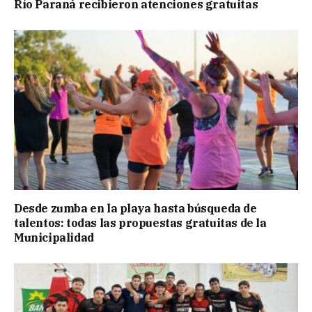
Río Paraná recibieron atenciones gratuitas
Desde zumba en la playa hasta búsqueda de
talentos: todas las propuestas gratuitas de la
Municipalidad