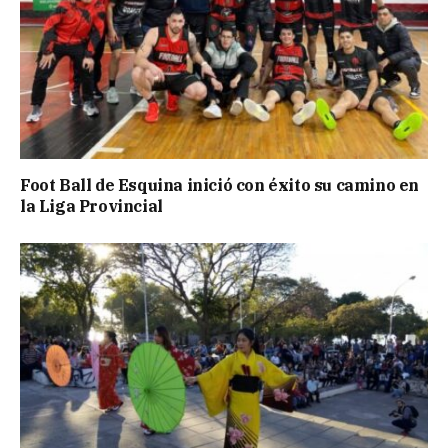
Foot Ball de Esquina inició con éxito su camino en
la Liga Provincial