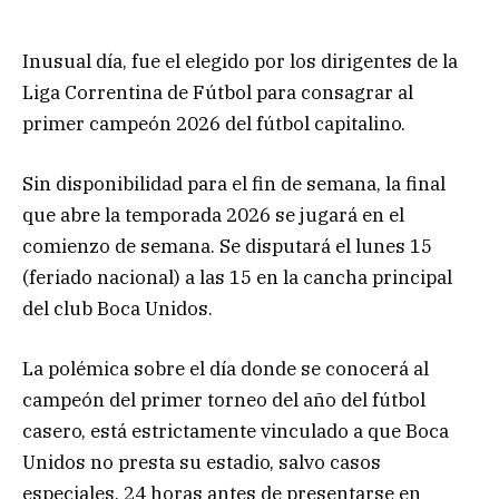
Inusual día, fue el elegido por los dirigentes de la
Liga Correntina de Fútbol para consagrar al
primer campeón 2026 del fútbol capitalino.
Sin disponibilidad para el fin de semana, la final
que abre la temporada 2026 se jugará en el
comienzo de semana. Se disputará el lunes 15
(feriado nacional) a las 15 en la cancha principal
del club Boca Unidos.
La polémica sobre el día donde se conocerá al
campeón del primer torneo del año del fútbol
casero, está estrictamente vinculado a que Boca
Unidos no presta su estadio, salvo casos
especiales, 24 horas antes de presentarse en