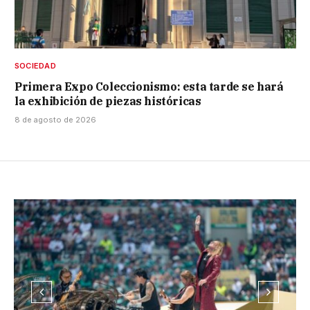
SOCIEDAD
Primera Expo Coleccionismo: esta tarde se hará
la exhibición de piezas históricas
8 de agosto de 2026