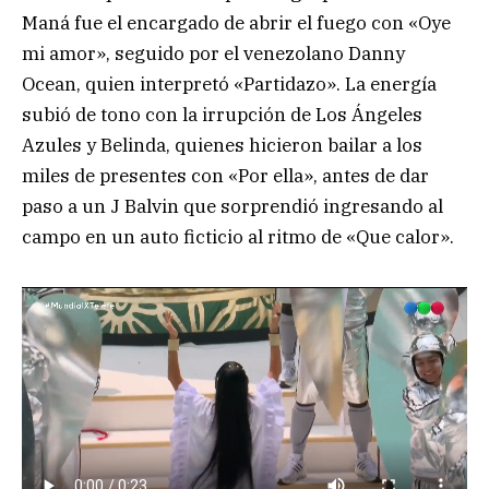
Maná fue el encargado de abrir el fuego con «Oye
mi amor», seguido por el venezolano Danny
Ocean, quien interpretó «Partidazo». La energía
subió de tono con la irrupción de Los Ángeles
Azules y Belinda, quienes hicieron bailar a los
miles de presentes con «Por ella», antes de dar
paso a un J Balvin que sorprendió ingresando al
campo en un auto ficticio al ritmo de «Que calor».