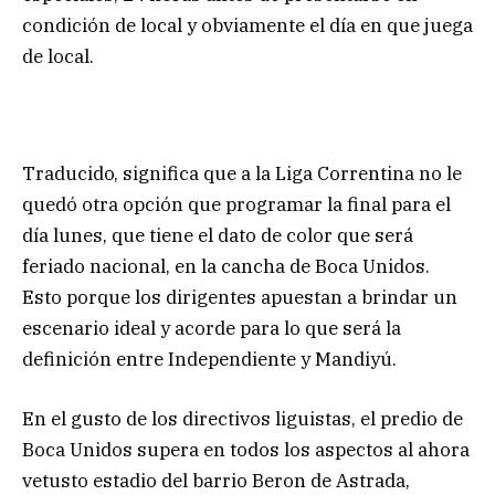
condición de local y obviamente el día en que juega
de local.
Traducido, significa que a la Liga Correntina no le
quedó otra opción que programar la final para el
día lunes, que tiene el dato de color que será
feriado nacional, en la cancha de Boca Unidos.
Esto porque los dirigentes apuestan a brindar un
escenario ideal y acorde para lo que será la
definición entre Independiente y Mandiyú.
En el gusto de los directivos liguistas, el predio de
Boca Unidos supera en todos los aspectos al ahora
vetusto estadio del barrio Beron de Astrada,