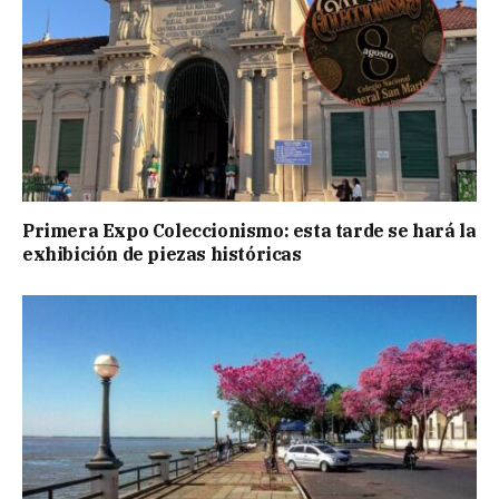
Primera Expo Coleccionismo: esta tarde se hará la
exhibición de piezas históricas