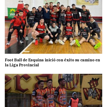
Foot Ball de Esquina inició con éxito su camino en
la Liga Provincial