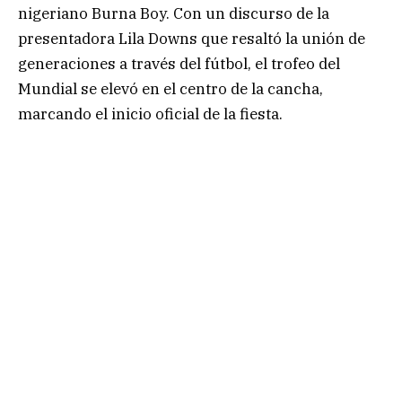
nigeriano Burna Boy. Con un discurso de la
presentadora Lila Downs que resaltó la unión de
generaciones a través del fútbol, el trofeo del
Mundial se elevó en el centro de la cancha,
marcando el inicio oficial de la fiesta.