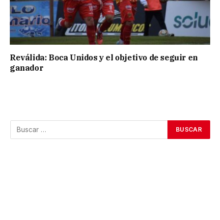
Reválida: Boca Unidos y el objetivo de seguir en
ganador