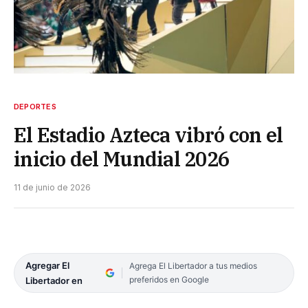
DEPORTES
El Estadio Azteca vibró con el
inicio del Mundial 2026
11 de junio de 2026
Agregar El
Agrega El Libertador a tus medios
preferidos en Google
Libertador en