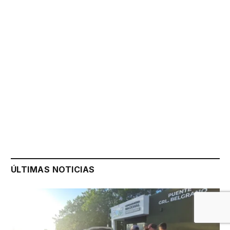
ÚLTIMAS NOTICIAS