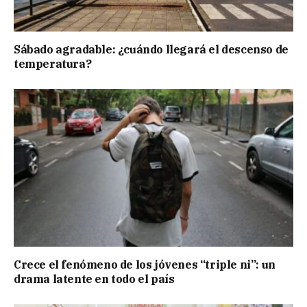
Sábado agradable: ¿cuándo llegará el descenso de
temperatura?
Crece el fenómeno de los jóvenes “triple ni”: un
drama latente en todo el país