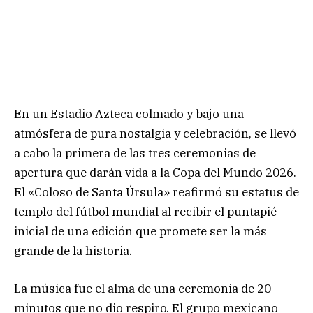
En un Estadio Azteca colmado y bajo una
atmósfera de pura nostalgia y celebración, se llevó
a cabo la primera de las tres ceremonias de
apertura que darán vida a la Copa del Mundo 2026.
El «Coloso de Santa Úrsula» reafirmó su estatus de
templo del fútbol mundial al recibir el puntapié
inicial de una edición que promete ser la más
grande de la historia.
La música fue el alma de una ceremonia de 20
minutos que no dio respiro. El grupo mexicano