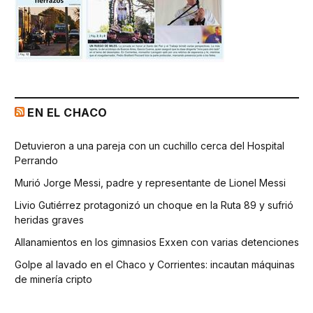
EN EL CHACO
Detuvieron a una pareja con un cuchillo cerca del Hospital
Perrando
Murió Jorge Messi, padre y representante de Lionel Messi
Livio Gutiérrez protagonizó un choque en la Ruta 89 y sufrió
heridas graves
Allanamientos en los gimnasios Exxen con varias detenciones
Golpe al lavado en el Chaco y Corrientes: incautan máquinas
de minería cripto