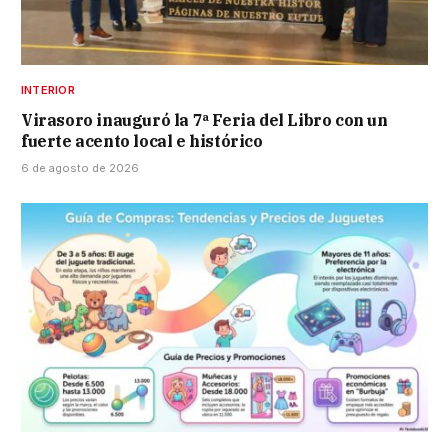
INTERIOR
Virasoro inauguró la 7ª Feria del Libro con un
fuerte acento local e histórico
6 de agosto de 2026