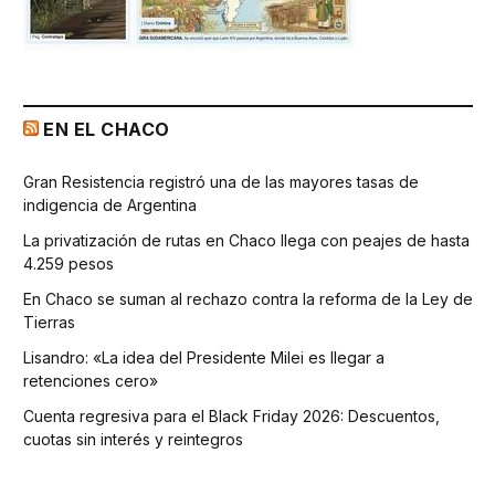
EN EL CHACO
Gran Resistencia registró una de las mayores tasas de
indigencia de Argentina
La privatización de rutas en Chaco llega con peajes de hasta
4.259 pesos
En Chaco se suman al rechazo contra la reforma de la Ley de
Tierras
Lisandro: «La idea del Presidente Milei es llegar a
retenciones cero»
Cuenta regresiva para el Black Friday 2026: Descuentos,
cuotas sin interés y reintegros