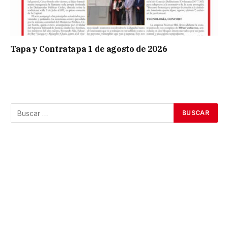
Tapa y Contratapa 1 de agosto de 2026