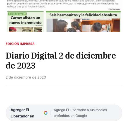
EDICIÓN IMPRESA
Diario Digital 2 de diciembre
de 2023
2 de diciembre de 2023
Agregar El
Agrega El Libertador a tus medios
preferidos en Google
Libertador en