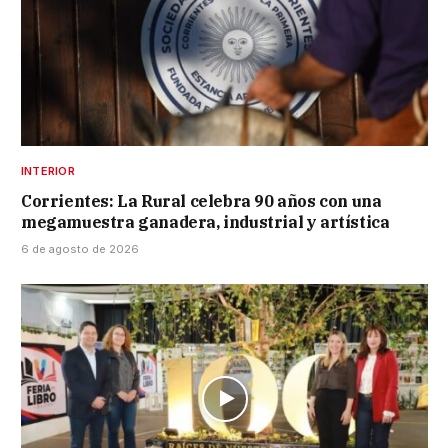
INTERIOR
Corrientes: La Rural celebra 90 años con una
megamuestra ganadera, industrial y artística
6 de agosto de 2026