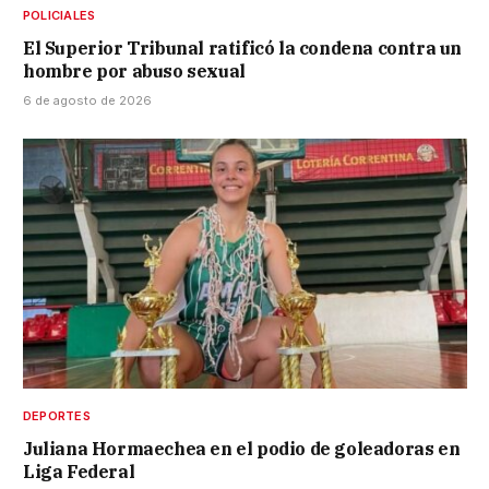
POLICIALES
El Superior Tribunal ratificó la condena contra un
hombre por abuso sexual
6 de agosto de 2026
DEPORTES
Juliana Hormaechea en el podio de goleadoras en
Liga Federal