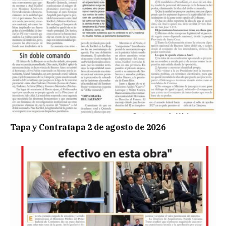
Tapa y Contratapa 2 de agosto de 2026