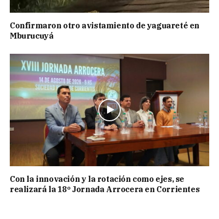
Confirmaron otro avistamiento de yaguareté en
Mburucuyá
Con la innovación y la rotación como ejes, se
realizará la 18º Jornada Arrocera en Corrientes