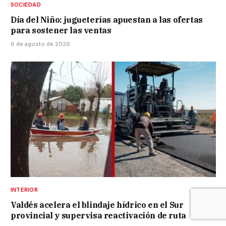
SOCIEDAD
Día del Niño: jugueterías apuestan a las ofertas
para sostener las ventas
6 de agosto de 2026
INTERIOR
Valdés acelera el blindaje hídrico en el Sur
provincial y supervisa reactivación de ruta