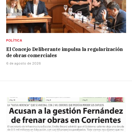
POLÍTICA
El Concejo Deliberante impulsa la regularización
de obras comerciales
6 de agosto de 2026