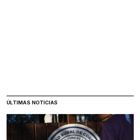
ÚLTIMAS NOTICIAS