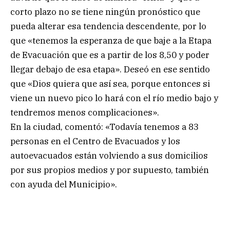
corto plazo no se tiene ningún pronóstico que
pueda alterar esa tendencia descendente, por lo
que «tenemos la esperanza de que baje a la Etapa
de Evacuación que es a partir de los 8,50 y poder
llegar debajo de esa etapa». Deseó en ese sentido
que «Dios quiera que así sea, porque entonces si
viene un nuevo pico lo hará con el río medio bajo y
tendremos menos complicaciones».
En la ciudad, comentó: «Todavía tenemos a 83
personas en el Centro de Evacuados y los
autoevacuados están volviendo a sus domicilios
por sus propios medios y por supuesto, también
con ayuda del Municipio».