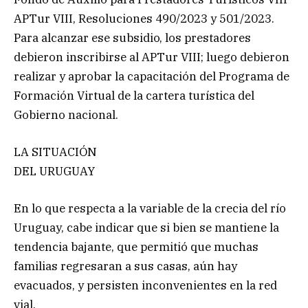
APTur VIII, Resoluciones 490/2023 y 501/2023.
Para alcanzar ese subsidio, los prestadores
debieron inscribirse al APTur VIII; luego debieron
realizar y aprobar la capacitación del Programa de
Formación Virtual de la cartera turística del
Gobierno nacional.
LA SITUACIÓN
DEL URUGUAY
En lo que respecta a la variable de la crecia del río
Uruguay, cabe indicar que si bien se mantiene la
tendencia bajante, que permitió que muchas
familias regresaran a sus casas, aún hay
evacuados, y persisten inconvenientes en la red
vial.