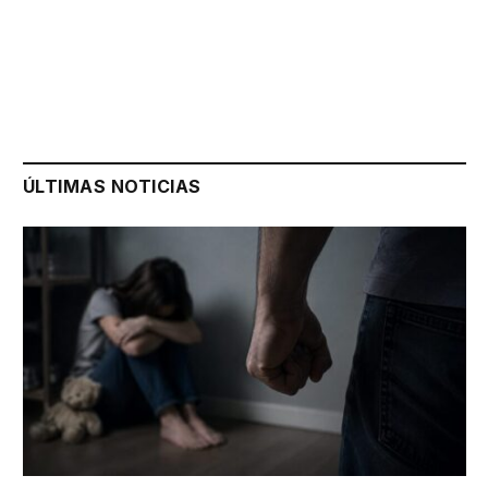
ÚLTIMAS NOTICIAS