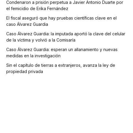
Condenaron a prisión perpetua a Javier Antonio Duarte por
el femicidio de Erika Fernández
El fiscal aseguró que hay pruebas científicas clave en el
caso Álvarez Guardia
Caso Álvarez Guardia: la imputada aportó la clave del celular
de la víctima y volvió a la Comisaría
Caso Álvarez Guardia: esperan un allanamiento y nuevas
medidas en la investigación
Sin el capítulo de tierras a extranjeros, avanza la ley de
propiedad privada