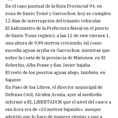
En el caso puntual de la Ruta Provincial 94, en
zona de Santo Tomé y Garruchos, hoy se cumplen
12 días de interrupción del tránsito vehicular.
El hidrómetro de la Prefectura Naval en el puerto
de Santo Tomé registró, a las 12 de este viernes 1,
una altura de 9,89 metros creciendo, tal como
sucedía aguas arriba en Garruchos, mientras que
sobre la costa de la provincia de Misiones, en El
Soberbio, Alba Posse y San Javier bajaba.
El resto de los puertos aguas abajo, también, en
bajante.
En Paso de los Libres, el director municipal de
Defensa Civil, Alcides Acuña, ayer al mediodía
informó a EL LIBERTADOR que el nivel del cauce a
esa hora era de «10 metros bajando», aunque
advirtió que lo hace de manera «lenta» y que a