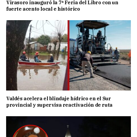
Virasoro inauguró la 7ª Feria del Libro con un
fuerte acento local e histórico
Valdés acelera el blindaje hídrico en el Sur
provincial y supervisa reactivación de ruta