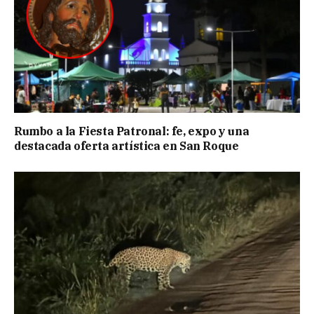
Rumbo a la Fiesta Patronal: fe, expo y una
destacada oferta artística en San Roque