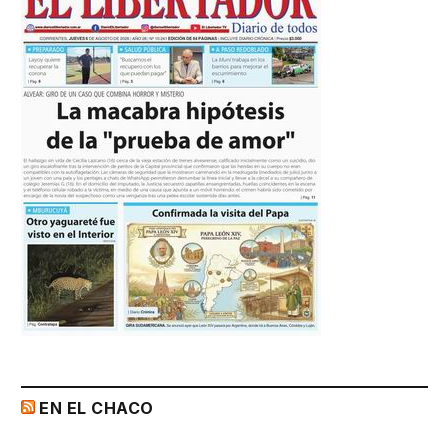
EN EL CHACO