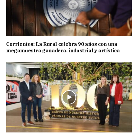
Corrientes: La Rural celebra 90 años con una
megamuestra ganadera, industrial y artística