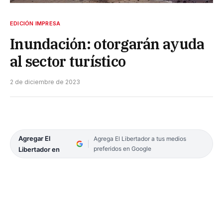
EDICIÓN IMPRESA
Inundación: otorgarán ayuda
al sector turístico
2 de diciembre de 2023
Agregar El
Agrega El Libertador a tus medios
preferidos en Google
Libertador en