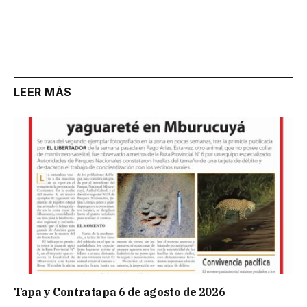
LEER MÁS
Tapa y Contratapa 6 de agosto de 2026