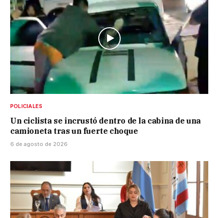
POLICIALES
Un ciclista se incrustó dentro de la cabina de una
camioneta tras un fuerte choque
6 de agosto de 2026