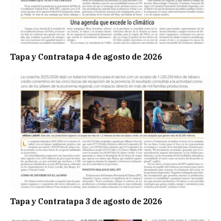
Tapa y Contratapa 4 de agosto de 2026
Tapa y Contratapa 3 de agosto de 2026