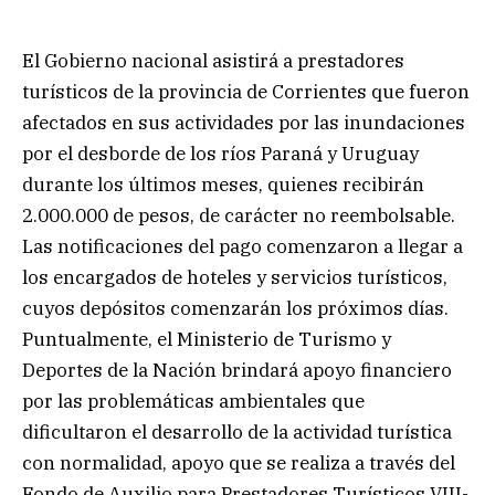
El Gobierno nacional asistirá a prestadores
turísticos de la provincia de Corrientes que fueron
afectados en sus actividades por las inundaciones
por el desborde de los ríos Paraná y Uruguay
durante los últimos meses, quienes recibirán
2.000.000 de pesos, de carácter no reembolsable.
Las notificaciones del pago comenzaron a llegar a
los encargados de hoteles y servicios turísticos,
cuyos depósitos comenzarán los próximos días.
Puntualmente, el Ministerio de Turismo y
Deportes de la Nación brindará apoyo financiero
por las problemáticas ambientales que
dificultaron el desarrollo de la actividad turística
con normalidad, apoyo que se realiza a través del
Fondo de Auxilio para Prestadores Turísticos VIII-