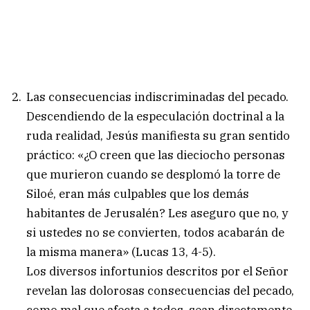
Las consecuencias indiscriminadas del pecado.
Descendiendo de la especulación doctrinal a la
ruda realidad, Jesús manifiesta su gran sentido
práctico: «¿O creen que las dieciocho personas
que murieron cuando se desplomó la torre de
Siloé, eran más culpables que los demás
habitantes de Jerusalén? Les aseguro que no, y
si ustedes no se convierten, todos acabarán de
la misma manera» (Lucas 13, 4-5).
Los diversos infortunios descritos por el Señor
revelan las dolorosas consecuencias del pecado,