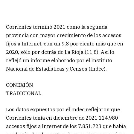
Corrientes terminó 2021 como la segunda
provincia con mayor crecimiento de los accesos
fijos a Internet, con un 9,8 por ciento más que en
2020, sólo por detrás de La Rioja (11,8). Así lo
reflejó un informe elaborado por el Instituto
Nacional de Estadísticas y Censos (Indec).
CONEXIÓN
TRADICIONAL
Los datos expuestos por el Indec reflejaron que
Corrientes tenía en diciembre de 2021 114.980
accesos fijos a Internet de los 7.851.723 que había