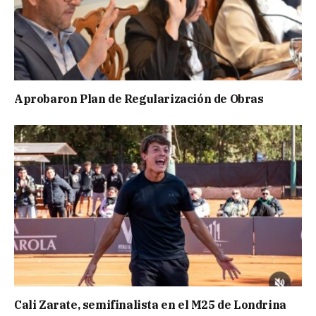
Aprobaron Plan de Regularización de Obras
Cali Zarate, semifinalista en el M25 de Londrina