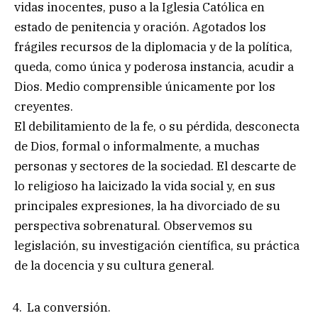
vidas inocentes, puso a la Iglesia Católica en
estado de penitencia y oración. Agotados los
frágiles recursos de la diplomacia y de la política,
queda, como única y poderosa instancia, acudir a
Dios. Medio comprensible únicamente por los
creyentes.
El debilitamiento de la fe, o su pérdida, desconecta
de Dios, formal o informalmente, a muchas
personas y sectores de la sociedad. El descarte de
lo religioso ha laicizado la vida social y, en sus
principales expresiones, la ha divorciado de su
perspectiva sobrenatural. Observemos su
legislación, su investigación científica, su práctica
de la docencia y su cultura general.
La conversión.