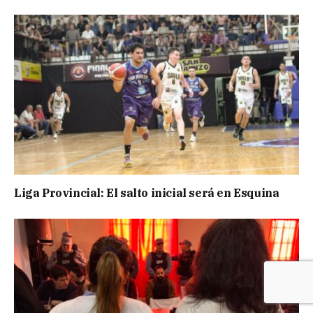
Liga Provincial: El salto inicial será en Esquina