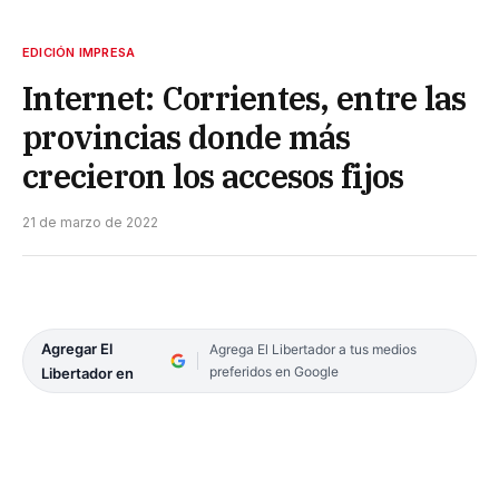
EDICIÓN IMPRESA
Internet: Corrientes, entre las
provincias donde más
crecieron los accesos fijos
21 de marzo de 2022
Agregar El
Agrega El Libertador a tus medios
preferidos en Google
Libertador en