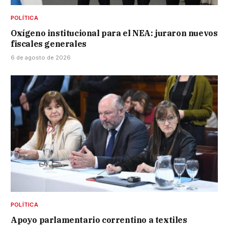
POLÍTICA
Oxígeno institucional para el NEA: juraron nuevos
fiscales generales
6 de agosto de 2026
POLÍTICA
Apoyo parlamentario correntino a textiles