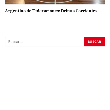
Argentino de Federaciones: Debuta Corrientes