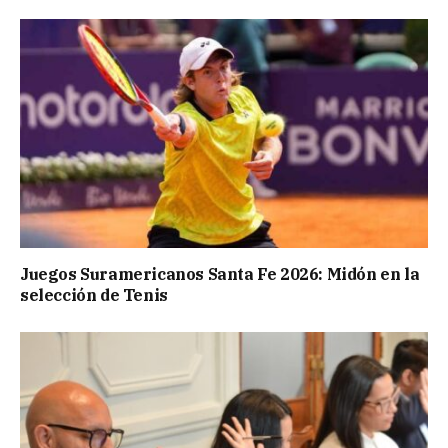
Juegos Suramericanos Santa Fe 2026: Midón en la
selección de Tenis