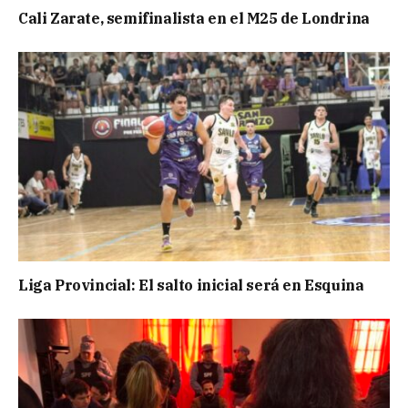
Cali Zarate, semifinalista en el M25 de Londrina
Liga Provincial: El salto inicial será en Esquina