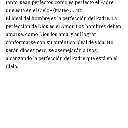
tanto, sean perfectos como es perfecto el Padre
que está en el Cielo» (Mateo 5, 48).
El ideal del hombre es la perfección del Padre. La
perfección de Dios es el Amor. Los hombres deben
amarse, como Dios los ama, y así lograr
conformarse con su auténtico ideal de vida. No
serán dioses pero, se asemejarán a Dios,
alcanzando la perfección del Padre que está en el
Cielo.