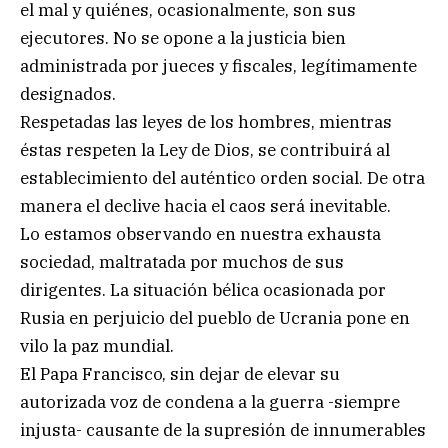
el mal y quiénes, ocasionalmente, son sus
ejecutores. No se opone a la justicia bien
administrada por jueces y fiscales, legítimamente
designados.
Respetadas las leyes de los hombres, mientras
éstas respeten la Ley de Dios, se contribuirá al
establecimiento del auténtico orden social. De otra
manera el declive hacia el caos será inevitable.
Lo estamos observando en nuestra exhausta
sociedad, maltratada por muchos de sus
dirigentes. La situación bélica ocasionada por
Rusia en perjuicio del pueblo de Ucrania pone en
vilo la paz mundial.
El Papa Francisco, sin dejar de elevar su
autorizada voz de condena a la guerra -siempre
injusta- causante de la supresión de innumerables