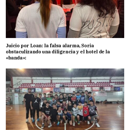
Juicio por Loan: la falsa alarma, Soria
obstaculizando una diligencia y el hotel de la
«banda»: