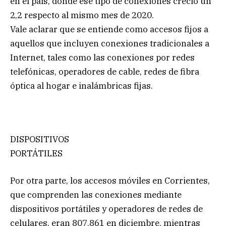
en el país, donde ese tipo de conexiones creció un
2,2 respecto al mismo mes de 2020.
Vale aclarar que se entiende como accesos fijos a
aquellos que incluyen conexiones tradicionales a
Internet, tales como las conexiones por redes
telefónicas, operadores de cable, redes de fibra
óptica al hogar e inalámbricas fijas.
DISPOSITIVOS
PORTÁTILES
Por otra parte, los accesos móviles en Corrientes,
que comprenden las conexiones mediante
dispositivos portátiles y operadores de redes de
celulares, eran 807.861 en diciembre, mientras