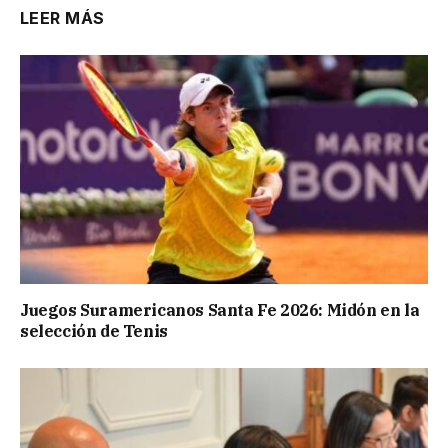
LEER MÁS
Juegos Suramericanos Santa Fe 2026: Midón en la
selección de Tenis