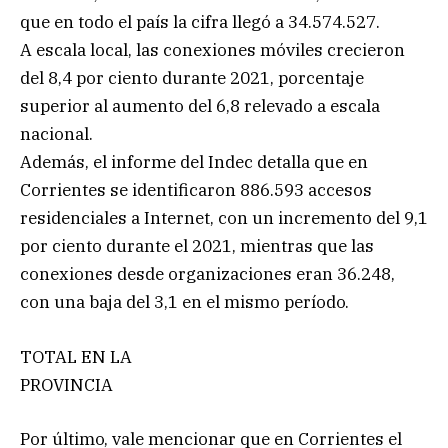
que en todo el país la cifra llegó a 34.574.527.
A escala local, las conexiones móviles crecieron
del 8,4 por ciento durante 2021, porcentaje
superior al aumento del 6,8 relevado a escala
nacional.
Además, el informe del Indec detalla que en
Corrientes se identificaron 886.593 accesos
residenciales a Internet, con un incremento del 9,1
por ciento durante el 2021, mientras que las
conexiones desde organizaciones eran 36.248,
con una baja del 3,1 en el mismo período.
TOTAL EN LA
PROVINCIA
Por último, vale mencionar que en Corrientes el