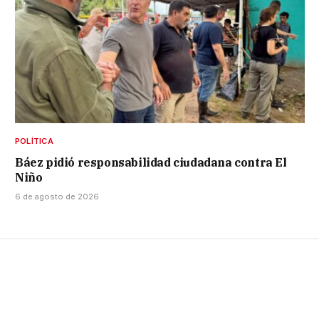
POLÍTICA
Báez pidió responsabilidad ciudadana contra El
Niño
6 de agosto de 2026