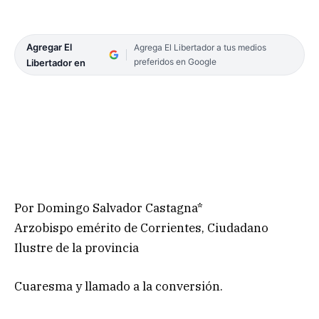
Agregar El
Agrega El Libertador a tus medios
preferidos en Google
Libertador en
Por Domingo Salvador Castagna*
Arzobispo emérito de Corrientes, Ciudadano
Ilustre de la provincia
Cuaresma y llamado a la conversión.