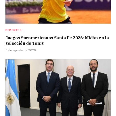
DEPORTES
Juegos Suramericanos Santa Fe 2026: Midón en la
selección de Tenis
6 de agosto de 2026