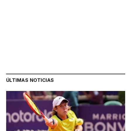
ÚLTIMAS NOTICIAS