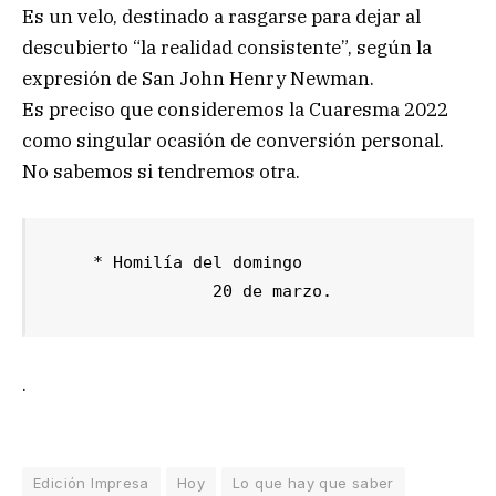
Es un velo, destinado a rasgarse para dejar al
descubierto “la realidad consistente”, según la
expresión de San John Henry Newman.
Es preciso que consideremos la Cuaresma 2022
como singular ocasión de conversión personal.
No sabemos si tendremos otra.
    * Homilía del domingo

                20 de marzo.
.
Edición Impresa
Hoy
Lo que hay que saber