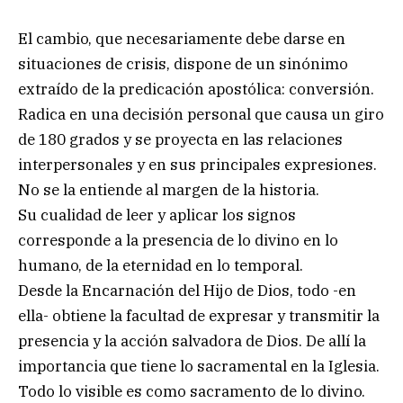
El cambio, que necesariamente debe darse en
situaciones de crisis, dispone de un sinónimo
extraído de la predicación apostólica: conversión.
Radica en una decisión personal que causa un giro
de 180 grados y se proyecta en las relaciones
interpersonales y en sus principales expresiones.
No se la entiende al margen de la historia.
Su cualidad de leer y aplicar los signos
corresponde a la presencia de lo divino en lo
humano, de la eternidad en lo temporal.
Desde la Encarnación del Hijo de Dios, todo -en
ella- obtiene la facultad de expresar y transmitir la
presencia y la acción salvadora de Dios. De allí la
importancia que tiene lo sacramental en la Iglesia.
Todo lo visible es como sacramento de lo divino.