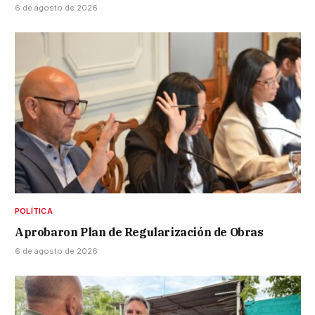
6 de agosto de 2026
POLÍTICA
Aprobaron Plan de Regularización de Obras
6 de agosto de 2026