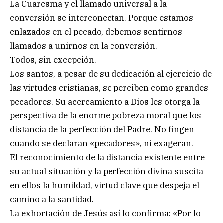
La Cuaresma y el llamado universal a la
conversión se interconectan. Porque estamos
enlazados en el pecado, debemos sentirnos
llamados a unirnos en la conversión.
Todos, sin excepción.
Los santos, a pesar de su dedicación al ejercicio de
las virtudes cristianas, se perciben como grandes
pecadores. Su acercamiento a Dios les otorga la
perspectiva de la enorme pobreza moral que los
distancia de la perfección del Padre. No fingen
cuando se declaran «pecadores», ni exageran.
El reconocimiento de la distancia existente entre
su actual situación y la perfección divina suscita
en ellos la humildad, virtud clave que despeja el
camino a la santidad.
La exhortación de Jesús así lo confirma: «Por lo