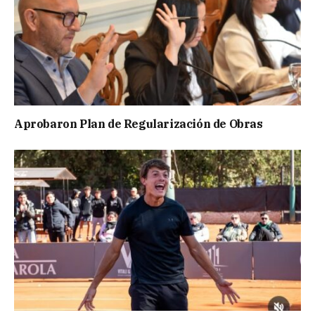
Aprobaron Plan de Regularización de Obras