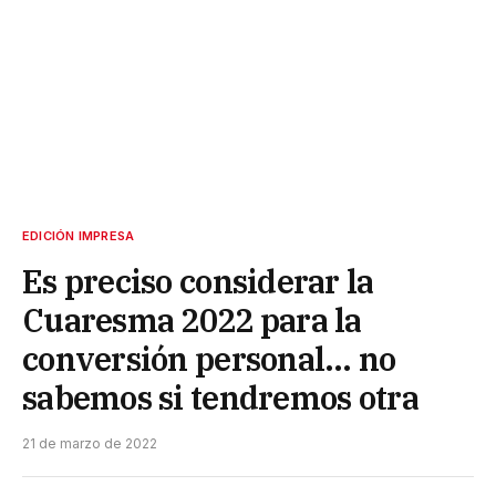
EDICIÓN IMPRESA
Es preciso considerar la
Cuaresma 2022 para la
conversión personal… no
sabemos si tendremos otra
21 de marzo de 2022