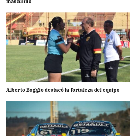
masculino
Alberto Boggio destacó la fortaleza del equipo