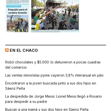
EN EL CHACO
Robó chocolates y $5.000: lo detuvieron a pocas cuadras
del comercio
Las ventas minoristas pyme cayeron 3,8% interanual en julio
Encontraron a la joven buscada junto a sus dos hijos en
Sáenz Peña
La despedida de Jorge Messi: Lionel Messi llegó a Rosario
para despedir a su padre
Buscan a una mamá y sus dos hijos en Sáenz Peña