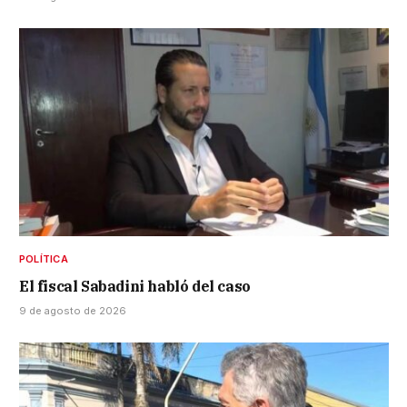
POLÍTICA
El fiscal Sabadini habló del caso
9 de agosto de 2026