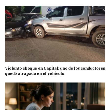
Violento choque en Capital: uno de los conductores
quedó atrapado en el vehículo