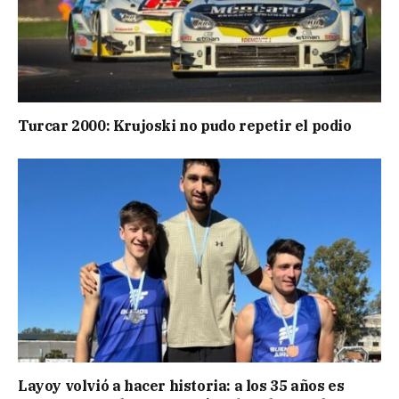
Turcar 2000: Krujoski no pudo repetir el podio
Layoy volvió a hacer historia: a los 35 años es