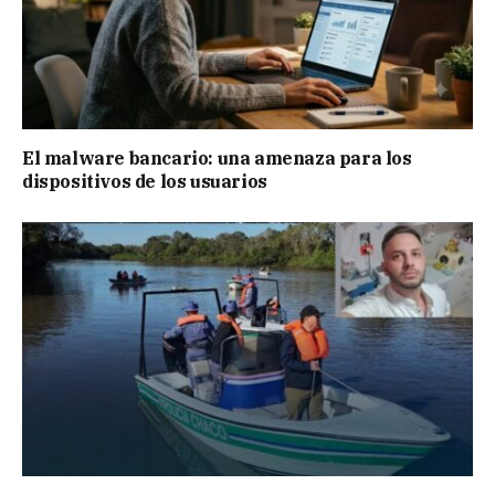
El malware bancario: una amenaza para los
dispositivos de los usuarios