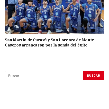
San Martín de Curuzú y San Lorenzo de Monte
Caseros arrancaron por la senda del éxito