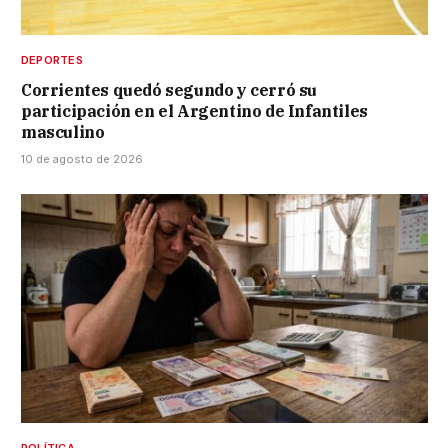
DEPORTES
Corrientes quedó segundo y cerró su
participación en el Argentino de Infantiles
masculino
10 de agosto de 2026
POLÍTICA