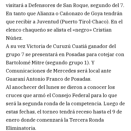
visitará a Defensores de San Roque, segundo del 7.
En tanto que Alianza o Cañonazo de Goya tendrán
que recibir a Juventud (Puerto Tirol-Chaco). En el
elenco chaqueño se alista el «negro» Cristian
Núñez.
A su vez Victoria de Curuzú Cuatiá ganador del
grupo 7 se presentará en Posadas para cotejar con
Bartolomé Mitre (segundo grupo 1). Y
Comunicaciones de Mercedes será local ante
Guaraní Antonio Franco de Posadas.
Al anochecer del lunes se dieron a conocer los
cruces que armó el Consejo Federal para lo que
será la segunda ronda de la competencia. Luego de
estas fechas, el torneo tendrá receso hasta el 9 de
enero donde comenzará la Tercera Ronda
Eliminatoria.