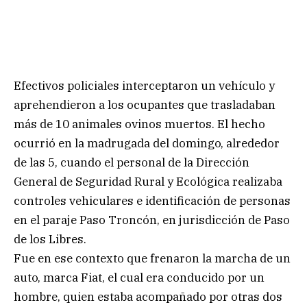
Efectivos policiales interceptaron un vehículo y
aprehendieron a los ocupantes que trasladaban
más de 10 animales ovinos muertos. El hecho
ocurrió en la madrugada del domingo, alrededor
de las 5, cuando el personal de la Dirección
General de Seguridad Rural y Ecológica realizaba
controles vehiculares e identificación de personas
en el paraje Paso Troncón, en jurisdicción de Paso
de los Libres.
Fue en ese contexto que frenaron la marcha de un
auto, marca Fiat, el cual era conducido por un
hombre, quien estaba acompañado por otras dos