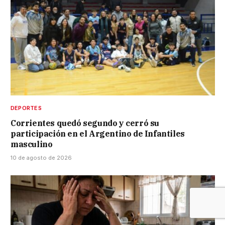
DEPORTES
Corrientes quedó segundo y cerró su
participación en el Argentino de Infantiles
masculino
10 de agosto de 2026