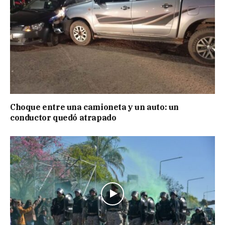
Choque entre una camioneta y un auto: un
conductor quedó atrapado