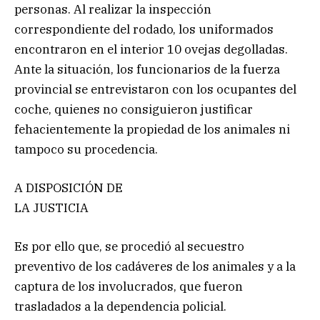
personas. Al realizar la inspección
correspondiente del rodado, los uniformados
encontraron en el interior 10 ovejas degolladas.
Ante la situación, los funcionarios de la fuerza
provincial se entrevistaron con los ocupantes del
coche, quienes no consiguieron justificar
fehacientemente la propiedad de los animales ni
tampoco su procedencia.
A DISPOSICIÓN DE
LA JUSTICIA
Es por ello que, se procedió al secuestro
preventivo de los cadáveres de los animales y a la
captura de los involucrados, que fueron
trasladados a la dependencia policial.