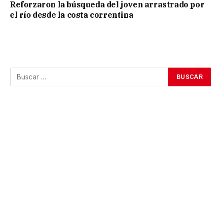
Reforzaron la búsqueda del joven arrastrado por
el río desde la costa correntina