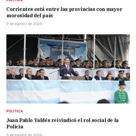
Corrientes está entre las provincias con mayor
morosidad del país
9 de agosto de 2026
POLÍTICA
Juan Pablo Valdés reivindicó el rol social de la
Policía
9 de agosto de 2026