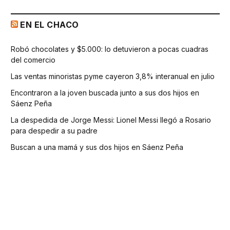
EN EL CHACO
Robó chocolates y $5.000: lo detuvieron a pocas cuadras
del comercio
Las ventas minoristas pyme cayeron 3,8% interanual en julio
Encontraron a la joven buscada junto a sus dos hijos en
Sáenz Peña
La despedida de Jorge Messi: Lionel Messi llegó a Rosario
para despedir a su padre
Buscan a una mamá y sus dos hijos en Sáenz Peña