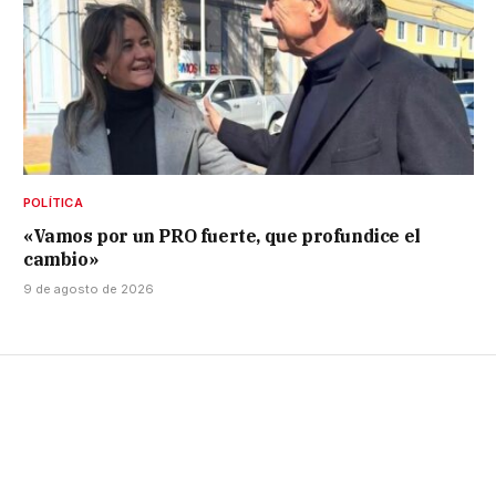
POLÍTICA
«Vamos por un PRO fuerte, que profundice el
cambio»
9 de agosto de 2026