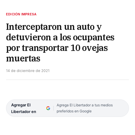
EDICIÓN IMPRESA
Interceptaron un auto y
detuvieron a los ocupantes
por transportar 10 ovejas
muertas
14 de diciembre de 2021
Agregar El
Agrega El Libertador a tus medios
preferidos en Google
Libertador en