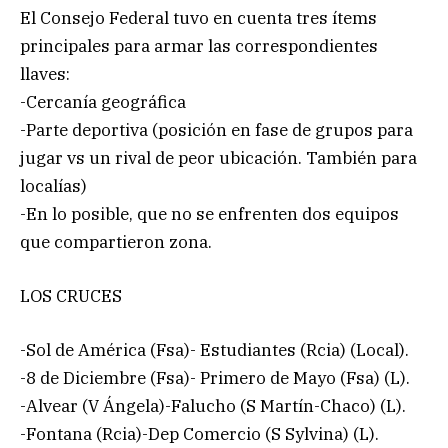
El Consejo Federal tuvo en cuenta tres ítems
principales para armar las correspondientes
llaves:
-Cercanía geográfica
-Parte deportiva (posición en fase de grupos para
jugar vs un rival de peor ubicación. También para
localías)
-En lo posible, que no se enfrenten dos equipos
que compartieron zona.
LOS CRUCES
-Sol de América (Fsa)- Estudiantes (Rcia) (Local).
-8 de Diciembre (Fsa)- Primero de Mayo (Fsa) (L).
-Alvear (V Ángela)-Falucho (S Martín-Chaco) (L).
-Fontana (Rcia)-Dep Comercio (S Sylvina) (L).