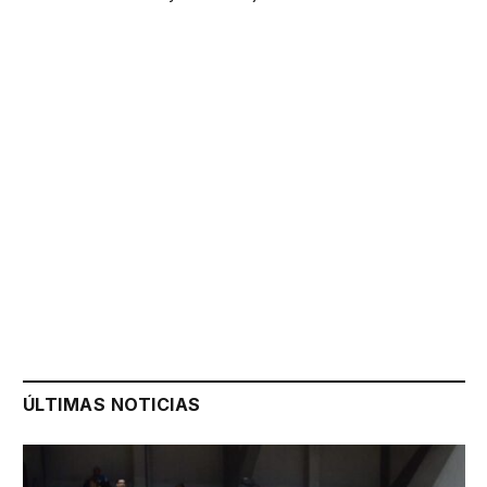
ÚLTIMAS NOTICIAS