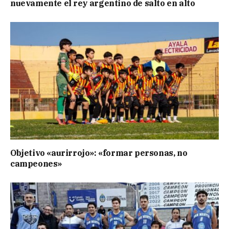
nuevamente el rey argentino de salto en alto
Objetivo «aurirrojo»: «formar personas, no
campeones»