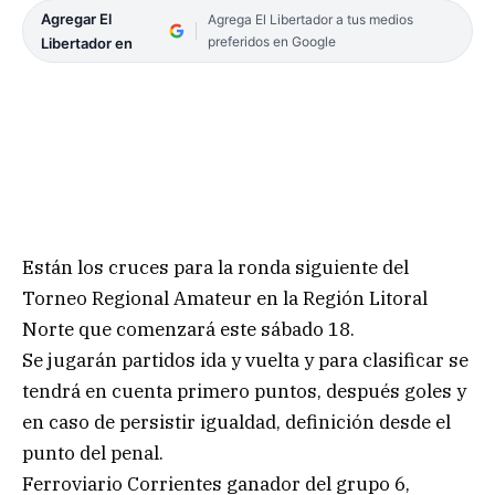
Agregar El
Agrega El Libertador a tus medios
preferidos en Google
Libertador en
Están los cruces para la ronda siguiente del
Torneo Regional Amateur en la Región Litoral
Norte que comenzará este sábado 18.
Se jugarán partidos ida y vuelta y para clasificar se
tendrá en cuenta primero puntos, después goles y
en caso de persistir igualdad, definición desde el
punto del penal.
Ferroviario Corrientes ganador del grupo 6,