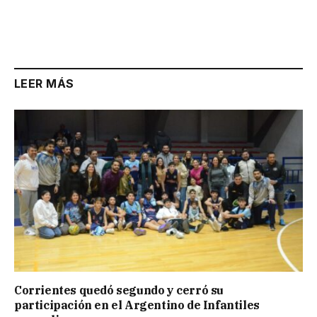
LEER MÁS
Corrientes quedó segundo y cerró su
participación en el Argentino de Infantiles