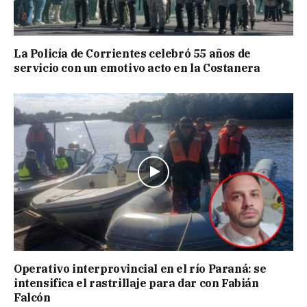
La Policía de Corrientes celebró 55 años de
servicio con un emotivo acto en la Costanera
Operativo interprovincial en el río Paraná: se
intensifica el rastrillaje para dar con Fabián
Falcón