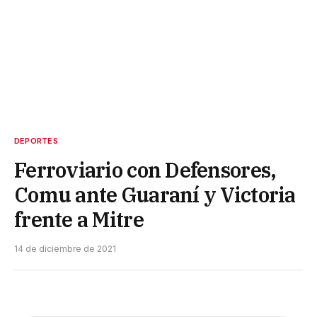
DEPORTES
Ferroviario con Defensores,
Comu ante Guaraní y Victoria
frente a Mitre
14 de diciembre de 2021