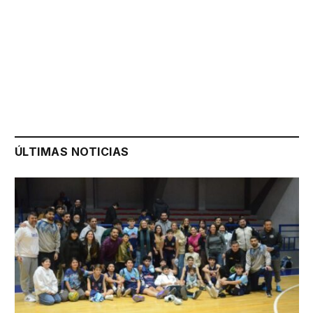
ÚLTIMAS NOTICIAS