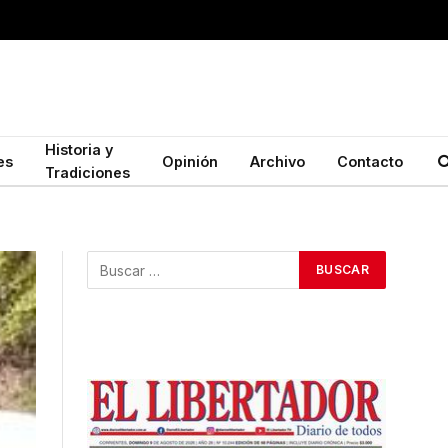
Historia y
es
Opinión
Archivo
Contacto
Tradiciones