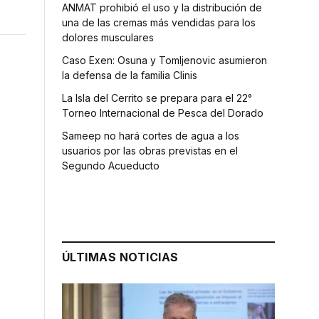
ANMAT prohibió el uso y la distribución de
una de las cremas más vendidas para los
dolores musculares
Caso Exen: Osuna y Tomljenovic asumieron
la defensa de la familia Clinis
La Isla del Cerrito se prepara para el 22°
Torneo Internacional de Pesca del Dorado
Sameep no hará cortes de agua a los
usuarios por las obras previstas en el
Segundo Acueducto
ÚLTIMAS NOTICIAS