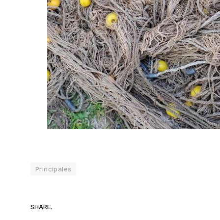
Principales
SHARE.