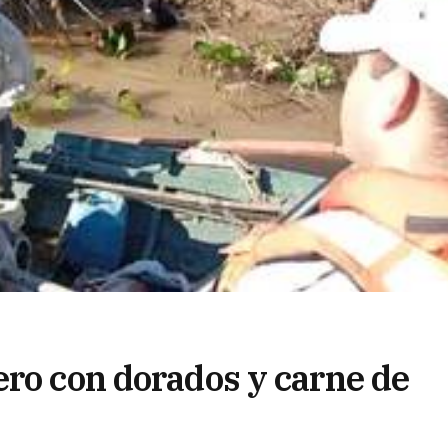
ero con dorados y carne de