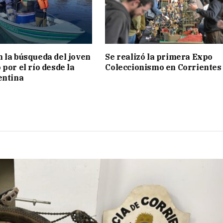
 la búsqueda del joven
Se realizó la primera Expo
por el río desde la
Coleccionismo en Corrientes
entina