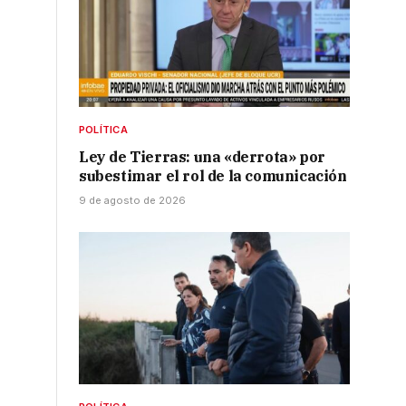
POLÍTICA
Ley de Tierras: una «derrota» por
subestimar el rol de la comunicación
9 de agosto de 2026