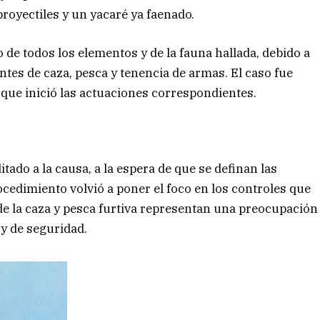
proyectiles y un yacaré ya faenado.
o de todos los elementos y de la fauna hallada, debido a
ntes de caza, pesca y tenencia de armas. El caso fue
, que inició las actuaciones correspondientes.
ado a la causa, a la espera de que se definan las
cedimiento volvió a poner el foco en los controles que
nde la caza y pesca furtiva representan una preocupación
y de seguridad.