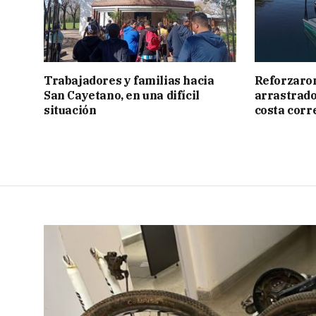
Trabajadores y familias hacia
Reforzaron
San Cayetano, en una difícil
arrastrado 
situación
costa corr