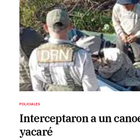
POLICIALES
Interceptaron a un cano
yacaré