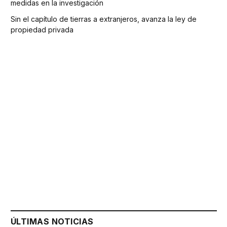
medidas en la investigación
Sin el capítulo de tierras a extranjeros, avanza la ley de
propiedad privada
ÚLTIMAS NOTICIAS