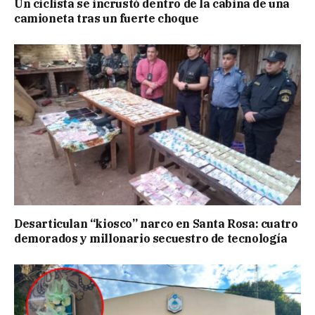
Un ciclista se incrustó dentro de la cabina de una
camioneta tras un fuerte choque
Desarticulan “kiosco” narco en Santa Rosa: cuatro
demorados y millonario secuestro de tecnología