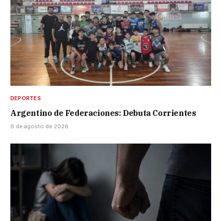
DEPORTES
Argentino de Federaciones: Debuta Corrientes
6 de agosto de 2026