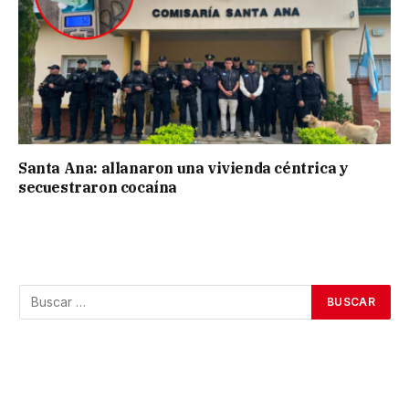
Santa Ana: allanaron una vivienda céntrica y
secuestraron cocaína