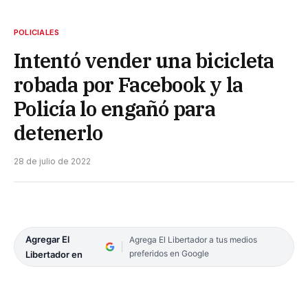
POLICIALES
Intentó vender una bicicleta
robada por Facebook y la
Policía lo engañó para
detenerlo
28 de julio de 2022
Agregar El
Agrega El Libertador a tus medios
preferidos en Google
Libertador en