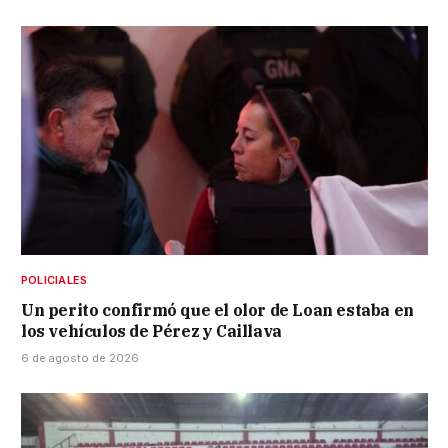
POLICIALES
Un perito confirmó que el olor de Loan estaba en
los vehículos de Pérez y Caillava
6 de agosto de 2026