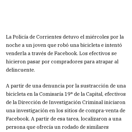
La Policía de Corrientes detuvo el miércoles por la
noche a un joven que robó una bicicleta e intentó
venderla a través de Facebook. Los efectivos se
hicieron pasar por compradores para atrapar al
delincuente.
A partir de una denuncia por la sustracción de una
bicicleta en la Comisaría 19° de la Capital, efectivos
de la Dirección de Investigación Criminal iniciaron
una investigación en los sitios de compra-venta de
Facebook. A partir de esa tarea, localizaron a una
persona que ofrecía un rodado de similares