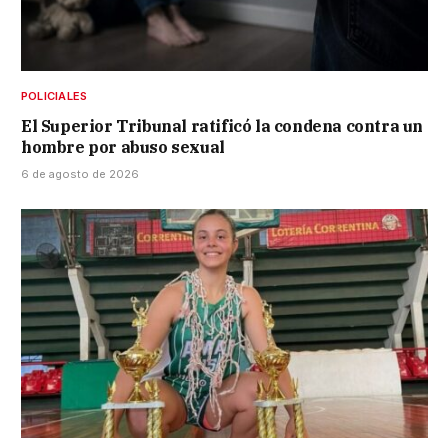
POLICIALES
El Superior Tribunal ratificó la condena contra un
hombre por abuso sexual
6 de agosto de 2026