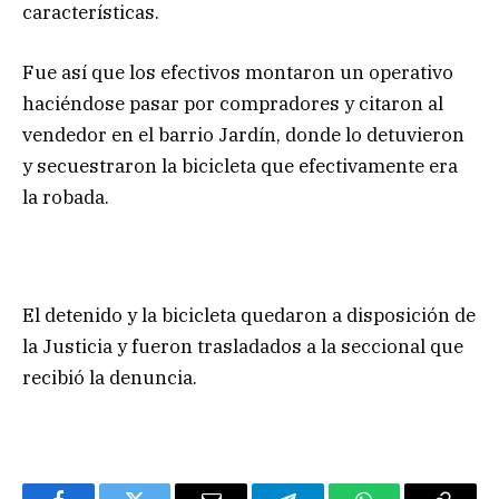
características.
Fue así que los efectivos montaron un operativo
haciéndose pasar por compradores y citaron al
vendedor en el barrio Jardín, donde lo detuvieron
y secuestraron la bicicleta que efectivamente era
la robada.
El detenido y la bicicleta quedaron a disposición de
la Justicia y fueron trasladados a la seccional que
recibió la denuncia.