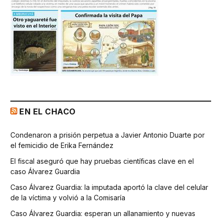
EN EL CHACO
Condenaron a prisión perpetua a Javier Antonio Duarte por
el femicidio de Erika Fernández
El fiscal aseguró que hay pruebas científicas clave en el
caso Álvarez Guardia
Caso Álvarez Guardia: la imputada aportó la clave del celular
de la víctima y volvió a la Comisaría
Caso Álvarez Guardia: esperan un allanamiento y nuevas