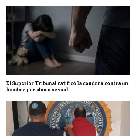
El Superior Tribunal ratificó la condena contra un
hombre por abuso sexual