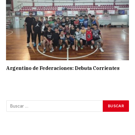
Argentino de Federaciones: Debuta Corrientes