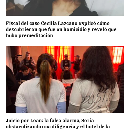
Fiscal del caso Cecilia Lazcano explicó cómo
descubrieron que fue un homicidio y reveló que
hubo premeditación
Juicio por Loan: la falsa alarma, Soria
obstaculizando una diligencia y el hotel de la