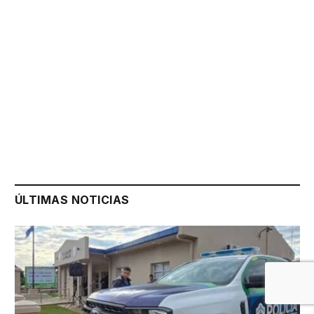
ÚLTIMAS NOTICIAS