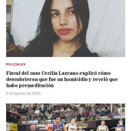
POLICIALES
Fiscal del caso Cecilia Lazcano explicó cómo
descubrieron que fue un homicidio y reveló que
hubo premeditación
6 de agosto de 2026