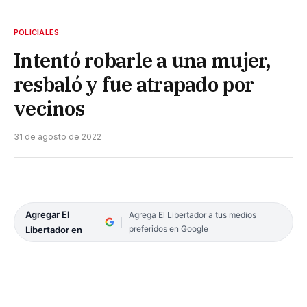
POLICIALES
Intentó robarle a una mujer,
resbaló y fue atrapado por
vecinos
31 de agosto de 2022
Agregar El
Agrega El Libertador a tus medios
preferidos en Google
Libertador en