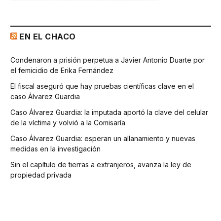
EN EL CHACO
Condenaron a prisión perpetua a Javier Antonio Duarte por
el femicidio de Erika Fernández
El fiscal aseguró que hay pruebas científicas clave en el
caso Álvarez Guardia
Caso Álvarez Guardia: la imputada aportó la clave del celular
de la víctima y volvió a la Comisaría
Caso Álvarez Guardia: esperan un allanamiento y nuevas
medidas en la investigación
Sin el capítulo de tierras a extranjeros, avanza la ley de
propiedad privada