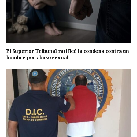
El Superior Tribunal ratificó la condena contra un
hombre por abuso sexual