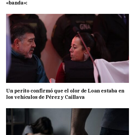
«banda»:
Un perito confirmó que el olor de Loan estaba en
los vehículos de Pérez y Caillava