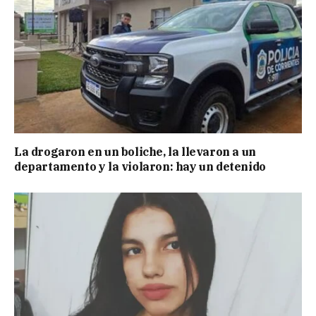
La drogaron en un boliche, la llevaron a un
departamento y la violaron: hay un detenido