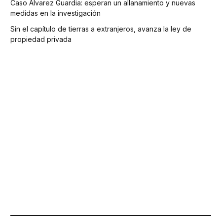
Caso Álvarez Guardia: esperan un allanamiento y nuevas
medidas en la investigación
Sin el capítulo de tierras a extranjeros, avanza la ley de
propiedad privada