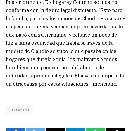
Posteriormente, Etchegaray Centeno se mostró
conforme con la figura legal dispuesta. “Esto para
la familia, para los hermanos de Claudio es sacarse
un peso de encima y saber un poco la verdad de lo
que pasó con su hermano, y echarle un poco de
luz a tanta oscuridad que había. A través de la
muerte de Claudio se supo lo que pasaba en los
hogares que dirigía Sonia, los maltratos a todos
los chicos que pasaron por ahí, abusos de
autoridad, apremios ilegales. Ella ya está imputada
en otra causa por estas situaciones”, mencionó.
Destacada