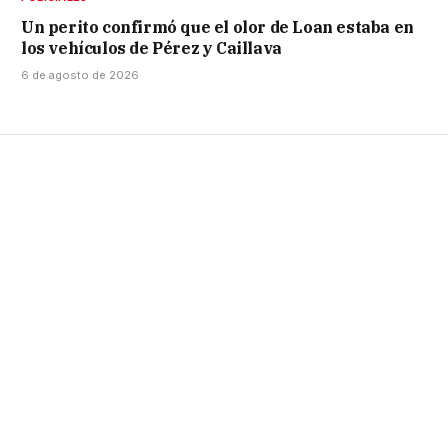
Un perito confirmó que el olor de Loan estaba en
los vehículos de Pérez y Caillava
6 de agosto de 2026