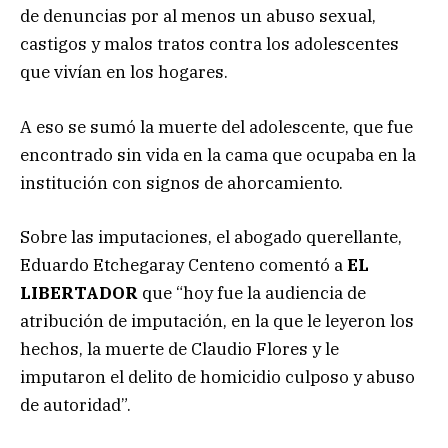
de denuncias por al menos un abuso sexual,
castigos y malos tratos contra los adolescentes
que vivían en los hogares.
A eso se sumó la muerte del adolescente, que fue
encontrado sin vida en la cama que ocupaba en la
institución con signos de ahorcamiento.
Sobre las imputaciones, el abogado querellante,
Eduardo Etchegaray Centeno comentó a
EL
LIBERTADOR
que “hoy fue la audiencia de
atribución de imputación, en la que le leyeron los
hechos, la muerte de Claudio Flores y le
imputaron el delito de homicidio culposo y abuso
de autoridad”.