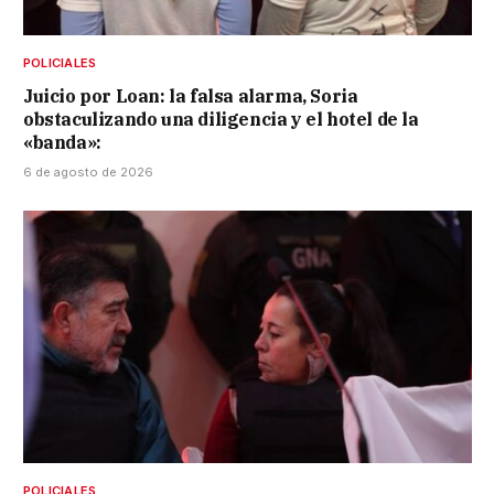
POLICIALES
Juicio por Loan: la falsa alarma, Soria
obstaculizando una diligencia y el hotel de la
«banda»:
6 de agosto de 2026
POLICIALES