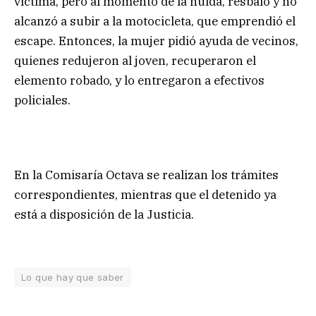
víctima, pero al momento de la huida, resbaló y no
alcanzó a subir a la motocicleta, que emprendió el
escape. Entonces, la mujer pidió ayuda de vecinos,
quienes redujeron al joven, recuperaron el
elemento robado, y lo entregaron a efectivos
policiales.
En la Comisaría Octava se realizan los trámites
correspondientes, mientras que el detenido ya
está a disposición de la Justicia.
Lo que hay que saber