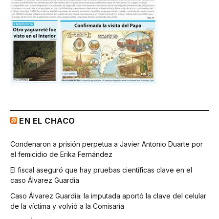
EN EL CHACO
Condenaron a prisión perpetua a Javier Antonio Duarte por
el femicidio de Erika Fernández
El fiscal aseguró que hay pruebas científicas clave en el
caso Álvarez Guardia
Caso Álvarez Guardia: la imputada aportó la clave del celular
de la víctima y volvió a la Comisaría