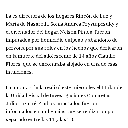
La ex directora de los hogares Rincón de Luz y
María de Nazareth, Sonia Andrea Prystupczuky y
el orientador del hogar, Nelson Pintos, fueron
imputados por homicidio culposo y abandono de
persona por sus roles en los hechos que derivaron
en la muerte del adolescente de 14 años Claudio
Flores, que se encontraba alojado en una de esas
intuiciones.
La imputación la realizó este miércoles el titular de
la Unidad Fiscal de Investigaciones Concretas,
Julio Cazarré. Ambos imputados fueron
informados en audiencias que se realizaron por
separado entre las 11 y las 13.