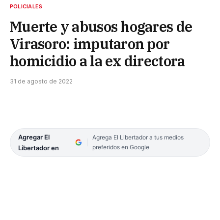
POLICIALES
Muerte y abusos hogares de
Virasoro: imputaron por
homicidio a la ex directora
31 de agosto de 2022
Agregar El
Agrega El Libertador a tus medios
preferidos en Google
Libertador en