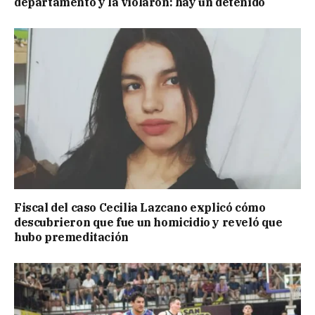
departamento y la violaron: hay un detenido
Fiscal del caso Cecilia Lazcano explicó cómo
descubrieron que fue un homicidio y reveló que
hubo premeditación