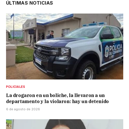
ÚLTIMAS NOTICIAS
POLICIALES
La drogaron en un boliche, la llevaron a un
departamento y la violaron: hay un detenido
6 de agosto de 2026