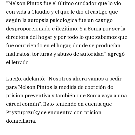
“Nelson Pintos fue el último cuidador que lo vio
con vida a Claudio y el que le dio el castigo que
según la autopsia psicológica fue un castigo
desproporcionado e ilegítimo. Y a Sonia por ser la
directora del hogar y por todo lo que sabemos que
fue ocurriendo en el hogar, donde se producían
maltratos, torturas y abuso de autoridad”, agregó
el letrado.
Luego, adelantó: “Nosotros ahora vamos a pedir
para Nelson Pintos la medida de coerción de
prisión preventiva y también que Sonia vaya a una
cárcel común”. Esto teniendo en cuenta que
Prystupczuky se encuentra con prisión
domiciliaria.