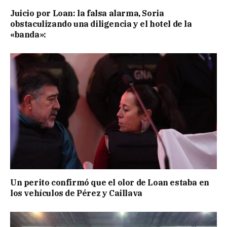
Juicio por Loan: la falsa alarma, Soria
obstaculizando una diligencia y el hotel de la
«banda»:
Un perito confirmó que el olor de Loan estaba en
los vehículos de Pérez y Caillava