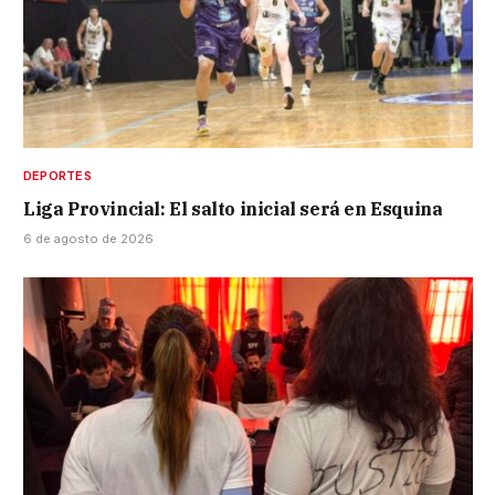
DEPORTES
Liga Provincial: El salto inicial será en Esquina
6 de agosto de 2026