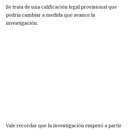
Se trata de una calificación legal provisional que
podría cambiar a medida que avance la
investigación.
Vale recordar que la investigación empezó a partir