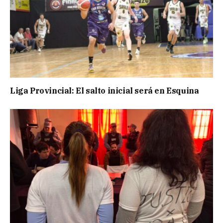
Liga Provincial: El salto inicial será en Esquina