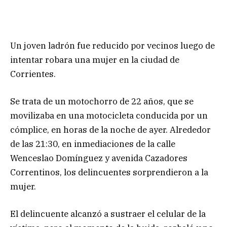
Un joven ladrón fue reducido por vecinos luego de
intentar robara una mujer en la ciudad de
Corrientes.
Se trata de un motochorro de 22 años, que se
movilizaba en una motocicleta conducida por un
cómplice, en horas de la noche de ayer. Alrededor
de las 21:30, en inmediaciones de la calle
Wenceslao Domínguez y avenida Cazadores
Correntinos, los delincuentes sorprendieron a la
mujer.
El delincuente alcanzó a sustraer el celular de la