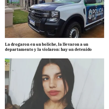
La drogaron en un boliche, la llevaron a un
departamento y la violaron: hay un detenido