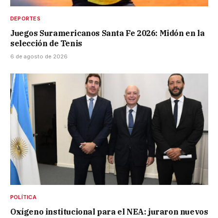
DEPORTES
Juegos Suramericanos Santa Fe 2026: Midón en la
selección de Tenis
6 de agosto de 2026
POLÍTICA
Oxígeno institucional para el NEA: juraron nuevos