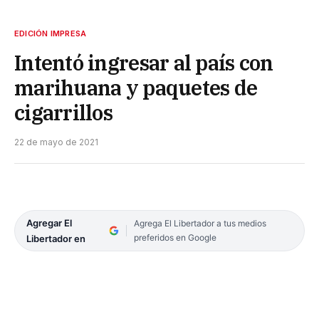
EDICIÓN IMPRESA
Intentó ingresar al país con
marihuana y paquetes de
cigarrillos
22 de mayo de 2021
Agregar El
Agrega El Libertador a tus medios
preferidos en Google
Libertador en