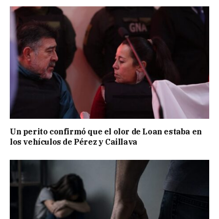
Un perito confirmó que el olor de Loan estaba en
los vehículos de Pérez y Caillava