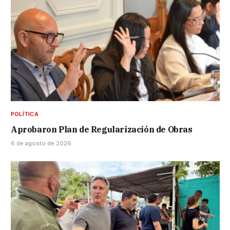
POLÍTICA
Aprobaron Plan de Regularización de Obras
6 de agosto de 2026