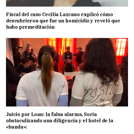
Fiscal del caso Cecilia Lazcano explicó cómo
descubrieron que fue un homicidio y reveló que
hubo premeditación
Juicio por Loan: la falsa alarma, Soria
obstaculizando una diligencia y el hotel de la
«banda»: