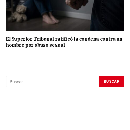
El Superior Tribunal ratificó la condena contra un
hombre por abuso sexual