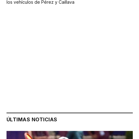
los vehículos de Pérez y Caillava
ÚLTIMAS NOTICIAS