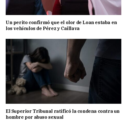
Un perito confirmó que el olor de Loan estaba en
los vehículos de Pérez y Caillava
El Superior Tribunal ratificó la condena contra un
hombre por abuso sexual