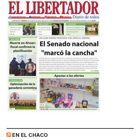
EN EL CHACO