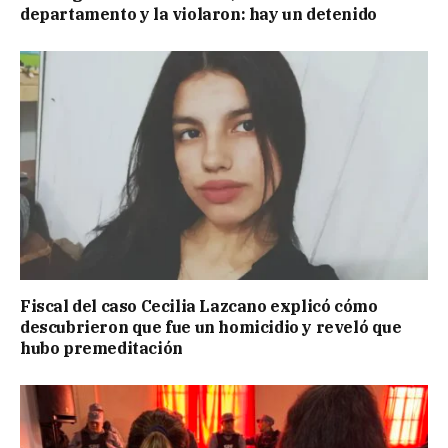
departamento y la violaron: hay un detenido
Fiscal del caso Cecilia Lazcano explicó cómo
descubrieron que fue un homicidio y reveló que
hubo premeditación