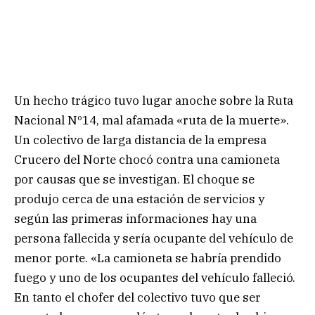
Un hecho trágico tuvo lugar anoche sobre la Ruta
Nacional Nº14, mal afamada «ruta de la muerte».
Un colectivo de larga distancia de la empresa
Crucero del Norte chocó contra una camioneta
por causas que se investigan. El choque se
produjo cerca de una estación de servicios y
según las primeras informaciones hay una
persona fallecida y sería ocupante del vehículo de
menor porte. «La camioneta se habría prendido
fuego y uno de los ocupantes del vehículo falleció.
En tanto el chofer del colectivo tuvo que ser