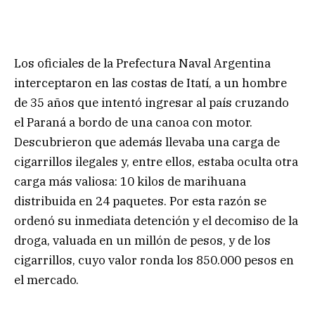
Los oficiales de la Prefectura Naval Argentina
interceptaron en las costas de Itatí, a un hombre
de 35 años que intentó ingresar al país cruzando
el Paraná a bordo de una canoa con motor.
Descubrieron que además llevaba una carga de
cigarrillos ilegales y, entre ellos, estaba oculta otra
carga más valiosa: 10 kilos de marihuana
distribuida en 24 paquetes. Por esta razón se
ordenó su inmediata detención y el decomiso de la
droga, valuada en un millón de pesos, y de los
cigarrillos, cuyo valor ronda los 850.000 pesos en
el mercado.