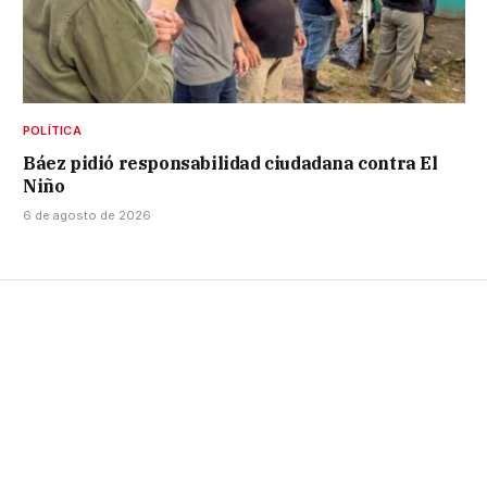
POLÍTICA
Báez pidió responsabilidad ciudadana contra El
Niño
6 de agosto de 2026