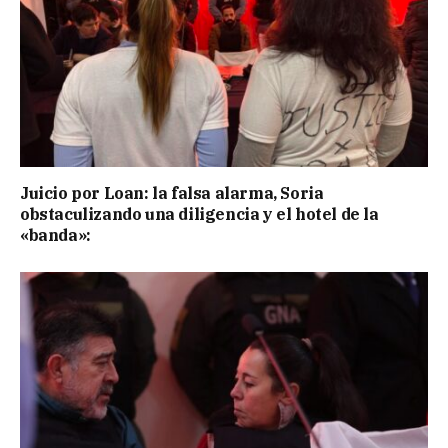
Juicio por Loan: la falsa alarma, Soria
obstaculizando una diligencia y el hotel de la
«banda»: