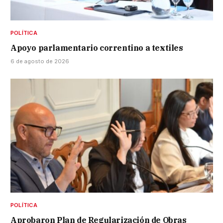
POLÍTICA
Apoyo parlamentario correntino a textiles
6 de agosto de 2026
POLÍTICA
Aprobaron Plan de Regularización de Obras