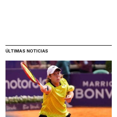
ÚLTIMAS NOTICIAS