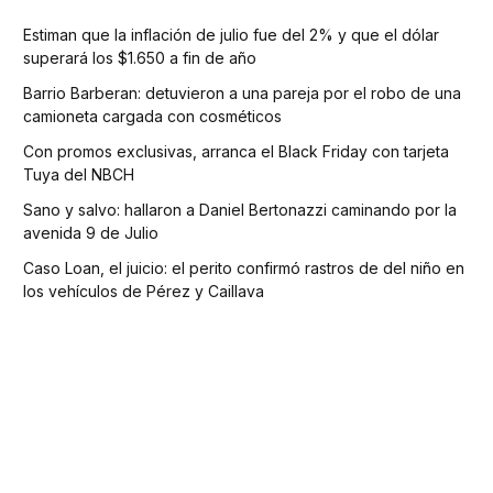
Estiman que la inflación de julio fue del 2% y que el dólar
superará los $1.650 a fin de año
Barrio Barberan: detuvieron a una pareja por el robo de una
camioneta cargada con cosméticos
Con promos exclusivas, arranca el Black Friday con tarjeta
Tuya del NBCH
Sano y salvo: hallaron a Daniel Bertonazzi caminando por la
avenida 9 de Julio
Caso Loan, el juicio: el perito confirmó rastros de del niño en
los vehículos de Pérez y Caillava