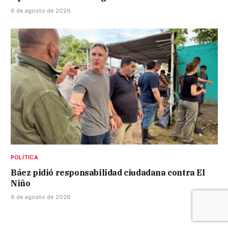
6 de agosto de 2026
POLÍTICA
Báez pidió responsabilidad ciudadana contra El
Niño
6 de agosto de 2026