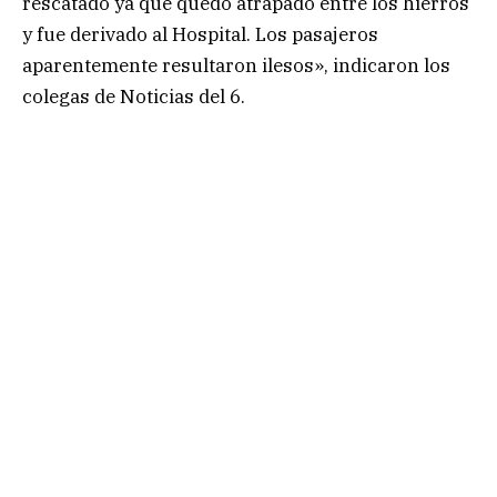
rescatado ya que quedó atrapado entre los hierros
y fue derivado al Hospital. Los pasajeros
aparentemente resultaron ilesos», indicaron los
colegas de Noticias del 6.