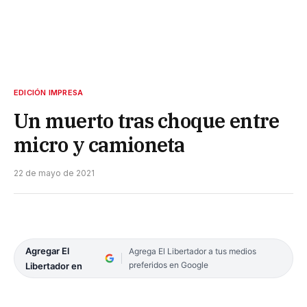
EDICIÓN IMPRESA
Un muerto tras choque entre
micro y camioneta
22 de mayo de 2021
Agregar El
Agrega El Libertador a tus medios
preferidos en Google
Libertador en