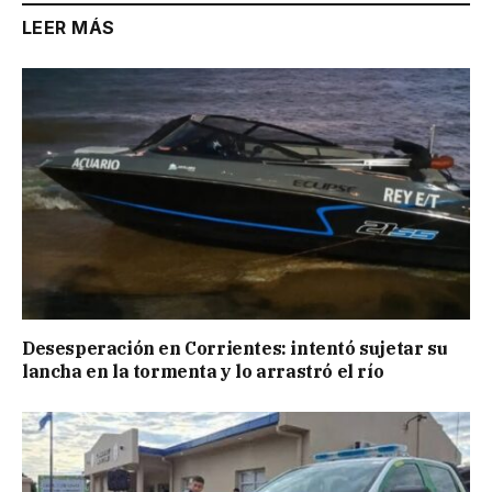
LEER MÁS
Desesperación en Corrientes: intentó sujetar su
lancha en la tormenta y lo arrastró el río