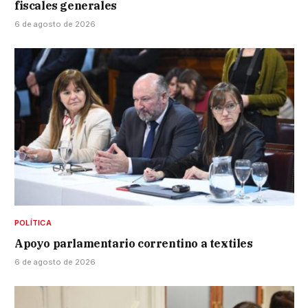
fiscales generales
6 de agosto de 2026
POLÍTICA
Apoyo parlamentario correntino a textiles
6 de agosto de 2026