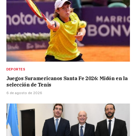
DEPORTES
Juegos Suramericanos Santa Fe 2026: Midón en la
selección de Tenis
6 de agosto de 2026