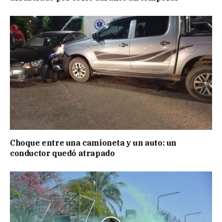
Choque entre una camioneta y un auto: un
conductor quedó atrapado