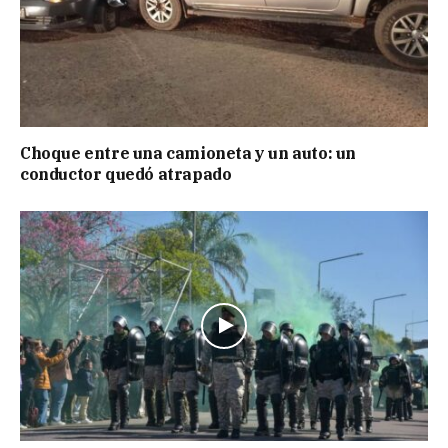
Choque entre una camioneta y un auto: un
conductor quedó atrapado