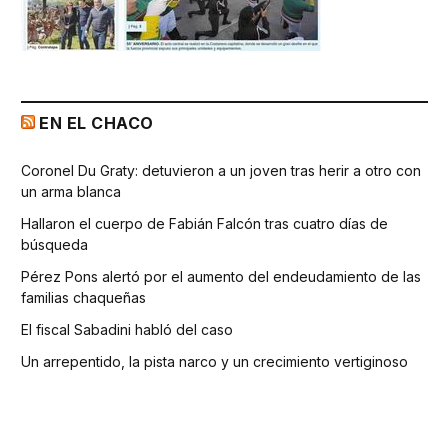
EN EL CHACO
Coronel Du Graty: detuvieron a un joven tras herir a otro con
un arma blanca
Hallaron el cuerpo de Fabián Falcón tras cuatro días de
búsqueda
Pérez Pons alertó por el aumento del endeudamiento de las
familias chaqueñas
El fiscal Sabadini habló del caso
Un arrepentido, la pista narco y un crecimiento vertiginoso