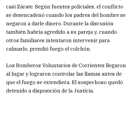
casi Zárate. Según fuentes policiales, el conflicto
se desencadenó cuando los padres del hombre se
negaron a darle dinero. Durante la discusión
también habría agredido a su pareja y, cuando
otros familiares intentaron intervenir para
calmarlo, prendió fuego el colchón.
Los Bomberos Voluntarios de Corrientes llegaron
al lugar y lograron controlar las llamas antes de
que el fuego se extendiera. El sospechoso quedó
detenido a disposición de la Justicia.