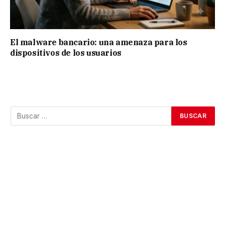
El malware bancario: una amenaza para los
dispositivos de los usuarios