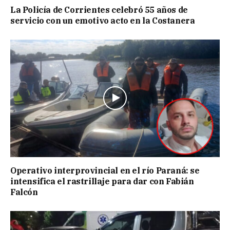
La Policía de Corrientes celebró 55 años de
servicio con un emotivo acto en la Costanera
Operativo interprovincial en el río Paraná: se
intensifica el rastrillaje para dar con Fabián
Falcón