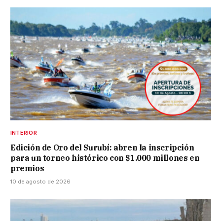
INTERIOR
Edición de Oro del Surubí: abren la inscripción
para un torneo histórico con $1.000 millones en
premios
10 de agosto de 2026