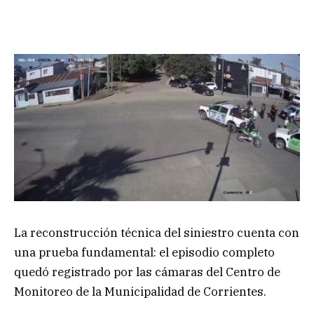
La reconstrucción técnica del siniestro cuenta con
una prueba fundamental: el episodio completo
quedó registrado por las cámaras del Centro de
Monitoreo de la Municipalidad de Corrientes.