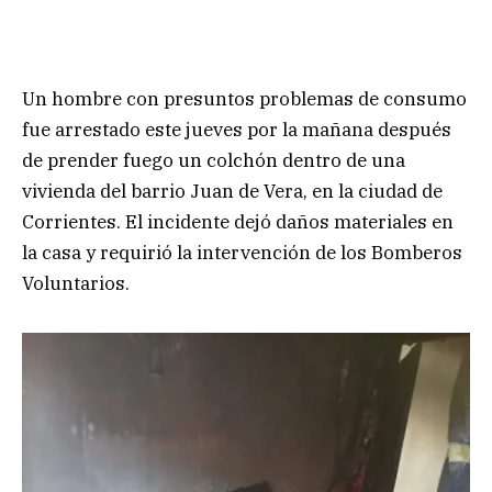
Un hombre con presuntos problemas de consumo
fue arrestado este jueves por la mañana después
de prender fuego un colchón dentro de una
vivienda del barrio Juan de Vera, en la ciudad de
Corrientes. El incidente dejó daños materiales en
la casa y requirió la intervención de los Bomberos
Voluntarios.