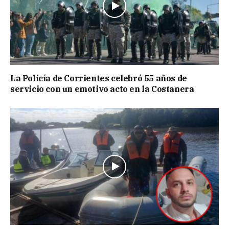
La Policía de Corrientes celebró 55 años de
servicio con un emotivo acto en la Costanera