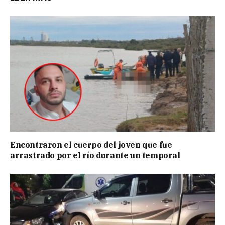
Encontraron el cuerpo del joven que fue
arrastrado por el río durante un temporal