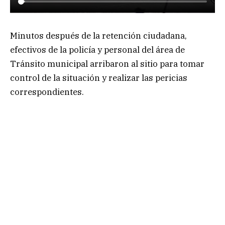
Minutos después de la retención ciudadana,
efectivos de la policía y personal del área de
Tránsito municipal arribaron al sitio para tomar
control de la situación y realizar las pericias
correspondientes.