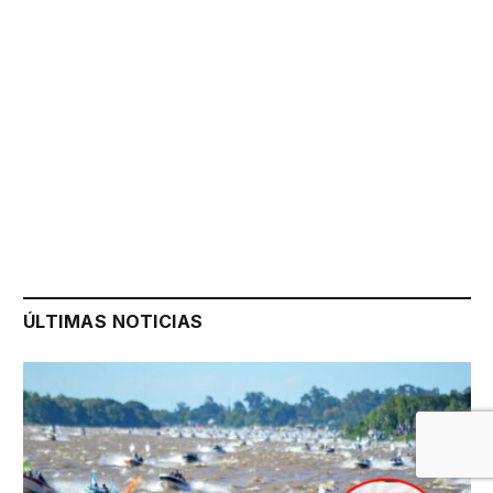
ÚLTIMAS NOTICIAS