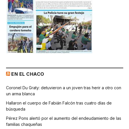
EN EL CHACO
Coronel Du Graty: detuvieron a un joven tras herir a otro con
un arma blanca
Hallaron el cuerpo de Fabián Falcón tras cuatro días de
búsqueda
Pérez Pons alertó por el aumento del endeudamiento de las
familias chaqueñas