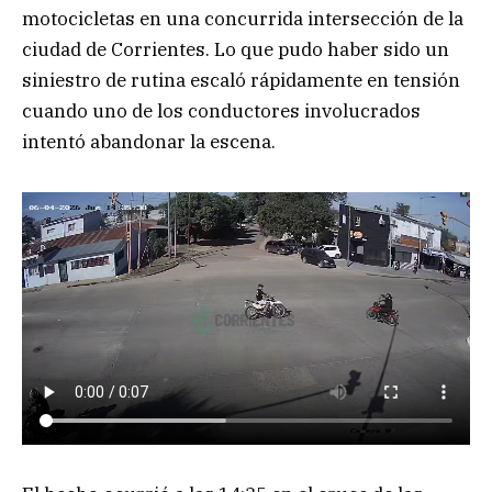
motocicletas en una concurrida intersección de la
ciudad de Corrientes. Lo que pudo haber sido un
siniestro de rutina escaló rápidamente en tensión
cuando uno de los conductores involucrados
intentó abandonar la escena.