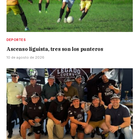
DEPORTES
Ascenso liguista, tres son los punteros
10 de agosto de 2026