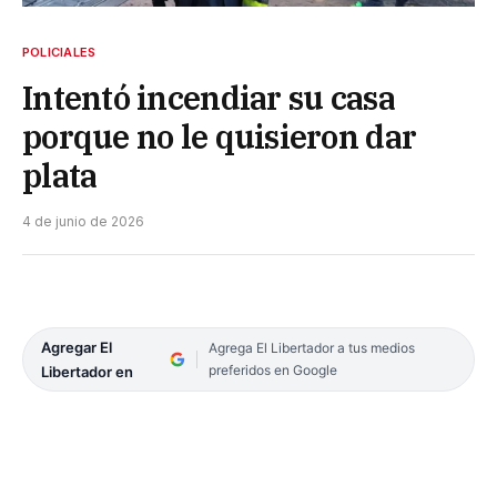
POLICIALES
Intentó incendiar su casa
porque no le quisieron dar
plata
4 de junio de 2026
Agregar El
Agrega El Libertador a tus medios
preferidos en Google
Libertador en