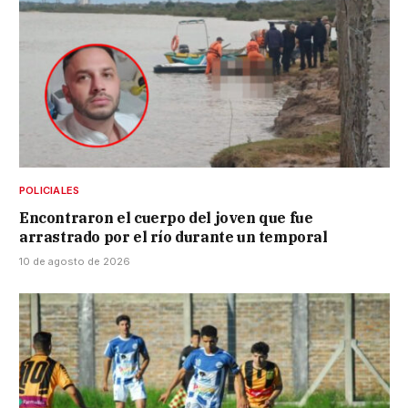
POLICIALES
Encontraron el cuerpo del joven que fue
arrastrado por el río durante un temporal
10 de agosto de 2026