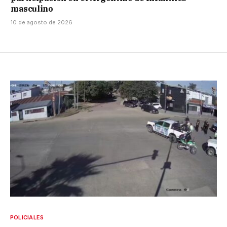
masculino
10 de agosto de 2026
POLICIALES