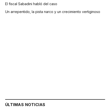
El fiscal Sabadini habló del caso
Un arrepentido, la pista narco y un crecimiento vertiginoso
ÚLTIMAS NOTICIAS