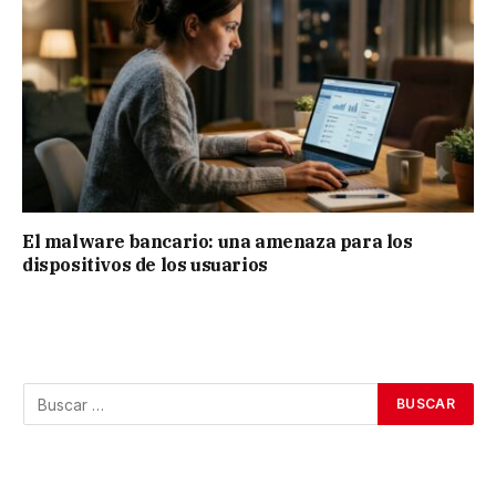
El malware bancario: una amenaza para los
dispositivos de los usuarios