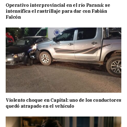
Operativo interprovincial en el río Paraná: se
intensifica el rastrillaje para dar con Fabián
Falcón
Violento choque en Capital: uno de los conductores
quedó atrapado en el vehículo