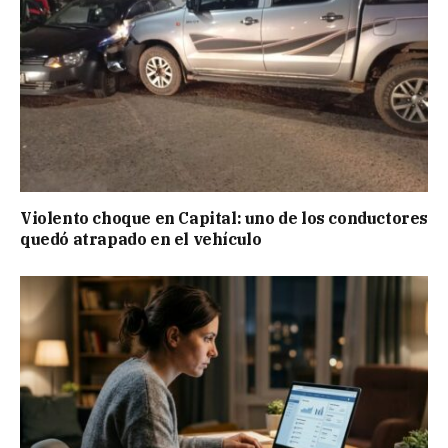
Violento choque en Capital: uno de los conductores
quedó atrapado en el vehículo