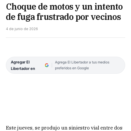
Choque de motos y un intento
de fuga frustrado por vecinos
4 de junio de 2026
Agregar El
Agrega El Libertador a tus medios
preferidos en Google
Libertador en
Este jueves, se produjo un siniestro vial entre dos