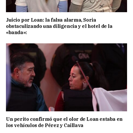
Juicio por Loan: la falsa alarma, Soria
obstaculizando una diligencia y el hotel de la
«banda»:
Un perito confirmó que el olor de Loan estaba en
los vehículos de Pérez y Caillava