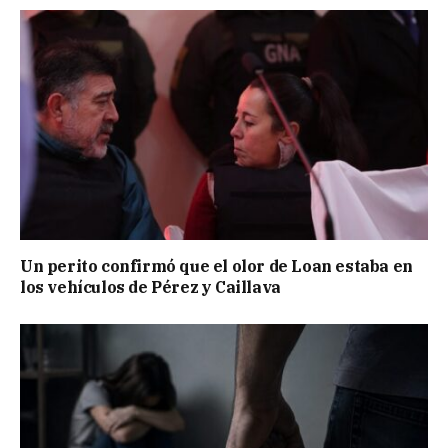
Un perito confirmó que el olor de Loan estaba en
los vehículos de Pérez y Caillava