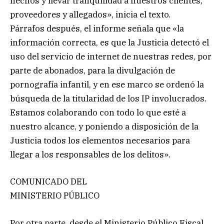
hechos y llevar tranquilidad a nuestros clientes,
proveedores y allegados», inicia el texto.
Párrafos después, el informe señala que «la
información correcta, es que la Justicia detectó el
uso del servicio de internet de nuestras redes, por
parte de abonados, para la divulgación de
pornografía infantil, y en ese marco se ordenó la
búsqueda de la titularidad de los IP involucrados.
Estamos colaborando con todo lo que esté a
nuestro alcance, y poniendo a disposición de la
Justicia todos los elementos necesarios para
llegar a los responsables de los delitos».
COMUNICADO DEL
MINISTERIO PÚBLICO
Por otra parte, desde el Ministerio Público Fiscal