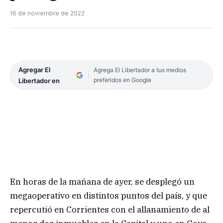
16 de noviembre de 2022
Agregar El
Agrega El Libertador a tus medios
preferidos en Google
Libertador en
En horas de la mañana de ayer, se desplegó un
megaoperativo en distintos puntos del país, y que
repercutió en Corrientes con el allanamiento de al