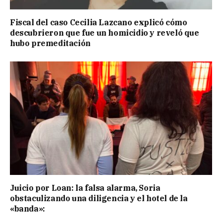
Fiscal del caso Cecilia Lazcano explicó cómo
descubrieron que fue un homicidio y reveló que
hubo premeditación
Juicio por Loan: la falsa alarma, Soria
obstaculizando una diligencia y el hotel de la
«banda»: