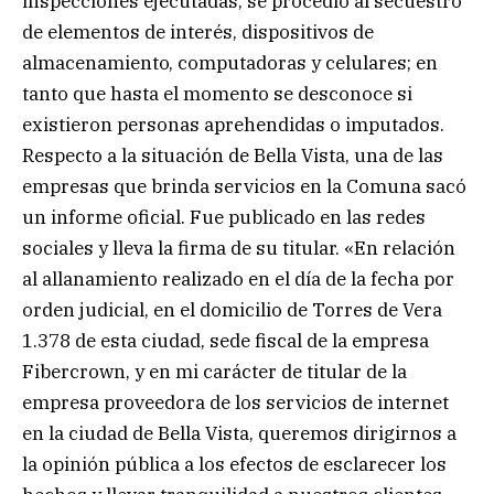
inspecciones ejecutadas, se procedió al secuestro
de elementos de interés, dispositivos de
almacenamiento, computadoras y celulares; en
tanto que hasta el momento se desconoce si
existieron personas aprehendidas o imputados.
Respecto a la situación de Bella Vista, una de las
empresas que brinda servicios en la Comuna sacó
un informe oficial. Fue publicado en las redes
sociales y lleva la firma de su titular. «En relación
al allanamiento realizado en el día de la fecha por
orden judicial, en el domicilio de Torres de Vera
1.378 de esta ciudad, sede fiscal de la empresa
Fibercrown, y en mi carácter de titular de la
empresa proveedora de los servicios de internet
en la ciudad de Bella Vista, queremos dirigirnos a
la opinión pública a los efectos de esclarecer los