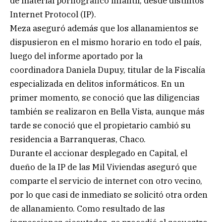
de material pornográfico infantil, desde distintos
Internet Protocol (IP).
Meza aseguró además que los allanamientos se
dispusieron en el mismo horario en todo el país,
luego del informe aportado por la
coordinadora Daniela Dupuy, titular de la Fiscalía
especializada en delitos informáticos. En un
primer momento, se conoció que las diligencias
también se realizaron en Bella Vista, aunque más
tarde se conoció que el propietario cambió su
residencia a Barranqueras, Chaco.
Durante el accionar desplegado en Capital, el
dueño de la IP de las Mil Viviendas aseguró que
comparte el servicio de internet con otro vecino,
por lo que casi de inmediato se solicitó otra orden
de allanamiento. Como resultado de las