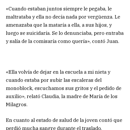
«Cuando estaban juntos siempre le pegaba, le
maltrataba y ella no decía nada por vergüenza. Le
amenazaba que la mataría a ella, a sus hijos, y
luego se suicidaría. Se lo denunciaba, pero entraba
y salía de la comisaría como quería», contó Juan.
«Ella volvía de dejar en la escuela a mi nieta y
cuando estaba por subir las escaleras del
monoblock, escuchamos sus gritos y el pedido de
auxilio», relató Claudia, la madre de María de los
Milagros.
En cuanto al estado de salud de la joven contó que
perdió mucha sangre durante el traslado.