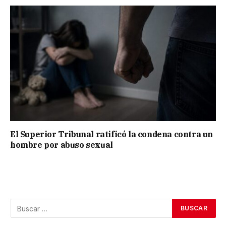
El Superior Tribunal ratificó la condena contra un
hombre por abuso sexual