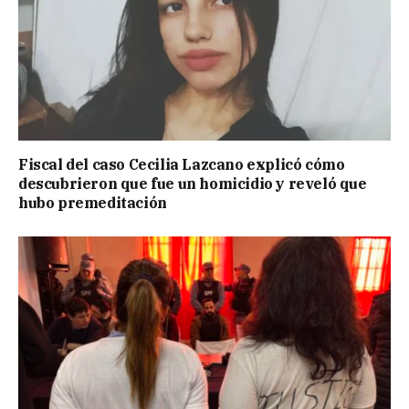
Fiscal del caso Cecilia Lazcano explicó cómo
descubrieron que fue un homicidio y reveló que
hubo premeditación