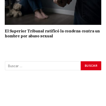
El Superior Tribunal ratificó la condena contra un
hombre por abuso sexual