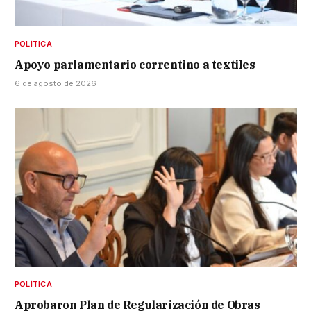
POLÍTICA
Apoyo parlamentario correntino a textiles
6 de agosto de 2026
POLÍTICA
Aprobaron Plan de Regularización de Obras