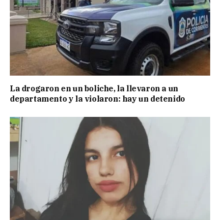
La drogaron en un boliche, la llevaron a un
departamento y la violaron: hay un detenido