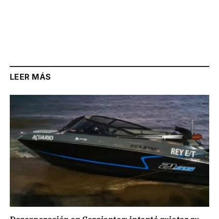
LEER MÁS