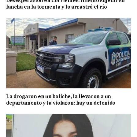
Desesperación en Corrientes: intentó sujetar su
lancha en la tormenta y lo arrastró el río
La drogaron en un boliche, la llevaron a un
departamento y la violaron: hay un detenido