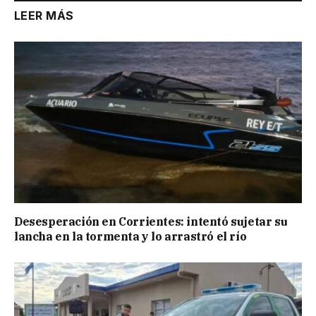
LEER MÁS
Desesperación en Corrientes: intentó sujetar su
lancha en la tormenta y lo arrastró el río