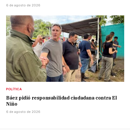
6 de agosto de 2026
POLÍTICA
Báez pidió responsabilidad ciudadana contra El
Niño
6 de agosto de 2026