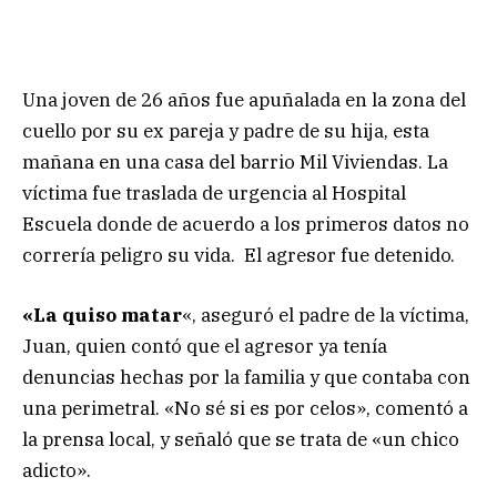
Una joven de 26 años fue apuñalada en la zona del
cuello por su ex pareja y padre de su hija, esta
mañana en una casa del barrio Mil Viviendas. La
víctima fue traslada de urgencia al Hospital
Escuela donde de acuerdo a los primeros datos no
correría peligro su vida. El agresor fue detenido.
«La quiso matar
«, aseguró el padre de la víctima,
Juan, quien contó que el agresor ya tenía
denuncias hechas por la familia y que contaba con
una perimetral. «No sé si es por celos», comentó a
la prensa local, y señaló que se trata de «un chico
adicto».