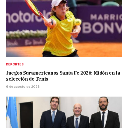
DEPORTES
Juegos Suramericanos Santa Fe 2026: Midón en la
selección de Tenis
6 de agosto de 2026