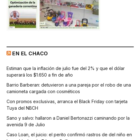
EN EL CHACO
Estiman que la inflación de julio fue del 2% y que el dólar
superará los $1.650 a fin de año
Barrio Barberan: detuvieron a una pareja por el robo de una
camioneta cargada con cosméticos
Con promos exclusivas, arranca el Black Friday con tarjeta
Tuya del NBCH
Sano y salvo: hallaron a Daniel Bertonazzi caminando por la
avenida 9 de Julio
Caso Loan, el juicio: el perito confirmó rastros de del niño en