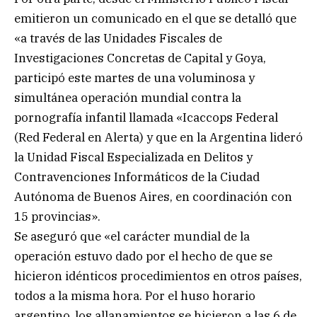
emitieron un comunicado en el que se detalló que
«a través de las Unidades Fiscales de
Investigaciones Concretas de Capital y Goya,
participó este martes de una voluminosa y
simultánea operación mundial contra la
pornografía infantil llamada «Icaccops Federal
(Red Federal en Alerta) y que en la Argentina lideró
la Unidad Fiscal Especializada en Delitos y
Contravenciones Informáticos de la Ciudad
Autónoma de Buenos Aires, en coordinación con
15 provincias».
Se aseguró que «el carácter mundial de la
operación estuvo dado por el hecho de que se
hicieron idénticos procedimientos en otros países,
todos a la misma hora. Por el huso horario
argentino, los allanamientos se hicieron a las 6 de