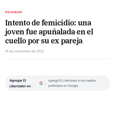
POLICIALES
Intento de femicidio: una
joven fue apuñalada en el
cuello por su ex pareja
16 de noviembre de 2022
Agregar El
Agrega El Libertador a tus medios
preferidos en Google
Libertador en