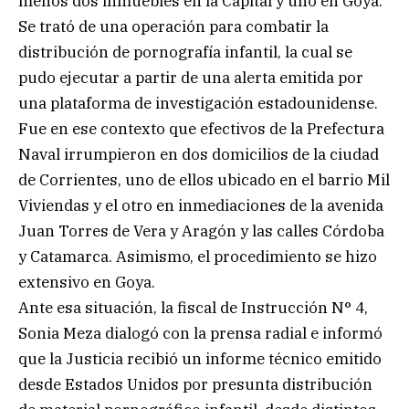
menos dos inmuebles en la Capital y uno en Goya.
Se trató de una operación para combatir la
distribución de pornografía infantil, la cual se
pudo ejecutar a partir de una alerta emitida por
una plataforma de investigación estadounidense.
Fue en ese contexto que efectivos de la Prefectura
Naval irrumpieron en dos domicilios de la ciudad
de Corrientes, uno de ellos ubicado en el barrio Mil
Viviendas y el otro en inmediaciones de la avenida
Juan Torres de Vera y Aragón y las calles Córdoba
y Catamarca. Asimismo, el procedimiento se hizo
extensivo en Goya.
Ante esa situación, la fiscal de Instrucción N° 4,
Sonia Meza dialogó con la prensa radial e informó
que la Justicia recibió un informe técnico emitido
desde Estados Unidos por presunta distribución