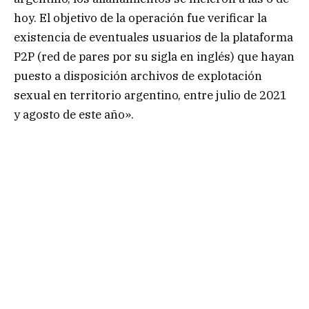
hoy. El objetivo de la operación fue verificar la
existencia de eventuales usuarios de la plataforma
P2P (red de pares por su sigla en inglés) que hayan
puesto a disposición archivos de explotación
sexual en territorio argentino, entre julio de 2021
y agosto de este año».