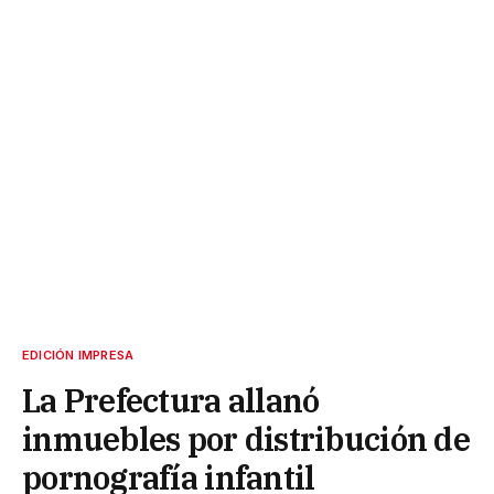
EDICIÓN IMPRESA
La Prefectura allanó
inmuebles por distribución de
pornografía infantil