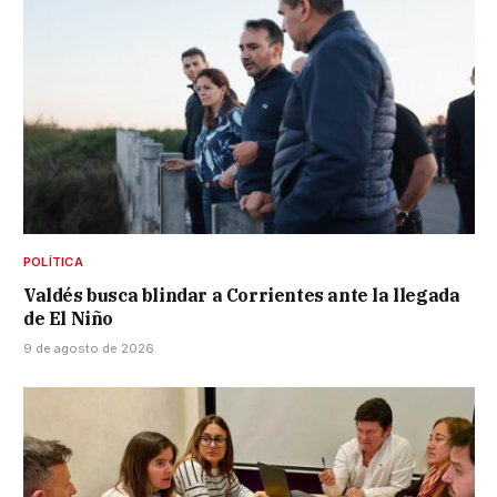
POLÍTICA
Valdés busca blindar a Corrientes ante la llegada
de El Niño
9 de agosto de 2026