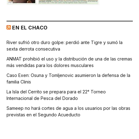
EN EL CHACO
River sufrió otro duro golpe: perdió ante Tigre y sumó la
sexta derrota consecutiva
ANMAT prohibió el uso y la distribución de una de las cremas
más vendidas para los dolores musculares
Caso Exen: Osuna y Tomljenovic asumieron la defensa de la
familia Clinis
La Isla del Cerrito se prepara para el 22° Torneo
Internacional de Pesca del Dorado
Sameep no hará cortes de agua a los usuarios por las obras
previstas en el Segundo Acueducto