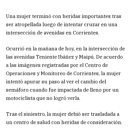
Una mujer terminó con heridas importantes tras
ser atropellada luego de intentar cruzar en una
intersección de avenidas en Corrientes.
Ocurrió en la mañana de hoy, en la intersección de
las avenidas Teniente Ibáñez y Maipú. De acuerdo
a las imágenes registradas por el Centro de
Operaciones y Monitoreo de Corrientes, la mujer
intentó apurar su paso al ver el cambio del
semáforo cuando fue impactada de lleno por un
motociclista que no logró verla.
Tras el siniestro, la mujer debió ser trasladada a
un centro de salud con heridas de consideración.