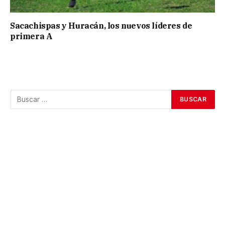
Sacachispas y Huracán, los nuevos líderes de
primera A