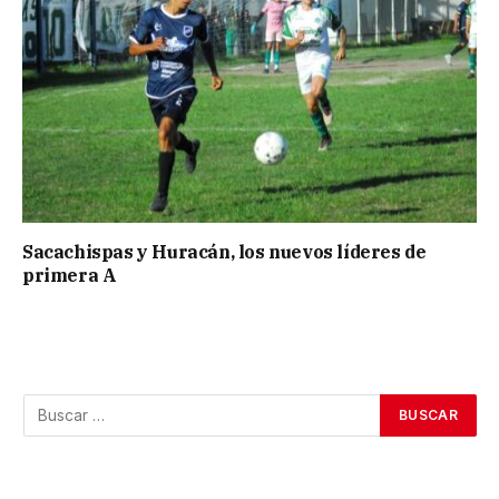
Sacachispas y Huracán, los nuevos líderes de
primera A