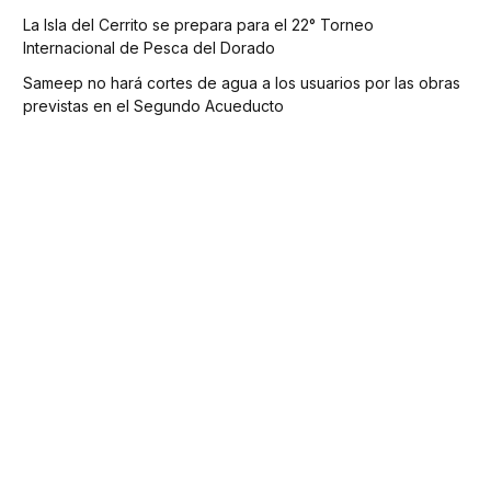
La Isla del Cerrito se prepara para el 22° Torneo
Internacional de Pesca del Dorado
Sameep no hará cortes de agua a los usuarios por las obras
previstas en el Segundo Acueducto