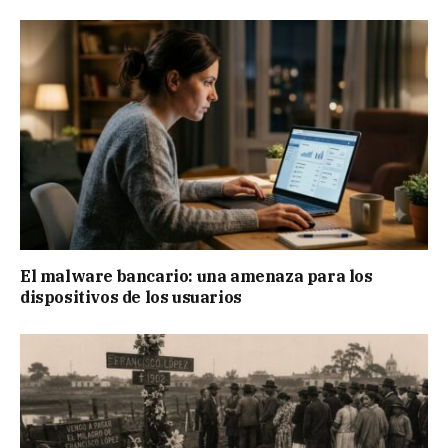
El malware bancario: una amenaza para los
dispositivos de los usuarios