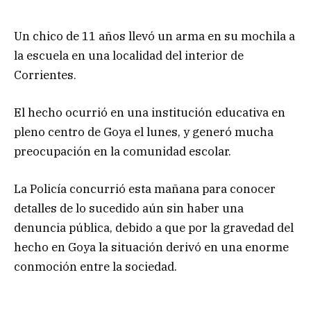
Un chico de 11 años llevó un arma en su mochila a
la escuela en una localidad del interior de
Corrientes.
El hecho ocurrió en una institución educativa en
pleno centro de Goya el lunes, y generó mucha
preocupación en la comunidad escolar.
La Policía concurrió esta mañana para conocer
detalles de lo sucedido aún sin haber una
denuncia pública, debido a que por la gravedad del
hecho en Goya la situación derivó en una enorme
conmoción entre la sociedad.