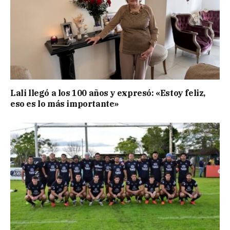
Lali llegó a los 100 años y expresó: «Estoy feliz,
eso es lo más importante»