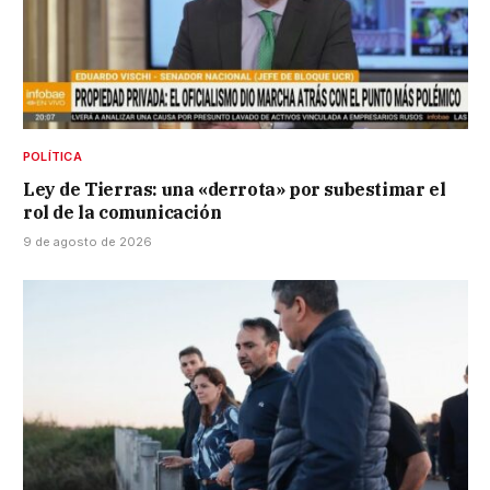
POLÍTICA
Ley de Tierras: una «derrota» por subestimar el
rol de la comunicación
9 de agosto de 2026