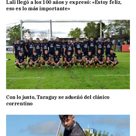
Lali llegó a los 100 años y expresó: «Estoy feliz,
eso es lo más importante»
Con lo justo, Taraguy se adueñó del clásico
correntino