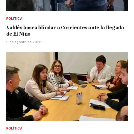
POLÍTICA
Valdés busca blindar a Corrientes ante la llegada
de El Niño
9 de agosto de 2026
POLÍTICA