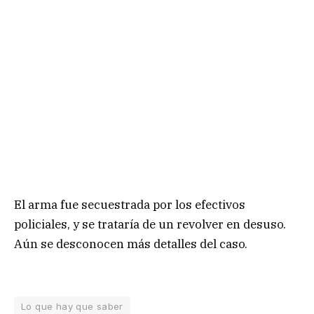
El arma fue secuestrada por los efectivos
policiales, y se trataría de un revolver en desuso.
Aún se desconocen más detalles del caso.
Lo que hay que saber