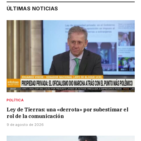
ÚLTIMAS NOTICIAS
POLÍTICA
Ley de Tierras: una «derrota» por subestimar el
rol de la comunicación
9 de agosto de 2026