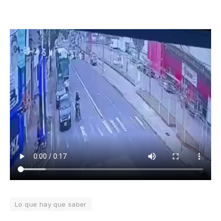
Lo que hay que saber