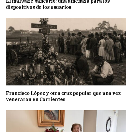
El malware bancario: una amenaza para los
dispositivos de los usuarios
Francisco López y otra cruz popular que una vez
veneraron en Corrientes