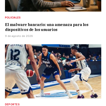
POLICIALES
El malware bancario: una amenaza para los
dispositivos de los usuarios
9 de agosto de 2026
DEPORTES