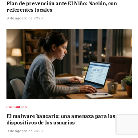
Plan de prevención ante El Niño: Nación, con
referentes locales
9 de agosto de 2026
POLICIALES
El malware bancario: una amenaza para los
dispositivos de los usuarios
9 de agosto de 2026