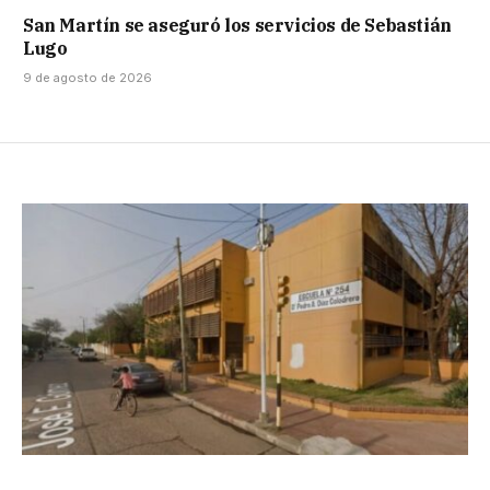
San Martín se aseguró los servicios de Sebastián
Lugo
9 de agosto de 2026