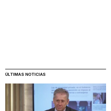
ÚLTIMAS NOTICIAS