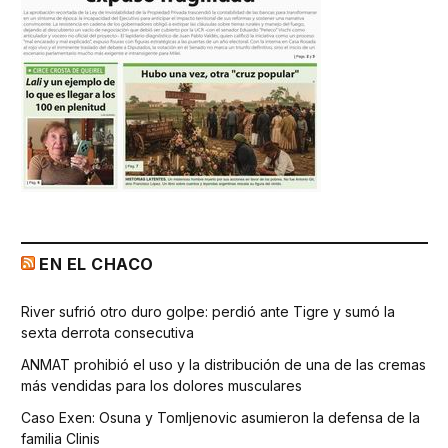
EN EL CHACO
River sufrió otro duro golpe: perdió ante Tigre y sumó la
sexta derrota consecutiva
ANMAT prohibió el uso y la distribución de una de las cremas
más vendidas para los dolores musculares
Caso Exen: Osuna y Tomljenovic asumieron la defensa de la
familia Clinis