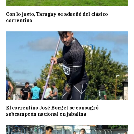
Con lo justo, Taraguy se adueñó del clásico
correntino
El correntino José Borget se consagró
subcampeón nacional en jabalina