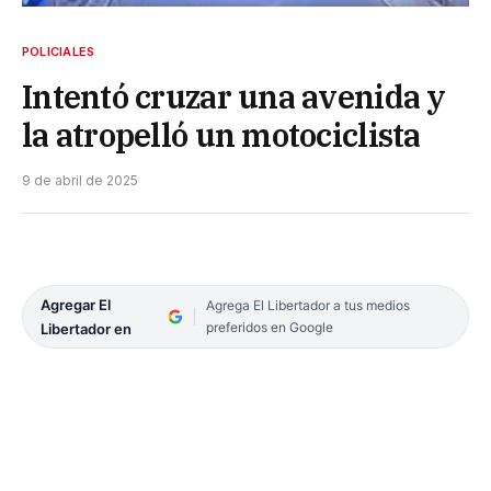
POLICIALES
Intentó cruzar una avenida y
la atropelló un motociclista
9 de abril de 2025
Agregar El
Agrega El Libertador a tus medios
preferidos en Google
Libertador en