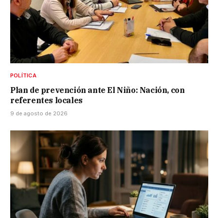
POLÍTICA
Plan de prevención ante El Niño: Nación, con
referentes locales
9 de agosto de 2026