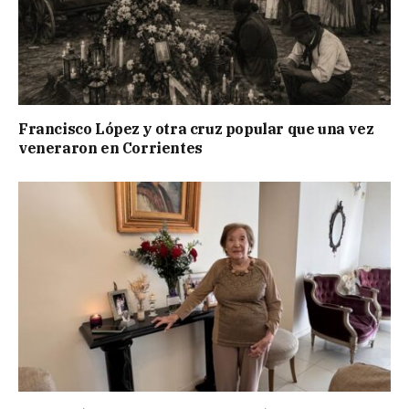
Francisco López y otra cruz popular que una vez
veneraron en Corrientes