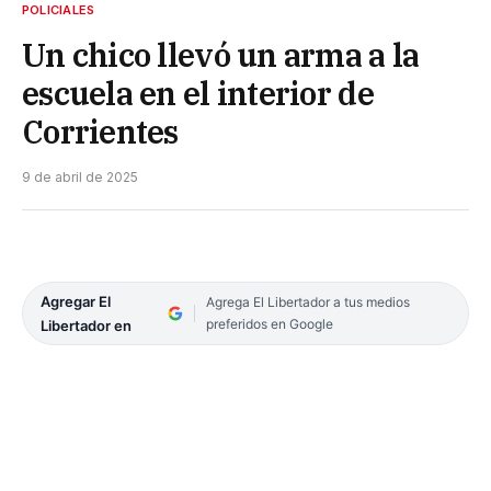
POLICIALES
Un chico llevó un arma a la
escuela en el interior de
Corrientes
9 de abril de 2025
Agregar El
Agrega El Libertador a tus medios
preferidos en Google
Libertador en