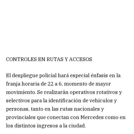
CONTROLES EN RUTAS Y ACCESOS
El despliegue policial hará especial énfasis en la
franja horaria de 22 a 6, momento de mayor
movimiento. Se realizarán operativos rotativos y
selectivos para la identificación de vehículos y
personas, tanto en las rutas nacionales y
provinciales que conectan con Mercedes como en
los distintos ingresos a la ciudad.