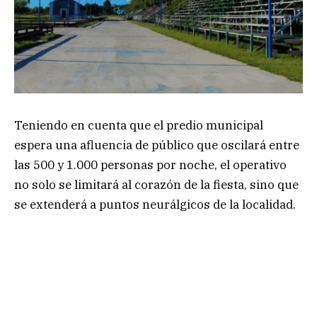
Teniendo en cuenta que el predio municipal
espera una afluencia de público que oscilará entre
las 500 y 1.000 personas por noche, el operativo
no solo se limitará al corazón de la fiesta, sino que
se extenderá a puntos neurálgicos de la localidad.