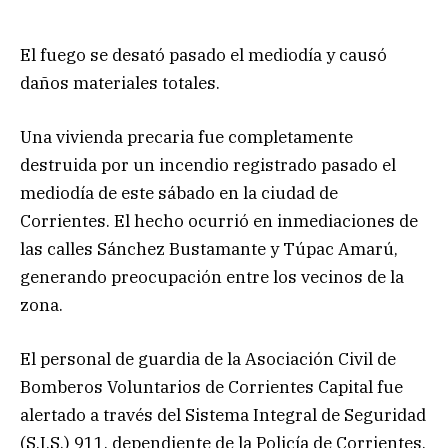
El fuego se desató pasado el mediodía y causó
daños materiales totales.
Una vivienda precaria fue completamente
destruida por un incendio registrado pasado el
mediodía de este sábado en la ciudad de
Corrientes. El hecho ocurrió en inmediaciones de
las calles Sánchez Bustamante y Túpac Amarú,
generando preocupación entre los vecinos de la
zona.
El personal de guardia de la Asociación Civil de
Bomberos Voluntarios de Corrientes Capital fue
alertado a través del Sistema Integral de Seguridad
(S.I.S.) 911, dependiente de la Policía de Corrientes,