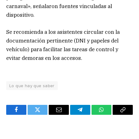
carnaval», señalaron fuentes vinculadas al
dispositivo.
Se recomienda a los asistentes circular con la
documentación pertinente (DNI y papeles del
vehículo) para facilitar las tareas de control y
evitar demoras en los accesos.
Lo que hay que saber
Facebook
Twitter
Email
Telegram
WhatsApp
Copy
Link