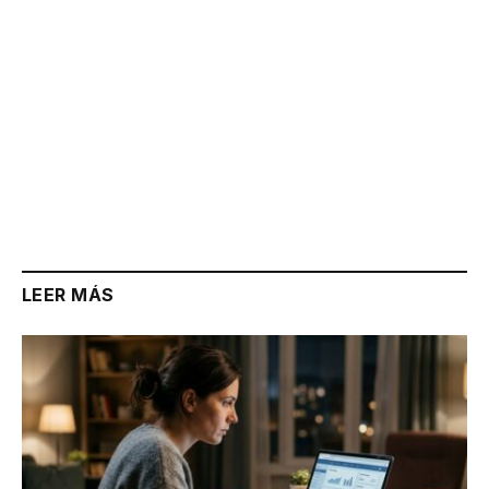
LEER MÁS