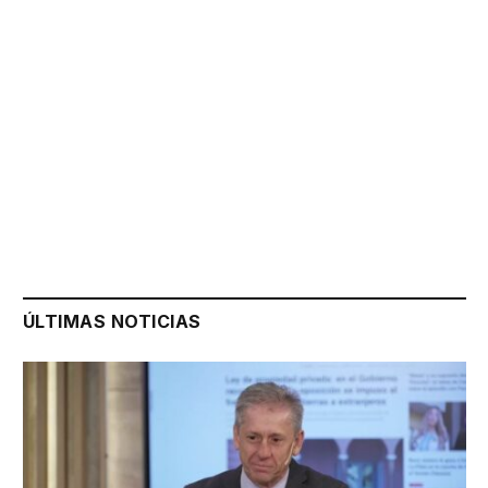
ÚLTIMAS NOTICIAS