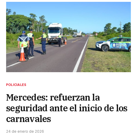
POLICIALES
Mercedes: refuerzan la
seguridad ante el inicio de los
carnavales
24 de enero de 2026