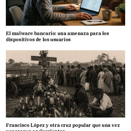
El malware bancario: una amenaza para los
dispositivos de los usuarios
Francisco López y otra cruz popular que una vez