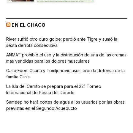
EN EL CHACO
River sufrió otro duro golpe: perdió ante Tigre y sumó la
sexta derrota consecutiva
ANMAT prohibió el uso y la distribución de una de las cremas
más vendidas para los dolores musculares
Caso Exen: Osuna y Tomljenovic asumieron la defensa de la
familia Clinis
La Isla del Cerrito se prepara para el 22° Torneo
Internacional de Pesca del Dorado
Sameep no hará cortes de agua a los usuarios por las obras
previstas en el Segundo Acueducto