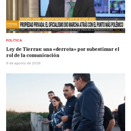
POLÍTICA
Ley de Tierras: una «derrota» por subestimar el
rol de la comunicación
9 de agosto de 2026