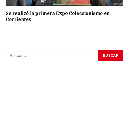
Se realizó la primera Expo Coleccionismo en
Corrientes