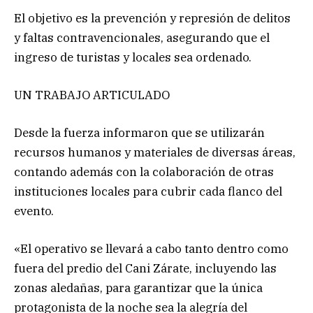
El objetivo es la prevención y represión de delitos
y faltas contravencionales, asegurando que el
ingreso de turistas y locales sea ordenado.
UN TRABAJO ARTICULADO
Desde la fuerza informaron que se utilizarán
recursos humanos y materiales de diversas áreas,
contando además con la colaboración de otras
instituciones locales para cubrir cada flanco del
evento.
«El operativo se llevará a cabo tanto dentro como
fuera del predio del Cani Zárate, incluyendo las
zonas aledañas, para garantizar que la única
protagonista de la noche sea la alegría del