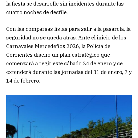
la fiesta se desarrolle sin incidentes durante las
cuatro noches de desfile.
Con las comparsas listas para salir a la pasarela, la
seguridad no se queda atrás. Ante el inicio de los
Carnavales Mercedeños 2026, la Policía de
Corrientes diseñó un plan estratégico que
comenzará a regir este sábado 24 de enero y se
extenderá durante las jornadas del 31 de enero, 7 y
14 de febrero.