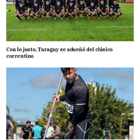
Con lo justo, Taraguy se adueñó del clásico
correntino