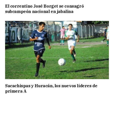
El correntino José Borget se consagró
subcampeón nacional en jabalina
Sacachispas y Huracán, los nuevos líderes de
primera A