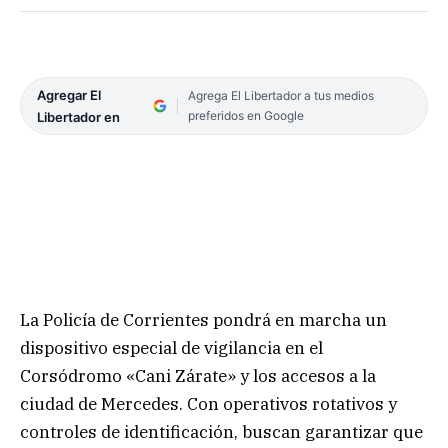
Agregar El
Agrega El Libertador a tus medios
preferidos en Google
Libertador en
La Policía de Corrientes pondrá en marcha un
dispositivo especial de vigilancia en el
Corsódromo «Cani Zárate» y los accesos a la
ciudad de Mercedes. Con operativos rotativos y
controles de identificación, buscan garantizar que