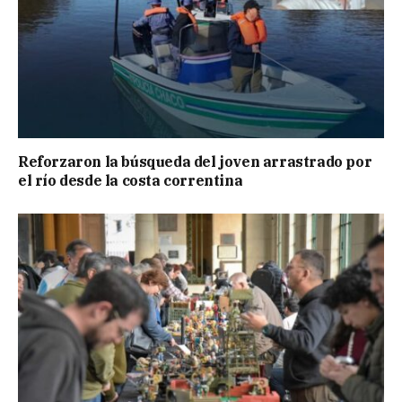
Reforzaron la búsqueda del joven arrastrado por
el río desde la costa correntina