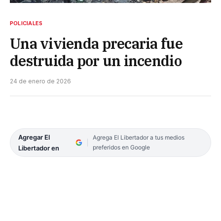
POLICIALES
Una vivienda precaria fue
destruida por un incendio
24 de enero de 2026
Agregar El
Agrega El Libertador a tus medios
preferidos en Google
Libertador en