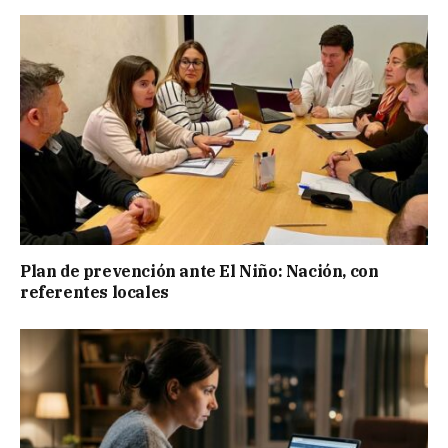
Plan de prevención ante El Niño: Nación, con
referentes locales