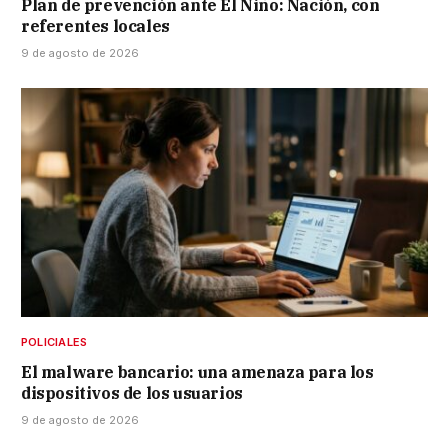
Plan de prevención ante El Niño: Nación, con
referentes locales
9 de agosto de 2026
POLICIALES
El malware bancario: una amenaza para los
dispositivos de los usuarios
9 de agosto de 2026