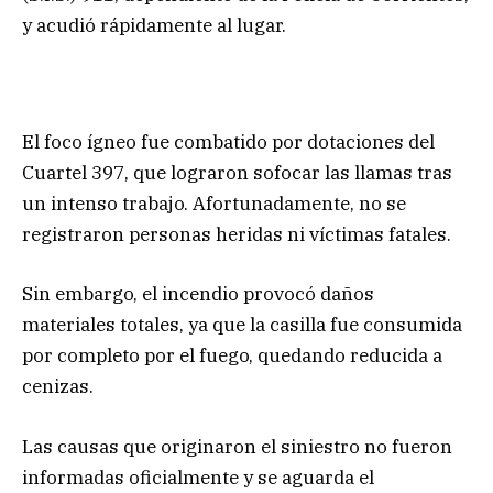
y acudió rápidamente al lugar.
El foco ígneo fue combatido por dotaciones del
Cuartel 397, que lograron sofocar las llamas tras
un intenso trabajo. Afortunadamente, no se
registraron personas heridas ni víctimas fatales.
Sin embargo, el incendio provocó daños
materiales totales, ya que la casilla fue consumida
por completo por el fuego, quedando reducida a
cenizas.
Las causas que originaron el siniestro no fueron
informadas oficialmente y se aguarda el