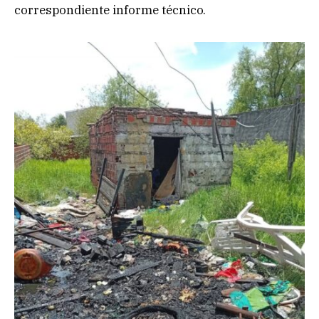
correspondiente informe técnico.