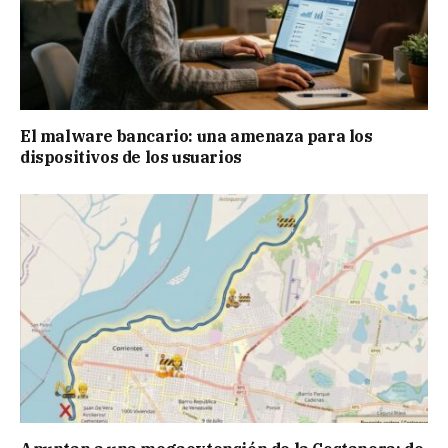
El malware bancario: una amenaza para los
dispositivos de los usuarios