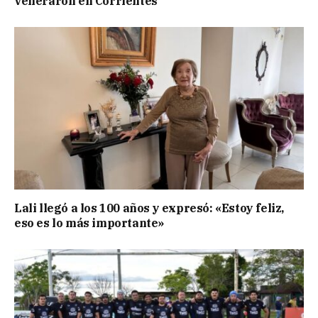
veneraron en Corrientes
Lali llegó a los 100 años y expresó: «Estoy feliz,
eso es lo más importante»