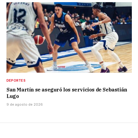
DEPORTES
San Martín se aseguró los servicios de Sebastián
Lugo
9 de agosto de 2026