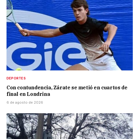
DEPORTES
Con contundencia, Zárate se metió en cuartos de
final en Londrina
6 de agosto de 2026