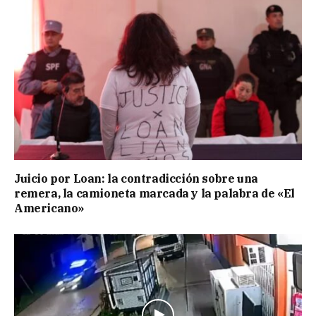
Juicio por Loan: la contradicción sobre una
remera, la camioneta marcada y la palabra de «El
Americano»