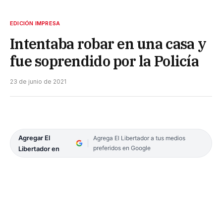
EDICIÓN IMPRESA
Intentaba robar en una casa y
fue soprendido por la Policía
23 de junio de 2021
Agregar El
Agrega El Libertador a tus medios
preferidos en Google
Libertador en