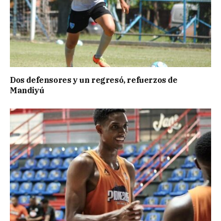
Dos defensores y un regresó, refuerzos de
Mandiyú