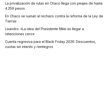
La privatización de rutas en Chaco llega con peajes de hasta
4.259 pesos
En Chaco se suman al rechazo contra la reforma de la Ley de
Tierras
Lisandro: «La idea del Presidente Milei es llegar a
retenciones cero»
Cuenta regresiva para el Black Friday 2026: Descuentos,
cuotas sin interés y reintegros