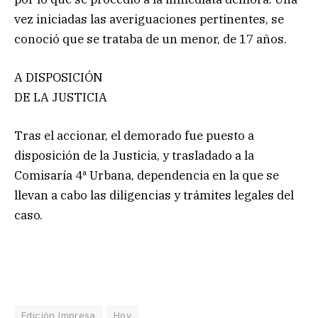
vez iniciadas las averiguaciones pertinentes, se
conoció que se trataba de un menor, de 17 años.
A DISPOSICIÓN
DE LA JUSTICIA
Tras el accionar, el demorado fue puesto a
disposición de la Justicia, y trasladado a la
Comisaría 4ª Urbana, dependencia en la que se
llevan a cabo las diligencias y trámites legales del
caso.
Edición Impresa
Hoy