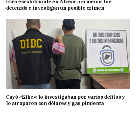
Giro escalofriante en Alvear: un menor fue
detenido e investigan un posible crimen
Cayó «Kike»: lo investigaban por varios delitos y
lo atraparon con dólares y gas pimienta