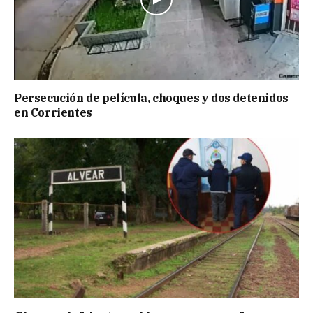
Persecución de película, choques y dos detenidos
en Corrientes