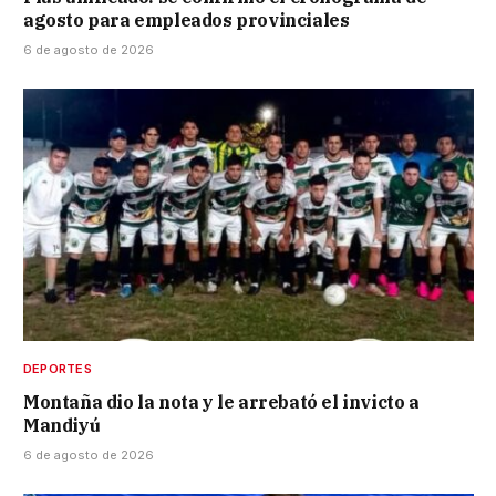
agosto para empleados provinciales
6 de agosto de 2026
DEPORTES
Montaña dio la nota y le arrebató el invicto a
Mandiyú
6 de agosto de 2026