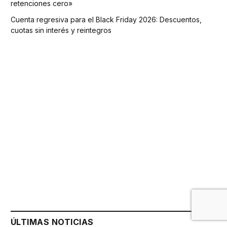
retenciones cero»
Cuenta regresiva para el Black Friday 2026: Descuentos,
cuotas sin interés y reintegros
ÚLTIMAS NOTICIAS