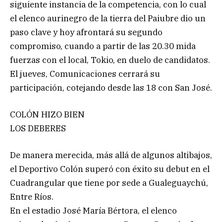
siguiente instancia de la competencia, con lo cual
el elenco aurinegro de la tierra del Paiubre dio un
paso clave y hoy afrontará su segundo
compromiso, cuando a partir de las 20.30 mida
fuerzas con el local, Tokio, en duelo de candidatos.
El jueves, Comunicaciones cerrará su
participación, cotejando desde las 18 con San José.
COLÓN HIZO BIEN
LOS DEBERES
De manera merecida, más allá de algunos altibajos,
el Deportivo Colón superó con éxito su debut en el
Cuadrangular que tiene por sede a Gualeguaychú,
Entre Ríos.
En el estadio José María Bértora, el elenco