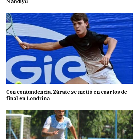
Mandiyú
Con contundencia, Zárate se metió en cuartos de
final en Londrina