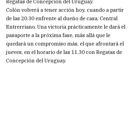
Regatas de Concepción del Uruguay.
Colón volverá a tener acción hoy, cuando a partir
de las 20.30 enfrente al dueño de casa, Central
Entrerriano. Una victoria prácticamente le dará el
pasaporte a la próxima fase, más allá que le
quedará un compromiso más, el que afrontará el
jueves, en el horario de las 11.30 con Regatas de
Concepción del Uruguay.