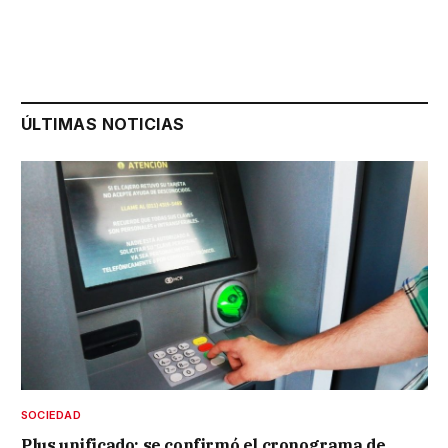
ÚLTIMAS NOTICIAS
SOCIEDAD
Plus unificado: se confirmó el cronograma de