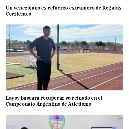
Un venezolano es refuerzo extranjero de Regatas
Corrientes
Layoy buscará recuperar su reinado en el
Campeonato Argentino de Atletismo