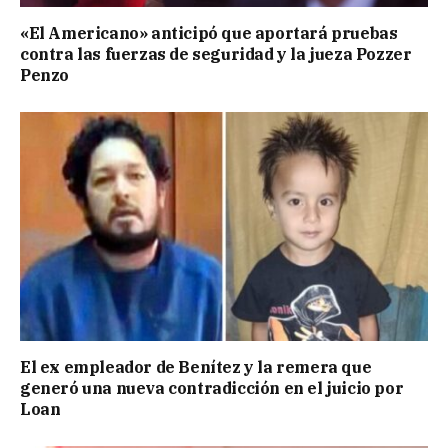
«El Americano» anticipó que aportará pruebas
contra las fuerzas de seguridad y la jueza Pozzer
Penzo
El ex empleador de Benítez y la remera que
generó una nueva contradicción en el juicio por
Loan