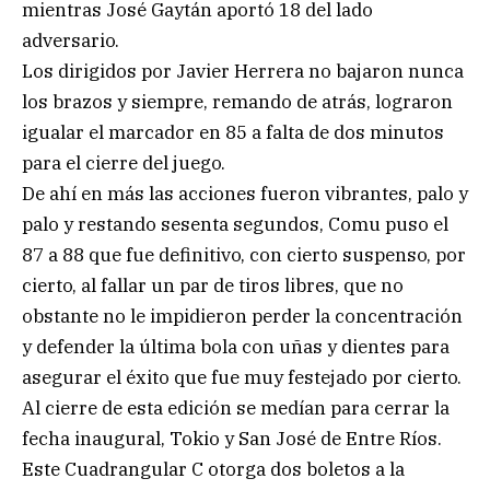
mientras José Gaytán aportó 18 del lado
adversario.
Los dirigidos por Javier Herrera no bajaron nunca
los brazos y siempre, remando de atrás, lograron
igualar el marcador en 85 a falta de dos minutos
para el cierre del juego.
De ahí en más las acciones fueron vibrantes, palo y
palo y restando sesenta segundos, Comu puso el
87 a 88 que fue definitivo, con cierto suspenso, por
cierto, al fallar un par de tiros libres, que no
obstante no le impidieron perder la concentración
y defender la última bola con uñas y dientes para
asegurar el éxito que fue muy festejado por cierto.
Al cierre de esta edición se medían para cerrar la
fecha inaugural, Tokio y San José de Entre Ríos.
Este Cuadrangular C otorga dos boletos a la