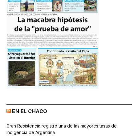
EN EL CHACO
Gran Resistencia registró una de las mayores tasas de
indigencia de Argentina