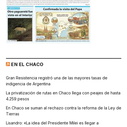
EN EL CHACO
Gran Resistencia registró una de las mayores tasas de
indigencia de Argentina
La privatización de rutas en Chaco llega con peajes de hasta
4.259 pesos
En Chaco se suman al rechazo contra la reforma de la Ley de
Tierras
Lisandro: «La idea del Presidente Milei es llegar a