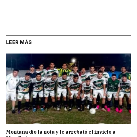
LEER MÁS
Montaña dio la nota y le arrebató el invicto a