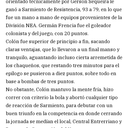
orientado técnicamente por Gerson Sequeira le
ganó a Sarmiento de Resistencia, 93 a 79, en lo que
fue un mano a mano de equipos provenientes de la
División NEA. Germán Frencia fue el goleador
colonista y del juego, con 20 puntos.
Colón fue superior de principio a fin, sacando
claras ventajas, que lo llevaron a un final manso y
tranquilo, aguantando incluso cierta arremetida de
los chaqueños, que restando tres minutos para el
epílogo se pusieron a diez puntos, sobre todo en
base a bombas de tres puntos.
No obstante, Colón mantuvo la mente fría, hizo
correr con criterio la bola y abortó cualquier tipo
de reacción de Sarmiento, para debutar con un
buen triunfo en la competencia en donde cerrando
la jornada se medían el local, Central Entrerriano y