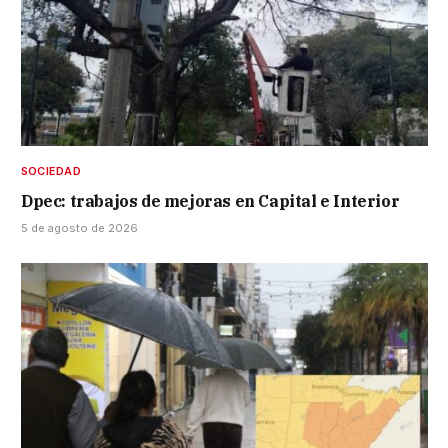
SOCIEDAD
Dpec: trabajos de mejoras en Capital e Interior
5 de agosto de 2026