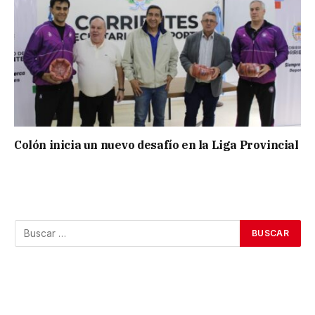
Colón inicia un nuevo desafío en la Liga Provincial