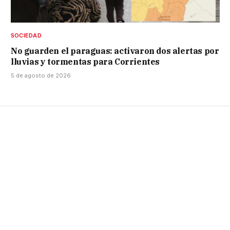
SOCIEDAD
No guarden el paraguas: activaron dos alertas por
lluvias y tormentas para Corrientes
5 de agosto de 2026