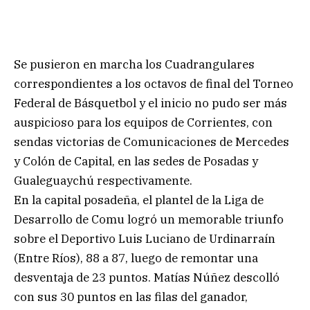
Se pusieron en marcha los Cuadrangulares
correspondientes a los octavos de final del Torneo
Federal de Básquetbol y el inicio no pudo ser más
auspicioso para los equipos de Corrientes, con
sendas victorias de Comunicaciones de Mercedes
y Colón de Capital, en las sedes de Posadas y
Gualeguaychú respectivamente.
En la capital posadeña, el plantel de la Liga de
Desarrollo de Comu logró un memorable triunfo
sobre el Deportivo Luis Luciano de Urdinarraín
(Entre Ríos), 88 a 87, luego de remontar una
desventaja de 23 puntos. Matías Núñez descolló
con sus 30 puntos en las filas del ganador,