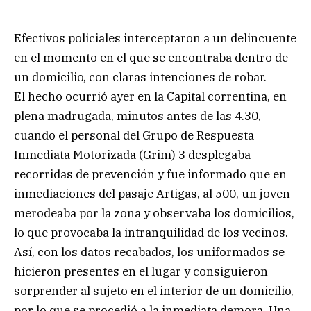
Efectivos policiales interceptaron a un delincuente
en el momento en el que se encontraba dentro de
un domicilio, con claras intenciones de robar.
El hecho ocurrió ayer en la Capital correntina, en
plena madrugada, minutos antes de las 4.30,
cuando el personal del Grupo de Respuesta
Inmediata Motorizada (Grim) 3 desplegaba
recorridas de prevención y fue informado que en
inmediaciones del pasaje Artigas, al 500, un joven
merodeaba por la zona y observaba los domicilios,
lo que provocaba la intranquilidad de los vecinos.
Así, con los datos recabados, los uniformados se
hicieron presentes en el lugar y consiguieron
sorprender al sujeto en el interior de un domicilio,
por lo que se procedió a la inmediata demora. Una