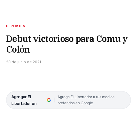
DEPORTES
Debut victorioso para Comu y
Colón
23 de junio de 2021
Agregar El
Agrega El Libertador a tus medios
preferidos en Google
Libertador en