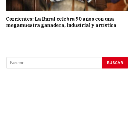
Corrientes: La Rural celebra 90 años con una
megamuestra ganadera, industrial y artística