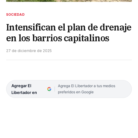
SOCIEDAD
Intensifican el plan de drenaje
en los barrios capitalinos
27 de diciembre de 2025
Agregar El
Agrega El Libertador a tus medios
preferidos en Google
Libertador en