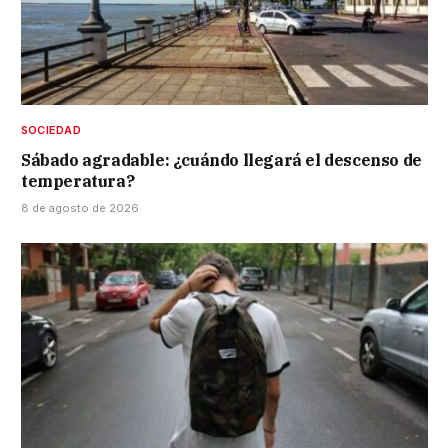
SOCIEDAD
Sábado agradable: ¿cuándo llegará el descenso de
temperatura?
8 de agosto de 2026