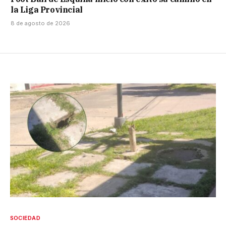
la Liga Provincial
8 de agosto de 2026
SOCIEDAD