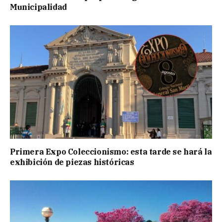
Municipalidad
Primera Expo Coleccionismo: esta tarde se hará la
exhibición de piezas históricas