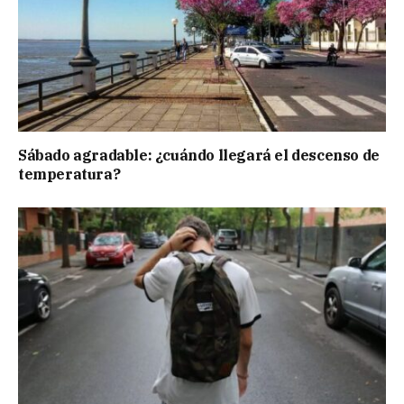
Sábado agradable: ¿cuándo llegará el descenso de
temperatura?