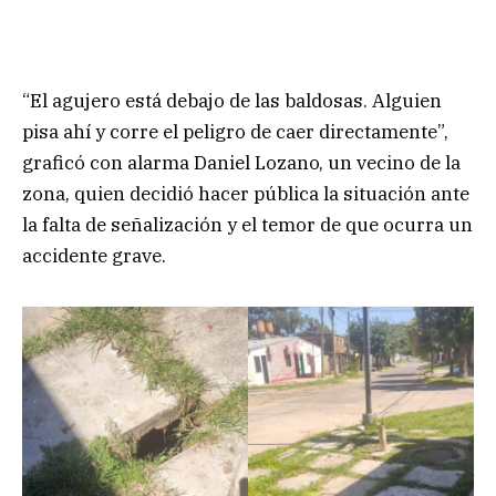
“El agujero está debajo de las baldosas. Alguien
pisa ahí y corre el peligro de caer directamente”,
graficó con alarma Daniel Lozano, un vecino de la
zona, quien decidió hacer pública la situación ante
la falta de señalización y el temor de que ocurra un
accidente grave.