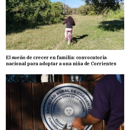
El sueño de crecer en familia: convocatoria
nacional para adoptar a una niña de Corrientes