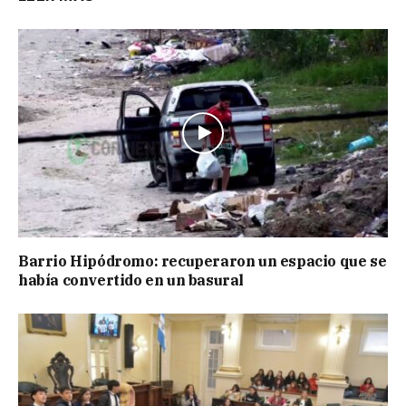
Barrio Hipódromo: recuperaron un espacio que se
había convertido en un basural