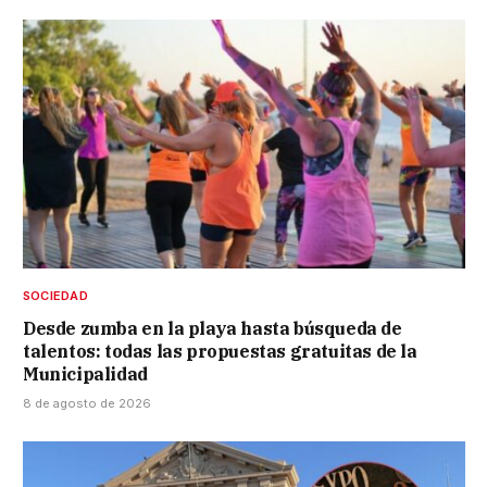
SOCIEDAD
Desde zumba en la playa hasta búsqueda de
talentos: todas las propuestas gratuitas de la
Municipalidad
8 de agosto de 2026