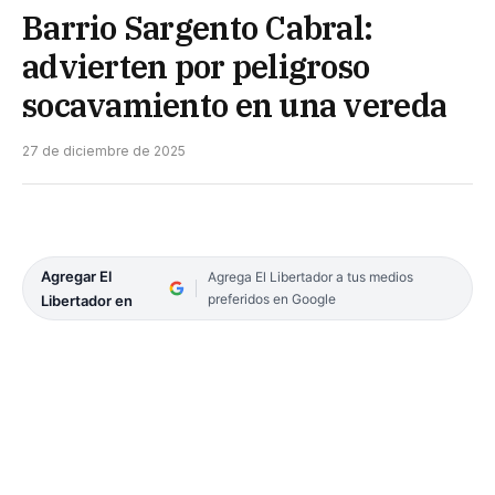
Barrio Sargento Cabral:
advierten por peligroso
socavamiento en una vereda
27 de diciembre de 2025
Agregar El
Agrega El Libertador a tus medios
preferidos en Google
Libertador en