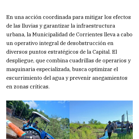
En una acción coordinada para mitigar los efectos
de las lluvias y garantizar la infraestructura
urbana, la Municipalidad de Corrientes lleva a cabo
un operativo integral de desobstrucción en
diversos puntos estratégicos de la Capital. El
despliegue, que combina cuadrillas de operarios y
maquinaria especializada, busca optimizar el
escurrimiento del agua y prevenir anegamientos
en zonas críticas.