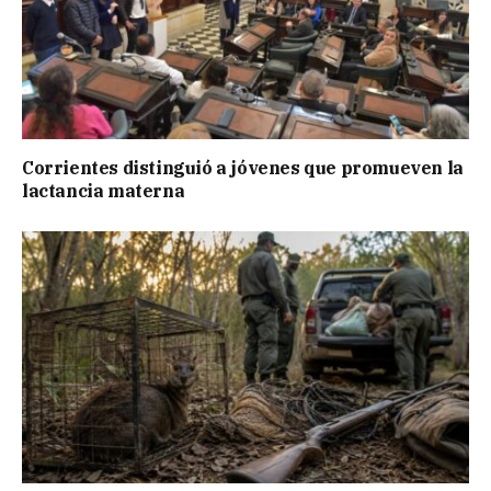
Corrientes distinguió a jóvenes que promueven la
lactancia materna