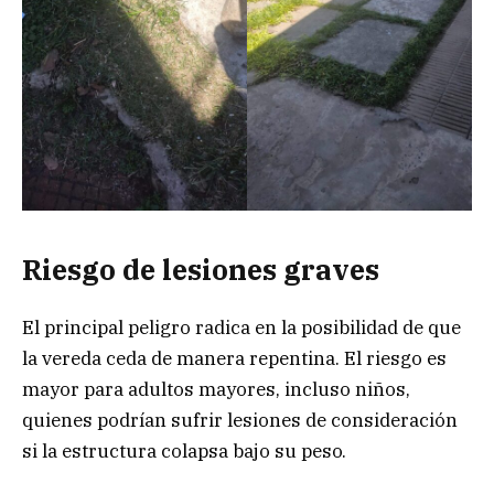
Riesgo de lesiones graves
El principal peligro radica en la posibilidad de que
la vereda ceda de manera repentina. El riesgo es
mayor para adultos mayores, incluso niños,
quienes podrían sufrir lesiones de consideración
si la estructura colapsa bajo su peso.