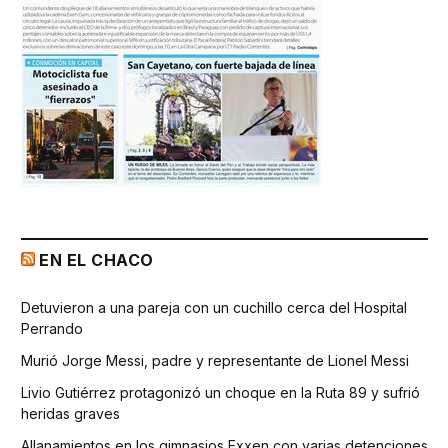
EN EL CHACO
Detuvieron a una pareja con un cuchillo cerca del Hospital
Perrando
Murió Jorge Messi, padre y representante de Lionel Messi
Livio Gutiérrez protagonizó un choque en la Ruta 89 y sufrió
heridas graves
Allanamientos en los gimnasios Exxen con varias detenciones