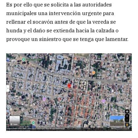
Es por ello que se solicita a las autoridades
municipales una intervención urgente para
rellenar el socavón antes de que la vereda se
hunda y el daño se extienda hacia la calzada o
provoque un siniestro que se tenga que lamentar.