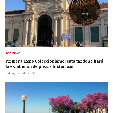
SOCIEDAD
Primera Expo Coleccionismo: esta tarde se hará
la exhibición de piezas históricas
8 de agosto de 2026