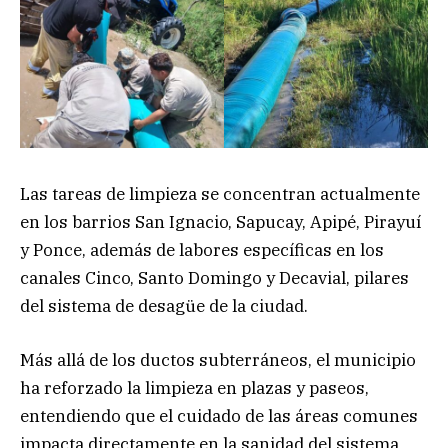
Las tareas de limpieza se concentran actualmente
en los barrios San Ignacio, Sapucay, Apipé, Pirayuí
y Ponce, además de labores específicas en los
canales Cinco, Santo Domingo y Decavial, pilares
del sistema de desagüe de la ciudad.
Más allá de los ductos subterráneos, el municipio
ha reforzado la limpieza en plazas y paseos,
entendiendo que el cuidado de las áreas comunes
impacta directamente en la sanidad del sistema