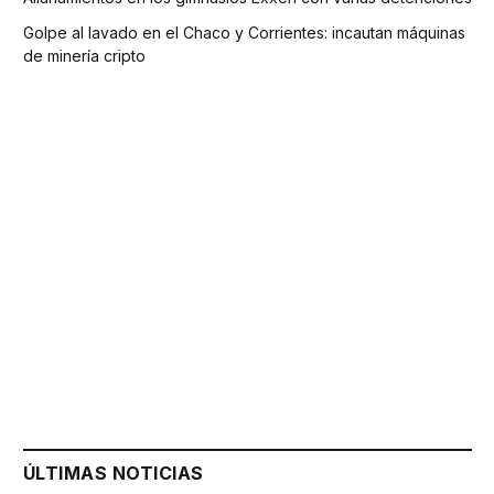
Golpe al lavado en el Chaco y Corrientes: incautan máquinas
de minería cripto
ÚLTIMAS NOTICIAS