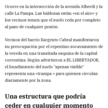
Ocurre en la intersección de la avenida Alberdi y la
calle La Pampa. Las baldosas están «en el aire» y
los vecinos temen que el suelo ceda por completo
al paso de cualquier peatón.
Vecinos del barrio Sargento Cabral manifestaron
su preocupación por el repentino socavamiento de
la vereda en una transitada esquina de la capital
correntina. Según advirtieron a EL LIBERTADOR,
el hundimiento del suelo “apenas visible”
representa una «trampa » para quienes circulan
diariamente por la zona.
Una estructura que podría
ceder en cualquier momento