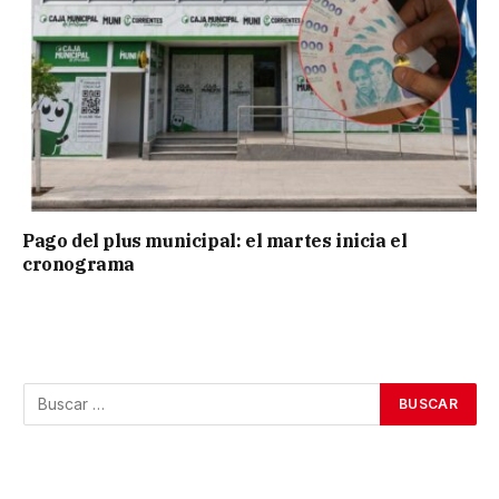
Pago del plus municipal: el martes inicia el
cronograma