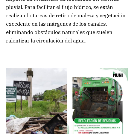
pluvial. Para facilitar el flujo hídrico, se están
realizando tareas de retiro de maleza y vegetación
excedente en las márgenes de los canales,
eliminando obstáculos naturales que suelen
ralentizar la circulación del agua.