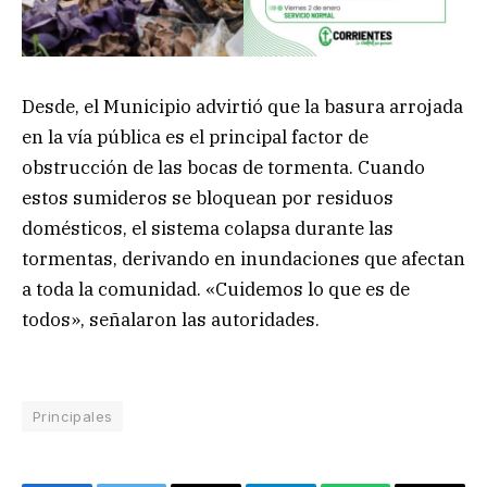
Desde, el Municipio advirtió que la basura arrojada
en la vía pública es el principal factor de
obstrucción de las bocas de tormenta. Cuando
estos sumideros se bloquean por residuos
domésticos, el sistema colapsa durante las
tormentas, derivando en inundaciones que afectan
a toda la comunidad. «Cuidemos lo que es de
todos», señalaron las autoridades.
Principales