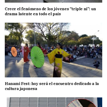
Crece el fenómeno de los jóvenes “triple ni”: un
drama latente en todo el país
Hanami Fest: hoy será el encuentro dedicado a la
cultura japonesa