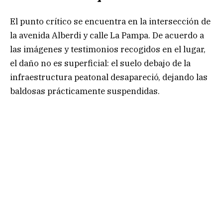
El punto crítico se encuentra en la intersección de
la avenida Alberdi y calle La Pampa. De acuerdo a
las imágenes y testimonios recogidos en el lugar,
el daño no es superficial: el suelo debajo de la
infraestructura peatonal desapareció, dejando las
baldosas prácticamente suspendidas.