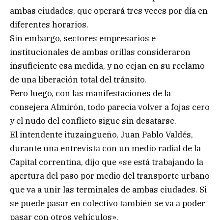
ambas ciudades, que operará tres veces por día en
diferentes horarios.
Sin embargo, sectores empresarios e
institucionales de ambas orillas consideraron
insuficiente esa medida, y no cejan en su reclamo
de una liberación total del tránsito.
Pero luego, con las manifestaciones de la
consejera Almirón, todo parecía volver a fojas cero
y el nudo del conflicto sigue sin desatarse.
El intendente ituzaingueño, Juan Pablo Valdés,
durante una entrevista con un medio radial de la
Capital correntina, dijo que «se está trabajando la
apertura del paso por medio del transporte urbano
que va a unir las terminales de ambas ciudades. Si
se puede pasar en colectivo también se va a poder
pasar con otros vehículos».