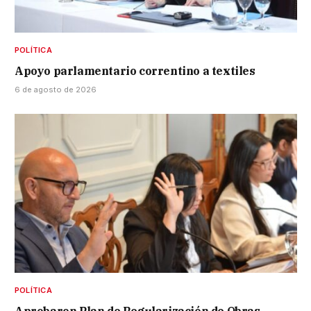
POLÍTICA
Apoyo parlamentario correntino a textiles
6 de agosto de 2026
POLÍTICA