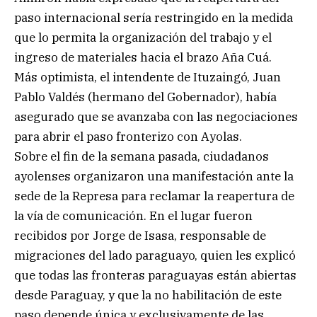
paso internacional sería restringido en la medida
que lo permita la organización del trabajo y el
ingreso de materiales hacia el brazo Aña Cuá.
Más optimista, el intendente de Ituzaingó, Juan
Pablo Valdés (hermano del Gobernador), había
asegurado que se avanzaba con las negociaciones
para abrir el paso fronterizo con Ayolas.
Sobre el fin de la semana pasada, ciudadanos
ayolenses organizaron una manifestación ante la
sede de la Represa para reclamar la reapertura de
la vía de comunicación. En el lugar fueron
recibidos por Jorge de Isasa, responsable de
migraciones del lado paraguayo, quien les explicó
que todas las fronteras paraguayas están abiertas
desde Paraguay, y que la no habilitación de este
paso depende única y exclusivamente de las