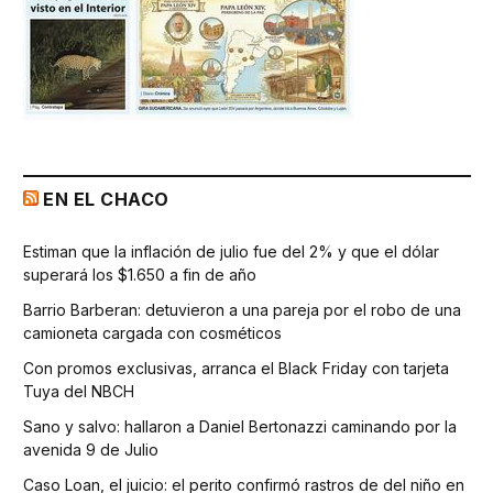
EN EL CHACO
Estiman que la inflación de julio fue del 2% y que el dólar
superará los $1.650 a fin de año
Barrio Barberan: detuvieron a una pareja por el robo de una
camioneta cargada con cosméticos
Con promos exclusivas, arranca el Black Friday con tarjeta
Tuya del NBCH
Sano y salvo: hallaron a Daniel Bertonazzi caminando por la
avenida 9 de Julio
Caso Loan, el juicio: el perito confirmó rastros de del niño en