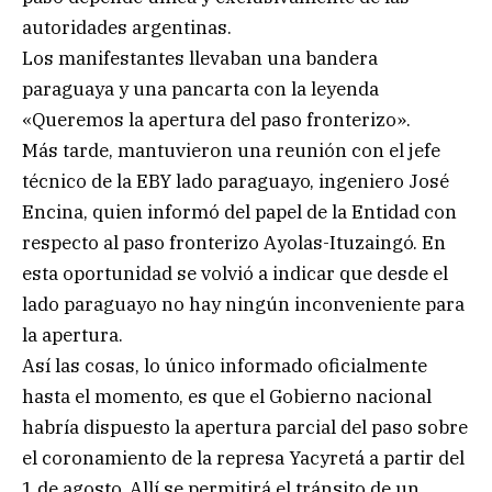
autoridades argentinas.
Los manifestantes llevaban una bandera
paraguaya y una pancarta con la leyenda
«Queremos la apertura del paso fronterizo».
Más tarde, mantuvieron una reunión con el jefe
técnico de la EBY lado paraguayo, ingeniero José
Encina, quien informó del papel de la Entidad con
respecto al paso fronterizo Ayolas-Ituzaingó. En
esta oportunidad se volvió a indicar que desde el
lado paraguayo no hay ningún inconveniente para
la apertura.
Así las cosas, lo único informado oficialmente
hasta el momento, es que el Gobierno nacional
habría dispuesto la apertura parcial del paso sobre
el coronamiento de la represa Yacyretá a partir del
1 de agosto. Allí se permitirá el tránsito de un