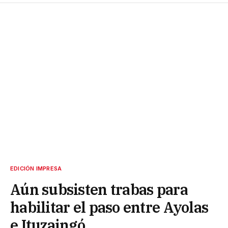
EDICIÓN IMPRESA
Aún subsisten trabas para
habilitar el paso entre Ayolas
e Ituzaingó