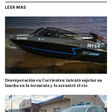
LEER MÁS
Desesperación en Corrientes: intentó sujetar su
lancha en la tormenta y lo arrastró el río