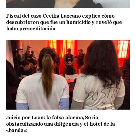
Fiscal del caso Cecilia Lazcano explicó cómo
descubrieron que fue un homicidio y reveló que
hubo premeditación
Juicio por Loan: la falsa alarma, Soria
obstaculizando una diligencia y el hotel de la
«banda»: