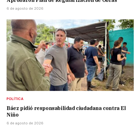
Aprobaron Plan de Regularización de Obras
6 de agosto de 2026
POLÍTICA
Báez pidió responsabilidad ciudadana contra El
Niño
6 de agosto de 2026