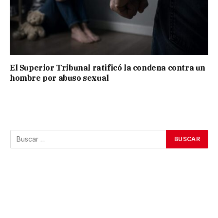
El Superior Tribunal ratificó la condena contra un
hombre por abuso sexual