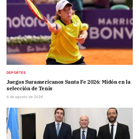
DEPORTES
Juegos Suramericanos Santa Fe 2026: Midón en la
selección de Tenis
6 de agosto de 2026