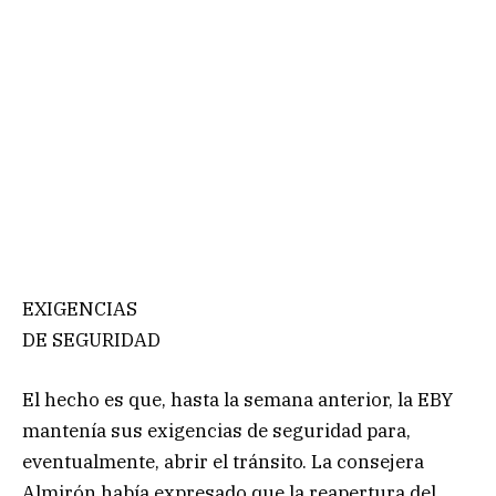
EXIGENCIAS
DE SEGURIDAD
El hecho es que, hasta la semana anterior, la EBY
mantenía sus exigencias de seguridad para,
eventualmente, abrir el tránsito. La consejera
Almirón había expresado que la reapertura del