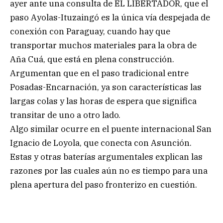
ayer ante una consulta de EL LIBERTADOR, que el
paso Ayolas-Ituzaingó es la única vía despejada de
conexión con Paraguay, cuando hay que
transportar muchos materiales para la obra de
Aña Cuá, que está en plena construcción.
Argumentan que en el paso tradicional entre
Posadas-Encarnación, ya son características las
largas colas y las horas de espera que significa
transitar de uno a otro lado.
Algo similar ocurre en el puente internacional San
Ignacio de Loyola, que conecta con Asunción.
Estas y otras baterías argumentales explican las
razones por las cuales aún no es tiempo para una
plena apertura del paso fronterizo en cuestión.