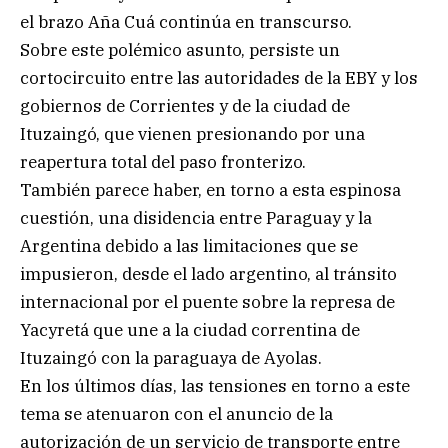
el brazo Aña Cuá continúa en transcurso.
Sobre este polémico asunto, persiste un
cortocircuito entre las autoridades de la EBY y los
gobiernos de Corrientes y de la ciudad de
Ituzaingó, que vienen presionando por una
reapertura total del paso fronterizo.
También parece haber, en torno a esta espinosa
cuestión, una disidencia entre Paraguay y la
Argentina debido a las limitaciones que se
impusieron, desde el lado argentino, al tránsito
internacional por el puente sobre la represa de
Yacyretá que une a la ciudad correntina de
Ituzaingó con la paraguaya de Ayolas.
En los últimos días, las tensiones en torno a este
tema se atenuaron con el anuncio de la
autorización de un servicio de transporte entre