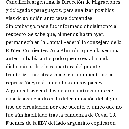
Cancillería argentina, la Dirección de Migraciones
y delegados paraguayos, para analizar posibles
vías de solución ante estas demandas.
Sin embargo, nada fue informado oficialmente al
respecto. Se sabe que, al menos hasta ayer,
permanecía en la Capital Federal la consejera de la
EBY en Corrientes, Ana Almirón, quien la semana
anterior había anticipado que no estaba nada
dicho aún sobre la reapertura del puente
fronterizo que atraviesa el coronamiento de la
represa Yacyretá, uniendo a ambos países.
Algunos trascendidos dejaron entrever que se
estaría avanzando en la determinación del algún
tipo de circulación por ese puente, el único que no
fue aún habilitado tras la pandemia de Covid-19.
Fuentes de la EBY del lado argentino explicaron