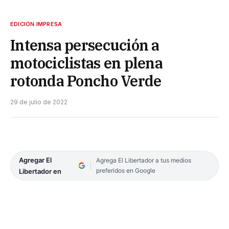
EDICIÓN IMPRESA
Intensa persecución a
motociclistas en plena
rotonda Poncho Verde
29 de julio de 2022
Agregar El
Agrega El Libertador a tus medios
preferidos en Google
Libertador en