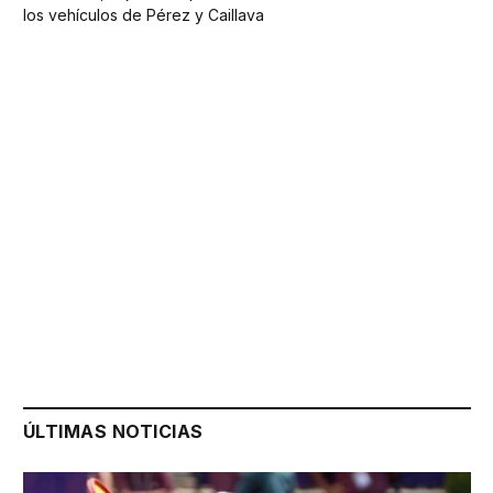
los vehículos de Pérez y Caillava
ÚLTIMAS NOTICIAS