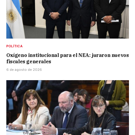
POLÍTICA
Oxígeno institucional para el NEA: juraron nuevos
fiscales generales
6 de agosto de 2026