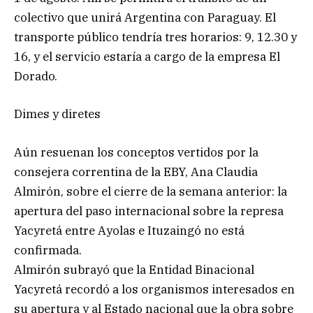
colectivo que unirá Argentina con Paraguay. El
transporte público tendría tres horarios: 9, 12.30 y
16, y el servicio estaría a cargo de la empresa El
Dorado.
Dimes y diretes
Aún resuenan los conceptos vertidos por la
consejera correntina de la EBY, Ana Claudia
Almirón, sobre el cierre de la semana anterior: la
apertura del paso internacional sobre la represa
Yacyretá entre Ayolas e Ituzaingó no está
confirmada.
Almirón subrayó que la Entidad Binacional
Yacyretá recordó a los organismos interesados en
su apertura y al Estado nacional que la obra sobre