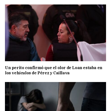
Un perito confirmó que el olor de Loan estaba en
los vehículos de Pérez y Caillava