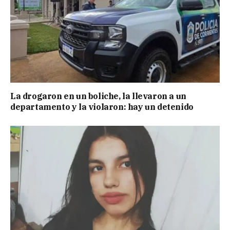
La drogaron en un boliche, la llevaron a un
departamento y la violaron: hay un detenido