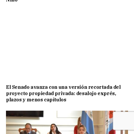
El Senado avanza con una versión recortada del
proyecto propiedad privada: desalojo exprés,
plazos y menos capítulos