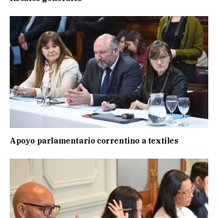
Apoyo parlamentario correntino a textiles