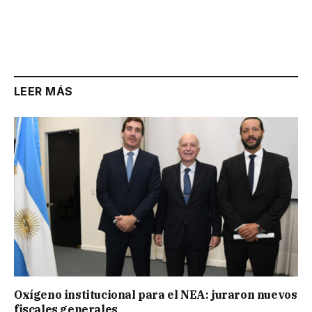
LEER MÁS
Oxígeno institucional para el NEA: juraron nuevos
fiscales generales