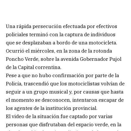
Una rápida persecución efectuada por efectivos
policiales terminó con la captura de individuos
que se desplazaban a bordo de una motocicleta.
Ocurrió el miércoles, en la zona de la rotonda
Poncho Verde, sobre la avenida Gobernador Pujol
de la Capital correntina.
Pese a que no hubo confirmación por parte de la
Policía, trascendió que los motociclistas volvían de
seguir a un grupo musical y, por causas que hasta
el momento se desconocen, intentaron escapar de
los agentes de la institución provincial.
El video de la situación fue captado por varias
personas que disfrutaban del espacio verde, en la