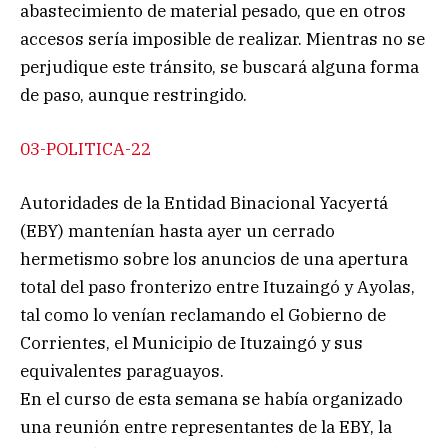
abastecimiento de material pesado, que en otros
accesos sería imposible de realizar. Mientras no se
perjudique este tránsito, se buscará alguna forma
de paso, aunque restringido.
03-POLITICA-22
Autoridades de la Entidad Binacional Yacyertá
(EBY) mantenían hasta ayer un cerrado
hermetismo sobre los anuncios de una apertura
total del paso fronterizo entre Ituzaingó y Ayolas,
tal como lo venían reclamando el Gobierno de
Corrientes, el Municipio de Ituzaingó y sus
equivalentes paraguayos.
En el curso de esta semana se había organizado
una reunión entre representantes de la EBY, la