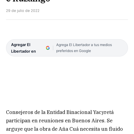
29 de julio de 2022
Agregar El
Agrega El Libertador a tus medios
preferidos en Google
Libertador en
Consejeros de la Entidad Binacional Yacyretá
participan en reuniones en Buenos Aires. Se
arguye que la obra de Aña Cuá necesita un fluido