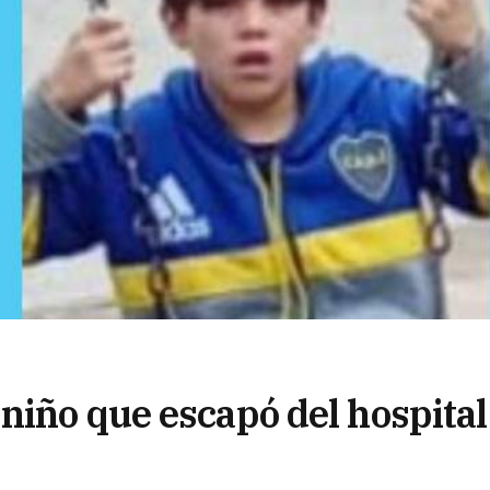
niño que escapó del hospital