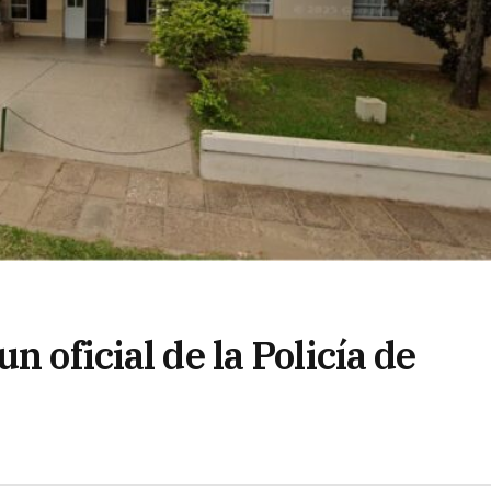
n oficial de la Policía de