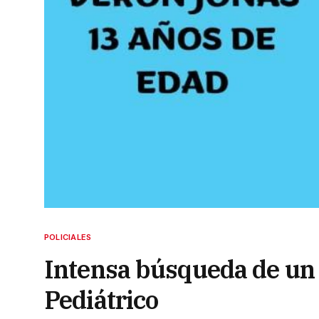
POLICIALES
Intensa búsqueda de un 
Pediátrico