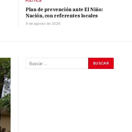
POLÍTICA
Plan de prevención ante El Niño:
Nación, con referentes locales
9 de agosto de 2026