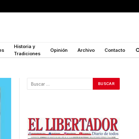
Historia y
es
Opinión
Archivo
Contacto
Tradiciones