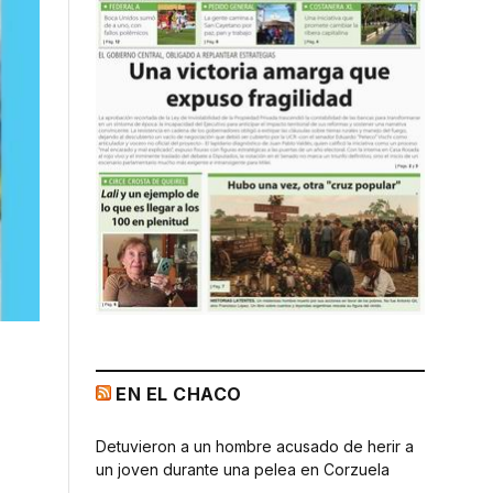
EN EL CHACO
Detuvieron a un hombre acusado de herir a
un joven durante una pelea en Corzuela