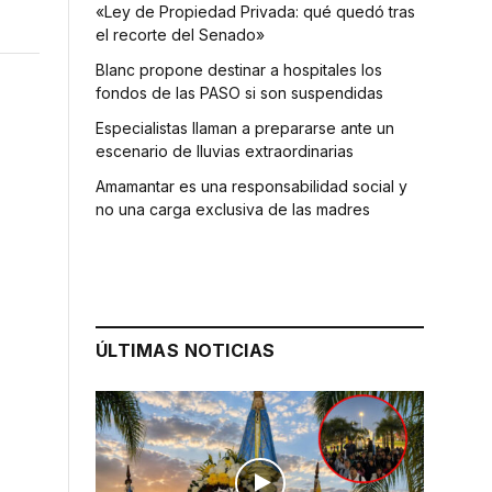
«Ley de Propiedad Privada: qué quedó tras
el recorte del Senado»
Blanc propone destinar a hospitales los
fondos de las PASO si son suspendidas
Especialistas llaman a prepararse ante un
escenario de lluvias extraordinarias
Amamantar es una responsabilidad social y
no una carga exclusiva de las madres
ÚLTIMAS NOTICIAS