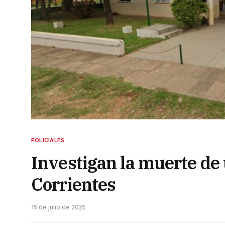
POLICIALES
Investigan la muerte de u
Corrientes
15 de julio de 2025