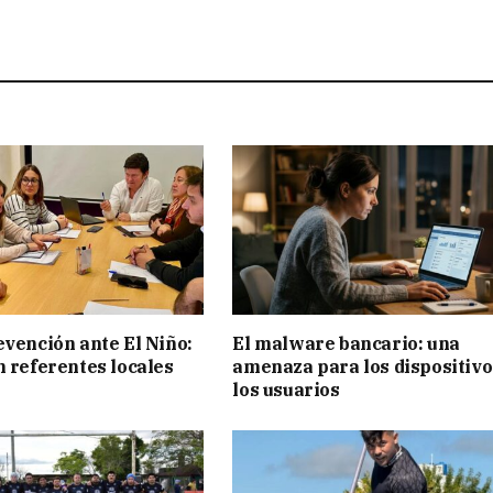
evención ante El Niño:
El malware bancario: una
n referentes locales
amenaza para los dispositivo
los usuarios