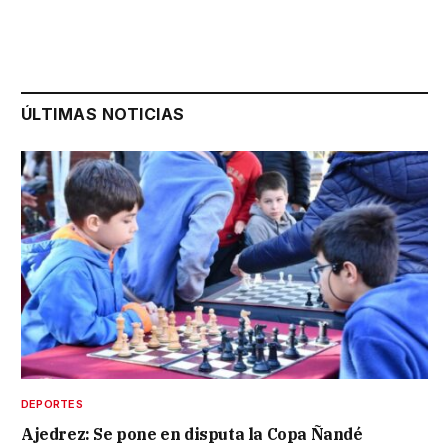
ÚLTIMAS NOTICIAS
DEPORTES
Ajedrez: Se pone en disputa la Copa Ñandé