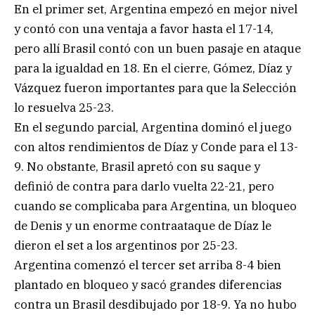
En el primer set, Argentina empezó en mejor nivel
y contó con una ventaja a favor hasta el 17-14,
pero allí Brasil contó con un buen pasaje en ataque
para la igualdad en 18. En el cierre, Gómez, Díaz y
Vázquez fueron importantes para que la Selección
lo resuelva 25-23.
En el segundo parcial, Argentina dominó el juego
con altos rendimientos de Díaz y Conde para el 13-
9. No obstante, Brasil apretó con su saque y
definió de contra para darlo vuelta 22-21, pero
cuando se complicaba para Argentina, un bloqueo
de Denis y un enorme contraataque de Díaz le
dieron el set a los argentinos por 25-23.
Argentina comenzó el tercer set arriba 8-4 bien
plantado en bloqueo y sacó grandes diferencias
contra un Brasil desdibujado por 18-9. Ya no hubo