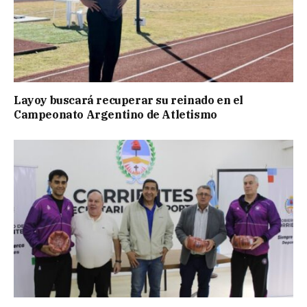
Layoy buscará recuperar su reinado en el
Campeonato Argentino de Atletismo