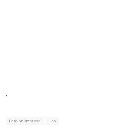
.
Edición Impresa
Hoy