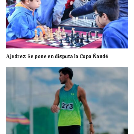
Ajedrez: Se pone en disputa la Copa Ñandé