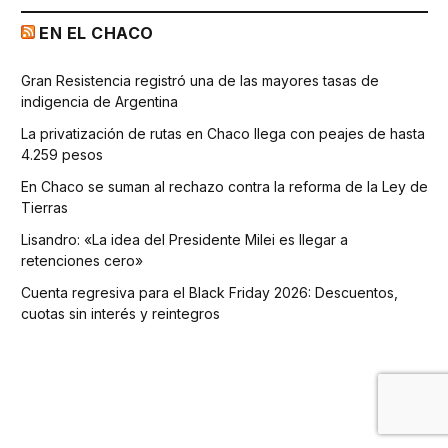
EN EL CHACO
Gran Resistencia registró una de las mayores tasas de
indigencia de Argentina
La privatización de rutas en Chaco llega con peajes de hasta
4.259 pesos
En Chaco se suman al rechazo contra la reforma de la Ley de
Tierras
Lisandro: «La idea del Presidente Milei es llegar a
retenciones cero»
Cuenta regresiva para el Black Friday 2026: Descuentos,
cuotas sin interés y reintegros