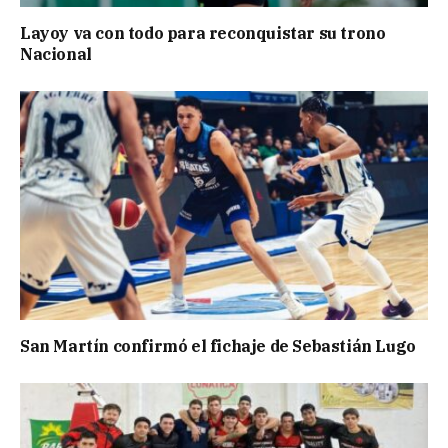
Layoy va con todo para reconquistar su trono
Nacional
San Martín confirmó el fichaje de Sebastián Lugo