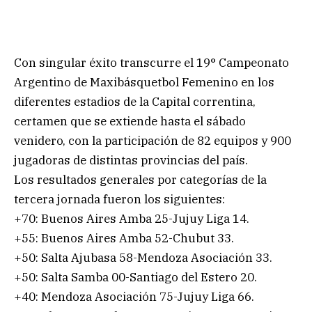
Con singular éxito transcurre el 19° Campeonato
Argentino de Maxibásquetbol Femenino en los
diferentes estadios de la Capital correntina,
certamen que se extiende hasta el sábado
venidero, con la participación de 82 equipos y 900
jugadoras de distintas provincias del país.
Los resultados generales por categorías de la
tercera jornada fueron los siguientes:
+70: Buenos Aires Amba 25-Jujuy Liga 14.
+55: Buenos Aires Amba 52-Chubut 33.
+50: Salta Ajubasa 58-Mendoza Asociación 33.
+50: Salta Samba 00-Santiago del Estero 20.
+40: Mendoza Asociación 75-Jujuy Liga 66.