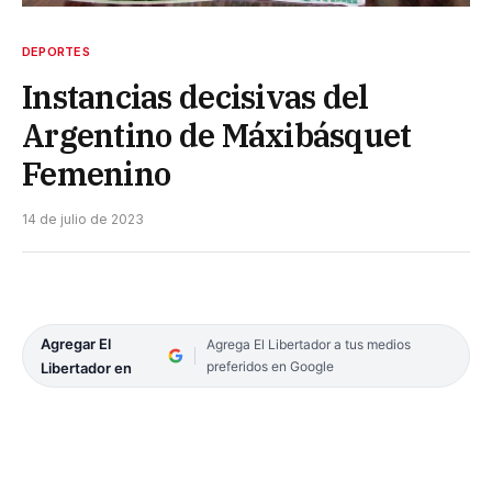
DEPORTES
Instancias decisivas del
Argentino de Máxibásquet
Femenino
14 de julio de 2023
Agregar El
Agrega El Libertador a tus medios
preferidos en Google
Libertador en