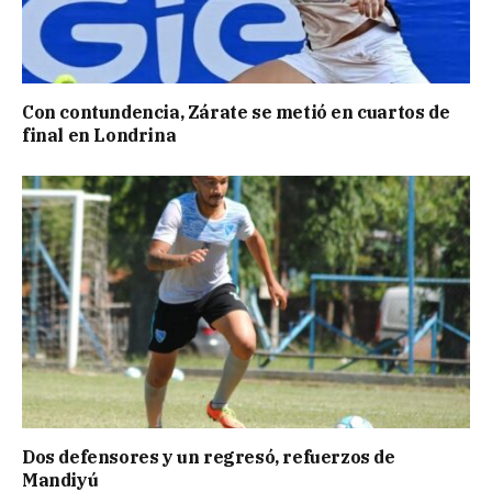
Con contundencia, Zárate se metió en cuartos de
final en Londrina
Dos defensores y un regresó, refuerzos de
Mandiyú