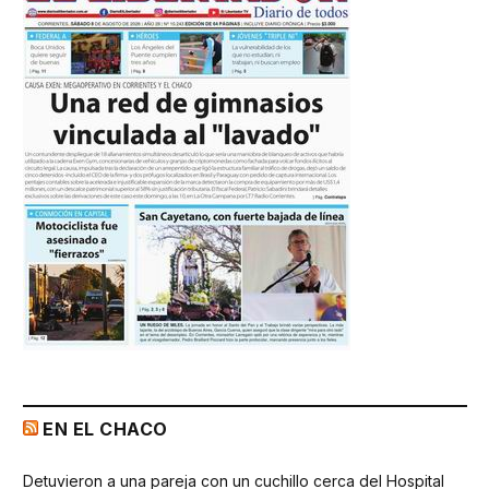
EN EL CHACO
Detuvieron a una pareja con un cuchillo cerca del Hospital