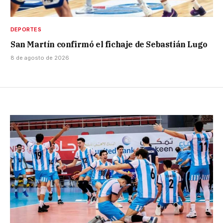
DEPORTES
San Martín confirmó el fichaje de Sebastián Lugo
8 de agosto de 2026