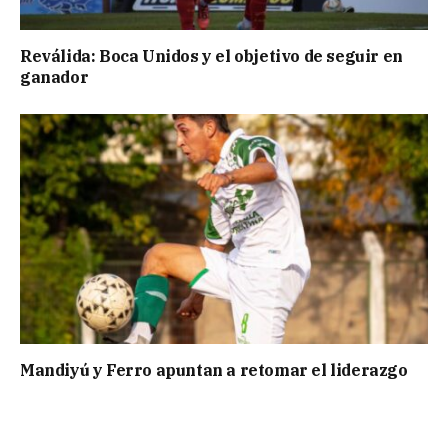
Reválida: Boca Unidos y el objetivo de seguir en
ganador
Mandiyú y Ferro apuntan a retomar el liderazgo