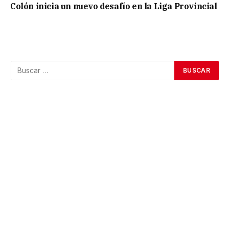
Colón inicia un nuevo desafío en la Liga Provincial