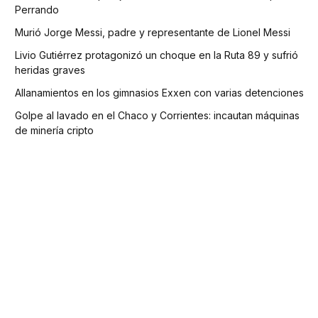
Perrando
Murió Jorge Messi, padre y representante de Lionel Messi
Livio Gutiérrez protagonizó un choque en la Ruta 89 y sufrió
heridas graves
Allanamientos en los gimnasios Exxen con varias detenciones
Golpe al lavado en el Chaco y Corrientes: incautan máquinas
de minería cripto