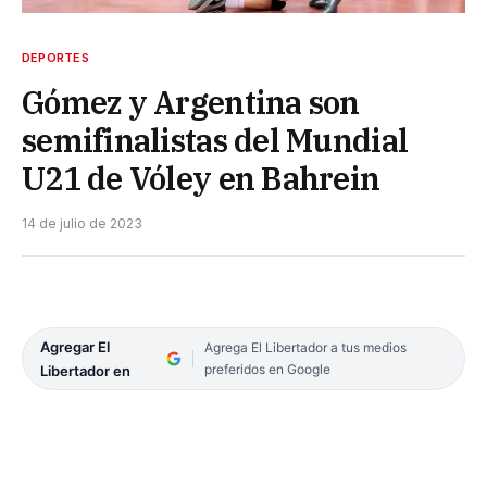
DEPORTES
Gómez y Argentina son
semifinalistas del Mundial
U21 de Vóley en Bahrein
14 de julio de 2023
Agregar El
Agrega El Libertador a tus medios
preferidos en Google
Libertador en