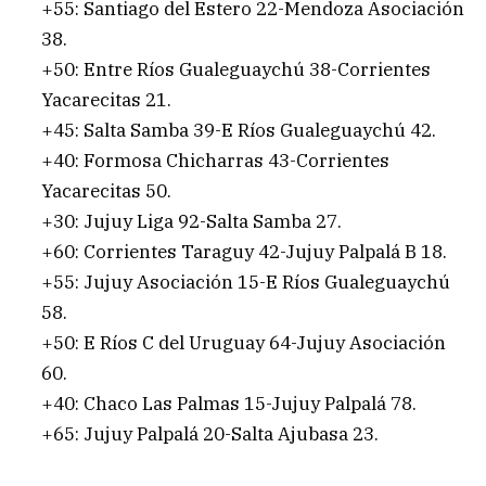
+55: Santiago del Estero 22-Mendoza Asociación
38.
+50: Entre Ríos Gualeguaychú 38-Corrientes
Yacarecitas 21.
+45: Salta Samba 39-E Ríos Gualeguaychú 42.
+40: Formosa Chicharras 43-Corrientes
Yacarecitas 50.
+30: Jujuy Liga 92-Salta Samba 27.
+60: Corrientes Taraguy 42-Jujuy Palpalá B 18.
+55: Jujuy Asociación 15-E Ríos Gualeguaychú
58.
+50: E Ríos C del Uruguay 64-Jujuy Asociación
60.
+40: Chaco Las Palmas 15-Jujuy Palpalá 78.
+65: Jujuy Palpalá 20-Salta Ajubasa 23.