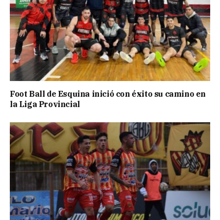
Foot Ball de Esquina inició con éxito su camino en
la Liga Provincial