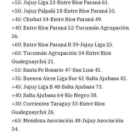
+55: Jujuy Liga 23-Entre Ríos Paraná 61.
+50: Jujuy Palpalá 18-Entre Ríos Paraná 55.
+45: Chubut 34-Entre Ríos Paraná 49.
+40: Entre Ríos Paraná 52-Tucumán Agrupación
56.
+60: Entre Ríos Paraná B 39-Jujuy Liga 25.
+65: Tucumán Agrupación 34-Entre Ríos
Gualeguaychú 21.
+55: Santa Fe Rosario 47-San Luis 41.
+35: Buenos Aires Liga Sur 61-Salta Ajubasa 42.
+45: Jujuy Liga B 48-Salta Ajubasa 73.
+40: Salta Ajubasa 64-Río Negro 38.
+30: Corrientes Taraguy 33-Entre Ríos
Gualeguaychú 26.
+65: Mendoza Asociación 48-Jujuy Asociación
34.