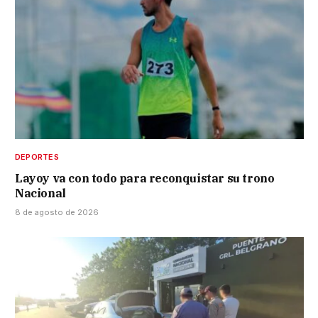
DEPORTES
Layoy va con todo para reconquistar su trono
Nacional
8 de agosto de 2026