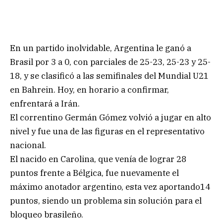
En un partido inolvidable, Argentina le ganó a
Brasil por 3 a 0, con parciales de 25-23, 25-23 y 25-
18, y se clasificó a las semifinales del Mundial U21
en Bahrein. Hoy, en horario a confirmar,
enfrentará a Irán.
El correntino Germán Gómez volvió a jugar en alto
nivel y fue una de las figuras en el representativo
nacional.
El nacido en Carolina, que venía de lograr 28
puntos frente a Bélgica, fue nuevamente el
máximo anotador argentino, esta vez aportando14
puntos, siendo un problema sin solución para el
bloqueo brasileño.