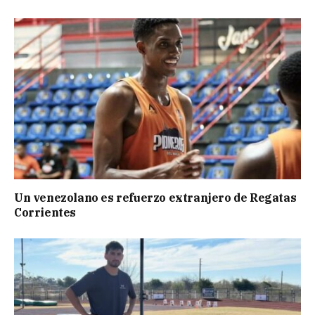
Un venezolano es refuerzo extranjero de Regatas
Corrientes