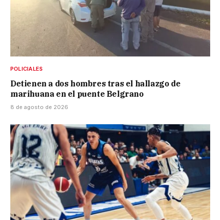
POLICIALES
Detienen a dos hombres tras el hallazgo de
marihuana en el puente Belgrano
8 de agosto de 2026