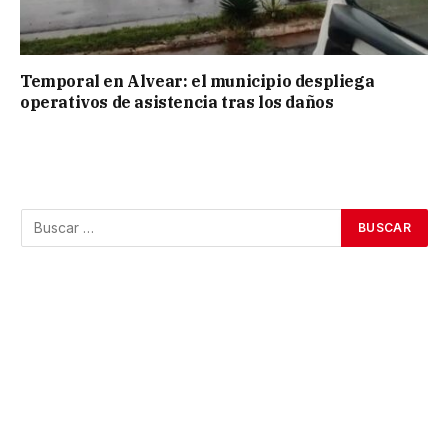
Temporal en Alvear: el municipio despliega
operativos de asistencia tras los daños