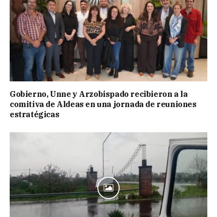
Gobierno, Unne y Arzobispado recibieron a la
comitiva de Aldeas en una jornada de reuniones
estratégicas