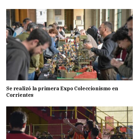
Se realizó la primera Expo Coleccionismo en
Corrientes