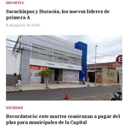
DEPORTES
Sacachispas y Huracán, los nuevos líderes de
primera A
8 de agosto de 2026
SOCIEDAD
Recordatorio: este martes comienzan a pagar del
plus para municipales de la Capital