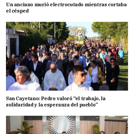
Un anciano murió electrocutado mientras cortaba
el césped
San Cayetano: Pedro valoró “el trabajo, la
solidaridad y la esperanza del pueblo”