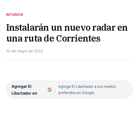
INTERIOR
Instalarán un nuevo radar en
una ruta de Corrientes
10 de mayo de 2022
Agregar El
Agrega El Libertador a tus medios
preferidos en Google
Libertador en