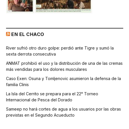
EN EL CHACO
River sufrió otro duro golpe: perdió ante Tigre y sumó la
sexta derrota consecutiva
ANMAT prohibió el uso y la distribución de una de las cremas
más vendidas para los dolores musculares
Caso Exen: Osuna y Tomljenovic asumieron la defensa de la
familia Clinis
La Isla del Cerrito se prepara para el 22° Torneo
Internacional de Pesca del Dorado
Sameep no hará cortes de agua a los usuarios por las obras
previstas en el Segundo Acueducto