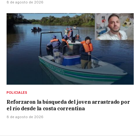
8 de agosto de 2026
POLICIALES
Reforzaron la búsqueda del joven arrastrado por
el río desde la costa correntina
8 de agosto de 2026