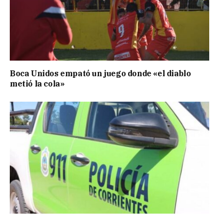
Boca Unidos empató un juego donde «el diablo
metió la cola»