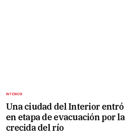
INTERIOR
Una ciudad del Interior entró
en etapa de evacuación por la
crecida del río