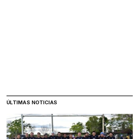
ÚLTIMAS NOTICIAS