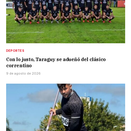
DEPORTES
Con lo justo, Taraguy se adueñó del clásico
correntino
9 de agosto de 2026