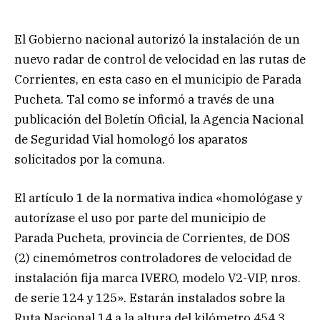
El Gobierno nacional autorizó la instalación de un
nuevo radar de control de velocidad en las rutas de
Corrientes, en esta caso en el municipio de Parada
Pucheta. Tal como se informó a través de una
publicación del Boletín Oficial, la Agencia Nacional
de Seguridad Vial homologó los aparatos
solicitados por la comuna.
El artículo 1 de la normativa indica «homológase y
autorízase el uso por parte del municipio de
Parada Pucheta, provincia de Corrientes, de DOS
(2) cinemómetros controladores de velocidad de
instalación fija marca IVERO, modelo V2-VIP, nros.
de serie 124 y 125». Estarán instalados sobre la
Ruta Nacional 14 a la altura del kilómetro 454,3.