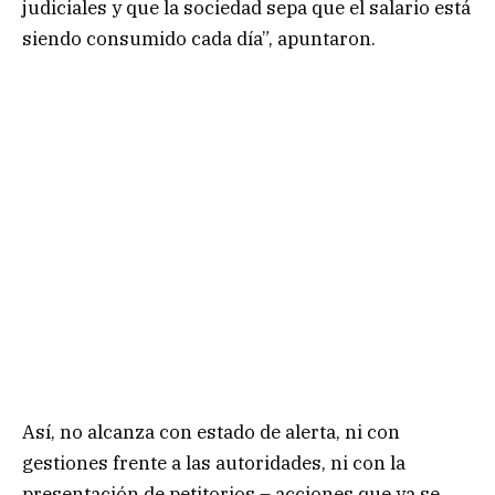
judiciales y que la sociedad sepa que el salario está
siendo consumido cada día”, apuntaron.
Así, no alcanza con estado de alerta, ni con
gestiones frente a las autoridades, ni con la
presentación de petitorios – acciones que ya se