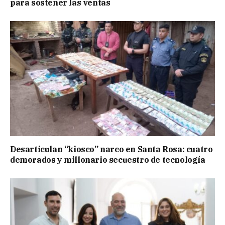
para sostener las ventas
Desarticulan “kiosco” narco en Santa Rosa: cuatro
demorados y millonario secuestro de tecnología