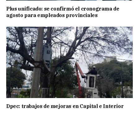
Plus unificado: se confirmó el cronograma de
agosto para empleados provinciales
Dpec: trabajos de mejoras en Capital e Interior