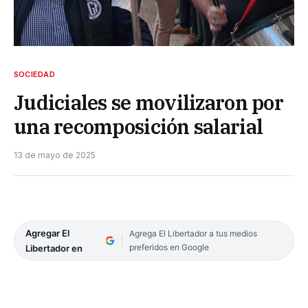
SOCIEDAD
Judiciales se movilizaron por
una recomposición salarial
13 de mayo de 2025
Agregar El
Agrega El Libertador a tus medios
preferidos en Google
Libertador en