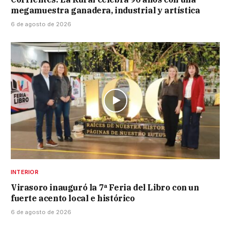
megamuestra ganadera, industrial y artística
6 de agosto de 2026
INTERIOR
Virasoro inauguró la 7ª Feria del Libro con un
fuerte acento local e histórico
6 de agosto de 2026