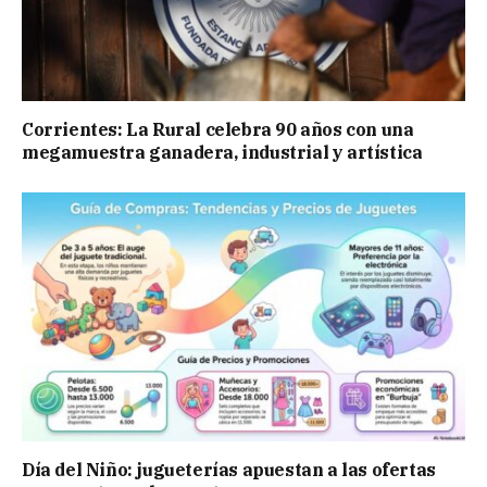
Corrientes: La Rural celebra 90 años con una
megamuestra ganadera, industrial y artística
Día del Niño: jugueterías apuestan a las ofertas