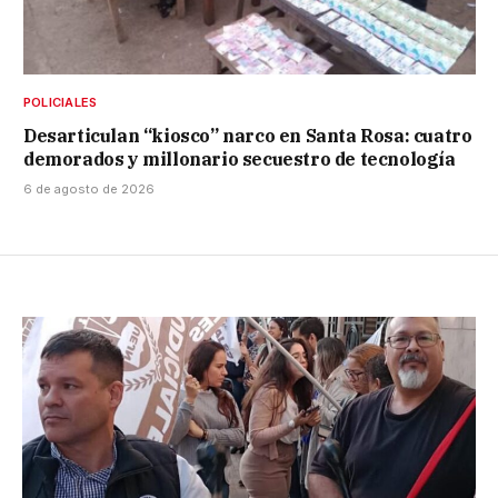
POLICIALES
Desarticulan “kiosco” narco en Santa Rosa: cuatro
demorados y millonario secuestro de tecnología
6 de agosto de 2026