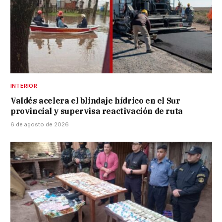
INTERIOR
Valdés acelera el blindaje hídrico en el Sur
provincial y supervisa reactivación de ruta
6 de agosto de 2026