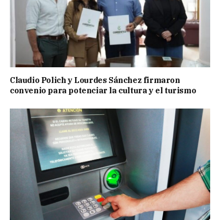
Claudio Polich y Lourdes Sánchez firmaron
convenio para potenciar la cultura y el turismo