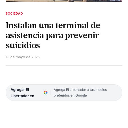
SOCIEDAD
Instalan una terminal de
asistencia para prevenir
suicidios
13 de mayo de 2025
Agregar El
Agrega El Libertador a tus medios
preferidos en Google
Libertador en