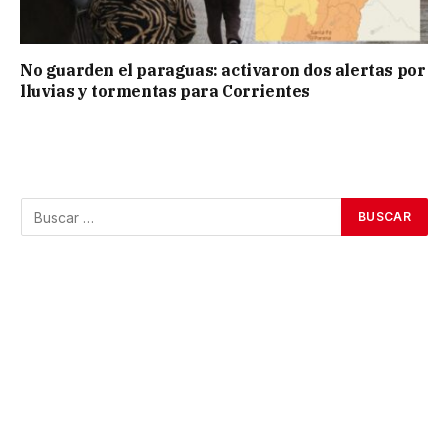
No guarden el paraguas: activaron dos alertas por
lluvias y tormentas para Corrientes