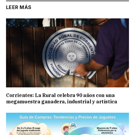
LEER MÁS
Corrientes: La Rural celebra 90 años con una
megamuestra ganadera, industrial y artística