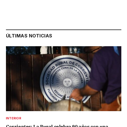
ÚLTIMAS NOTICIAS
INTERIOR
Corrientes: La Rural celebra 90 años con una