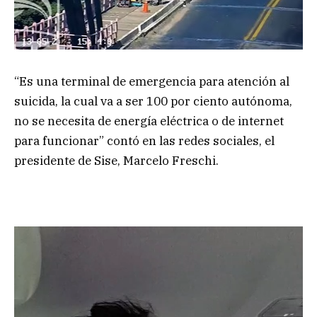
“Es una terminal de emergencia para atención al
suicida, la cual va a ser 100 por ciento autónoma,
no se necesita de energía eléctrica o de internet
para funcionar” contó en las redes sociales, el
presidente de Sise, Marcelo Freschi.