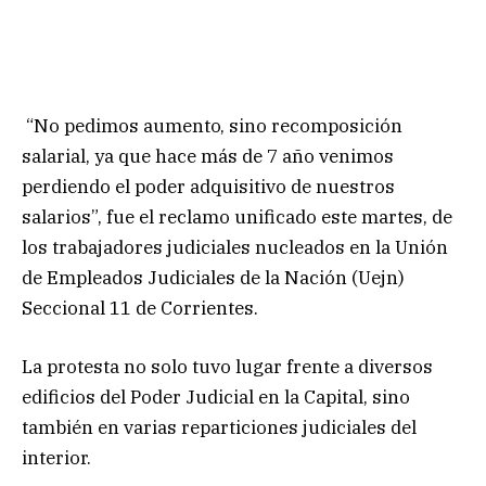
“No pedimos aumento, sino recomposición
salarial, ya que hace más de 7 año venimos
perdiendo el poder adquisitivo de nuestros
salarios”, fue el reclamo unificado este martes, de
los trabajadores judiciales nucleados en la Unión
de Empleados Judiciales de la Nación (Uejn)
Seccional 11 de Corrientes.
La protesta no solo tuvo lugar frente a diversos
edificios del Poder Judicial en la Capital, sino
también en varias reparticiones judiciales del
interior.