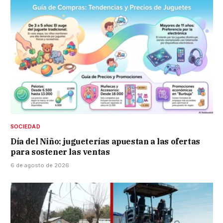
SOCIEDAD
Día del Niño: jugueterías apuestan a las ofertas
para sostener las ventas
6 de agosto de 2026