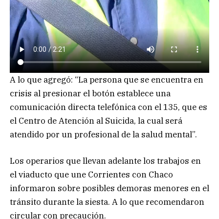
A lo que agregó: “La persona que se encuentra en
crisis al presionar el botón establece una
comunicación directa telefónica con el 135, que es
el Centro de Atención al Suicida, la cual será
atendido por un profesional de la salud mental”.
Los operarios que llevan adelante los trabajos en
el viaducto que une Corrientes con Chaco
informaron sobre posibles demoras menores en el
tránsito durante la siesta. A lo que recomendaron
circular con precaución.