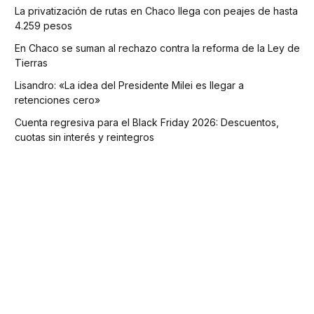
La privatización de rutas en Chaco llega con peajes de hasta
4.259 pesos
En Chaco se suman al rechazo contra la reforma de la Ley de
Tierras
Lisandro: «La idea del Presidente Milei es llegar a
retenciones cero»
Cuenta regresiva para el Black Friday 2026: Descuentos,
cuotas sin interés y reintegros