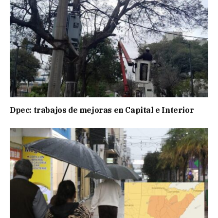
Dpec: trabajos de mejoras en Capital e Interior