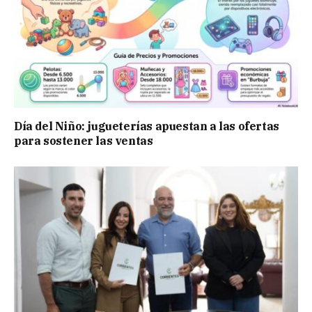
Día del Niño: jugueterías apuestan a las ofertas
para sostener las ventas