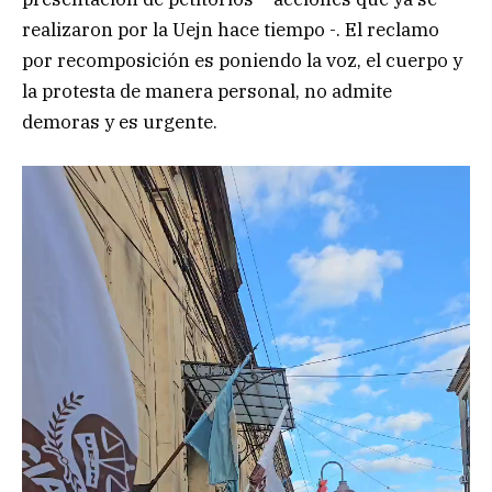
realizaron por la Uejn hace tiempo -. El reclamo
por recomposición es poniendo la voz, el cuerpo y
la protesta de manera personal, no admite
demoras y es urgente.