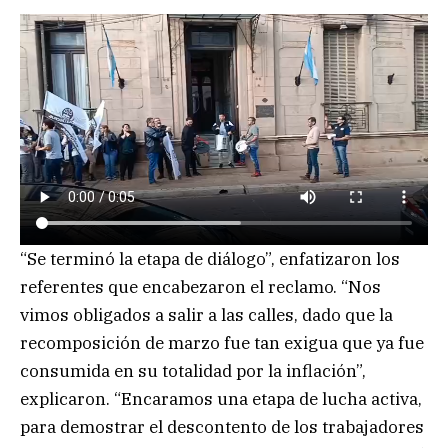
“Se terminó la etapa de diálogo”, enfatizaron los
referentes que encabezaron el reclamo. “Nos
vimos obligados a salir a las calles, dado que la
recomposición de marzo fue tan exigua que ya fue
consumida en su totalidad por la inflación”,
explicaron. “Encaramos una etapa de lucha activa,
para demostrar el descontento de los trabajadores