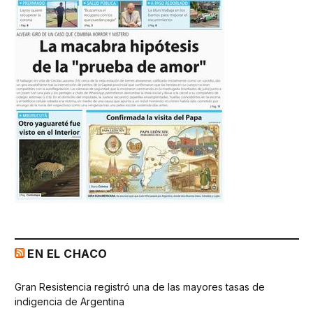
EN EL CHACO
Gran Resistencia registró una de las mayores tasas de
indigencia de Argentina