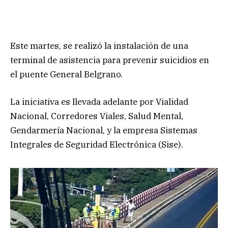
Este martes, se realizó la instalación de una
terminal de asistencia para prevenir suicidios en
el puente General Belgrano.
La iniciativa es llevada adelante por Vialidad
Nacional, Corredores Viales, Salud Mental,
Gendarmería Nacional, y la empresa Sistemas
Integrales de Seguridad Electrónica (Sise).