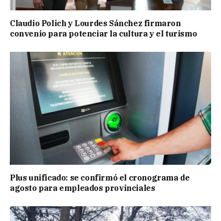
Claudio Polich y Lourdes Sánchez firmaron
convenio para potenciar la cultura y el turismo
Plus unificado: se confirmó el cronograma de
agosto para empleados provinciales