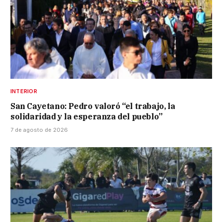
INTERIOR
San Cayetano: Pedro valoró “el trabajo, la
solidaridad y la esperanza del pueblo”
7 de agosto de 2026