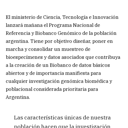
El ministerio de Ciencia, Tecnología e Innovación
lanzará mañana el Programa Nacional de
Referencia y Biobanco Genómico de la población
argentina. Tiene por objetivo diseñar, poner en
marcha y consolidar un muestreo de
bioespecímenes y datos asociados que contribuya
a la creación de un Biobanco de datos básicos
abiertos y de importancia manifiesta para
cualquier investigación genómica biomédica y
poblacional considerada prioritaria para
Argentina.
Las características únicas de nuestra
población hacen que la investigación