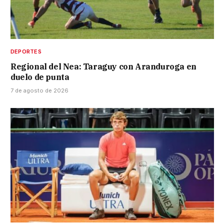
DEPORTES
Regional del Nea: Taraguy con Aranduroga en
duelo de punta
7 de agosto de 2026