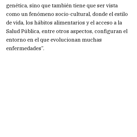
genética, sino que también tiene que ser vista
como un fenómeno socio-cultural, donde el estilo
de vida, los hábitos alimentarios y el acceso a la
Salud Pública, entre otros aspectos, configuran el
entorno en el que evolucionan muchas
enfermedades”.