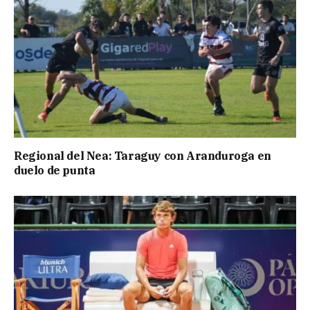
Regional del Nea: Taraguy con Aranduroga en
duelo de punta