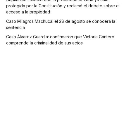
protegida por la Constitución y reclamó el debate sobre el
acceso a la propiedad
Caso Milagros Machuca: el 28 de agosto se conocerá la
sentencia
Caso Álvarez Guardia: confirmaron que Victoria Cantero
comprende la criminalidad de sus actos