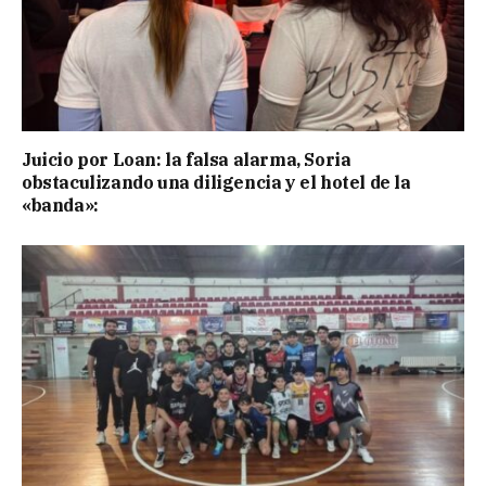
Juicio por Loan: la falsa alarma, Soria
obstaculizando una diligencia y el hotel de la
«banda»: