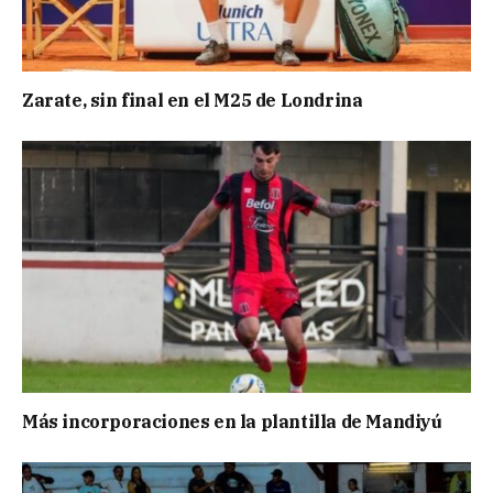
Zarate, sin final en el M25 de Londrina
Más incorporaciones en la plantilla de Mandiyú