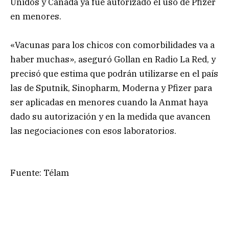
Unidos y Canadá ya fue autorizado el uso de Pfizer
en menores.
«Vacunas para los chicos con comorbilidades va a
haber muchas», aseguró Gollan en Radio La Red, y
precisó que estima que podrán utilizarse en el país
las de Sputnik, Sinopharm, Moderna y Pfizer para
ser aplicadas en menores cuando la Anmat haya
dado su autorización y en la medida que avancen
las negociaciones con esos laboratorios.
Fuente: Télam