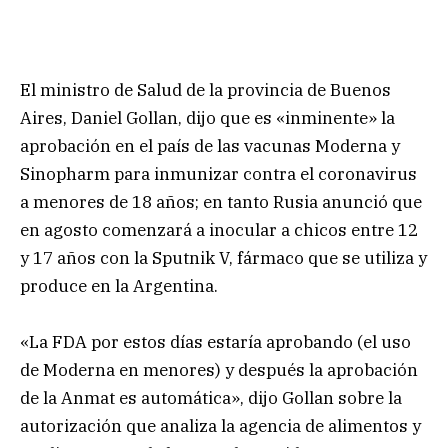
El ministro de Salud de la provincia de Buenos
Aires, Daniel Gollan, dijo que es «inminente» la
aprobación en el país de las vacunas Moderna y
Sinopharm para inmunizar contra el coronavirus
a menores de 18 años; en tanto Rusia anunció que
en agosto comenzará a inocular a chicos entre 12
y 17 años con la Sputnik V, fármaco que se utiliza y
produce en la Argentina.
«La FDA por estos días estaría aprobando (el uso
de Moderna en menores) y después la aprobación
de la Anmat es automática», dijo Gollan sobre la
autorización que analiza la agencia de alimentos y