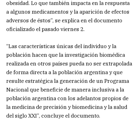
obesidad. Lo que también impacta en la respuesta
a algunos medicamentos y la aparición de efectos
adversos de éstos”, se explica en el documento
oficializado el pasado viernes 2.
“Las características únicas del individuo y la
población hacen que la investigación biomédica
realizada en otros países pueda no ser extrapolada
de forma directa a la población argentina y que
resulte estratégica la generación de un Programa
Nacional que beneficie de manera inclusiva a la
población argentina con los adelantos propios de
la medicina de precisión y biomedicina y la salud
del siglo XXI”, concluye el documento.