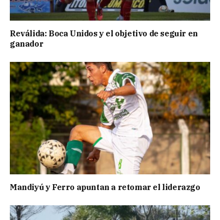
Reválida: Boca Unidos y el objetivo de seguir en
ganador
Mandiyú y Ferro apuntan a retomar el liderazgo