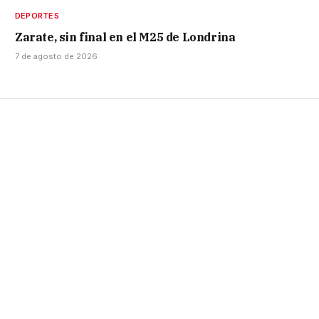
DEPORTES
Zarate, sin final en el M25 de Londrina
7 de agosto de 2026