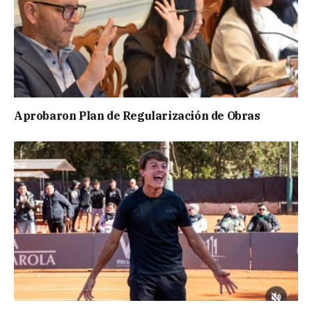
Aprobaron Plan de Regularización de Obras