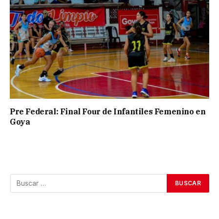
Pre Federal: Final Four de Infantiles Femenino en
Goya