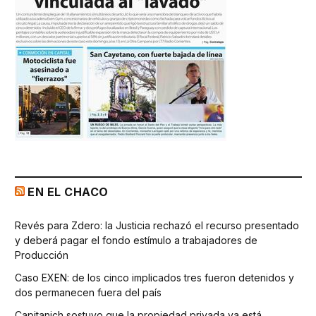
EN EL CHACO
Revés para Zdero: la Justicia rechazó el recurso presentado
y deberá pagar el fondo estímulo a trabajadores de
Producción
Caso EXEN: de los cinco implicados tres fueron detenidos y
dos permanecen fuera del país
Capitanich sostuvo que la propiedad privada ya está