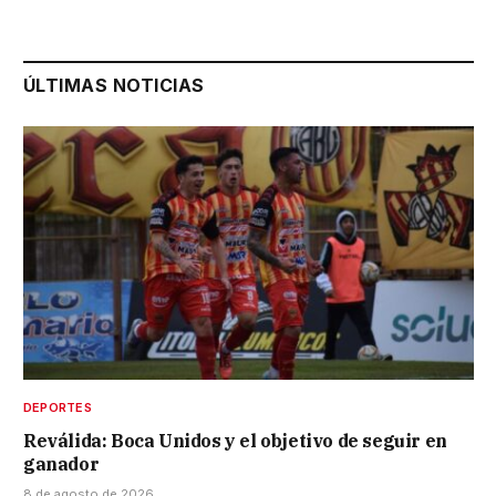
ÚLTIMAS NOTICIAS
DEPORTES
Reválida: Boca Unidos y el objetivo de seguir en
ganador
8 de agosto de 2026