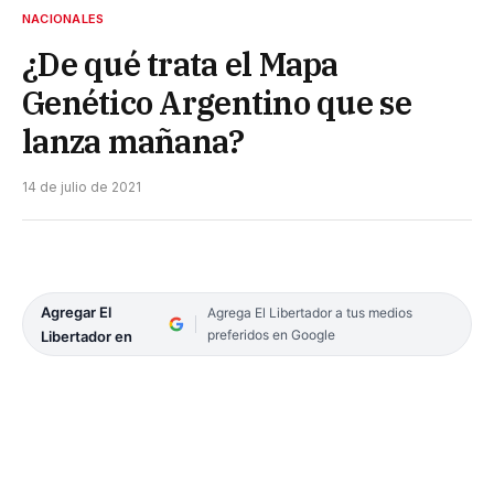
NACIONALES
¿De qué trata el Mapa
Genético Argentino que se
lanza mañana?
14 de julio de 2021
Agregar El
Agrega El Libertador a tus medios
preferidos en Google
Libertador en