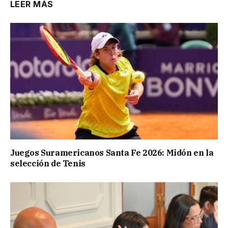
LEER MÁS
Juegos Suramericanos Santa Fe 2026: Midón en la
selección de Tenis