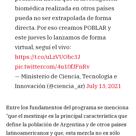
biomédica realizada en otros países
pueda no ser extrapolada de forma
directa. Por eso creamos POBLAR y
este jueves lo lanzamos de forma
virtual, seguí el vivo:
https://t.co/uLzVUObc3J
pic.twitter.com/4u10fJFnRv
— Ministerio de Ciencia, Tecnología e
Innovación (@ciencia_ar)
July 13, 2021
Entre los fundamentos del programa se menciona
“que el mestizaje es la principal característica que
define la población de Argentina y de otros países
latinoamericanos y que, esta mezcla no es sólo