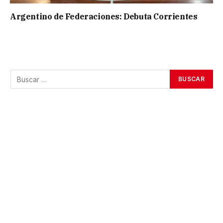
Argentino de Federaciones: Debuta Corrientes