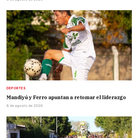
DEPORTES
Mandiyú y Ferro apuntan a retomar el liderazgo
8 de agosto de 2026