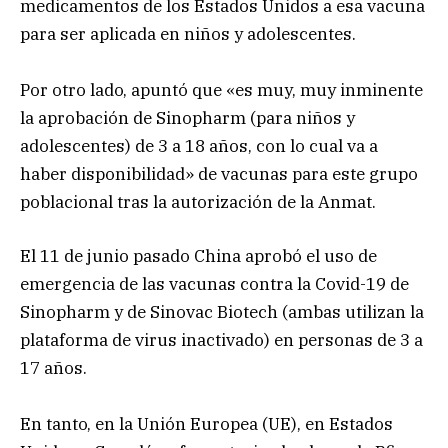
medicamentos de los Estados Unidos a esa vacuna
para ser aplicada en niños y adolescentes.
Por otro lado, apuntó que «es muy, muy inminente
la aprobación de Sinopharm (para niños y
adolescentes) de 3 a 18 años, con lo cual va a
haber disponibilidad» de vacunas para este grupo
poblacional tras la autorización de la Anmat.
El 11 de junio pasado China aprobó el uso de
emergencia de las vacunas contra la Covid-19 de
Sinopharm y de Sinovac Biotech (ambas utilizan la
plataforma de virus inactivado) en personas de 3 a
17 años.
En tanto, en la Unión Europea (UE), en Estados