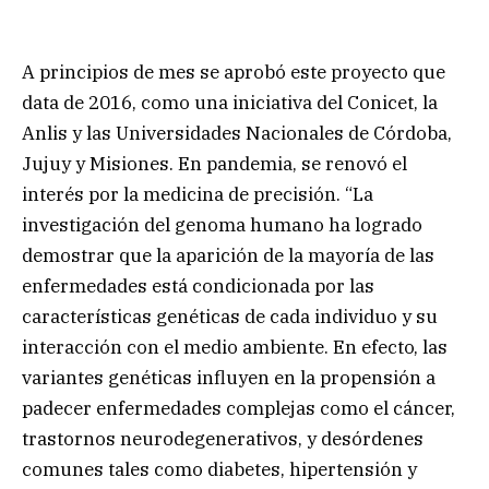
A principios de mes se aprobó este proyecto que
data de 2016, como una iniciativa del Conicet, la
Anlis y las Universidades Nacionales de Córdoba,
Jujuy y Misiones. En pandemia, se renovó el
interés por la medicina de precisión. “La
investigación del genoma humano ha logrado
demostrar que la aparición de la mayoría de las
enfermedades está condicionada por las
características genéticas de cada individuo y su
interacción con el medio ambiente. En efecto, las
variantes genéticas influyen en la propensión a
padecer enfermedades complejas como el cáncer,
trastornos neurodegenerativos, y desórdenes
comunes tales como diabetes, hipertensión y