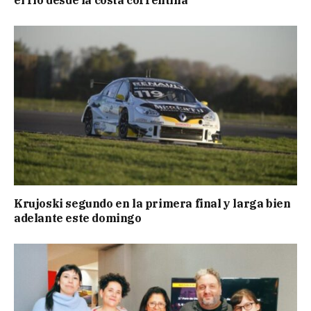
el río desde la costa correntina
Krujoski segundo en la primera final y larga bien
adelante este domingo