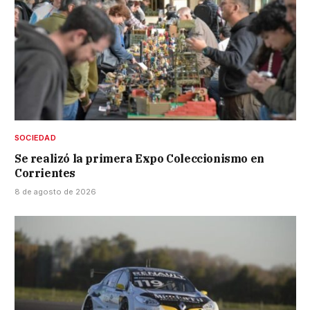
SOCIEDAD
Se realizó la primera Expo Coleccionismo en
Corrientes
8 de agosto de 2026