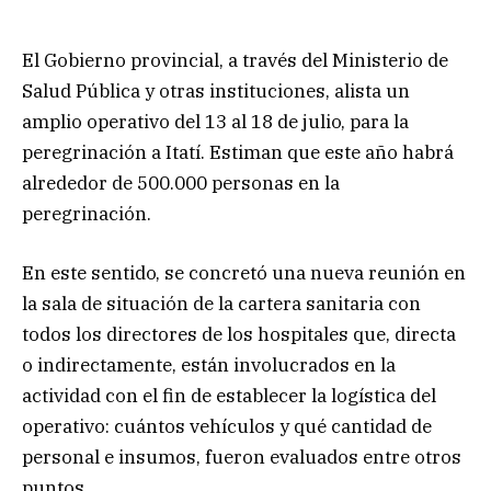
El Gobierno provincial, a través del Ministerio de
Salud Pública y otras instituciones, alista un
amplio operativo del 13 al 18 de julio, para la
peregrinación a Itatí. Estiman que este año habrá
alrededor de 500.000 personas en la
peregrinación.
En este sentido, se concretó una nueva reunión en
la sala de situación de la cartera sanitaria con
todos los directores de los hospitales que, directa
o indirectamente, están involucrados en la
actividad con el fin de establecer la logística del
operativo: cuántos vehículos y qué cantidad de
personal e insumos, fueron evaluados entre otros
puntos.