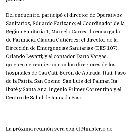
Del encuentro, participó el director de Operativos
Sanitarios, Eduardo Farizano; el Coordinador de la
Región Sanitaria 1, Marcelo Carrea; la encargada
de Farmacia, Claudia Gutiérrez; el director de la
Dirección de Emergencias Sanitarias (DES 107),
Orlando Levatti; y el contador Darío Vargas,
quienes se reunieron con los directores de los
hospitales de Caa Catí, Berón de Astrada, Itatí, Paso
de la Patria, San Cosme, San Luis del Palmar, Ita
Ibaté y Santa Ana, Ingenio Primer Correntino y el
Centro de Salud de Ramada Paso.
La próxima reunión será con el Ministerio de