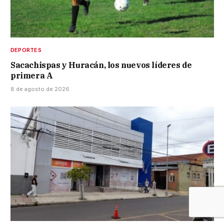
DEPORTES
Sacachispas y Huracán, los nuevos líderes de
primera A
8 de agosto de 2026