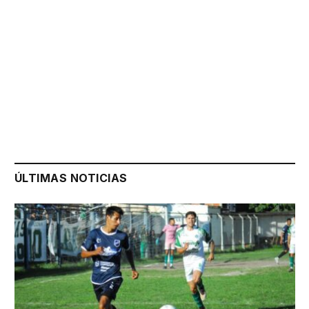
ÚLTIMAS NOTICIAS