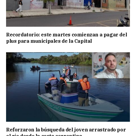
Recordatorio: este martes comienzan a pagar del
plus para municipales de la Capital
Reforzaron la búsqueda del joven arrastrado por