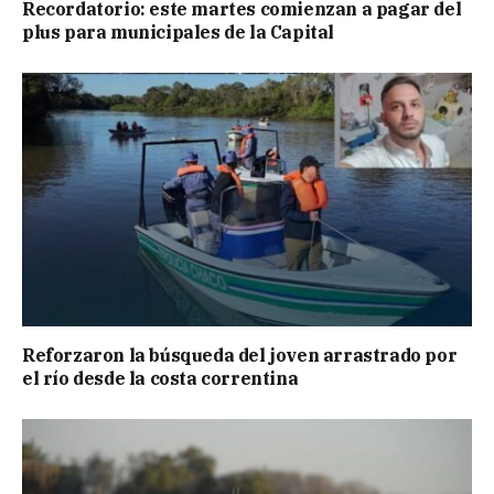
Recordatorio: este martes comienzan a pagar del
plus para municipales de la Capital
Reforzaron la búsqueda del joven arrastrado por
el río desde la costa correntina