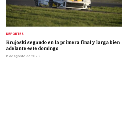
DEPORTES
Krujoski segundo en la primera final y larga bien
adelante este domingo
8 de agosto de 2026