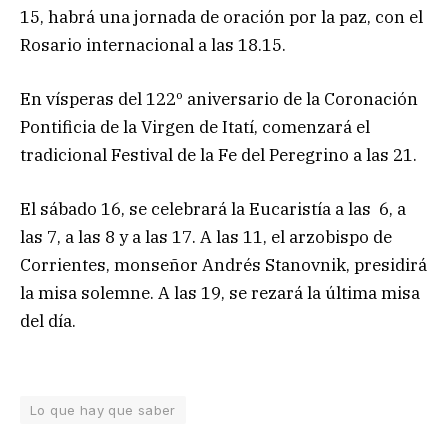
15, habrá una jornada de oración por la paz, con el
Rosario internacional a las 18.15.
En vísperas del 122º aniversario de la Coronación
Pontificia de la Virgen de Itatí, comenzará el
tradicional Festival de la Fe del Peregrino a las 21.
El sábado 16, se celebrará la Eucaristía a las 6, a
las 7, a las 8 y a las 17. A las 11, el arzobispo de
Corrientes, monseñor Andrés Stanovnik, presidirá
la misa solemne. A las 19, se rezará la última misa
del día.
Lo que hay que saber