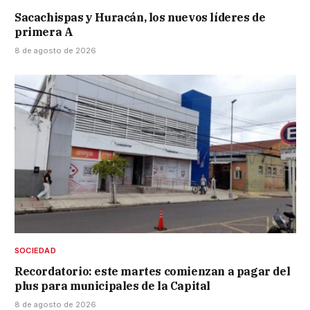
Sacachispas y Huracán, los nuevos líderes de
primera A
8 de agosto de 2026
SOCIEDAD
Recordatorio: este martes comienzan a pagar del
plus para municipales de la Capital
8 de agosto de 2026