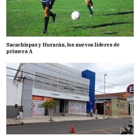
Sacachispas y Huracán, los nuevos líderes de
primera A