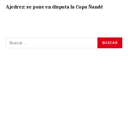
Ajedrez: se pone en disputa la Copa Ñandé