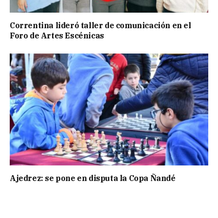
Correntina lideró taller de comunicación en el
Foro de Artes Escénicas
Ajedrez: se pone en disputa la Copa Ñandé