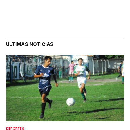
ÚLTIMAS NOTICIAS
DEPORTES