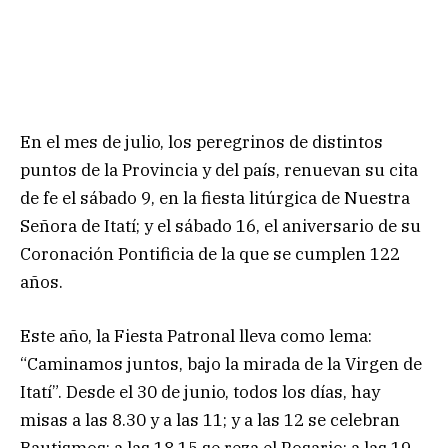
En el mes de julio, los peregrinos de distintos
puntos de la Provincia y del país, renuevan su cita
de fe el sábado 9, en la fiesta litúrgica de Nuestra
Señora de Itatí; y el sábado 16, el aniversario de su
Coronación Pontificia de la que se cumplen 122
años.
Este año, la Fiesta Patronal lleva como lema:
“Caminamos juntos, bajo la mirada de la Virgen de
Itatí”. Desde el 30 de junio, todos los días, hay
misas a las 8.30 y a las 11; y a las 12 se celebran