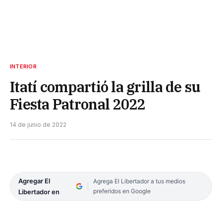
INTERIOR
Itatí compartió la grilla de su
Fiesta Patronal 2022
14 de junio de 2022
Agregar El
Agrega El Libertador a tus medios
preferidos en Google
Libertador en