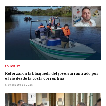
POLICIALES
Reforzaron la búsqueda del joven arrastrado por
el río desde la costa correntina
8 de agosto de 2026