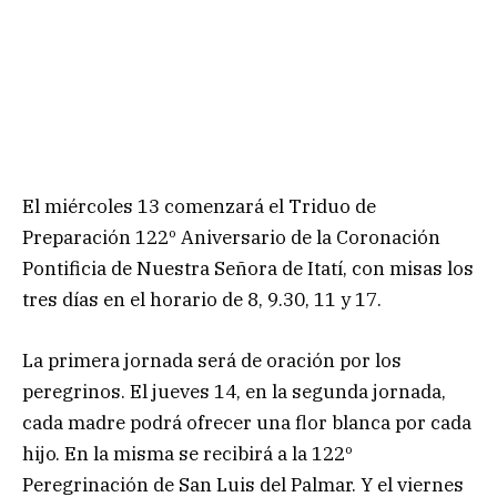
El miércoles 13 comenzará el Triduo de
Preparación 122º Aniversario de la Coronación
Pontificia de Nuestra Señora de Itatí, con misas los
tres días en el horario de 8, 9.30, 11 y 17.
La primera jornada será de oración por los
peregrinos. El jueves 14, en la segunda jornada,
cada madre podrá ofrecer una flor blanca por cada
hijo. En la misma se recibirá a la 122º
Peregrinación de San Luis del Palmar. Y el viernes