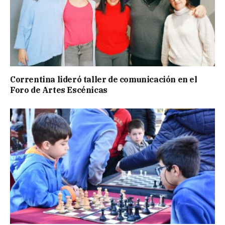
Correntina lideró taller de comunicación en el
Foro de Artes Escénicas