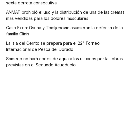
sexta derrota consecutiva
ANMAT prohibió el uso y la distribución de una de las cremas
más vendidas para los dolores musculares
Caso Exen: Osuna y Tomljenovic asumieron la defensa de la
familia Clinis
La Isla del Cerrito se prepara para el 22° Torneo
Internacional de Pesca del Dorado
Sameep no hará cortes de agua a los usuarios por las obras
previstas en el Segundo Acueducto