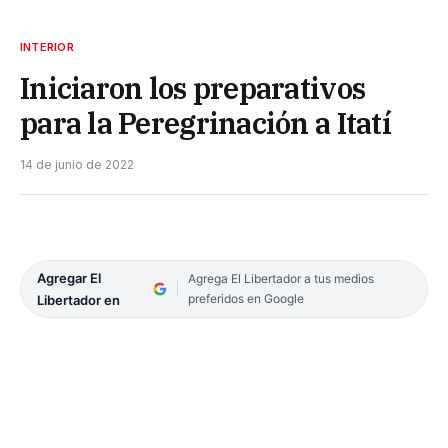
INTERIOR
Iniciaron los preparativos
para la Peregrinación a Itatí
14 de junio de 2022
Agregar El
Agrega El Libertador a tus medios
preferidos en Google
Libertador en