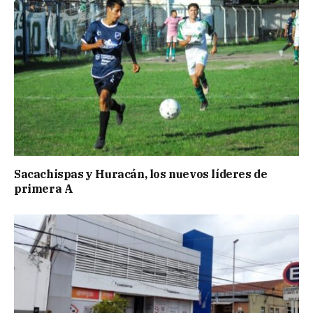
Sacachispas y Huracán, los nuevos líderes de
primera A