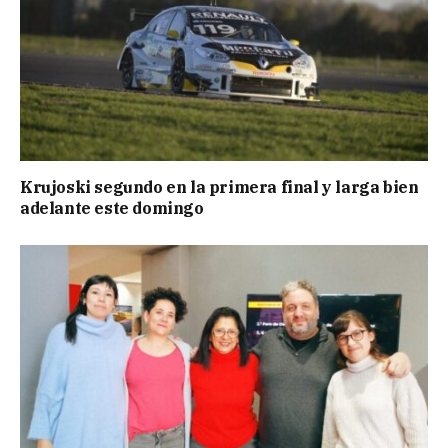
Krujoski segundo en la primera final y larga bien
adelante este domingo