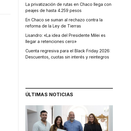
La privatización de rutas en Chaco llega con
peajes de hasta 4.259 pesos
En Chaco se suman al rechazo contra la
reforma de la Ley de Tierras
Lisandro: «La idea del Presidente Milei es
llegar a retenciones cero»
Cuenta regresiva para el Black Friday 2026:
Descuentos, cuotas sin interés y reintegros
ÚLTIMAS NOTICIAS