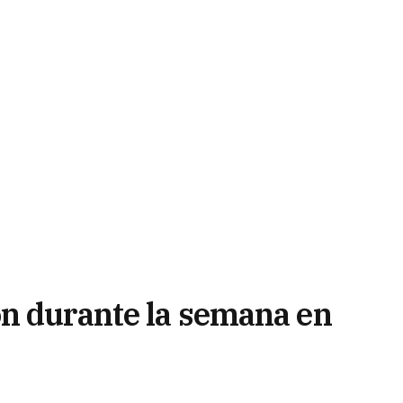
n durante la semana en