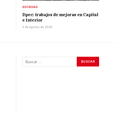
SOCIEDAD
Dpec: trabajos de mejoras en Capital
e Interior
5 de agosto de 2026