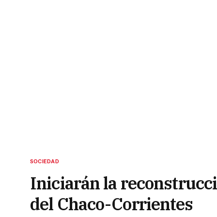
SOCIEDAD
Iniciarán la reconstrucc
del Chaco-Corrientes