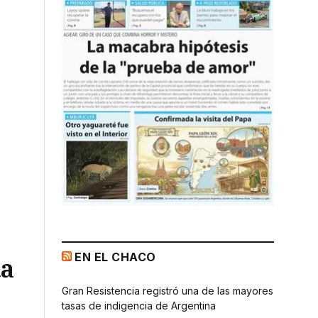
EN EL CHACO
da
Gran Resistencia registró una de las mayores
tasas de indigencia de Argentina