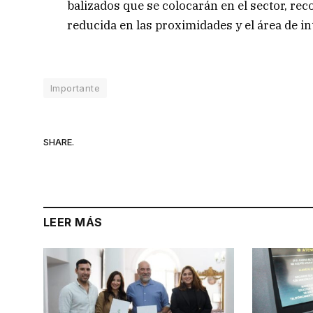
balizados que se colocarán en el sector, r
reducida en las proximidades y el área de in
Importante
SHARE.
LEER MÁS