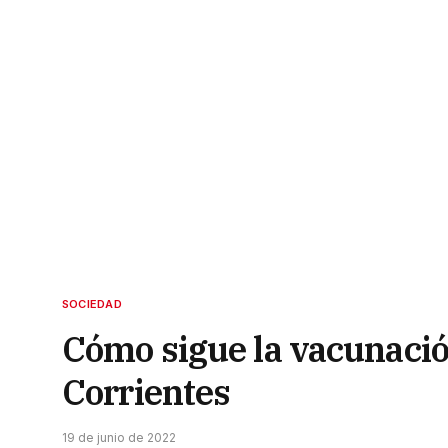
SOCIEDAD
Cómo sigue la vacunació
Corrientes
19 de junio de 2022