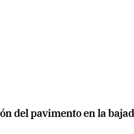
ión del pavimento en la baja