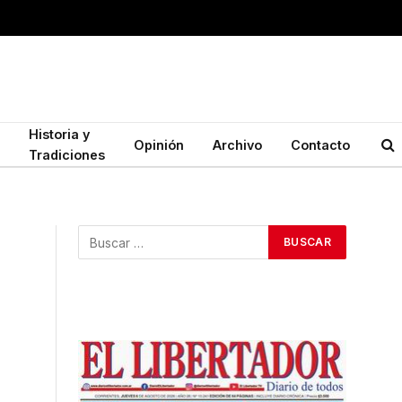
Historia y
Opinión
Archivo
Contacto
Tradiciones