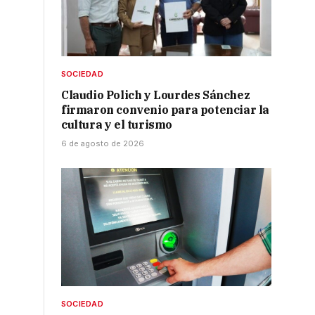
SOCIEDAD
Claudio Polich y Lourdes Sánchez
firmaron convenio para potenciar la
cultura y el turismo
6 de agosto de 2026
SOCIEDAD