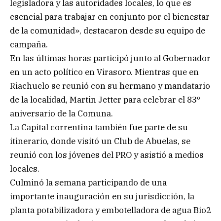
legisladora y las autoridades locales, lo que es
esencial para trabajar en conjunto por el bienestar
de la comunidad», destacaron desde su equipo de
campaña.
En las últimas horas participó junto al Gobernador
en un acto político en Virasoro. Mientras que en
Riachuelo se reunió con su hermano y mandatario
de la localidad, Martin Jetter para celebrar el 83º
aniversario de la Comuna.
La Capital correntina también fue parte de su
itinerario, donde visitó un Club de Abuelas, se
reunió con los jóvenes del PRO y asistió a medios
locales.
Culminó la semana participando de una
importante inauguración en su jurisdicción, la
planta potabilizadora y embotelladora de agua Bio2