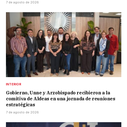
7 de agosto de 2026
INTERIOR
Gobierno, Unne y Arzobispado recibieron a la
comitiva de Aldeas en una jornada de reuniones
estratégicas
7 de agosto de 2026