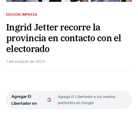
EDICIÓN IMPRESA
Ingrid Jetter recorre la
provincia en contacto con el
electorado
1 de octubre de 2023
Agregar El
Agrega El Libertador a tus medios
preferidos en Google
Libertador en