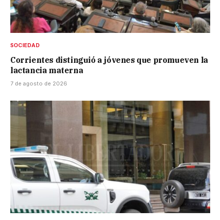
SOCIEDAD
Corrientes distinguió a jóvenes que promueven la
lactancia materna
7 de agosto de 2026