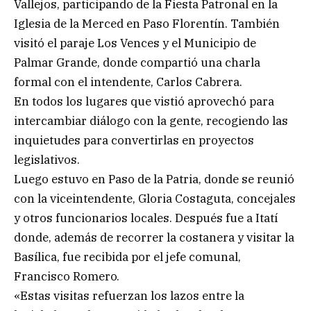
Vallejos, participando de la Fiesta Patronal en la
Iglesia de la Merced en Paso Florentín. También
visitó el paraje Los Vences y el Municipio de
Palmar Grande, donde compartió una charla
formal con el intendente, Carlos Cabrera.
En todos los lugares que vistió aprovechó para
intercambiar diálogo con la gente, recogiendo las
inquietudes para convertirlas en proyectos
legislativos.
Luego estuvo en Paso de la Patria, donde se reunió
con la viceintendente, Gloria Costaguta, concejales
y otros funcionarios locales. Después fue a Itatí
donde, además de recorrer la costanera y visitar la
Basílica, fue recibida por el jefe comunal,
Francisco Romero.
«Estas visitas refuerzan los lazos entre la