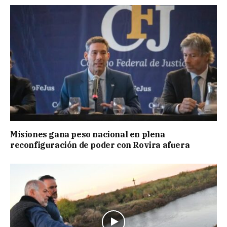
Misiones gana peso nacional en plena
reconfiguración de poder con Rovira afuera