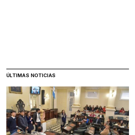
ÚLTIMAS NOTICIAS