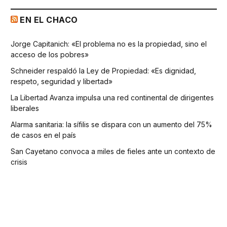
EN EL CHACO
Jorge Capitanich: «El problema no es la propiedad, sino el
acceso de los pobres»
Schneider respaldó la Ley de Propiedad: «Es dignidad,
respeto, seguridad y libertad»
La Libertad Avanza impulsa una red continental de dirigentes
liberales
Alarma sanitaria: la sífilis se dispara con un aumento del 75%
de casos en el país
San Cayetano convoca a miles de fieles ante un contexto de
crisis