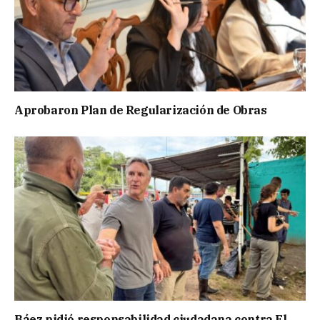
Aprobaron Plan de Regularización de Obras
Báez pidió responsabilidad ciudadana contra El