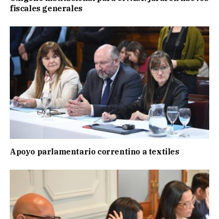
fiscales generales
Apoyo parlamentario correntino a textiles