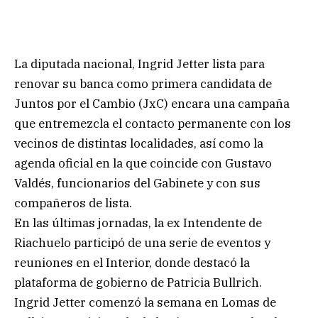
La diputada nacional, Ingrid Jetter lista para
renovar su banca como primera candidata de
Juntos por el Cambio (JxC) encara una campaña
que entremezcla el contacto permanente con los
vecinos de distintas localidades, así como la
agenda oficial en la que coincide con Gustavo
Valdés, funcionarios del Gabinete y con sus
compañeros de lista.
En las últimas jornadas, la ex Intendente de
Riachuelo participó de una serie de eventos y
reuniones en el Interior, donde destacó la
plataforma de gobierno de Patricia Bullrich.
Ingrid Jetter comenzó la semana en Lomas de