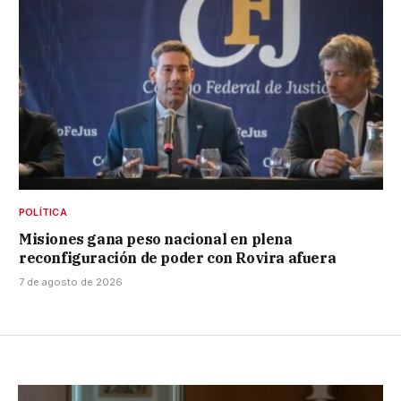
POLÍTICA
Misiones gana peso nacional en plena
reconfiguración de poder con Rovira afuera
7 de agosto de 2026