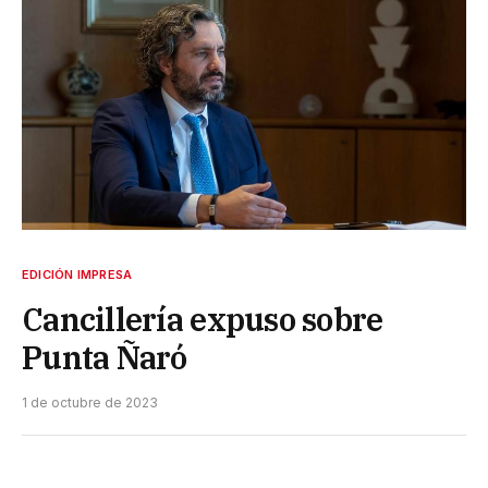
EDICIÓN IMPRESA
Cancillería expuso sobre
Punta Ñaró
1 de octubre de 2023