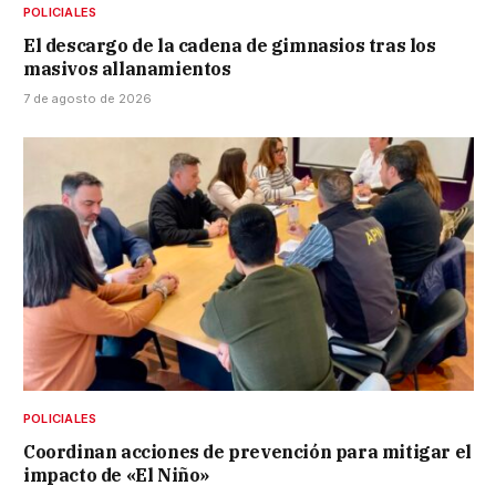
POLICIALES
El descargo de la cadena de gimnasios tras los
masivos allanamientos
7 de agosto de 2026
POLICIALES
Coordinan acciones de prevención para mitigar el
impacto de «El Niño»