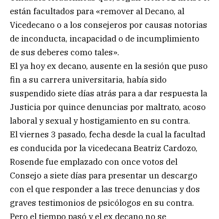
están facultados para «remover al Decano, al
Vicedecano o a los consejeros por causas notorias
de inconducta, incapacidad o de incumplimiento
de sus deberes como tales».
El ya hoy ex decano, ausente en la sesión que puso
fin a su carrera universitaria, había sido
suspendido siete días atrás para a dar respuesta la
Justicia por quince denuncias por maltrato, acoso
laboral y sexual y hostigamiento en su contra.
El viernes 3 pasado, fecha desde la cual la facultad
es conducida por la vicedecana Beatriz Cardozo,
Rosende fue emplazado con once votos del
Consejo a siete días para presentar un descargo
con el que responder a las trece denuncias y dos
graves testimonios de psicólogos en su contra.
Pero el tiempo pasó y el ex decano no se