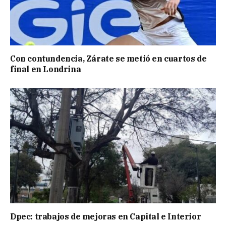
Con contundencia, Zárate se metió en cuartos de
final en Londrina
Dpec: trabajos de mejoras en Capital e Interior