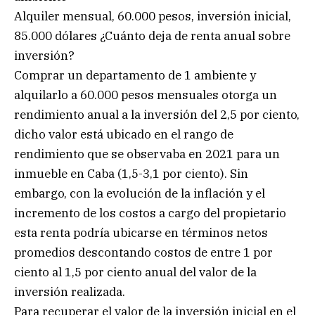
Alquiler mensual, 60.000 pesos, inversión inicial,
85.000 dólares ¿Cuánto deja de renta anual sobre
inversión?
Comprar un departamento de 1 ambiente y
alquilarlo a 60.000 pesos mensuales otorga un
rendimiento anual a la inversión del 2,5 por ciento,
dicho valor está ubicado en el rango de
rendimiento que se observaba en 2021 para un
inmueble en Caba (1,5-3,1 por ciento). Sin
embargo, con la evolución de la inflación y el
incremento de los costos a cargo del propietario
esta renta podría ubicarse en términos netos
promedios descontando costos de entre 1 por
ciento al 1,5 por ciento anual del valor de la
inversión realizada.
Para recuperar el valor de la inversión inicial en el