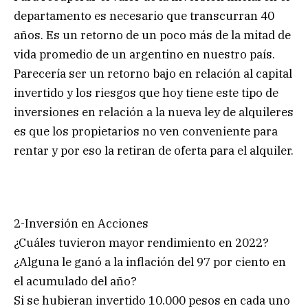
departamento es necesario que transcurran 40
años. Es un retorno de un poco más de la mitad de
vida promedio de un argentino en nuestro país.
Parecería ser un retorno bajo en relación al capital
invertido y los riesgos que hoy tiene este tipo de
inversiones en relación a la nueva ley de alquileres
es que los propietarios no ven conveniente para
rentar y por eso la retiran de oferta para el alquiler.
2-Inversión en Acciones
¿Cuáles tuvieron mayor rendimiento en 2022?
¿Alguna le ganó a la inflación del 97 por ciento en
el acumulado del año?
Si se hubieran invertido 10.000 pesos en cada uno