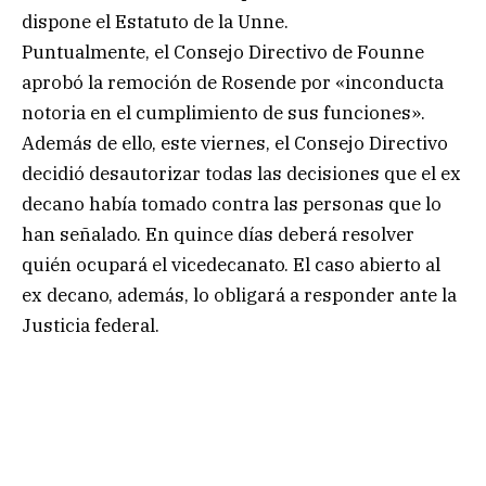
dispone el Estatuto de la Unne.
Puntualmente, el Consejo Directivo de Founne
aprobó la remoción de Rosende por «inconducta
notoria en el cumplimiento de sus funciones».
Además de ello, este viernes, el Consejo Directivo
decidió desautorizar todas las decisiones que el ex
decano había tomado contra las personas que lo
han señalado. En quince días deberá resolver
quién ocupará el vicedecanato. El caso abierto al
ex decano, además, lo obligará a responder ante la
Justicia federal.