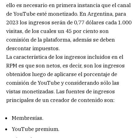
ello es necesario en primera instancia que el canal
de YouTube esté monetizado. En Argentina, para
2023 los ingresos serán de 0,77 dólares cada 1.000
visitas, de los cuales un 45 por ciento son
comisión de la plataforma, además se deben
descontar impuestos.
La característica de los ingresos incluidos en el
RPM es que son netos, es decir, son los ingresos
obtenidos luego de aplicarse el porcentaje de
comisión de YouTube y considerando sólo las
vistas monetizadas. Las fuentes de ingresos
principales de un creador de contenido son:
Membresías.
YouTube premium.