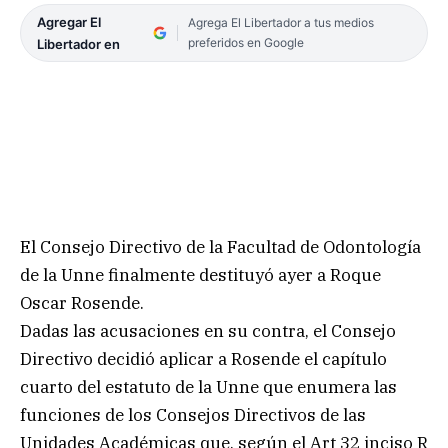
Agregar El
Agrega El Libertador a tus medios
preferidos en Google
Libertador en
El Consejo Directivo de la Facultad de Odontología
de la Unne finalmente destituyó ayer a Roque
Oscar Rosende.
Dadas las acusaciones en su contra, el Consejo
Directivo decidió aplicar a Rosende el capítulo
cuarto del estatuto de la Unne que enumera las
funciones de los Consejos Directivos de las
Unidades Académicas que, según el Art 32 inciso R