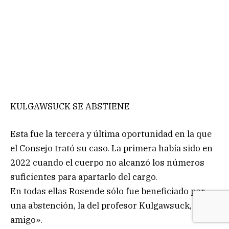
KULGAWSUCK SE ABSTIENE
Esta fue la tercera y última oportunidad en la que
el Consejo trató su caso. La primera había sido en
2022 cuando el cuerpo no alcanzó los números
suficientes para apartarlo del cargo.
En todas ellas Rosende sólo fue beneficiado por
una abstención, la del profesor Kulgawsuck, «su
amigo».