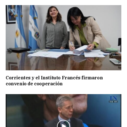
Corrientes y el Instituto Francés firmaron
convenio de cooperación