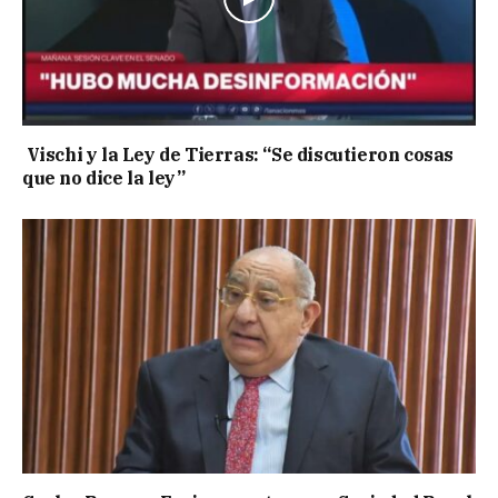
Vischi y la Ley de Tierras: “Se discutieron cosas
que no dice la ley”