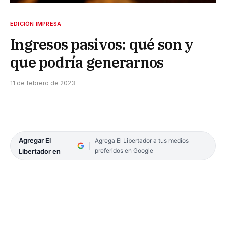
EDICIÓN IMPRESA
Ingresos pasivos: qué son y
que podría generarnos
11 de febrero de 2023
Agregar El
Agrega El Libertador a tus medios
preferidos en Google
Libertador en