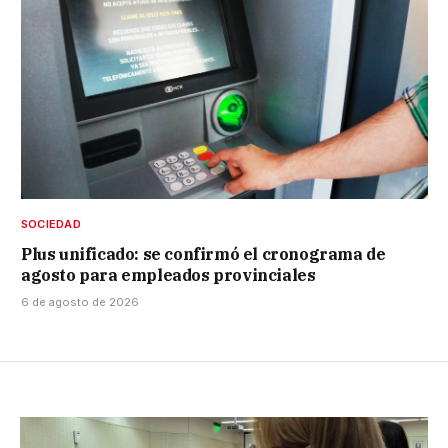
SOCIEDAD
Plus unificado: se confirmó el cronograma de
agosto para empleados provinciales
6 de agosto de 2026