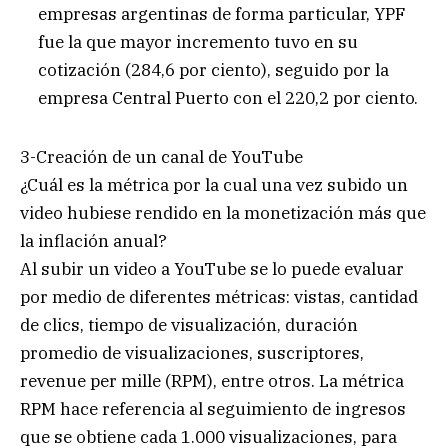
empresas argentinas de forma particular, YPF
fue la que mayor incremento tuvo en su
cotización (284,6 por ciento), seguido por la
empresa Central Puerto con el 220,2 por ciento.
3-Creación de un canal de YouTube
¿Cuál es la métrica por la cual una vez subido un
video hubiese rendido en la monetización más que
la inflación anual?
Al subir un video a YouTube se lo puede evaluar
por medio de diferentes métricas: vistas, cantidad
de clics, tiempo de visualización, duración
promedio de visualizaciones, suscriptores,
revenue per mille (RPM), entre otros. La métrica
RPM hace referencia al seguimiento de ingresos
que se obtiene cada 1.000 visualizaciones, para