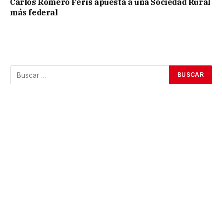
Carlos Romero Feris apuesta a una Sociedad Rural
más federal