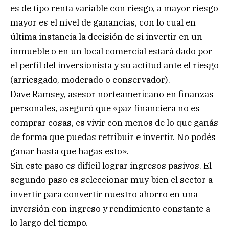
es de tipo renta variable con riesgo, a mayor riesgo
mayor es el nivel de ganancias, con lo cual en
última instancia la decisión de si invertir en un
inmueble o en un local comercial estará dado por
el perfil del inversionista y su actitud ante el riesgo
(arriesgado, moderado o conservador).
Dave Ramsey, asesor norteamericano en finanzas
personales, aseguró que «paz financiera no es
comprar cosas, es vivir con menos de lo que ganás
de forma que puedas retribuir e invertir. No podés
ganar hasta que hagas esto».
Sin este paso es difícil lograr ingresos pasivos. El
segundo paso es seleccionar muy bien el sector a
invertir para convertir nuestro ahorro en una
inversión con ingreso y rendimiento constante a
lo largo del tiempo.