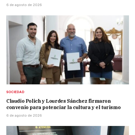
6 de agosto de 2026
SOCIEDAD
Claudio Polich y Lourdes Sánchez firmaron
convenio para potenciar la cultura y el turismo
6 de agosto de 2026