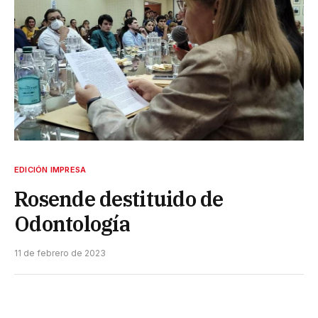
EDICIÓN IMPRESA
Rosende destituido de
Odontología
11 de febrero de 2023