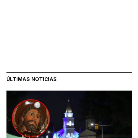
ÚLTIMAS NOTICIAS