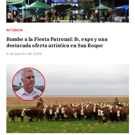
INTERIOR
Rumbo a la Fiesta Patronal: fe, expo y una
destacada oferta artística en San Roque
6 de agosto de 2026