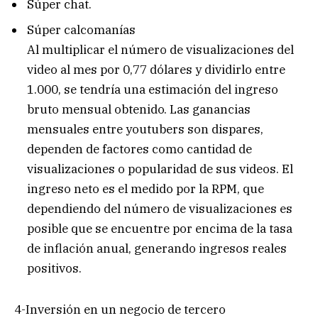
Súper chat.
Súper calcomanías
Al multiplicar el número de visualizaciones del
video al mes por 0,77 dólares y dividirlo entre
1.000, se tendría una estimación del ingreso
bruto mensual obtenido. Las ganancias
mensuales entre youtubers son dispares,
dependen de factores como cantidad de
visualizaciones o popularidad de sus videos. El
ingreso neto es el medido por la RPM, que
dependiendo del número de visualizaciones es
posible que se encuentre por encima de la tasa
de inflación anual, generando ingresos reales
positivos.
4-Inversión en un negocio de tercero