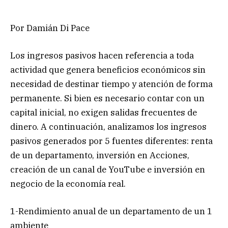
Por Damián Di Pace
Los ingresos pasivos hacen referencia a toda
actividad que genera beneficios económicos sin
necesidad de destinar tiempo y atención de forma
permanente. Si bien es necesario contar con un
capital inicial, no exigen salidas frecuentes de
dinero. A continuación, analizamos los ingresos
pasivos generados por 5 fuentes diferentes: renta
de un departamento, inversión en Acciones,
creación de un canal de YouTube e inversión en
negocio de la economía real.
1-Rendimiento anual de un departamento de un 1
ambiente