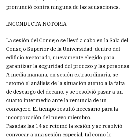
pronunció contra ninguna de las acusaciones.
INCONDUCTA NOTORIA
La sesión del Consejo se llevó a cabo en la Sala del
Consejo Superior de la Universidad, dentro del
edificio Rectorado, nuevamente elegido para
garantizar la seguridad del proceso y las personas.
A media mañana, en sesión extraordinaria, se
retomó el análisis de la situación atento a la falta
de descargo del decano, y se resolvió pasar a un
cuarto intermedio ante la renuncia de un
consejero. El tiempo resultó necesario para la
incorporación del nuevo miembro.
Pasadas las 14 se retomó la sesión y se resolvió
convocar a una sesión especial, tal como lo