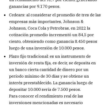
ganancias por 9.170 pesos.
Cedears: al considerar el promedio de tres de las
empresas más importantes, Johnson &
Johnson, Coca Cola y Petrobras, en 2022 la
cotización promedio incrementó un 84,5 por
ciento, obteniendo como ganancia 8.450 pesos
luego de una inversión de 10.000 pesos.
Plazo fijo tradicional: es un instrumento de
inversión de renta fija, es decir, se deposita en
un banco cierta cantidad de dinero por un
período mínimo de 30 días y se obtiene un
interés preestablecido. La ganancia luego de
depositar 10.000 sería de 7.500 pesos.
Para conocer el rendimiento real de las
inversiones mencionadas es necesario