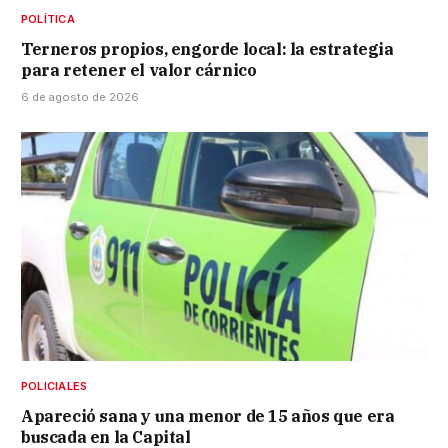
POLÍTICA
Terneros propios, engorde local: la estrategia
para retener el valor cárnico
6 de agosto de 2026
POLICIALES
Apareció sana y una menor de 15 años que era
buscada en la Capital