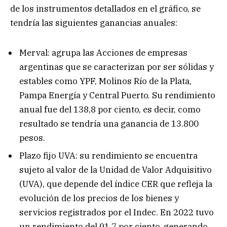
de los instrumentos detallados en el gráfico, se
tendría las siguientes ganancias anuales:
Merval: agrupa las Acciones de empresas
argentinas que se caracterizan por ser sólidas y
estables como YPF, Molinos Río de la Plata,
Pampa Energía y Central Puerto. Su rendimiento
anual fue del 138,8 por ciento, es decir, como
resultado se tendría una ganancia de 13.800
pesos.
Plazo fijo UVA: su rendimiento se encuentra
sujeto al valor de la Unidad de Valor Adquisitivo
(UVA), que depende del índice CER que refleja la
evolución de los precios de los bienes y
servicios registrados por el Indec. En 2022 tuvo
un rendimiento del 91,7 por ciento, generando