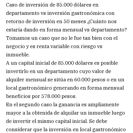
Caso de inversión de 85.000 dólares en
departamento vs inversión gastronómica con
retorno de inversión en 50 meses ¿Cuánto nos
estaría dando en forma mensual vs departamento?
Tomamos un caso que no le fue tan bien con el
negocio y es renta variable con riesgo vs
inmueble.
A un capital inicial de 85.000 dólares es posible
invertirlo en un departamento cuyo valor de
alquiler mensual se sitúa en 60.000 pesos o en un
local gastronómico generando en forma mensual
beneficios por 578.000 pesos.
En el segundo caso la ganancia es ampliamente
mayor a la obtenida de alquilar un inmueble luego
de invertir el mismo capital inicial. Se debe
considerar que la inversión en local gastronómico