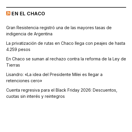
EN EL CHACO
Gran Resistencia registró una de las mayores tasas de
indigencia de Argentina
La privatización de rutas en Chaco llega con peajes de hasta
4.259 pesos
En Chaco se suman al rechazo contra la reforma de la Ley de
Tierras
Lisandro: «La idea del Presidente Milei es llegar a
retenciones cero»
Cuenta regresiva para el Black Friday 2026: Descuentos,
cuotas sin interés y reintegros