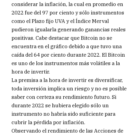
considerar la inflación, la cual en promedio en
2022 fue del 97 por ciento y sólo instrumentos
como el Plazo fijo UVA y el Índice Merval
pudieron igualarla generando ganancias reales
positivas. Cabe destacar que Bitcoin no se
encuentra en el gráfico debido a que tuvo una
caída del 64 por ciento durante 2022. El Bitcoin
es uno de los instrumentos más volátiles a la
hora de invertir.
La premisa a la hora de invertir es diversificar,
toda inversión implica un riesgo y no es posible
saber con certeza su rendimiento futuro. Si
durante 2022 se hubiera elegido sólo un
instrumento no habría sido suficiente para
cubrir la pérdida por inflación.
Observando el rendimiento de las Acciones de