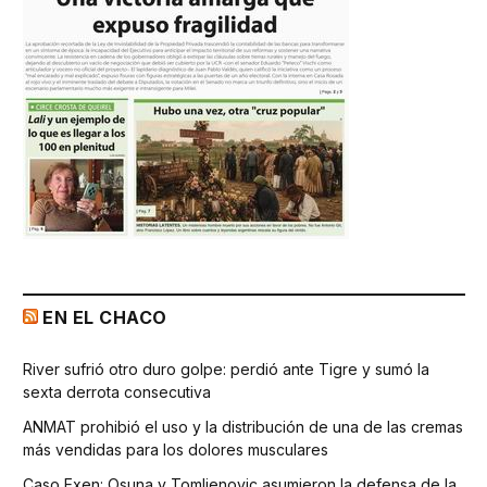
EN EL CHACO
River sufrió otro duro golpe: perdió ante Tigre y sumó la
sexta derrota consecutiva
ANMAT prohibió el uso y la distribución de una de las cremas
más vendidas para los dolores musculares
Caso Exen: Osuna y Tomljenovic asumieron la defensa de la