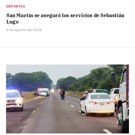
DEPORTES
San Martín se aseguró los servicios de Sebastián
Lugo
9 de agosto de 2026