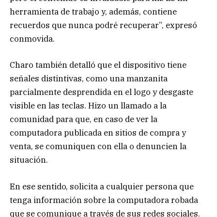
herramienta de trabajo y, además, contiene
recuerdos que nunca podré recuperar”, expresó
conmovida.
Charo también detalló que el dispositivo tiene
señales distintivas, como una manzanita
parcialmente desprendida en el logo y desgaste
visible en las teclas. Hizo un llamado a la
comunidad para que, en caso de ver la
computadora publicada en sitios de compra y
venta, se comuniquen con ella o denuncien la
situación.
En ese sentido, solicita a cualquier persona que
tenga información sobre la computadora robada
que se comunique a través de sus redes sociales.