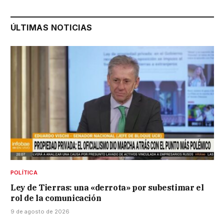
ÚLTIMAS NOTICIAS
POLÍTICA
Ley de Tierras: una «derrota» por subestimar el
rol de la comunicación
9 de agosto de 2026