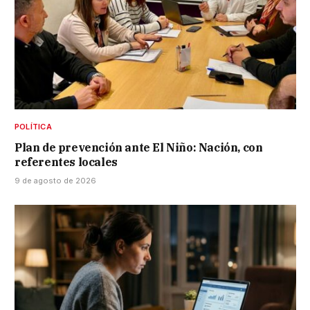
POLÍTICA
Plan de prevención ante El Niño: Nación, con
referentes locales
9 de agosto de 2026