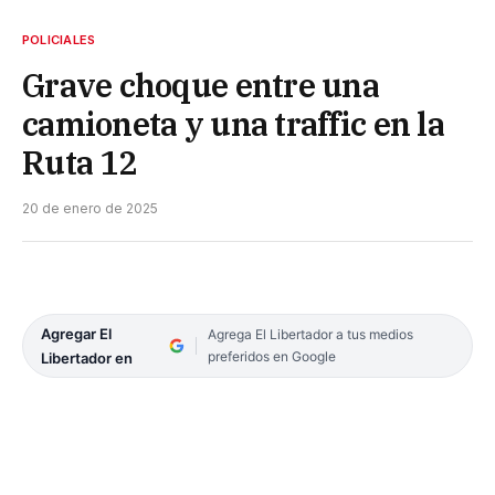
POLICIALES
Grave choque entre una
camioneta y una traffic en la
Ruta 12
20 de enero de 2025
Agregar El
Agrega El Libertador a tus medios
preferidos en Google
Libertador en