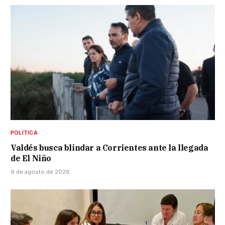
POLÍTICA
Valdés busca blindar a Corrientes ante la llegada
de El Niño
9 de agosto de 2026