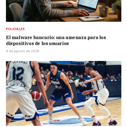
POLICIALES
El malware bancario: una amenaza para los
dispositivos de los usuarios
9 de agosto de 2026