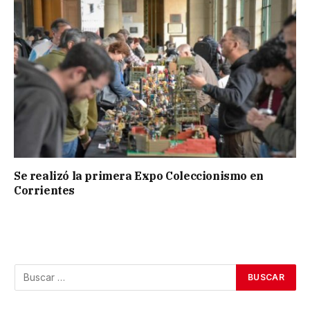
Se realizó la primera Expo Coleccionismo en
Corrientes