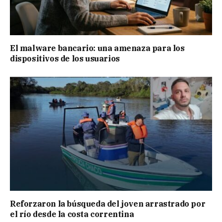
El malware bancario: una amenaza para los
dispositivos de los usuarios
Reforzaron la búsqueda del joven arrastrado por
el río desde la costa correntina