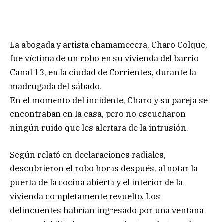
La abogada y artista chamamecera, Charo Colque,
fue víctima de un robo en su vivienda del barrio
Canal 13, en la ciudad de Corrientes, durante la
madrugada del sábado.
En el momento del incidente, Charo y su pareja se
encontraban en la casa, pero no escucharon
ningún ruido que les alertara de la intrusión.
Según relató en declaraciones radiales,
descubrieron el robo horas después, al notar la
puerta de la cocina abierta y el interior de la
vivienda completamente revuelto. Los
delincuentes habrían ingresado por una ventana