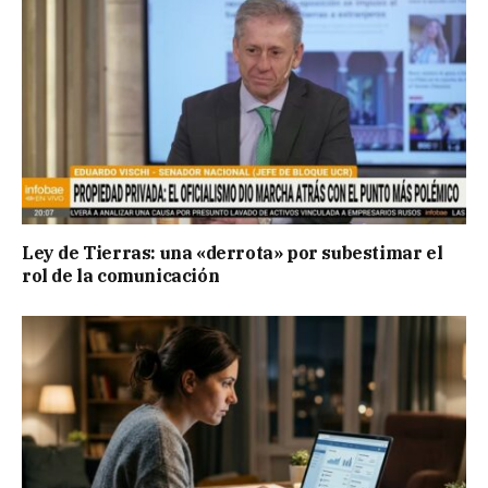
Ley de Tierras: una «derrota» por subestimar el
rol de la comunicación