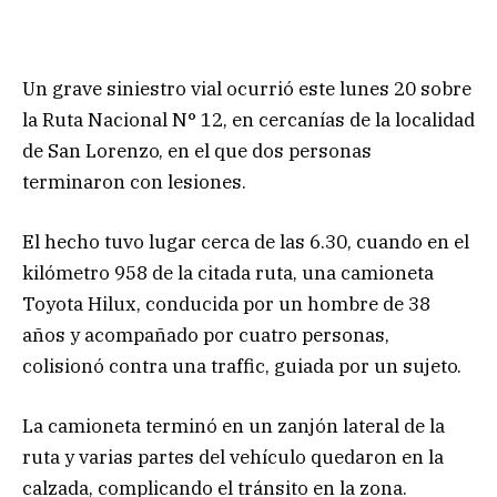
Un grave siniestro vial ocurrió este lunes 20 sobre
la Ruta Nacional N° 12, en cercanías de la localidad
de San Lorenzo, en el que dos personas
terminaron con lesiones.
El hecho tuvo lugar cerca de las 6.30, cuando en el
kilómetro 958 de la citada ruta, una camioneta
Toyota Hilux, conducida por un hombre de 38
años y acompañado por cuatro personas,
colisionó contra una traffic, guiada por un sujeto.
La camioneta terminó en un zanjón lateral de la
ruta y varias partes del vehículo quedaron en la
calzada, complicando el tránsito en la zona.