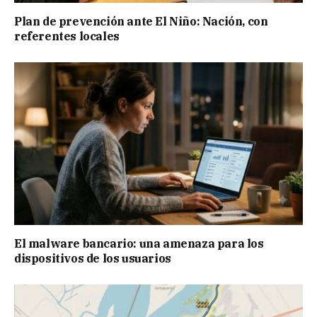
Plan de prevención ante El Niño: Nación, con
referentes locales
El malware bancario: una amenaza para los
dispositivos de los usuarios