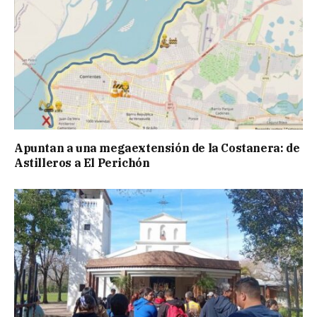
Apuntan a una megaextensión de la Costanera: de
Astilleros a El Perichón