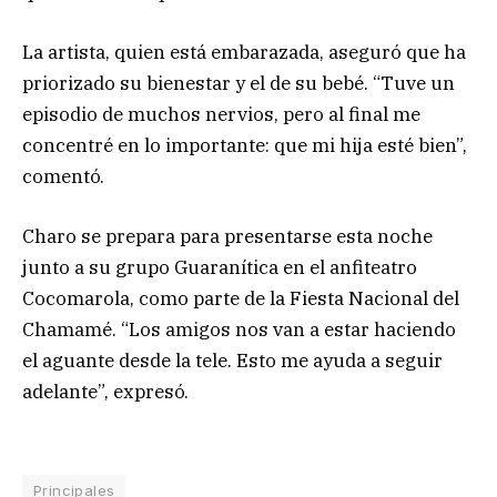
La artista, quien está embarazada, aseguró que ha
priorizado su bienestar y el de su bebé. “Tuve un
episodio de muchos nervios, pero al final me
concentré en lo importante: que mi hija esté bien”,
comentó.
Charo se prepara para presentarse esta noche
junto a su grupo Guaranítica en el anfiteatro
Cocomarola, como parte de la Fiesta Nacional del
Chamamé. “Los amigos nos van a estar haciendo
el aguante desde la tele. Esto me ayuda a seguir
adelante”, expresó.
Principales