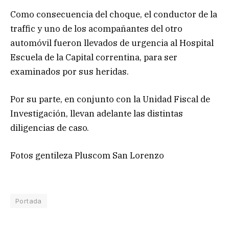
Como consecuencia del choque, el conductor de la
traffic y uno de los acompañantes del otro
automóvil fueron llevados de urgencia al Hospital
Escuela de la Capital correntina, para ser
examinados por sus heridas.
Por su parte, en conjunto con la Unidad Fiscal de
Investigación, llevan adelante las distintas
diligencias de caso.
Fotos gentileza Pluscom San Lorenzo
Portada