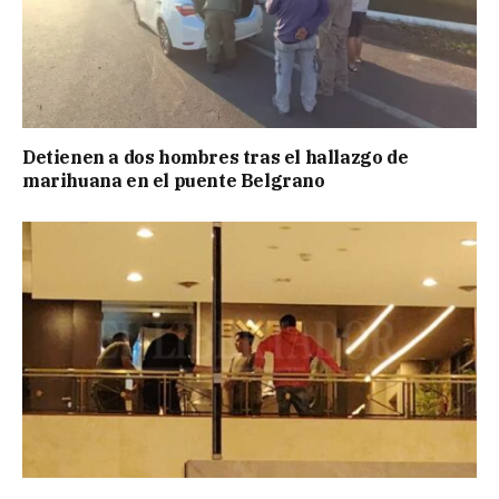
Detienen a dos hombres tras el hallazgo de
marihuana en el puente Belgrano