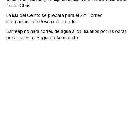
familia Clinis
La Isla del Cerrito se prepara para el 22° Torneo
Internacional de Pesca del Dorado
Sameep no hará cortes de agua a los usuarios por las obras
previstas en el Segundo Acueducto