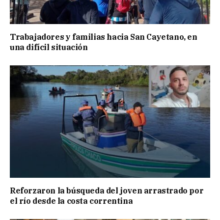
Trabajadores y familias hacia San Cayetano, en
una difícil situación
Reforzaron la búsqueda del joven arrastrado por
el río desde la costa correntina