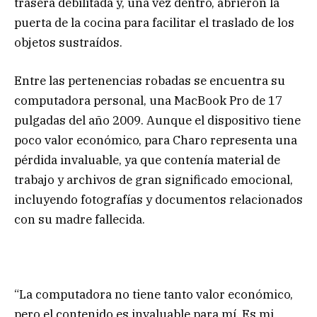
trasera debilitada y, una vez dentro, abrieron la
puerta de la cocina para facilitar el traslado de los
objetos sustraídos.
Entre las pertenencias robadas se encuentra su
computadora personal, una MacBook Pro de 17
pulgadas del año 2009. Aunque el dispositivo tiene
poco valor económico, para Charo representa una
pérdida invaluable, ya que contenía material de
trabajo y archivos de gran significado emocional,
incluyendo fotografías y documentos relacionados
con su madre fallecida.
“La computadora no tiene tanto valor económico,
pero el contenido es invaluable para mí. Es mi