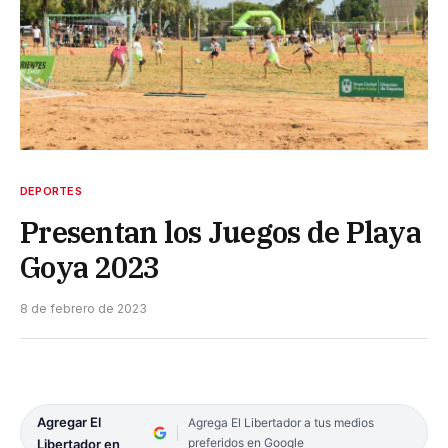
DEPORTES
Presentan los Juegos de Playa
Goya 2023
8 de febrero de 2023
Agregar El
Agrega El Libertador a tus medios
preferidos en Google
Libertador en