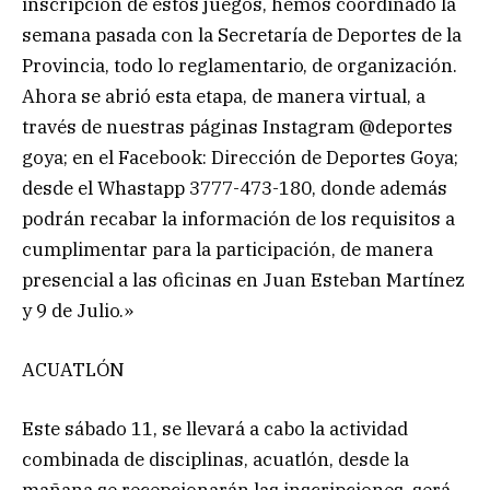
inscripción de estos juegos, hemos coordinado la
semana pasada con la Secretaría de Deportes de la
Provincia, todo lo reglamentario, de organización.
Ahora se abrió esta etapa, de manera virtual, a
través de nuestras páginas Instagram @deportes
goya; en el Facebook: Dirección de Deportes Goya;
desde el Whastapp 3777-473-180, donde además
podrán recabar la información de los requisitos a
cumplimentar para la participación, de manera
presencial a las oficinas en Juan Esteban Martínez
y 9 de Julio.»
ACUATLÓN
Este sábado 11, se llevará a cabo la actividad
combinada de disciplinas, acuatlón, desde la
mañana se recepcionarán las inscripciones, será