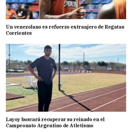
Un venezolano es refuerzo extranjero de Regatas
Corrientes
Layoy buscará recuperar su reinado en el
Campeonato Argentino de Atletismo