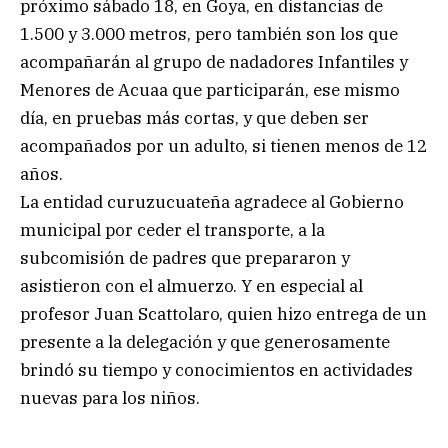
próximo sábado 18, en Goya, en distancias de
1.500 y 3.000 metros, pero también son los que
acompañarán al grupo de nadadores Infantiles y
Menores de Acuaa que participarán, ese mismo
día, en pruebas más cortas, y que deben ser
acompañados por un adulto, si tienen menos de 12
años.
La entidad curuzucuateña agradece al Gobierno
municipal por ceder el transporte, a la
subcomisión de padres que prepararon y
asistieron con el almuerzo. Y en especial al
profesor Juan Scattolaro, quien hizo entrega de un
presente a la delegación y que generosamente
brindó su tiempo y conocimientos en actividades
nuevas para los niños.