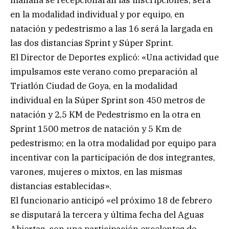
en la modalidad individual y por equipo, en
natación y pedestrismo a las 16 será la largada en
las dos distancias Sprint y Súper Sprint.
El Director de Deportes explicó: «Una actividad que
impulsamos este verano como preparación al
Triatlón Ciudad de Goya, en la modalidad
individual en la Súper Sprint son 450 metros de
natación y 2,5 KM de Pedestrismo en la otra en
Sprint 1500 metros de natación y 5 Km de
pedestrismo; en la otra modalidad por equipo para
incentivar con la participación de dos integrantes,
varones, mujeres o mixtos, en las mismas
distancias establecidas».
El funcionario anticipó «el próximo 18 de febrero
se disputará la tercera y última fecha del Aguas
Abiertas, con una participación excelentes de