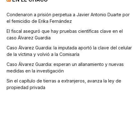
Condenaron a prisión perpetua a Javier Antonio Duarte por
el femicidio de Erika Fernández
El fiscal aseguró que hay pruebas científicas clave en el
caso Álvarez Guardia
Caso Álvarez Guardia: la imputada aportó la clave del celular
de la víctima y volvió a la Comisaría
Caso Álvarez Guardia: esperan un allanamiento y nuevas
medidas en la investigación
Sin el capítulo de tierras a extranjeros, avanza la ley de
propiedad privada