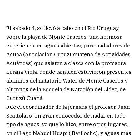
El sábado 4, se llevó a cabo en el Río Uruguay,
sobre la playa de Monte Caseros, una hermosa
experiencia en aguas abiertas, para nadadores de
Acuaa (Asociación Curuzucuateña de Actividades
Acuáticas) que asisten a clases con la profesora
Liliana Viola, donde también estuvieron presentes
alumnos del natatorio Water de Monte Caseros y
alumnos de la Escuela de Natación del Cidec, de
Curuzú Cuatiá.
Fue el coordinador de la jornada el profesor Juan
Scattolaro. Un gran conocedor de nadar en todo
tipo de aguas, ya que lo hizo, entre otros lugares,
en el Lago Nahuel Huapi ( Bariloche), y aguas más