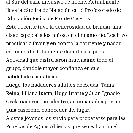
al Sur del país, inclusive de noche. Actualmente
lleva la cátedra de Natación en el Profesorado de
Educación Física de Monte Caseros.
Este docente tuvo la generosidad de brindar una
clase especial a los niños, en el mismo río. Les hizo
practicar a favor y en contra la corriente y nadar
en un medio totalmente distinto a la pileta.
Actividad que disfrutaron muchísimo todo el
grupo, dándole mayor confianza en sus
habilidades acuáticas.
Luego, los nadadores adultos de Acuaa, Tania
Reina, Liliana Isetta, Hugo Iriarte y Juan Ignacio
Grela nadaron río adentro, acompañados por un
guía casereño, conocedor del lugar.
A estos jóvenes les sirvió para prepararse para las
Pruebas de Aguas Abiertas que se realizarán el