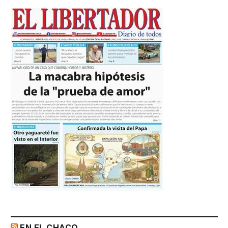
EN EL CHACO