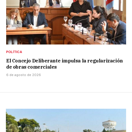
POLÍTICA
El Concejo Deliberante impulsa la regularización
de obras comerciales
6 de agosto de 2026