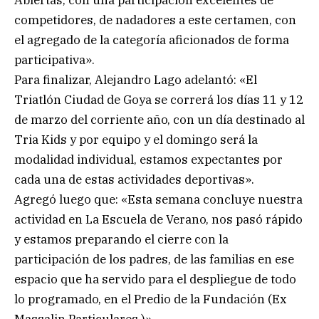
competidores, de nadadores a este certamen, con
el agregado de la categoría aficionados de forma
participativa».
Para finalizar, Alejandro Lago adelantó: «El
Triatlón Ciudad de Goya se correrá los días 11 y 12
de marzo del corriente año, con un día destinado al
Tria Kids y por equipo y el domingo será la
modalidad individual, estamos expectantes por
cada una de estas actividades deportivas».
Agregó luego que: «Esta semana concluye nuestra
actividad en La Escuela de Verano, nos pasó rápido
y estamos preparando el cierre con la
participación de los padres, de las familias en ese
espacio que ha servido para el despliegue de todo
lo programado, en el Predio de la Fundación (Ex
Massalin Particulares.)».