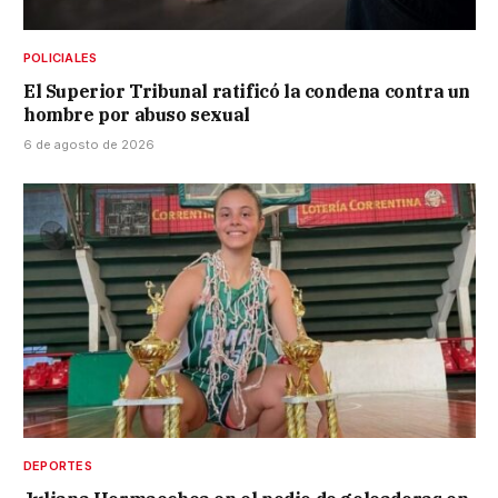
POLICIALES
El Superior Tribunal ratificó la condena contra un
hombre por abuso sexual
6 de agosto de 2026
DEPORTES