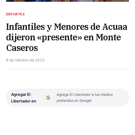
DEPORTES
Infantiles y Menores de Acuaa
dijeron «presente» en Monte
Caseros
8 de febrero de 2023
Agregar El
Agrega El Libertador a tus medios
preferidos en Google
Libertador en