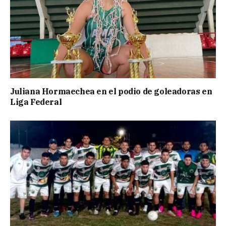
Juliana Hormaechea en el podio de goleadoras en
Liga Federal