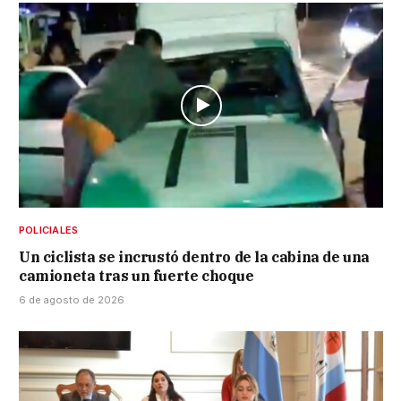
POLICIALES
Un ciclista se incrustó dentro de la cabina de una
camioneta tras un fuerte choque
6 de agosto de 2026