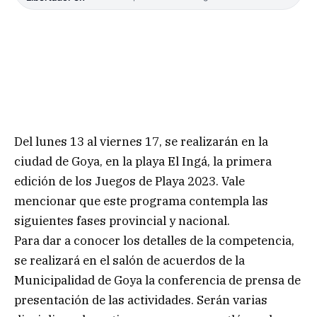
Del lunes 13 al viernes 17, se realizarán en la
ciudad de Goya, en la playa El Ingá, la primera
edición de los Juegos de Playa 2023. Vale
mencionar que este programa contempla las
siguientes fases provincial y nacional.
Para dar a conocer los detalles de la competencia,
se realizará en el salón de acuerdos de la
Municipalidad de Goya la conferencia de prensa de
presentación de las actividades. Serán varias