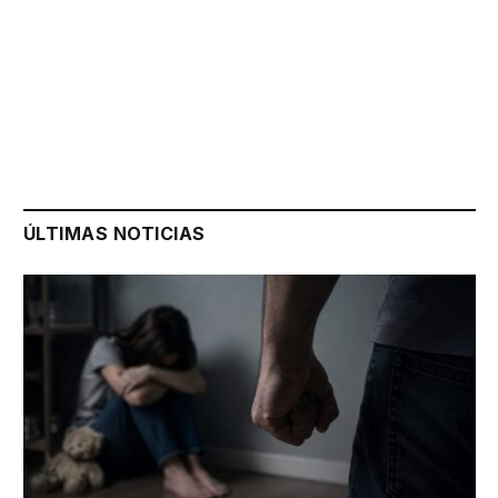
ÚLTIMAS NOTICIAS