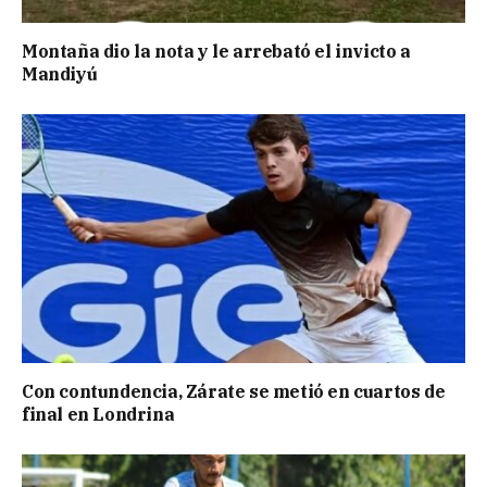
Montaña dio la nota y le arrebató el invicto a
Mandiyú
Con contundencia, Zárate se metió en cuartos de
final en Londrina