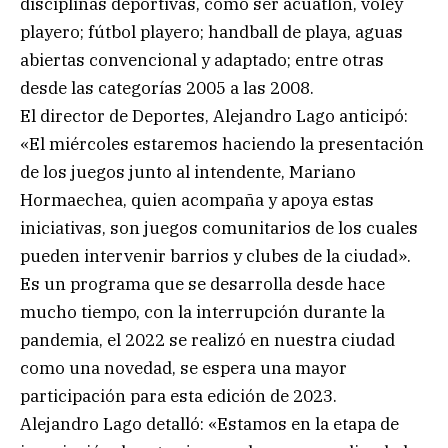
disciplinas deportivas, como ser acuatlón, voley
playero; fútbol playero; handball de playa, aguas
abiertas convencional y adaptado; entre otras
desde las categorías 2005 a las 2008.
El director de Deportes, Alejandro Lago anticipó:
«El miércoles estaremos haciendo la presentación
de los juegos junto al intendente, Mariano
Hormaechea, quien acompaña y apoya estas
iniciativas, son juegos comunitarios de los cuales
pueden intervenir barrios y clubes de la ciudad».
Es un programa que se desarrolla desde hace
mucho tiempo, con la interrupción durante la
pandemia, el 2022 se realizó en nuestra ciudad
como una novedad, se espera una mayor
participación para esta edición de 2023.
Alejandro Lago detalló: «Estamos en la etapa de