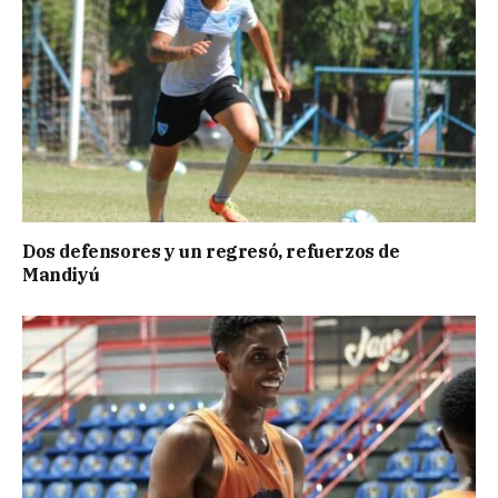
Dos defensores y un regresó, refuerzos de
Mandiyú