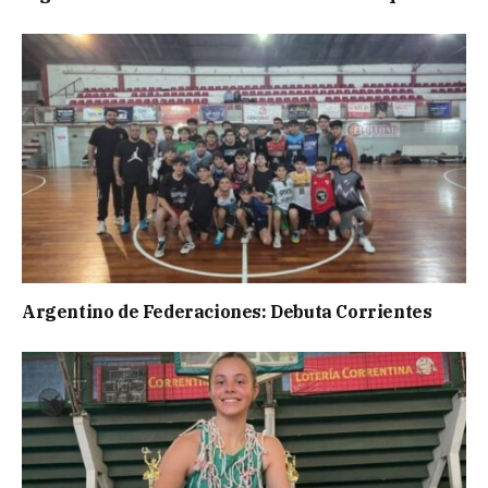
Argentino de Federaciones: Debuta Corrientes