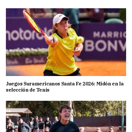
Juegos Suramericanos Santa Fe 2026: Midón en la
selección de Tenis