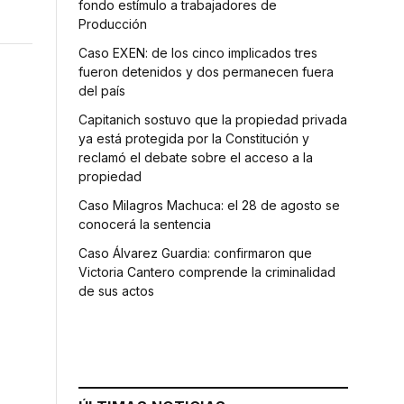
fondo estímulo a trabajadores de
Producción
Caso EXEN: de los cinco implicados tres
fueron detenidos y dos permanecen fuera
del país
Capitanich sostuvo que la propiedad privada
ya está protegida por la Constitución y
reclamó el debate sobre el acceso a la
propiedad
Caso Milagros Machuca: el 28 de agosto se
conocerá la sentencia
Caso Álvarez Guardia: confirmaron que
Victoria Cantero comprende la criminalidad
de sus actos