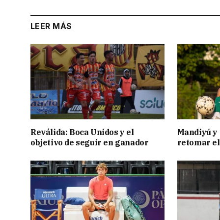
LEER MÁS
Reválida: Boca Unidos y el
Mandiyú y 
objetivo de seguir en ganador
retomar el