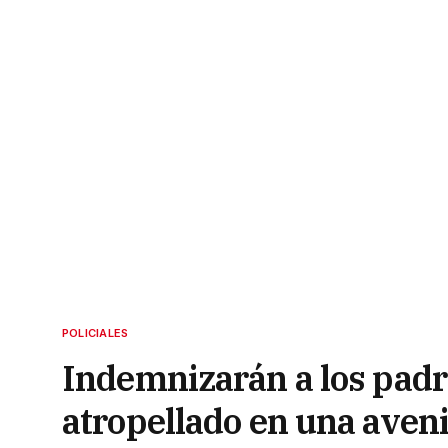
POLICIALES
Indemnizarán a los padr
atropellado en una aven