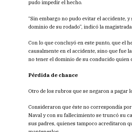
pudo impedir el hecho.
“Sin embargo no pudo evitar el accidente, y s
dominio de su rodado”, indicó la magistrada
Con lo que concluyó en este punto, que el h
causalmente en el accidente, sino que fue 
no tener el dominio de su conducido quien c
Pérdida de chance
Otro de los rubros que se negaron a pagar 
Consideraron que éste no correspondía porqu
Naval y con su fallecimiento se truncó su ca
sus padres, quienes tampoco acreditaron que
mantenerlos.