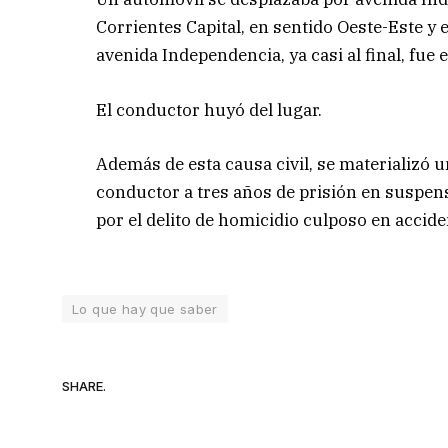
Corrientes Capital, en sentido Oeste-Este y 
avenida Independencia, ya casi al final, fue 
El conductor huyó del lugar.
Además de esta causa civil, se materializó 
conductor a tres años de prisión en suspens
por el delito de homicidio culposo en accide
Lo que hay que saber
SHARE.