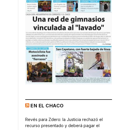
EN EL CHACO
Revés para Zdero: la Justicia rechazó el
recurso presentado y deberá pagar el