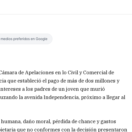
s medios preferidos en Google
 Cámara de Apelaciones en lo Civil y Comercial de
cia que estableció el pago de más de dos millones y
intereses a los padres de un joven que murió
uzando la avenida Independencia, próximo a llegar al
a humana, daño moral, pérdida de chance y gastos
pietaria que no conformes con la decisión presentaron