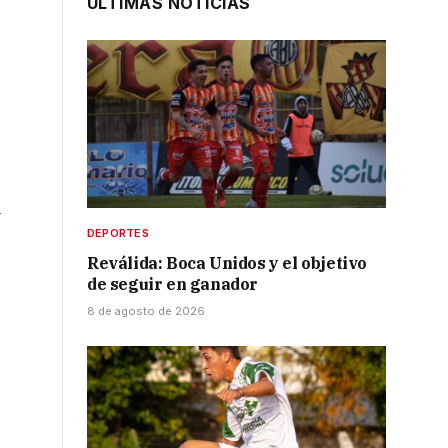
ÚLTIMAS NOTICIAS
l
DEPORTES
Reválida: Boca Unidos y el objetivo
de seguir en ganador
8 de agosto de 2026