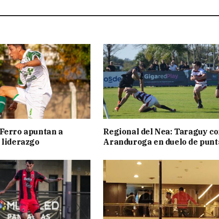
Ferro apuntan a
Regional del Nea: Taraguy c
 liderazgo
Aranduroga en duelo de punt