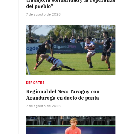
trabajo, la solidaridad y la esperanza
del pueblo”
7 de agosto de 2026
DEPORTES
Regional del Nea: Taraguy con
Aranduroga en duelo de punta
7 de agosto de 2026