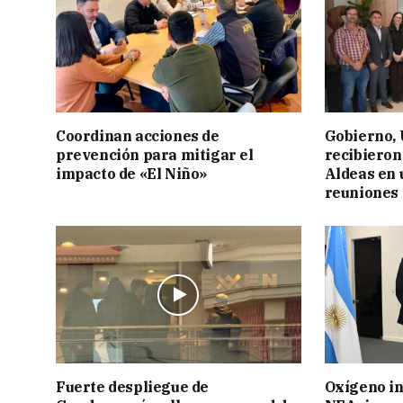
Coordinan acciones de
Gobierno,
prevención para mitigar el
recibieron
impacto de «El Niño»
Aldeas en 
reuniones 
Fuerte despliegue de
Oxígeno in