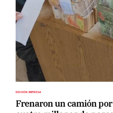
EDICIÓN IMPRESA
Frenaron un camión por 