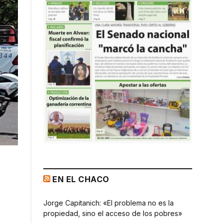
EN EL CHACO
Jorge Capitanich: «El problema no es la
propiedad, sino el acceso de los pobres»