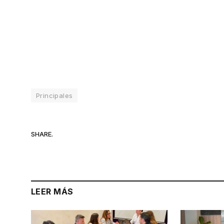
Principales
SHARE.
LEER MÁS