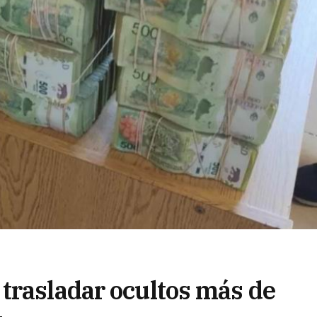
trasladar ocultos más de