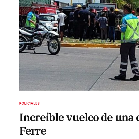
POLICIALES
Increíble vuelco de una
Ferre