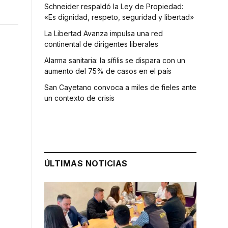
Schneider respaldó la Ley de Propiedad:
«Es dignidad, respeto, seguridad y libertad»
La Libertad Avanza impulsa una red
continental de dirigentes liberales
Alarma sanitaria: la sífilis se dispara con un
aumento del 75% de casos en el país
San Cayetano convoca a miles de fieles ante
un contexto de crisis
ÚLTIMAS NOTICIAS