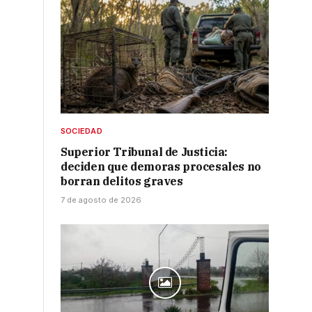
SOCIEDAD
Superior Tribunal de Justicia:
deciden que demoras procesales no
borran delitos graves
7 de agosto de 2026