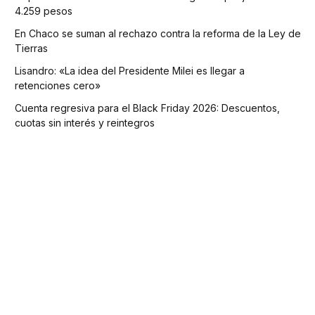
4.259 pesos
En Chaco se suman al rechazo contra la reforma de la Ley de
Tierras
Lisandro: «La idea del Presidente Milei es llegar a
retenciones cero»
Cuenta regresiva para el Black Friday 2026: Descuentos,
cuotas sin interés y reintegros