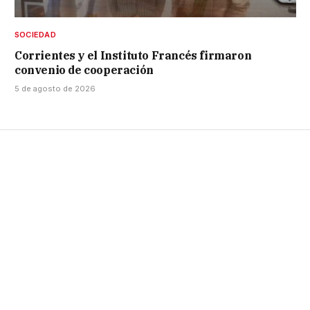
SOCIEDAD
Corrientes y el Instituto Francés firmaron
convenio de cooperación
5 de agosto de 2026