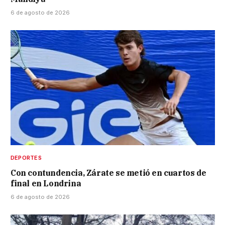
6 de agosto de 2026
DEPORTES
Con contundencia, Zárate se metió en cuartos de
final en Londrina
6 de agosto de 2026