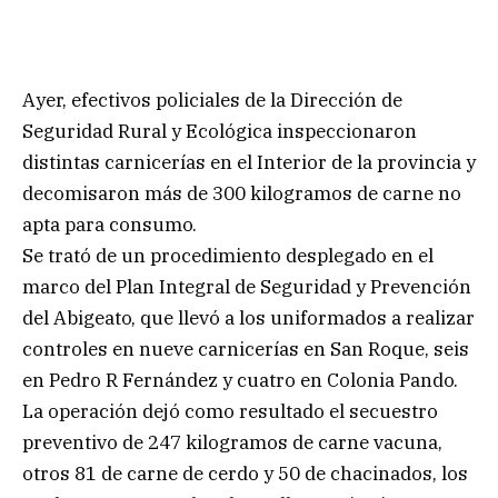
Ayer, efectivos policiales de la Dirección de
Seguridad Rural y Ecológica inspeccionaron
distintas carnicerías en el Interior de la provincia y
decomisaron más de 300 kilogramos de carne no
apta para consumo.
Se trató de un procedimiento desplegado en el
marco del Plan Integral de Seguridad y Prevención
del Abigeato, que llevó a los uniformados a realizar
controles en nueve carnicerías en San Roque, seis
en Pedro R Fernández y cuatro en Colonia Pando.
La operación dejó como resultado el secuestro
preventivo de 247 kilogramos de carne vacuna,
otros 81 de carne de cerdo y 50 de chacinados, los