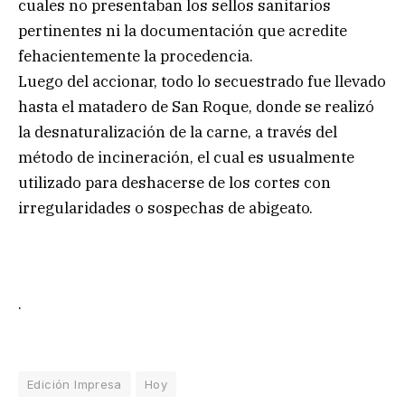
cuales no presentaban los sellos sanitarios
pertinentes ni la documentación que acredite
fehacientemente la procedencia.
Luego del accionar, todo lo secuestrado fue llevado
hasta el matadero de San Roque, donde se realizó
la desnaturalización de la carne, a través del
método de incineración, el cual es usualmente
utilizado para deshacerse de los cortes con
irregularidades o sospechas de abigeato.
.
Edición Impresa
Hoy