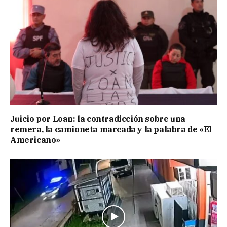
Juicio por Loan: la contradicción sobre una
remera, la camioneta marcada y la palabra de «El
Americano»