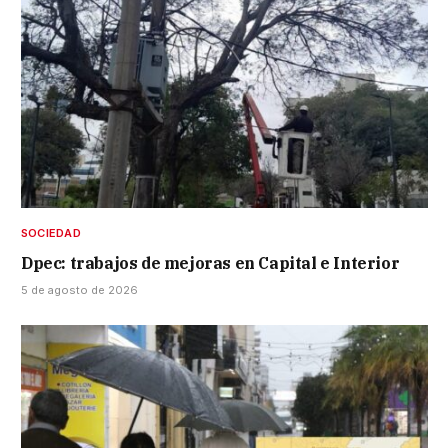
SOCIEDAD
Dpec: trabajos de mejoras en Capital e Interior
5 de agosto de 2026