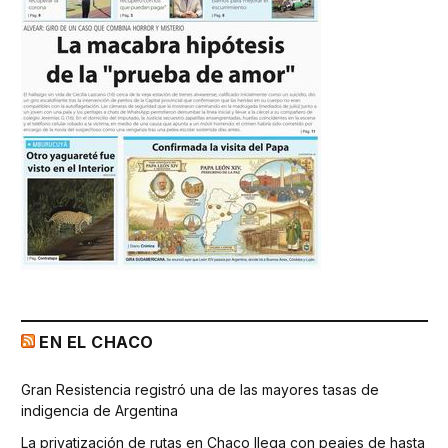
EN EL CHACO
Gran Resistencia registró una de las mayores tasas de
indigencia de Argentina
La privatización de rutas en Chaco llega con peajes de hasta