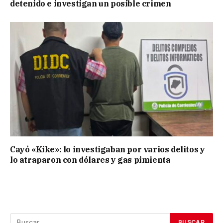
detenido e investigan un posible crimen
Cayó «Kike»: lo investigaban por varios delitos y
lo atraparon con dólares y gas pimienta