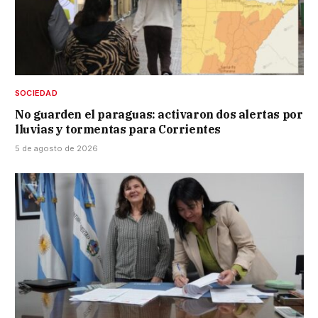
SOCIEDAD
No guarden el paraguas: activaron dos alertas por
lluvias y tormentas para Corrientes
5 de agosto de 2026