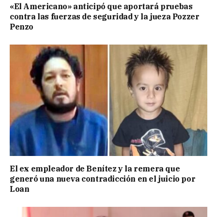
«El Americano» anticipó que aportará pruebas
contra las fuerzas de seguridad y la jueza Pozzer
Penzo
El ex empleador de Benítez y la remera que
generó una nueva contradicción en el juicio por
Loan