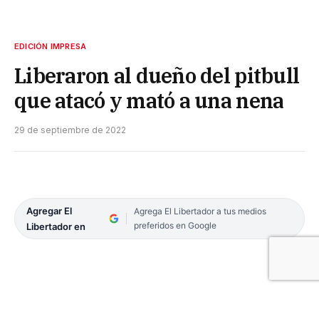
EDICIÓN IMPRESA
Liberaron al dueño del pitbull
que atacó y mató a una nena
29 de septiembre de 2022
Agregar El
Agrega El Libertador a tus medios
preferidos en Google
Libertador en