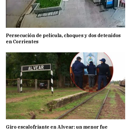
Persecución de película, choques y dos detenidos
en Corrientes
Giro escalofriante en Alvear: un menor fue