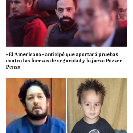
«El Americano» anticipó que aportará pruebas
contra las fuerzas de seguridad y la jueza Pozzer
Penzo