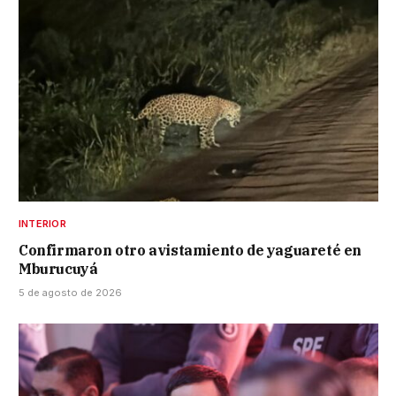
INTERIOR
Confirmaron otro avistamiento de yaguareté en
Mburucuyá
5 de agosto de 2026