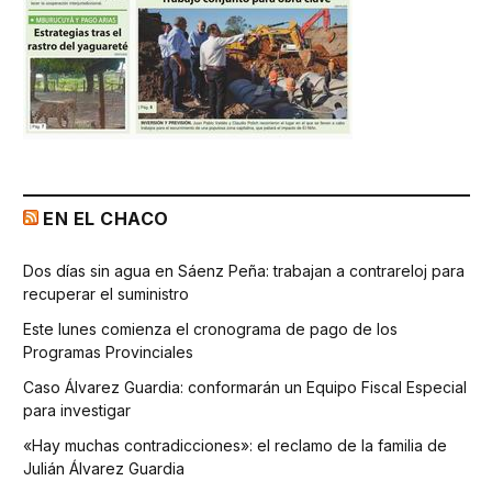
EN EL CHACO
Dos días sin agua en Sáenz Peña: trabajan a contrareloj para
recuperar el suministro
Este lunes comienza el cronograma de pago de los
Programas Provinciales
Caso Álvarez Guardia: conformarán un Equipo Fiscal Especial
para investigar
«Hay muchas contradicciones»: el reclamo de la familia de
Julián Álvarez Guardia