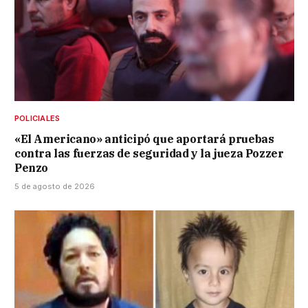
POLICIALES
«El Americano» anticipó que aportará pruebas
contra las fuerzas de seguridad y la jueza Pozzer
Penzo
5 de agosto de 2026