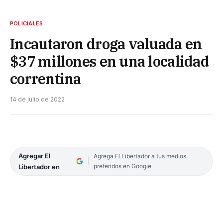
POLICIALES
Incautaron droga valuada en
$37 millones en una localidad
correntina
14 de julio de 2022
Agregar El
Agrega El Libertador a tus medios
preferidos en Google
Libertador en