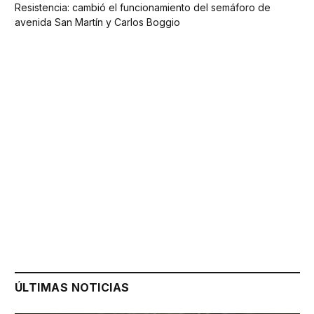
Resistencia: cambió el funcionamiento del semáforo de
avenida San Martín y Carlos Boggio
ÚLTIMAS NOTICIAS