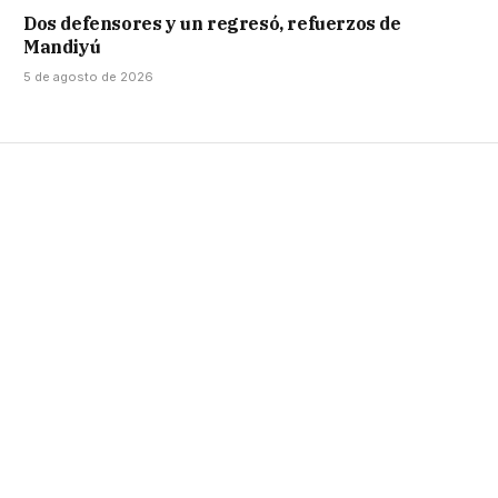
Dos defensores y un regresó, refuerzos de
Mandiyú
5 de agosto de 2026