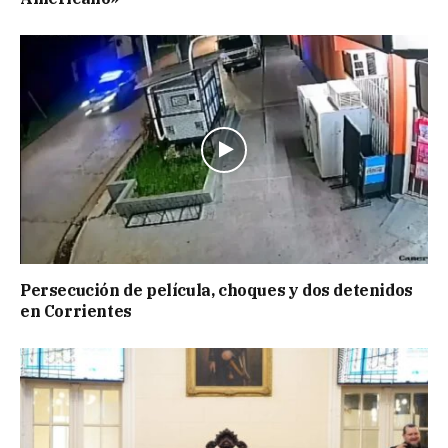
Persecución de película, choques y dos detenidos
en Corrientes