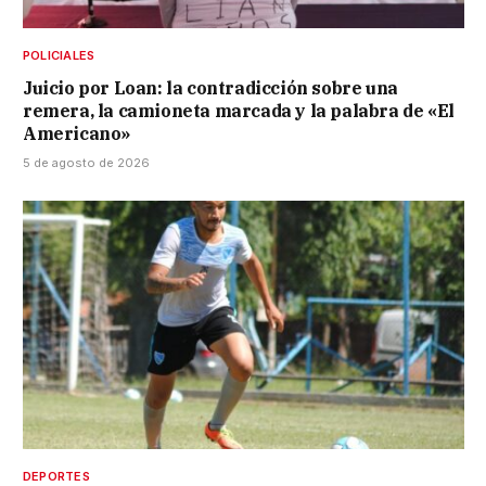
POLICIALES
Juicio por Loan: la contradicción sobre una
remera, la camioneta marcada y la palabra de «El
Americano»
5 de agosto de 2026
DEPORTES