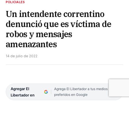
POLICIALES
Un intendente correntino
denunció que es víctima de
robos y mensajes
amenazantes
14 de julio de 2022
Agregar El
Agrega El Libertador a tus medios
preferidos en Google
Libertador en