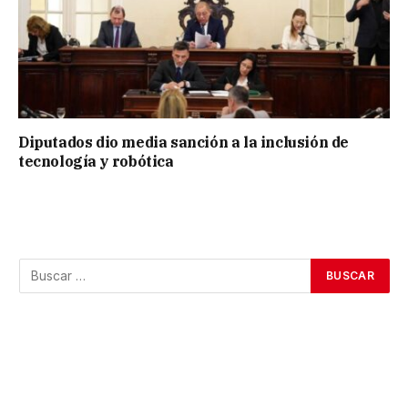
Diputados dio media sanción a la inclusión de
tecnología y robótica