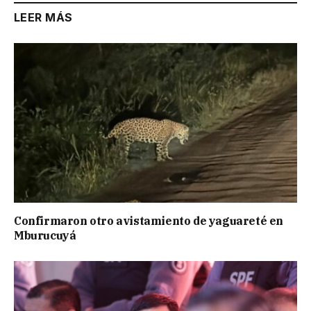
LEER MÁS
Confirmaron otro avistamiento de yaguareté en
Mburucuyá