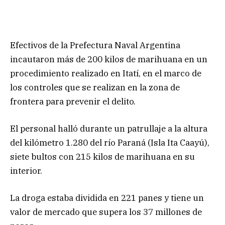
Efectivos de la Prefectura Naval Argentina
incautaron más de 200 kilos de marihuana en un
procedimiento realizado en Itatí, en el marco de
los controles que se realizan en la zona de
frontera para prevenir el delito.
El personal halló durante un patrullaje a la altura
del kilómetro 1.280 del río Paraná (Isla Ita Caayú),
siete bultos con 215 kilos de marihuana en su
interior.
La droga estaba dividida en 221 panes y tiene un
valor de mercado que supera los 37 millones de