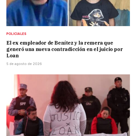
POLICIALES
El ex empleador de Benítez y la remera que
generó una nueva contradicción en el juicio por
Loan
5 de agosto de 2026