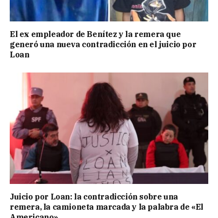
El ex empleador de Benítez y la remera que
generó una nueva contradicción en el juicio por
Loan
Juicio por Loan: la contradicción sobre una
remera, la camioneta marcada y la palabra de «El
Americano»