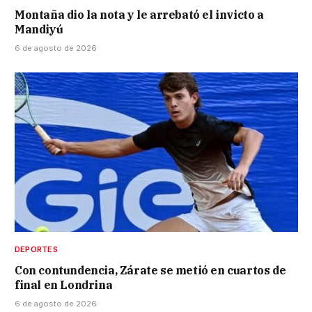
Montaña dio la nota y le arrebató el invicto a
Mandiyú
6 de agosto de 2026
DEPORTES
Con contundencia, Zárate se metió en cuartos de
final en Londrina
6 de agosto de 2026