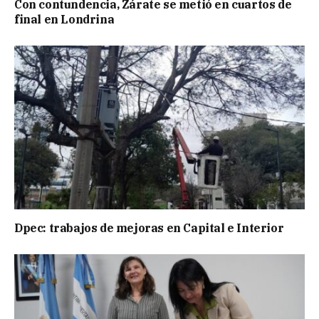
Con contundencia, Zárate se metió en cuartos de
final en Londrina
Dpec: trabajos de mejoras en Capital e Interior