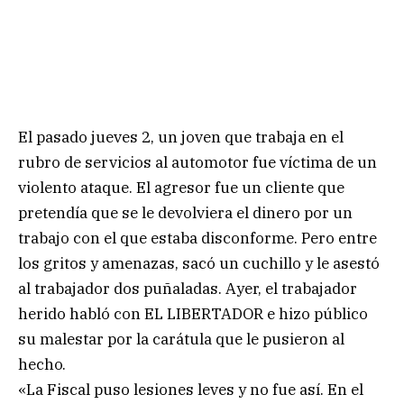
El pasado jueves 2, un joven que trabaja en el
rubro de servicios al automotor fue víctima de un
violento ataque. El agresor fue un cliente que
pretendía que se le devolviera el dinero por un
trabajo con el que estaba disconforme. Pero entre
los gritos y amenazas, sacó un cuchillo y le asestó
al trabajador dos puñaladas. Ayer, el trabajador
herido habló con EL LIBERTADOR e hizo público
su malestar por la carátula que le pusieron al
hecho.
«La Fiscal puso lesiones leves y no fue así. En el