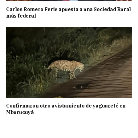
Carlos Romero Feris apuesta a una Sociedad Rural
más federal
Confirmaron otro avistamiento de yaguareté en
Mburucuyá