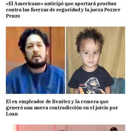
«El Americano» anticipó que aportará pruebas
contra las fuerzas de seguridad y la jueza Pozzer
Penzo
El ex empleador de Benítez y la remera que
generó una nueva contradicción en el juicio por
Loan