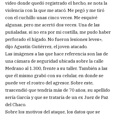
video donde quedó registrado el hecho, se nota la
violencia con la que me atacó. Me pegó y me tiró
con el cuchillo unas cinco veces. Me esquivé
algunas, pero me acertó dos veces. Una de las
puñaladas, si no era por mi costilla, me pudo haber
perforado el hígado. No fueron lesiones leves»,
dijo Agustín Gutiérrez, el joven atacado.
Las imágenes a las que hace referencia son las de
una cámara de seguridad ubicada sobre la calle
Medrano al 1.300, frente a su taller. También a las
que él mismo grabó con su celular, en donde se
puede ver el rostro del agresor. Sobre este,
trascendió que tendría más de 70 años, su apellido
sería García y que se trataría de un ex Juez de Paz
del Chaco.
Sobre los motivos del ataque, los datos que se