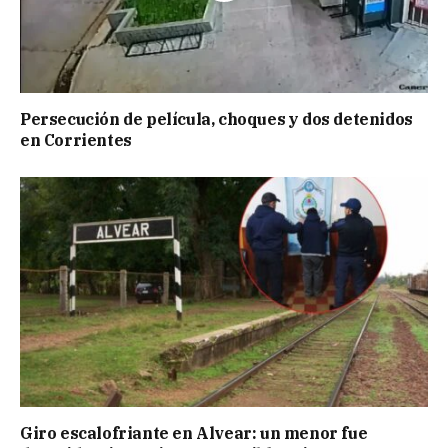
Persecución de película, choques y dos detenidos
en Corrientes
Giro escalofriante en Alvear: un menor fue