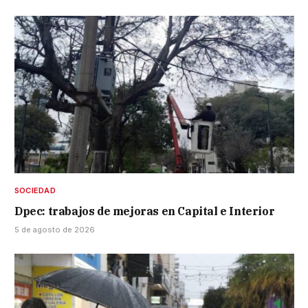
SOCIEDAD
Dpec: trabajos de mejoras en Capital e Interior
5 de agosto de 2026