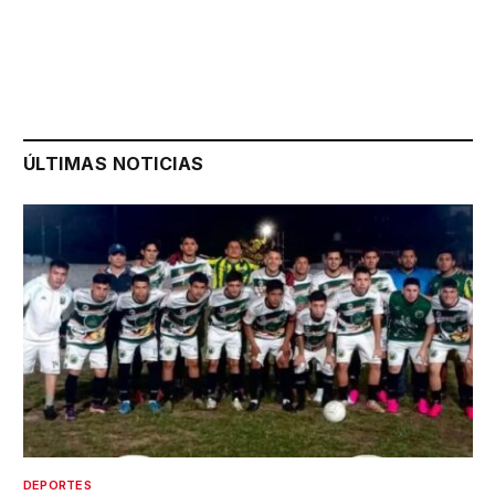
ÚLTIMAS NOTICIAS
DEPORTES