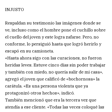
INJUSTO
Respaldan su testimonio las imágenes donde se
ve, incluso como el hombre pone el cuchillo sobre
el cuello del joven y este logra zafarse. Pero, no
conforme, lo persiguió hasta que logró herirlo y
escapó en su camioneta.
«Hasta ahora sigo con las curaciones, no fueron
heridas leves. Estuve cinco días sin poder trabajar
y también con miedo, no quería salir de mi casa»,
agregó el joven que calificó de «bochornosa» la
carátula. «Es una persona violenta que ya
protagonizó otros hechos», indicó.
También mencionó que era la tercera vez que
atendía a ese cliente. «Todas las veces coloqué las