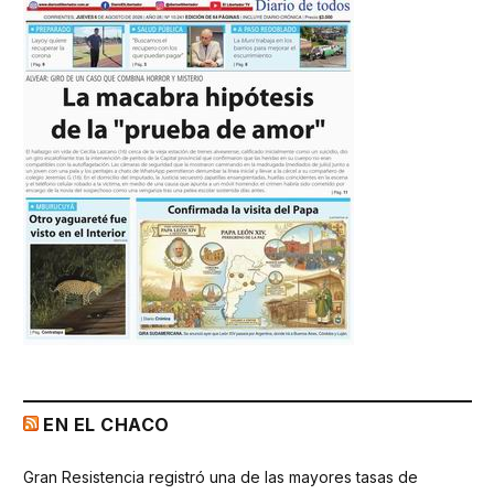
EN EL CHACO
Gran Resistencia registró una de las mayores tasas de