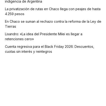
indigencia de Argentina
La privatización de rutas en Chaco llega con peajes de hasta
4.259 pesos
En Chaco se suman al rechazo contra la reforma de la Ley de
Tierras
Lisandro: «La idea del Presidente Milei es llegar a
retenciones cero»
Cuenta regresiva para el Black Friday 2026: Descuentos,
cuotas sin interés y reintegros