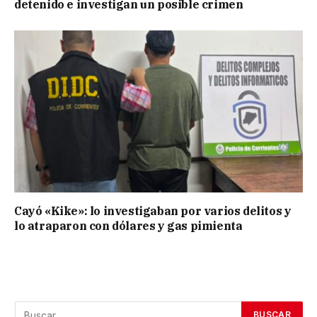
detenido e investigan un posible crimen
Cayó «Kike»: lo investigaban por varios delitos y
lo atraparon con dólares y gas pimienta