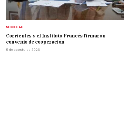
SOCIEDAD
Corrientes y el Instituto Francés firmaron
convenio de cooperación
5 de agosto de 2026