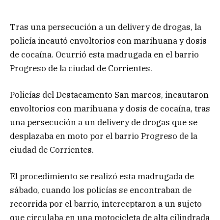
Tras una persecución a un delivery de drogas, la
policía incautó envoltorios con marihuana y dosis
de cocaína. Ocurrió esta madrugada en el barrio
Progreso de la ciudad de Corrientes.
Policías del Destacamento San marcos, incautaron
envoltorios con marihuana y dosis de cocaína, tras
una persecución a un delivery de drogas que se
desplazaba en moto por el barrio Progreso de la
ciudad de Corrientes.
El procedimiento se realizó esta madrugada de
sábado, cuando los policías se encontraban de
recorrida por el barrio, interceptaron a un sujeto
que circulaba en una motocicleta de alta cilindrada