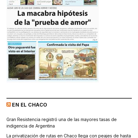
EN EL CHACO
Gran Resistencia registró una de las mayores tasas de
indigencia de Argentina
La privatización de rutas en Chaco llega con peajes de hasta