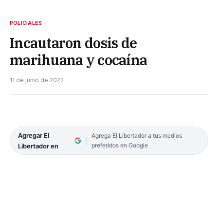
POLICIALES
Incautaron dosis de
marihuana y cocaína
11 de junio de 2022
Agregar El
Agrega El Libertador a tus medios
preferidos en Google
Libertador en