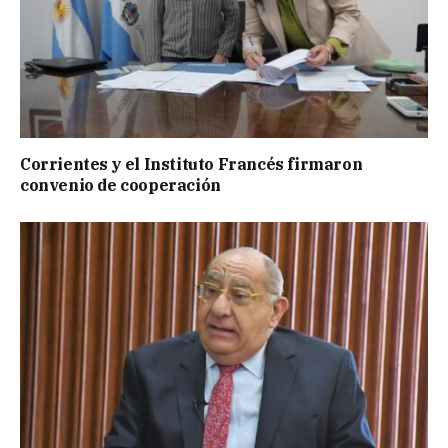
Corrientes y el Instituto Francés firmaron
convenio de cooperación