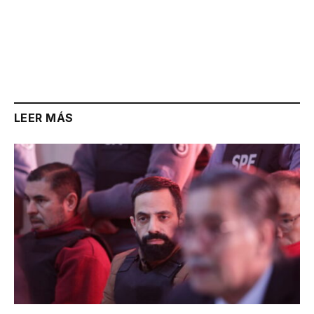
LEER MÁS