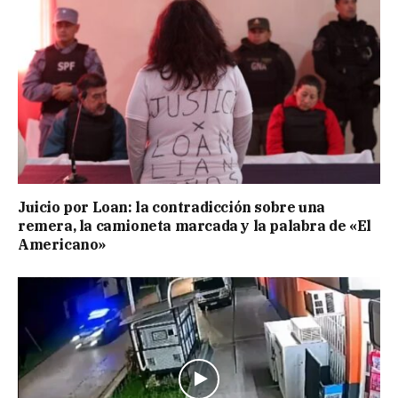
Juicio por Loan: la contradicción sobre una
remera, la camioneta marcada y la palabra de «El
Americano»