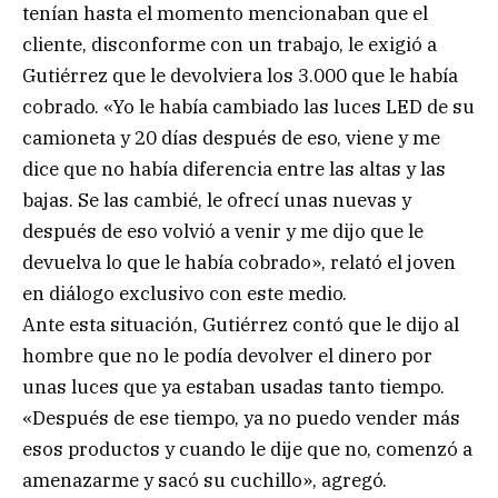
tenían hasta el momento mencionaban que el
cliente, disconforme con un trabajo, le exigió a
Gutiérrez que le devolviera los 3.000 que le había
cobrado. «Yo le había cambiado las luces LED de su
camioneta y 20 días después de eso, viene y me
dice que no había diferencia entre las altas y las
bajas. Se las cambié, le ofrecí unas nuevas y
después de eso volvió a venir y me dijo que le
devuelva lo que le había cobrado», relató el joven
en diálogo exclusivo con este medio.
Ante esta situación, Gutiérrez contó que le dijo al
hombre que no le podía devolver el dinero por
unas luces que ya estaban usadas tanto tiempo.
«Después de ese tiempo, ya no puedo vender más
esos productos y cuando le dije que no, comenzó a
amenazarme y sacó su cuchillo», agregó.