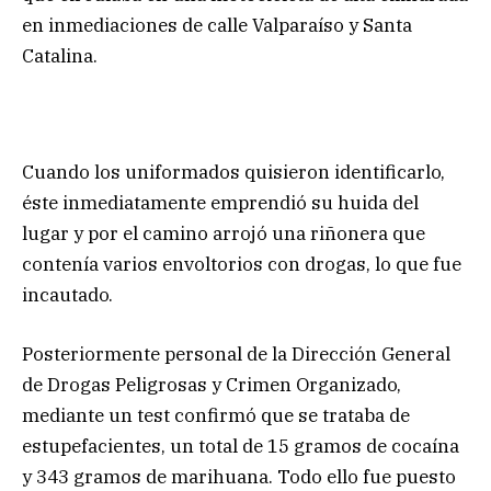
en inmediaciones de calle Valparaíso y Santa
Catalina.
Cuando los uniformados quisieron identificarlo,
éste inmediatamente emprendió su huida del
lugar y por el camino arrojó una riñonera que
contenía varios envoltorios con drogas, lo que fue
incautado.
Posteriormente personal de la Dirección General
de Drogas Peligrosas y Crimen Organizado,
mediante un test confirmó que se trataba de
estupefacientes, un total de 15 gramos de cocaína
y 343 gramos de marihuana. Todo ello fue puesto