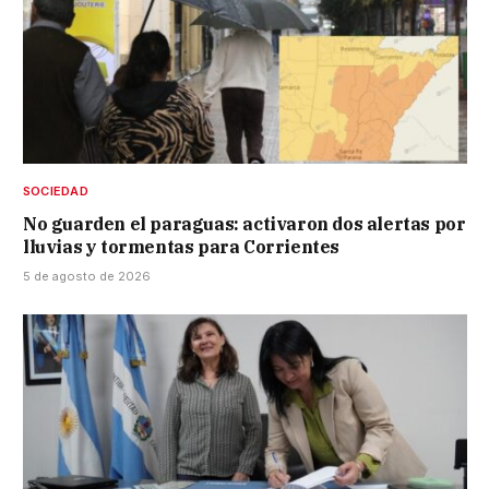
SOCIEDAD
No guarden el paraguas: activaron dos alertas por
lluvias y tormentas para Corrientes
5 de agosto de 2026