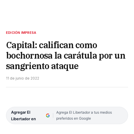
EDICIÓN IMPRESA
Capital: califican como
bochornosa la carátula por un
sangriento ataque
11 de junio de 2022
Agregar El
Agrega El Libertador a tus medios
preferidos en Google
Libertador en