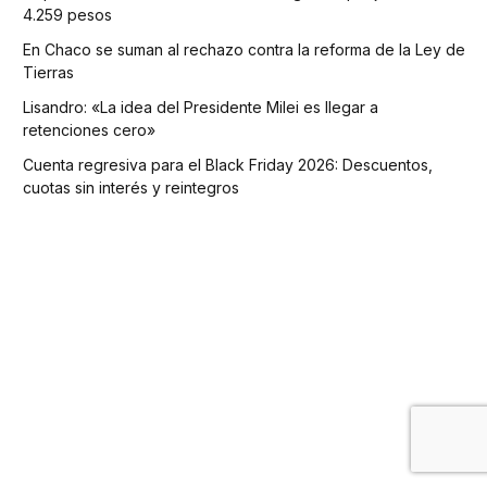
4.259 pesos
En Chaco se suman al rechazo contra la reforma de la Ley de
Tierras
Lisandro: «La idea del Presidente Milei es llegar a
retenciones cero»
Cuenta regresiva para el Black Friday 2026: Descuentos,
cuotas sin interés y reintegros