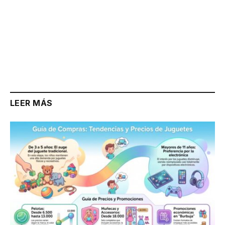
LEER MÁS