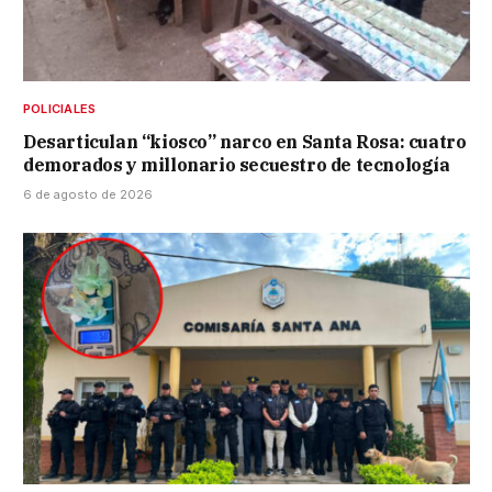
POLICIALES
Desarticulan “kiosco” narco en Santa Rosa: cuatro
demorados y millonario secuestro de tecnología
6 de agosto de 2026