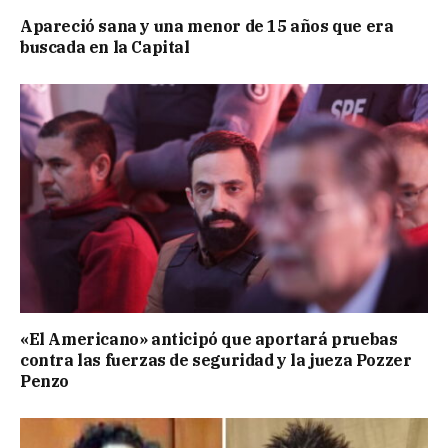
Apareció sana y una menor de 15 años que era
buscada en la Capital
«El Americano» anticipó que aportará pruebas
contra las fuerzas de seguridad y la jueza Pozzer
Penzo