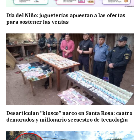
Día del Niño: jugueterías apuestan a las ofertas
para sostener las ventas
Desarticulan “kiosco” narco en Santa Rosa: cuatro
demorados y millonario secuestro de tecnología