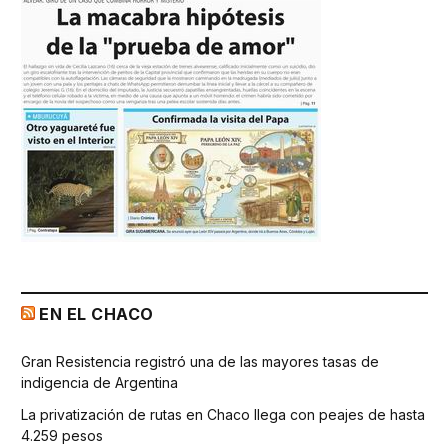
EN EL CHACO
Gran Resistencia registró una de las mayores tasas de
indigencia de Argentina
La privatización de rutas en Chaco llega con peajes de hasta
4.259 pesos