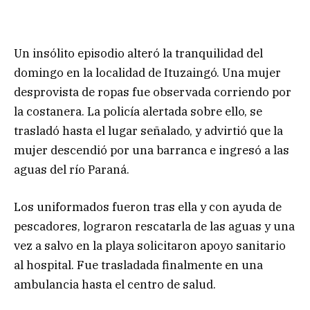
Un insólito episodio alteró la tranquilidad del
domingo en la localidad de Ituzaingó. Una mujer
desprovista de ropas fue observada corriendo por
la costanera. La policía alertada sobre ello, se
trasladó hasta el lugar señalado, y advirtió que la
mujer descendió por una barranca e ingresó a las
aguas del río Paraná.
Los uniformados fueron tras ella y con ayuda de
pescadores, lograron rescatarla de las aguas y una
vez a salvo en la playa solicitaron apoyo sanitario
al hospital. Fue trasladada finalmente en una
ambulancia hasta el centro de salud.