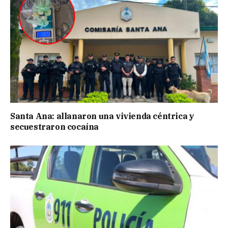
Santa Ana: allanaron una vivienda céntrica y
secuestraron cocaína