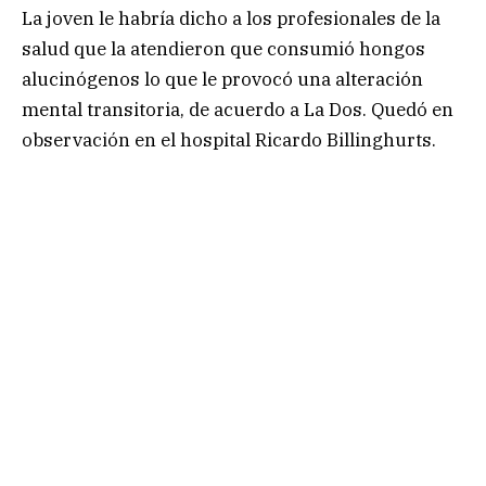
La joven le habría dicho a los profesionales de la
salud que la atendieron que consumió hongos
alucinógenos lo que le provocó una alteración
mental transitoria, de acuerdo a La Dos. Quedó en
observación en el hospital Ricardo Billinghurts.