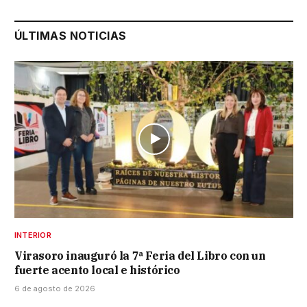
ÚLTIMAS NOTICIAS
INTERIOR
Virasoro inauguró la 7ª Feria del Libro con un
fuerte acento local e histórico
6 de agosto de 2026