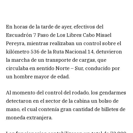
En horas de la tarde de ayer, efectivos del
Escuadrón 7 Paso de Los Libres Cabo Misael
Pereyra, mientras realizaban un control sobre el
kilómetro 536 de la Ruta Nacional 14, detuvieron
la marcha de un transporte de cargas, que
circulaba en sentido Norte – Sur, conducido por
un hombre mayor de edad.
Al momento del control del rodado, los gendarmes
detectaron en el sector de la cabina un bolso de
mano, el cual contenía gran cantidad de billetes de
moneda extranjera.