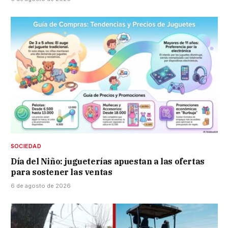
SOCIEDAD
Día del Niño: jugueterías apuestan a las ofertas
para sostener las ventas
6 de agosto de 2026