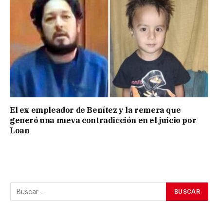
El ex empleador de Benítez y la remera que
generó una nueva contradicción en el juicio por
Loan