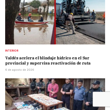
INTERIOR
Valdés acelera el blindaje hídrico en el Sur
provincial y supervisa reactivación de ruta
6 de agosto de 2026