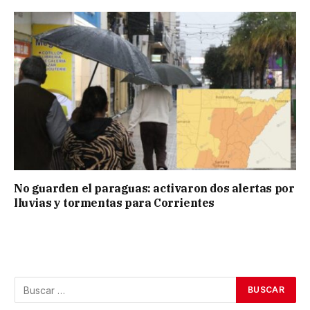
No guarden el paraguas: activaron dos alertas por
lluvias y tormentas para Corrientes