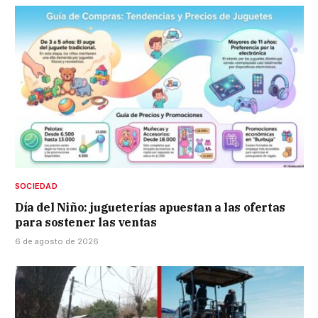
SOCIEDAD
Día del Niño: jugueterías apuestan a las ofertas
para sostener las ventas
6 de agosto de 2026