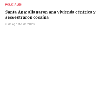
POLICIALES
Santa Ana: allanaron una vivienda céntrica y
secuestraron cocaína
6 de agosto de 2026