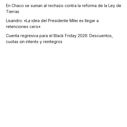
En Chaco se suman al rechazo contra la reforma de la Ley de
Tierras
Lisandro: «La idea del Presidente Milei es llegar a
retenciones cero»
Cuenta regresiva para el Black Friday 2026: Descuentos,
cuotas sin interés y reintegros