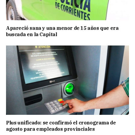
Apareció sana y una menor de 15 años que era
buscada en la Capital
Plus unificado: se confirmó el cronograma de
agosto para empleados provinciales