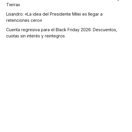
Tierras
Lisandro: «La idea del Presidente Milei es llegar a
retenciones cero»
Cuenta regresiva para el Black Friday 2026: Descuentos,
cuotas sin interés y reintegros