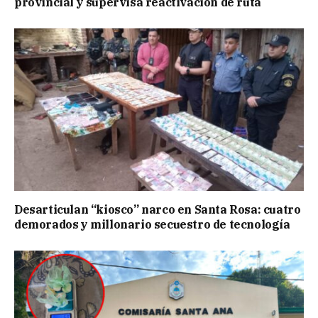
provincial y supervisa reactivación de ruta
Desarticulan “kiosco” narco en Santa Rosa: cuatro
demorados y millonario secuestro de tecnología