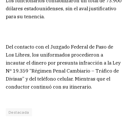
Los funcionarios contabilizaron un total de 73.900
dólares estadounidenses, sin el aval justificativo
para su tenencia.
Del contacto con el Juzgado Federal de Paso de
Los Libres, los uniformados procedieron a
incautar el dinero por presunta infracción a la Ley
Nº 19.359 “Régimen Penal Cambiario – Tráfico de
Divisas” y del teléfono celular. Mientras que el
conductor continuó con su itinerario.
Destacada