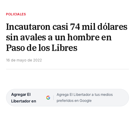
POLICIALES
Incautaron casi 74 mil dólares
sin avales a un hombre en
Paso de los Libres
16 de mayo de 2022
Agregar El
Agrega El Libertador a tus medios
preferidos en Google
Libertador en