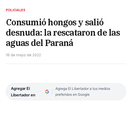
POLICIALES
Consumió hongos y salió
desnuda: la rescataron de las
aguas del Paraná
16 de mayo de 2022
Agregar El
Agrega El Libertador a tus medios
preferidos en Google
Libertador en