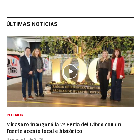
ÚLTIMAS NOTICIAS
INTERIOR
Virasoro inauguró la 7ª Feria del Libro con un
fuerte acento local e histórico
6 de agosto de 2026