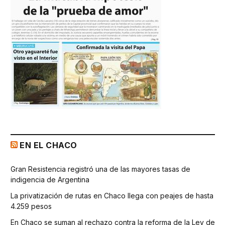
EN EL CHACO
Gran Resistencia registró una de las mayores tasas de
indigencia de Argentina
La privatización de rutas en Chaco llega con peajes de hasta
4.259 pesos
En Chaco se suman al rechazo contra la reforma de la Ley de