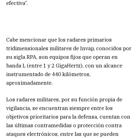
efectiva”.
Cabe mencionar que los radares primarios
tridimensionales militares de Invap, conocidos por
su sigla RPA, son equipos fijos que operan en
banda L (entre 1 y 2 GigaHertz), con un alcance
instrumentado de 440 kilómetros,
aproximadamente.
Los radares militares, por su función propia de
vigilancia, se encuentran siempre entre los
objetivos prioritarios para la defensa, cuentan con
las últimas contramedidas o protección contra
ataques electrónicos, entre las que se pueden