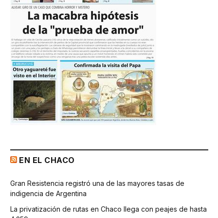
EN EL CHACO
Gran Resistencia registró una de las mayores tasas de
indigencia de Argentina
La privatización de rutas en Chaco llega con peajes de hasta