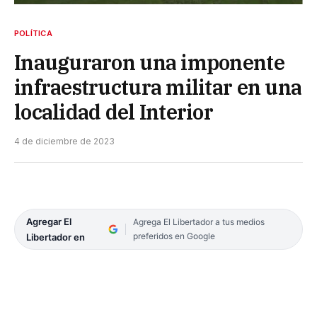
POLÍTICA
Inauguraron una imponente
infraestructura militar en una
localidad del Interior
4 de diciembre de 2023
Agregar El
Agrega El Libertador a tus medios
preferidos en Google
Libertador en