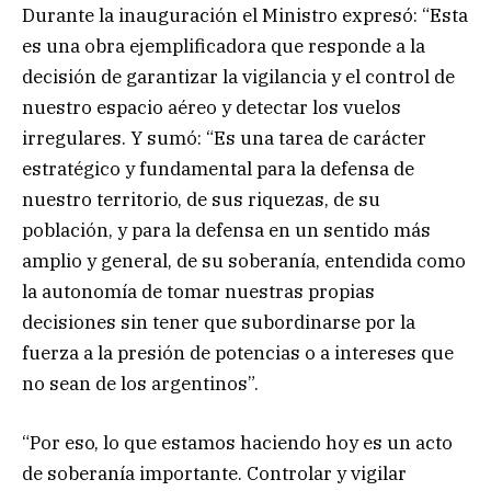
Durante la inauguración el Ministro expresó: “Esta
es una obra ejemplificadora que responde a la
decisión de garantizar la vigilancia y el control de
nuestro espacio aéreo y detectar los vuelos
irregulares. Y sumó: “Es una tarea de carácter
estratégico y fundamental para la defensa de
nuestro territorio, de sus riquezas, de su
población, y para la defensa en un sentido más
amplio y general, de su soberanía, entendida como
la autonomía de tomar nuestras propias
decisiones sin tener que subordinarse por la
fuerza a la presión de potencias o a intereses que
no sean de los argentinos”.
“Por eso, lo que estamos haciendo hoy es un acto
de soberanía importante. Controlar y vigilar