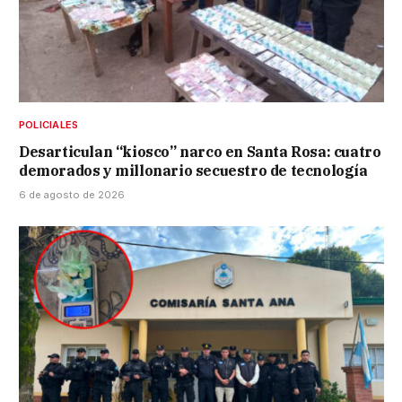
POLICIALES
Desarticulan “kiosco” narco en Santa Rosa: cuatro
demorados y millonario secuestro de tecnología
6 de agosto de 2026