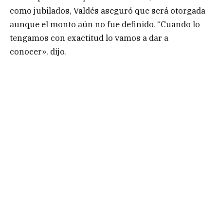
como jubilados, Valdés aseguró que será otorgada
aunque el monto aún no fue definido. “Cuando lo
tengamos con exactitud lo vamos a dar a
conocer», dijo.