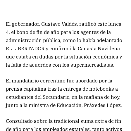
El gobernador, Gustavo Valdés, ratificó este lunes
4, el bono de fin de año para los agentes de la
administración pública, como lo había adelantado
EL LIBERTADOR y confirmó la Canasta Navideña
que estaba en dudas por la situación económica y
la falta de acuerdos con los supermercadistas.
El mandatario correntino fue abordado por la
prensa capitalina tras la entrega de notebooks a
estudiantes del Secundario, en la mañana de hoy,
junto a la ministra de Educación, Práxedes López.
Consultado sobre la tradicional suma extra de fin
de año para los empleados estatales, tanto activos