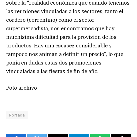
sobre la “realidad económica que cuando tenemos
las reuniones vinculadas a los sectores, tanto el
cordero (correntino) como el sector
supermercadista, nos encontramos que hay
muchísima dificultad para la provisión de los
productos. Hay una escasez considerable y
tampoco nos animan a definir un precio”, lo que
ponía en dudas estas dos promociones
vincualadas a las fiestas de fin de año.
Foto archivo
Portada