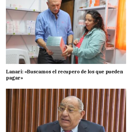
Lanari: «Buscamos el recupero de los que pueden
pagar»