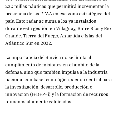
220 millas náuticas que permitirá incrementar la
presencia de las FFAA en esa zona estratégica del
país. Este radar se suma a los ya instalados
durante esta gestión en Villaguay, Entre Ríos y Río
Grande, Tierra del Fuego, Antártida e Islas del
Atlántico Sur en 2022.
La importancia del Sinvica no se limita al
cumplimiento de misiones en el ámbito de la
defensa, sino que también impulsa a la industria
nacional con base tecnológica, siendo central para
la investigación, desarrollo, producción e
innovación (I+D+P+i) y la formación de recursos
humanos altamente calificados.