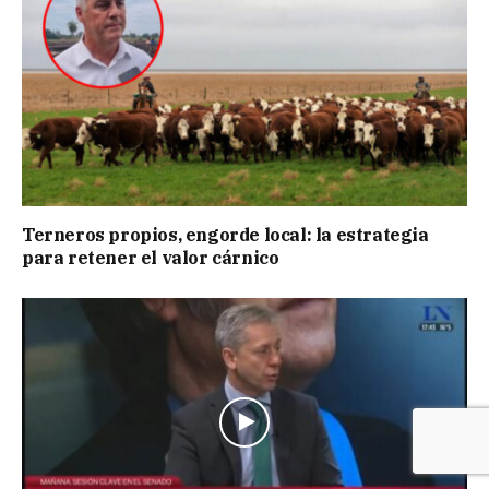
Terneros propios, engorde local: la estrategia
para retener el valor cárnico