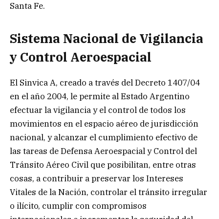
Santa Fe.
Sistema Nacional de Vigilancia
y Control Aeroespacial
El Sinvica A, creado a través del Decreto 1407/04
en el año 2004, le permite al Estado Argentino
efectuar la vigilancia y el control de todos los
movimientos en el espacio aéreo de jurisdicción
nacional, y alcanzar el cumplimiento efectivo de
las tareas de Defensa Aeroespacial y Control del
Tránsito Aéreo Civil que posibilitan, entre otras
cosas, a contribuir a preservar los Intereses
Vitales de la Nación, controlar el tránsito irregular
o ilícito, cumplir con compromisos