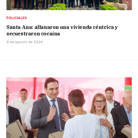
POLICIALES
Santa Ana: allanaron una vivienda céntrica y
secuestraron cocaína
6 de agosto de 2026