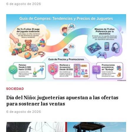
6 de agosto de 2026
SOCIEDAD
Día del Niño: jugueterías apuestan a las ofertas
para sostener las ventas
6 de agosto de 2026