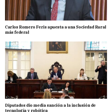
Carlos Romero Feris apuesta a una Sociedad Rural
más federal
Diputados dio media sanción a la inclusión de
tecnología y robótica