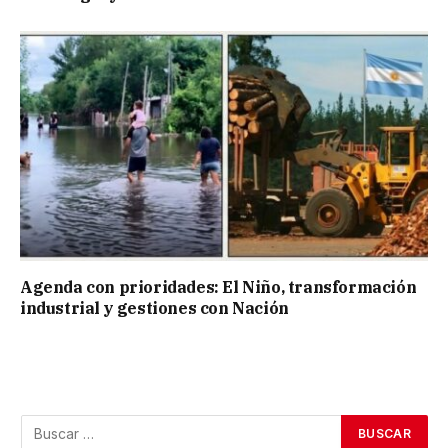
Agenda con prioridades: El Niño, transformación
industrial y gestiones con Nación