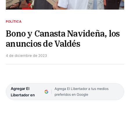
POLÍTICA
Bono y Canasta Navideña, los
anuncios de Valdés
4 de diciembre de 2023
Agregar El
Agrega El Libertador a tus medios
preferidos en Google
Libertador en