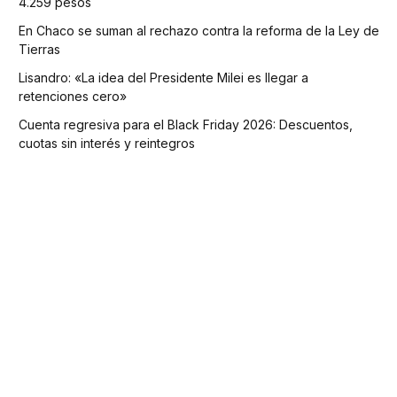
4.259 pesos
En Chaco se suman al rechazo contra la reforma de la Ley de
Tierras
Lisandro: «La idea del Presidente Milei es llegar a
retenciones cero»
Cuenta regresiva para el Black Friday 2026: Descuentos,
cuotas sin interés y reintegros