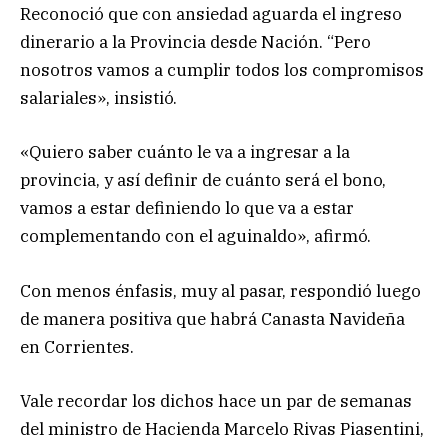
Reconoció que con ansiedad aguarda el ingreso
dinerario a la Provincia desde Nación. “Pero
nosotros vamos a cumplir todos los compromisos
salariales», insistió.
«Quiero saber cuánto le va a ingresar a la
provincia, y así definir de cuánto será el bono,
vamos a estar definiendo lo que va a estar
complementando con el aguinaldo», afirmó.
Con menos énfasis, muy al pasar, respondió luego
de manera positiva que habrá Canasta Navideña
en Corrientes.
Vale recordar los dichos hace un par de semanas
del ministro de Hacienda Marcelo Rivas Piasentini,