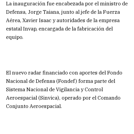
La inauguración fue encabezada por el ministro de
Defensa, Jorge Taiana, junto al jefe de la Fuerza
Aérea, Xavier Isaac y autoridades de la empresa
estatal Invap, encargada de la fabricación del
equipo.
El nuevo radar financiado con aportes del Fondo
Nacional de Defensa (Fondef) forma parte del
Sistema Nacional de Vigilancia y Control
Aeroespacial (Sinvica), operado por el Comando
Conjunto Aeroespacial.