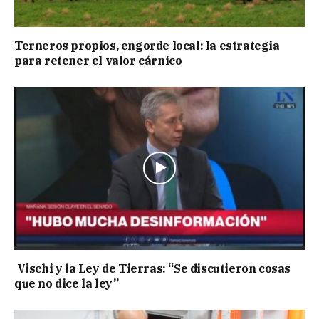
Terneros propios, engorde local: la estrategia
para retener el valor cárnico
Vischi y la Ley de Tierras: “Se discutieron cosas
que no dice la ley”