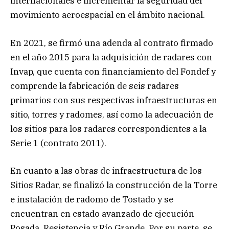
internacionales e incrementar la seguridad del
movimiento aeroespacial en el ámbito nacional.
En 2021, se firmó una adenda al contrato firmado
en el año 2015 para la adquisición de radares con
Invap, que cuenta con financiamiento del Fondef y
comprende la fabricación de seis radares
primarios con sus respectivas infraestructuras en
sitio, torres y radomes, así como la adecuación de
los sitios para los radares correspondientes a la
Serie 1 (contrato 2011).
En cuanto a las obras de infraestructura de los
Sitios Radar, se finalizó la construcción de la Torre
e instalación de radomo de Tostado y se
encuentran en estado avanzado de ejecución
Posada, Resistencia y Río Grande. Por su parte, se