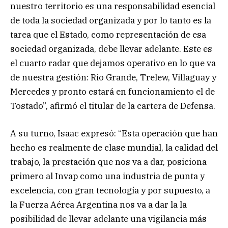
nuestro territorio es una responsabilidad esencial
de toda la sociedad organizada y por lo tanto es la
tarea que el Estado, como representación de esa
sociedad organizada, debe llevar adelante. Este es
el cuarto radar que dejamos operativo en lo que va
de nuestra gestión: Rio Grande, Trelew, Villaguay y
Mercedes y pronto estará en funcionamiento el de
Tostado”, afirmó el titular de la cartera de Defensa.
A su turno, Isaac expresó: “Esta operación que han
hecho es realmente de clase mundial, la calidad del
trabajo, la prestación que nos va a dar, posiciona
primero al Invap como una industria de punta y
excelencia, con gran tecnología y por supuesto, a
la Fuerza Aérea Argentina nos va a dar la la
posibilidad de llevar adelante una vigilancia más