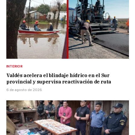
INTERIOR
Valdés acelera el blindaje hídrico en el Sur
provincial y supervisa reactivación de ruta
6 de agosto de 2026