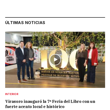
ÚLTIMAS NOTICIAS
INTERIOR
Virasoro inauguró la 7ª Feria del Libro con un
fuerte acento local e histórico