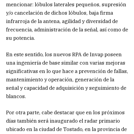
mencionar: lóbulos laterales pequeños, supresión
y/o cancelación de dichos lóbulos, baja firma
infrarroja de la antena, agilidad y diversidad de
frecuencia, administración de la señal, así como de
su potencia.
En este sentido, los nuevos RPA de Invap poseen
una ingeniería de base similar con varias mejoras
significativas en lo que hace a prevención de fallas,
mantenimiento y operación, generación de la
señal y capacidad de adquisición y seguimiento de
blancos.
Por otra parte, cabe destacar que en los próximos
días también será inaugurado el radar primario
ubicado en la ciudad de Tostado, en la provincia de