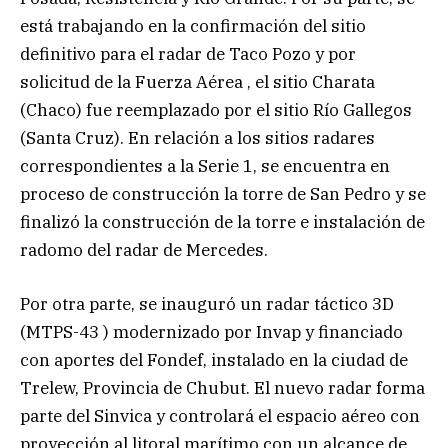
está trabajando en la confirmación del sitio
definitivo para el radar de Taco Pozo y por
solicitud de la Fuerza Aérea , el sitio Charata
(Chaco) fue reemplazado por el sitio Río Gallegos
(Santa Cruz). En relación a los sitios radares
correspondientes a la Serie 1, se encuentra en
proceso de construcción la torre de San Pedro y se
finalizó la construcción de la torre e instalación de
radomo del radar de Mercedes.
Por otra parte, se inauguró un radar táctico 3D
(MTPS-43 ) modernizado por Invap y financiado
con aportes del Fondef, instalado en la ciudad de
Trelew, Provincia de Chubut. El nuevo radar forma
parte del Sinvica y controlará el espacio aéreo con
proyección al litoral marítimo con un alcance de