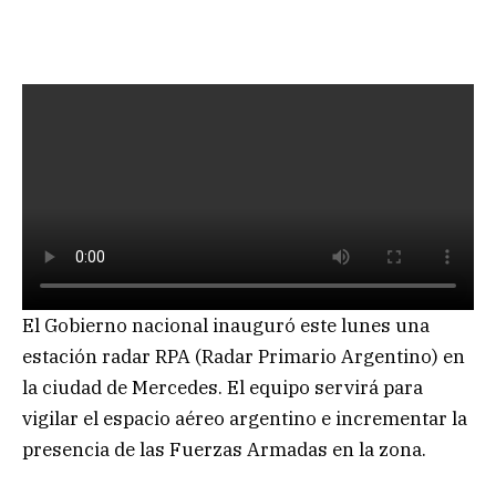
El Gobierno nacional inauguró este lunes una
estación radar RPA (Radar Primario Argentino) en
la ciudad de Mercedes. El equipo servirá para
vigilar el espacio aéreo argentino e incrementar la
presencia de las Fuerzas Armadas en la zona.