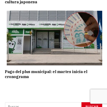
cultura japonesa
Pago del plus municipal: el martes inicia el
cronograma