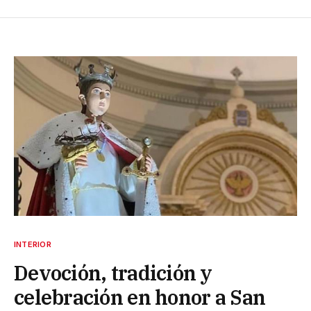
INTERIOR
Devoción, tradición y
celebración en honor a San