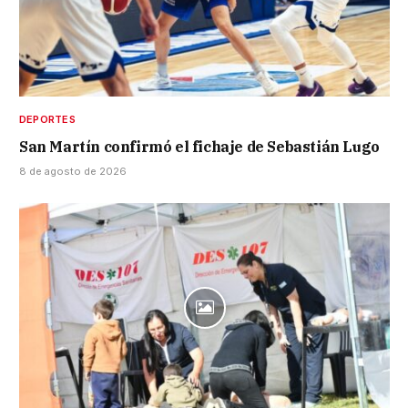
DEPORTES
San Martín confirmó el fichaje de Sebastián Lugo
8 de agosto de 2026