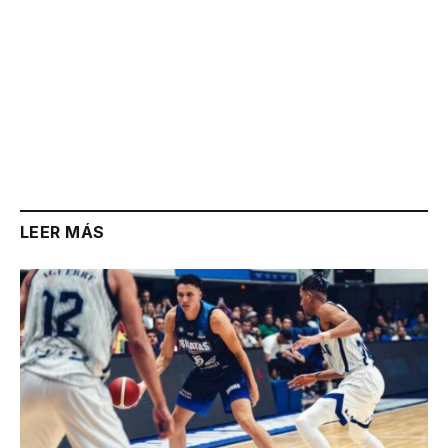
LEER MÁS