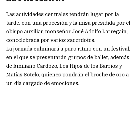
Las actividades centrales tendrán lugar por la
tarde, con una procesión y la misa presidida por el
obispo auxiliar, monseñor José Adolfo Larregain,
concelebrada por varios sacerdotes.
La jornada culminará a puro ritmo con un festival,
en el que se presentarán grupos de ballet, además
de Emiliano Cardozo, Los Hijos de los Barrios y
Matías Sotelo, quienes pondrán el broche de oro a
un día cargado de emociones.