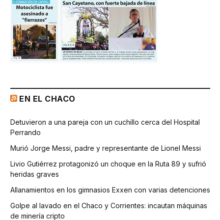
EN EL CHACO
Detuvieron a una pareja con un cuchillo cerca del Hospital
Perrando
Murió Jorge Messi, padre y representante de Lionel Messi
Livio Gutiérrez protagonizó un choque en la Ruta 89 y sufrió
heridas graves
Allanamientos en los gimnasios Exxen con varias detenciones
Golpe al lavado en el Chaco y Corrientes: incautan máquinas
de minería cripto