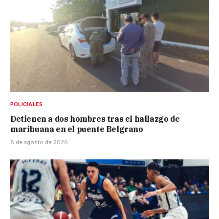
POLICIALES
Detienen a dos hombres tras el hallazgo de
marihuana en el puente Belgrano
8 de agosto de 2026