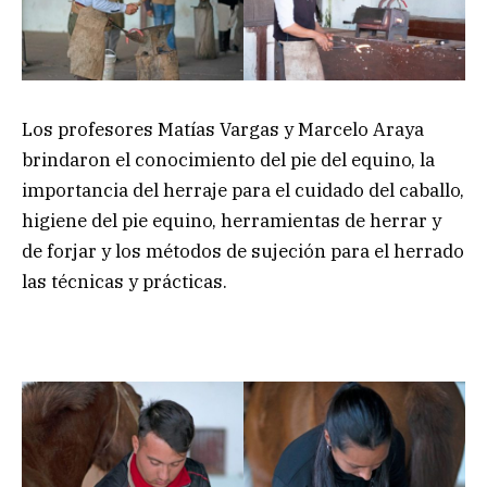
Los profesores Matías Vargas y Marcelo Araya
brindaron el conocimiento del pie del equino, la
importancia del herraje para el cuidado del caballo,
higiene del pie equino, herramientas de herrar y
de forjar y los métodos de sujeción para el herrado
las técnicas y prácticas.