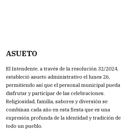
ASUETO
El Intendente, a través de la resolución 32/2024,
estableció asueto administrativo el lunes 26,
permitiendo así que el personal municipal pueda
disfrutar y participar de las celebraciones.
Religiosidad, familia, sabores y diversión se
combinan cada año en esta fiesta que es una
expresión profunda de la identidad y tradición de
todo un pueblo.