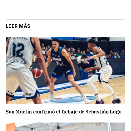
Link
LEER MÁS
San Martín confirmó el fichaje de Sebastián Lugo