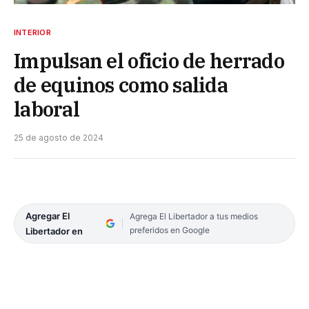
INTERIOR
Impulsan el oficio de herrado
de equinos como salida
laboral
25 de agosto de 2024
Agregar El
Agrega El Libertador a tus medios
preferidos en Google
Libertador en