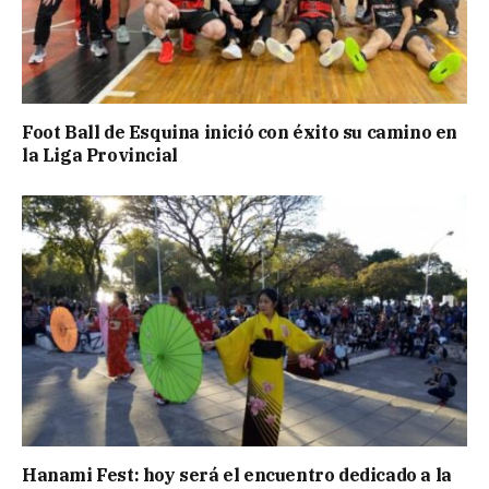
Foot Ball de Esquina inició con éxito su camino en
la Liga Provincial
Hanami Fest: hoy será el encuentro dedicado a la