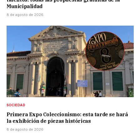
Municipalidad
8 de agosto de 2026
SOCIEDAD
Primera Expo Coleccionismo: esta tarde se hará
la exhibición de piezas históricas
8 de agosto de 2026