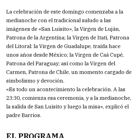
La celebración de este domingo comenzaba a la
medianoche con el tradicional saludo a las
imágenes de «San Luisito», la Virgen de Luján,
Patrona de la Argentina; la Virgen de Itatí, Patrona
del Litoral: la Virgen de Guadalupe, traída hace
unos años desde México; la Virgen de Caá Cupé,
Patrona del Paraguay; así como la Virgen del
Carmen, Patrona de Chile, un momento cargado de
simbolismo y devoción.
«Es todo un acontecimiento la celebración. A las
23:30, comienza esa ceremonia, y a la medianoche,
la salida de San Luisito y luego la misa», explicó el
padre Barrios.
EL PROGRAMA