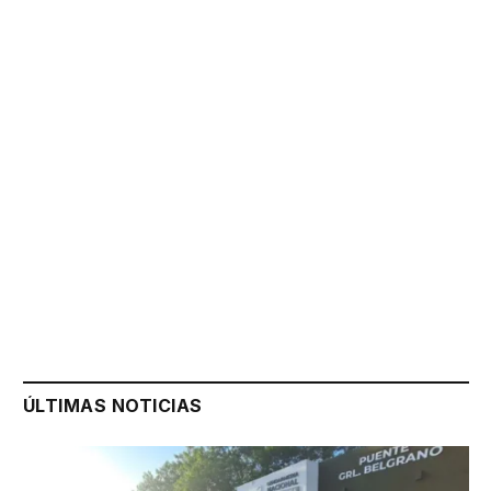
ÚLTIMAS NOTICIAS