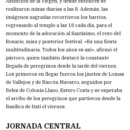
Asunción de la Virgen, y desde entonces se
realizaron misas diarias a las 8. Además, las
imágenes sagradas recorrieron los barrios,
regresando al templo a las 18 cada día, para el
momento de la adoración al Santísimo, el rezo del
Rosario, misa y posterior festival. «Es una fiesta
multitudinaria. Todos los años es así», afirmó el
párroco, quien también destacó la constante
llegada de peregrinos desde la tarde del viernes.
Los primeros en llegar fueron los jinetes de Lomas
de Vallejos y de Rincón Navarro, seguidos por
fieles de Colonia Llano, Estero Costa y se esperaba
el arribo de los peregrinos que partieron desde la
Basílica de Itatí el viernes.
JORNADA CENTRAL