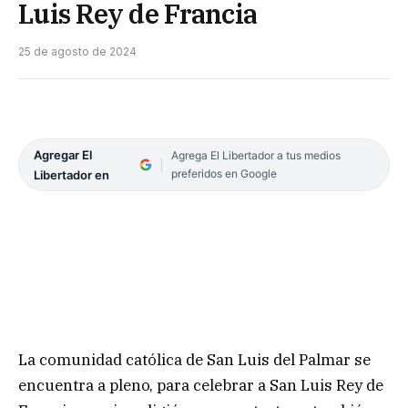
Luis Rey de Francia
25 de agosto de 2024
Agregar El
Agrega El Libertador a tus medios
preferidos en Google
Libertador en
La comunidad católica de San Luis del Palmar se
encuentra a pleno, para celebrar a San Luis Rey de