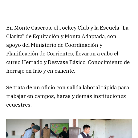
En Monte Caseros, el Jockey Club y la Escuela “La
Clarita” de Equitación y Monta Adaptada, con
apoyo del Ministerio de Coordinación y
Planificación de Corrientes, llevaron a cabo el
curso Herrado y Desvase Básico. Conocimiento de
herraje en frío y en caliente.
Se trata de un oficio con salida laboral rápida para
trabajar en campos, haras y demás instituciones
ecuestres.