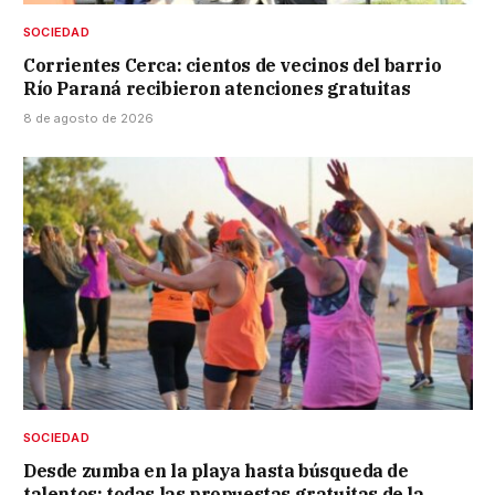
SOCIEDAD
Corrientes Cerca: cientos de vecinos del barrio
Río Paraná recibieron atenciones gratuitas
8 de agosto de 2026
SOCIEDAD
Desde zumba en la playa hasta búsqueda de
talentos: todas las propuestas gratuitas de la