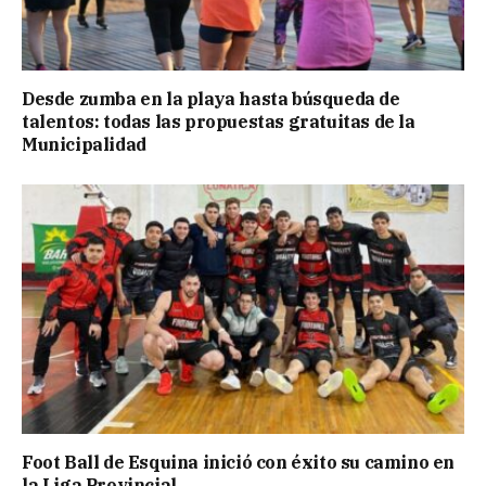
Desde zumba en la playa hasta búsqueda de
talentos: todas las propuestas gratuitas de la
Municipalidad
Foot Ball de Esquina inició con éxito su camino en
la Liga Provincial