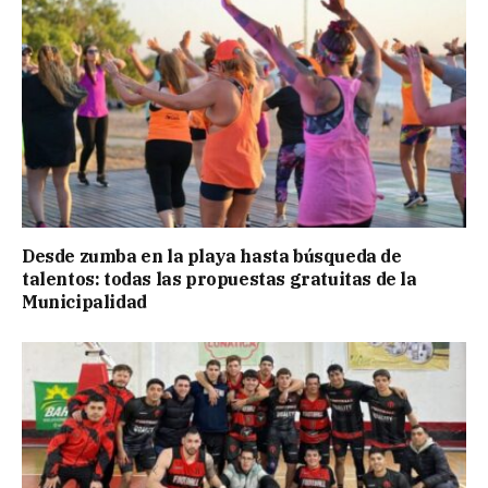
Desde zumba en la playa hasta búsqueda de
talentos: todas las propuestas gratuitas de la
Municipalidad