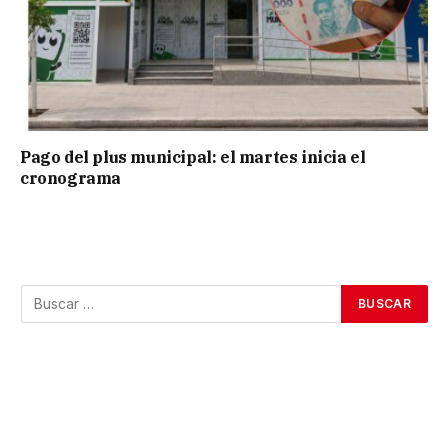
Pago del plus municipal: el martes inicia el
cronograma