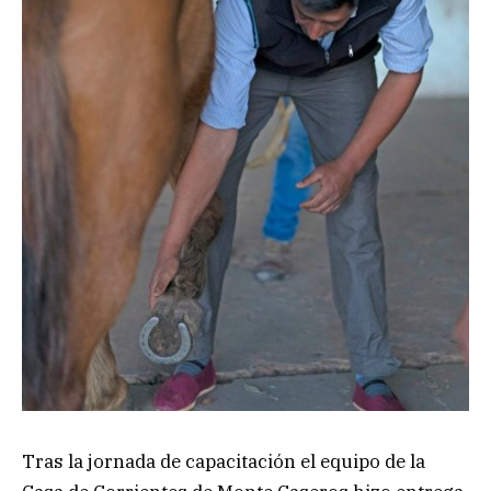
Tras la jornada de capacitación el equipo de la