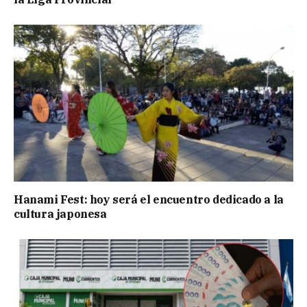
Hanami Fest: hoy será el encuentro dedicado a la
cultura japonesa