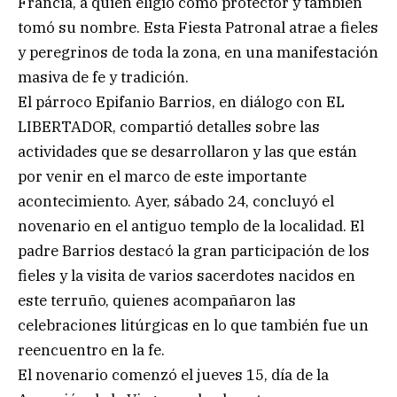
Francia, a quien eligió como protector y también
tomó su nombre. Esta Fiesta Patronal atrae a fieles
y peregrinos de toda la zona, en una manifestación
masiva de fe y tradición.
El párroco Epifanio Barrios, en diálogo con EL
LIBERTADOR, compartió detalles sobre las
actividades que se desarrollaron y las que están
por venir en el marco de este importante
acontecimiento. Ayer, sábado 24, concluyó el
novenario en el antiguo templo de la localidad. El
padre Barrios destacó la gran participación de los
fieles y la visita de varios sacerdotes nacidos en
este terruño, quienes acompañaron las
celebraciones litúrgicas en lo que también fue un
reencuentro en la fe.
El novenario comenzó el jueves 15, día de la