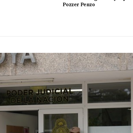
Pozzer Penzo