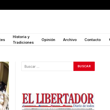
Historia y
tes
Opinión
Archivo
Contacto
Tradiciones