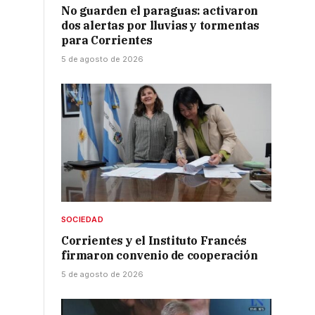
No guarden el paraguas: activaron
dos alertas por lluvias y tormentas
para Corrientes
5 de agosto de 2026
SOCIEDAD
Corrientes y el Instituto Francés
firmaron convenio de cooperación
5 de agosto de 2026