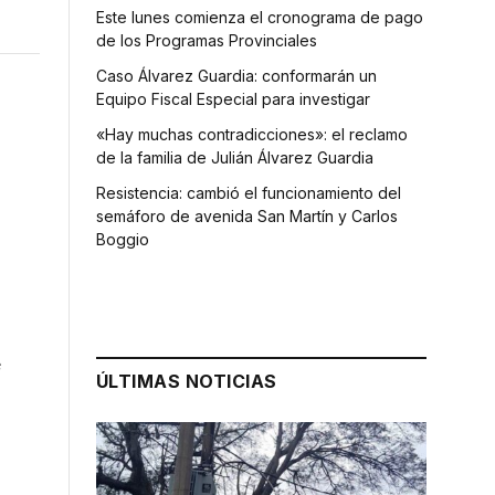
Este lunes comienza el cronograma de pago
de los Programas Provinciales
Caso Álvarez Guardia: conformarán un
Equipo Fiscal Especial para investigar
«Hay muchas contradicciones»: el reclamo
de la familia de Julián Álvarez Guardia
Resistencia: cambió el funcionamiento del
semáforo de avenida San Martín y Carlos
Boggio
e
ÚLTIMAS NOTICIAS