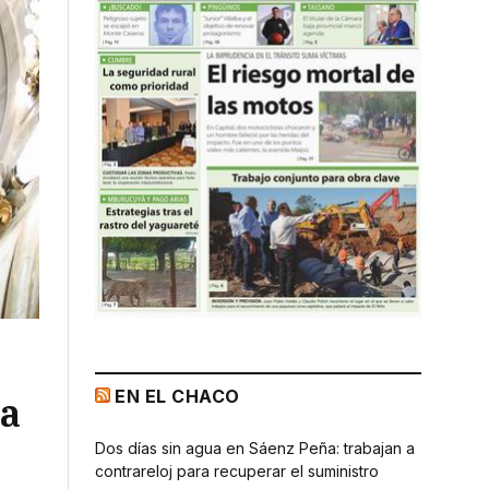
EN EL CHACO
la
Dos días sin agua en Sáenz Peña: trabajan a
contrareloj para recuperar el suministro