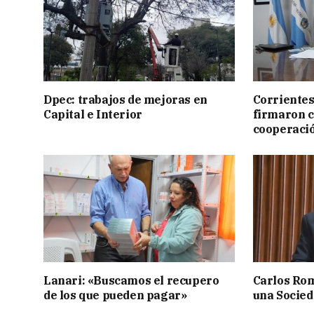
Dpec: trabajos de mejoras en
Corrientes
Capital e Interior
firmaron 
cooperaci
Lanari: «Buscamos el recupero
Carlos Rom
de los que pueden pagar»
una Socied