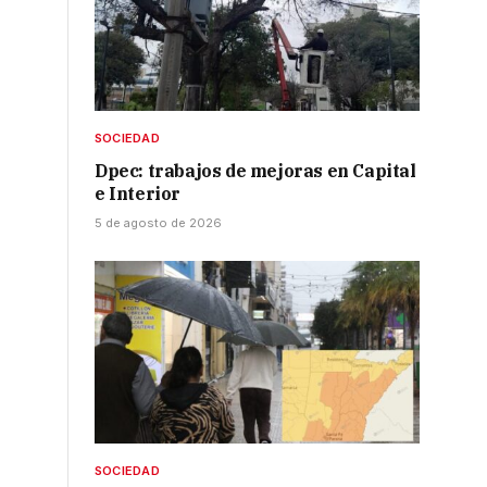
SOCIEDAD
Dpec: trabajos de mejoras en Capital
e Interior
5 de agosto de 2026
SOCIEDAD