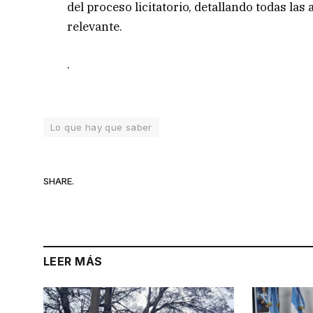
del proceso licitatorio, detallando todas las
relevante.
.
Lo que hay que saber
SHARE.
LEER MÁS