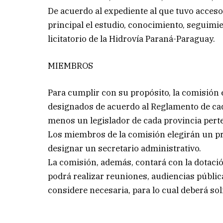
De acuerdo al expediente al que tuvo acce
principal el estudio, conocimiento, seguimie
licitatorio de la Hidrovía Paraná-Paraguay.
MIEMBROS
Para cumplir con su propósito, la comisión 
designados de acuerdo al Reglamento de cad
menos un legislador de cada provincia perte
Los miembros de la comisión elegirán un pr
designar un secretario administrativo.
La comisión, además, contará con la dotaci
podrá realizar reuniones, audiencias públic
considere necesaria, para lo cual deberá sol