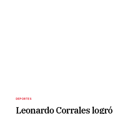
DEPORTES
Leonardo Corrales logró