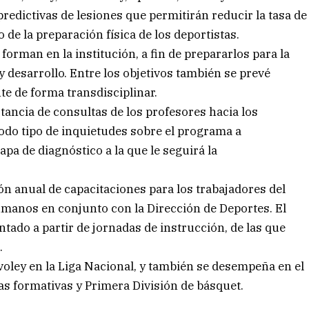
edictivas de lesiones que permitirán reducir la tasa de
 de la preparación física de los deportistas.
 forman en la institución, a fin de prepararlos para la
 desarrollo. Entre los objetivos también se prevé
te de forma transdisciplinar.
tancia de consultas de los profesores hacia los
todo tipo de inquietudes sobre el programa a
apa de diagnóstico a la que le seguirá la
ón anual de capacitaciones para los trabajadores del
umanos en conjunto con la Dirección de Deportes. El
do a partir de jornadas de instrucción, de las que
.
 voley en la Liga Nacional, y también se desempeña en el
ías formativas y Primera División de básquet.