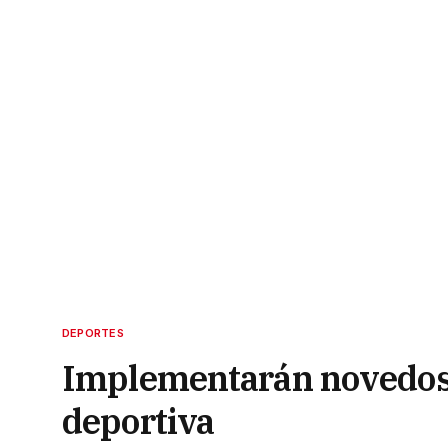
DEPORTES
Implementarán novedos
deportiva