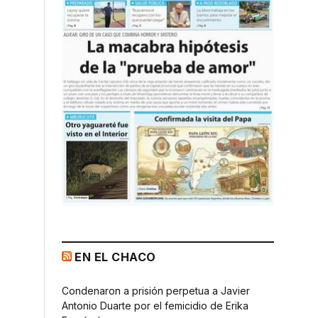
EN EL CHACO
Condenaron a prisión perpetua a Javier
Antonio Duarte por el femicidio de Erika