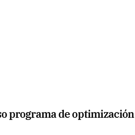
o programa de optimización