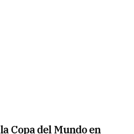
 la Copa del Mundo en