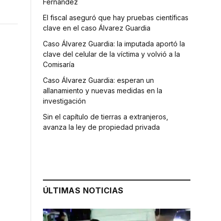
Fernández
El fiscal aseguró que hay pruebas científicas
clave en el caso Álvarez Guardia
Caso Álvarez Guardia: la imputada aportó la
clave del celular de la víctima y volvió a la
Comisaría
Caso Álvarez Guardia: esperan un
allanamiento y nuevas medidas en la
investigación
Sin el capítulo de tierras a extranjeros,
avanza la ley de propiedad privada
ÚLTIMAS NOTICIAS