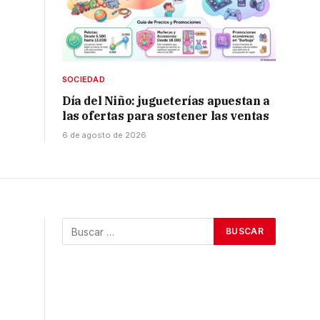
SOCIEDAD
Día del Niño: jugueterías apuestan a
las ofertas para sostener las ventas
6 de agosto de 2026