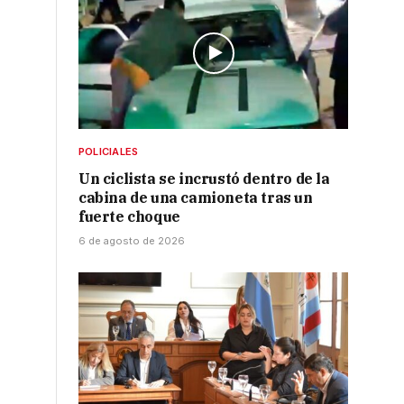
POLICIALES
Un ciclista se incrustó dentro de la
cabina de una camioneta tras un
fuerte choque
6 de agosto de 2026