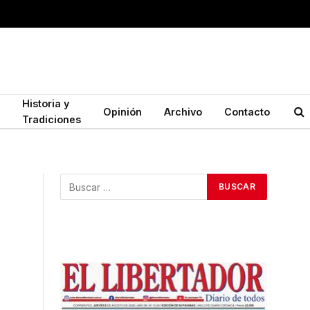
Historia y
Opinión
Archivo
Contacto
Tradiciones