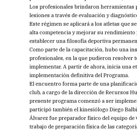
Los profesionales brindaron herramientas pr
lesiones a través de evaluación y diagnóstico
Este régimen se aplicará a los atletas que se
alta competencia y mejorar su rendimiento y
establecer una filosofía deportiva permanen
Como parte de la capacitación, hubo una ins
profesionales, en la que pudieron resolver 
implementar. A partir de ahora, inicia una et
implementación definitiva del Programa.
El encuentro forma parte de una planificaci
club, a cargo de la dirección de Recursos H
presente programa comenzó a ser implementa
participó también el kinesiólogo Diego Balbi
Álvarez fue preparador físico del equipo de
trabajo de preparación física de las categor