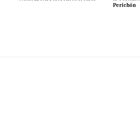
Perichón