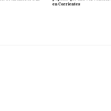
en Corrientes