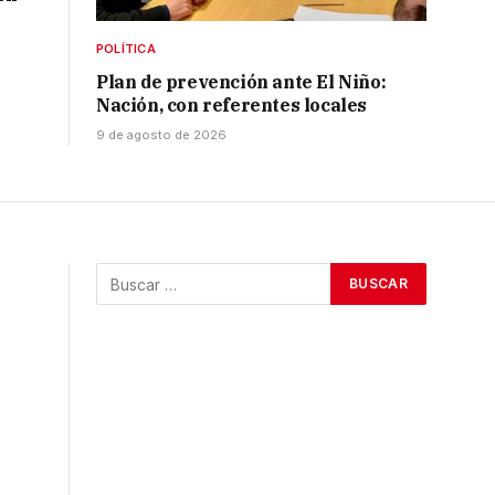
POLÍTICA
Plan de prevención ante El Niño:
Nación, con referentes locales
9 de agosto de 2026