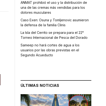
ANMAT prohibió el uso y la distribución de
una de las cremas más vendidas para los
dolores musculares
Caso Exen: Osuna y Tomljenovic asumieron
la defensa de la familia Clinis
La Isla del Cerrito se prepara para el 22°
Torneo Internacional de Pesca del Dorado
Sameep no hará cortes de agua a los
usuarios por las obras previstas en el
Segundo Acueducto
ÚLTIMAS NOTICIAS