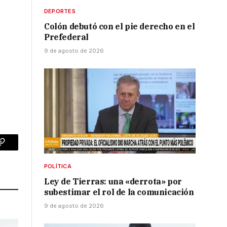
DEPORTES
Colón debutó con el pie derecho en el
Prefederal
9 de agosto de 2026
p
Copy
Link
POLÍTICA
Ley de Tierras: una «derrota» por
subestimar el rol de la comunicación
9 de agosto de 2026