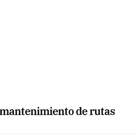
 mantenimiento de rutas