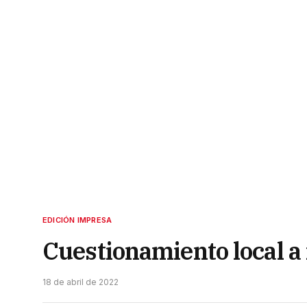
EDICIÓN IMPRESA
Cuestionamiento local a
18 de abril de 2022