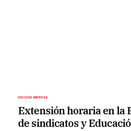
EDICIÓN IMPRESA
Extensión horaria en la
de sindicatos y Educaci