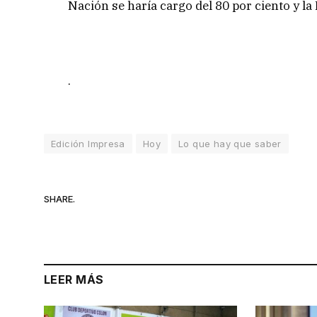
Nación se haría cargo del 80 por ciento y la 
.
Edición Impresa
Hoy
Lo que hay que saber
SHARE.
LEER MÁS