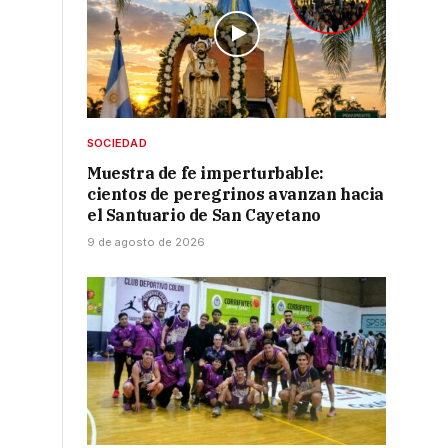
r
SOCIEDAD
Muestra de fe imperturbable:
cientos de peregrinos avanzan hacia
el Santuario de San Cayetano
9 de agosto de 2026