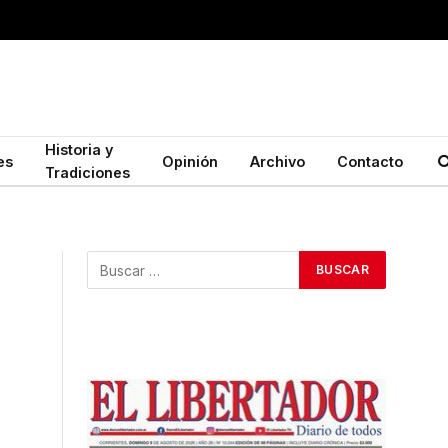
Historia y
es
Opinión
Archivo
Contacto
Tradiciones