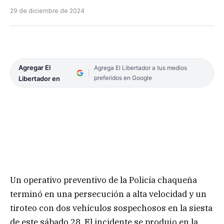
29 de diciembre de 2024
Agregar El
Agrega El Libertador a tus medios
preferidos en Google
Libertador en
Un operativo preventivo de la Policía chaqueña
terminó en una persecución a alta velocidad y un
tiroteo con dos vehículos sospechosos en la siesta
de este sábado 28. El incidente se produjo en la