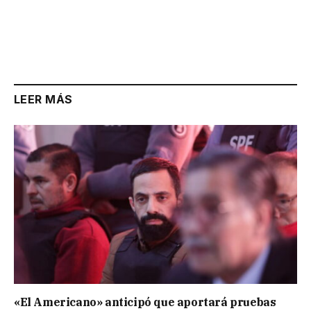
LEER MÁS
«El Americano» anticipó que aportará pruebas