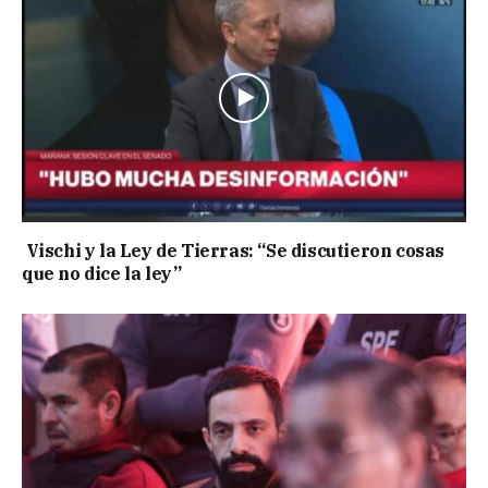
Vischi y la Ley de Tierras: “Se discutieron cosas
que no dice la ley”