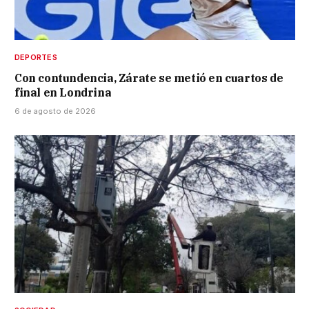
DEPORTES
Con contundencia, Zárate se metió en cuartos de
final en Londrina
6 de agosto de 2026