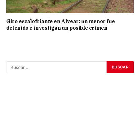
Giro escalofriante en Alvear: un menor fue
detenido e investigan un posible crimen