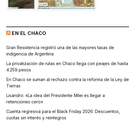
EN EL CHACO
Gran Resistencia registró una de las mayores tasas de
indigencia de Argentina
La privatización de rutas en Chaco llega con peajes de hasta
4.259 pesos
En Chaco se suman al rechazo contra la reforma de la Ley de
Tierras
Lisandro: «La idea del Presidente Milei es llegar a
retenciones cero»
Cuenta regresiva para el Black Friday 2026: Descuentos,
cuotas sin interés y reintegros