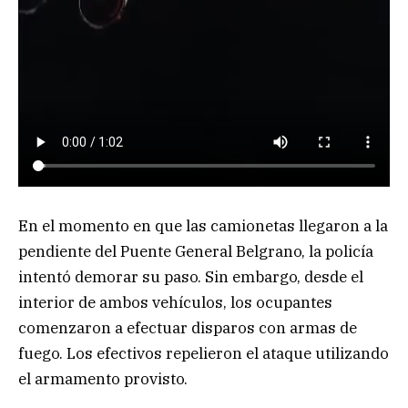
En el momento en que las camionetas llegaron a la
pendiente del Puente General Belgrano, la policía
intentó demorar su paso. Sin embargo, desde el
interior de ambos vehículos, los ocupantes
comenzaron a efectuar disparos con armas de
fuego. Los efectivos repelieron el ataque utilizando
el armamento provisto.