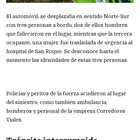
El automóvil, se desplazaba en sentido Norte-Sur
con tres personas a bordo, dos de ellos hombres
que fallecieron en el lugar, mientras que la tercera
ocupante, una mujer, fue trasladada de urgencia al
hospital de San Roque. Se desconoce hasta el
momento las identidades de estas tres personas.
Policías y peritos de la fuerza acudieron al lugar
del siniestro, como también ambulancia,
bomberos y personal de la empresa Corredores
Viales.