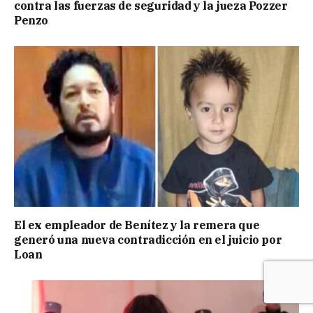
contra las fuerzas de seguridad y la jueza Pozzer
Penzo
El ex empleador de Benítez y la remera que
generó una nueva contradicción en el juicio por
Loan