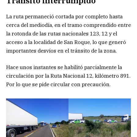
Tránsito interrumpido
La ruta permaneció cortada por completo hasta
cerca del mediodía, en el tramo comprendido entre
la rotonda de las rutas nacionales 123, 12 y el
acceso a la localidad de San Roque, lo que generó
importantes desvíos en el tránsito de la zona.
Hace unos instantes se habilitó parcialmente la
circulación por la Ruta Nacional 12, kilómetro 891.
Por lo que se pide circular con precaución.