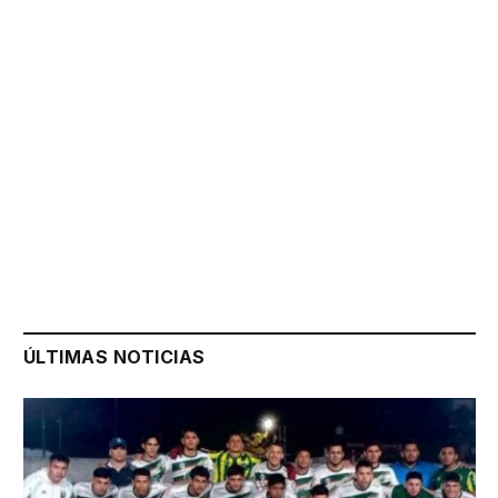
ÚLTIMAS NOTICIAS