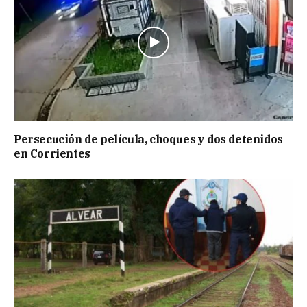
Persecución de película, choques y dos detenidos
en Corrientes