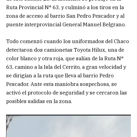
Ruta Provincial N° 63, y culminó a los tiros en la
zona de acceso al barrio San Pedro Pescador y al
puente interprovincial General Manuel Belgrano.
Todo comenzó cuando los uniformados del Chaco
detectaron dos camionetas Toyota Hilux, una de
color blanco y otra roja, que salían de la Ruta N°
63, camino a la Isla del Cerrito, a gran velocidad y
se dirigían a la ruta que lleva al barrio Pedro
Pescador. Ante esta maniobra sospechosa, se
activó el protocolo de seguridad y se cercaron las
posibles salidas en la zona.