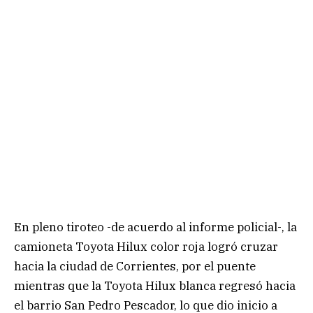
En pleno tiroteo -de acuerdo al informe policial-, la
camioneta Toyota Hilux color roja logró cruzar
hacia la ciudad de Corrientes, por el puente
mientras que la Toyota Hilux blanca regresó hacia
el barrio San Pedro Pescador, lo que dio inicio a