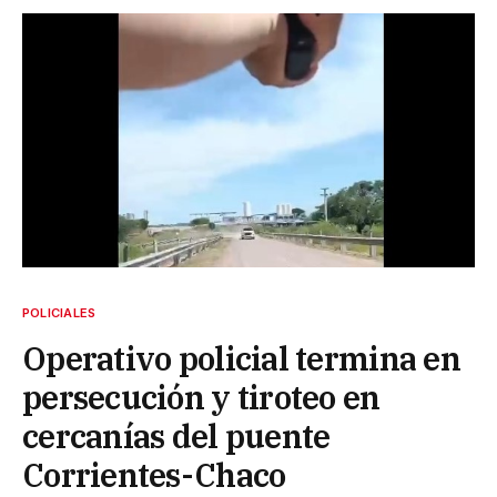
POLICIALES
Operativo policial termina en
persecución y tiroteo en
cercanías del puente
Corrientes-Chaco