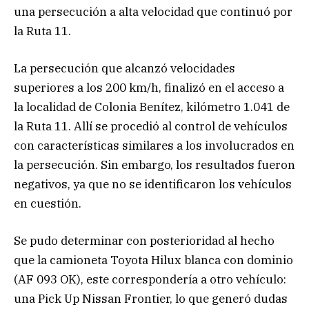
una persecución a alta velocidad que continuó por
la Ruta 11.
La persecución que alcanzó velocidades
superiores a los 200 km/h, finalizó en el acceso a
la localidad de Colonia Benítez, kilómetro 1.041 de
la Ruta 11. Allí se procedió al control de vehículos
con características similares a los involucrados en
la persecución. Sin embargo, los resultados fueron
negativos, ya que no se identificaron los vehículos
en cuestión.
Se pudo determinar con posterioridad al hecho
que la camioneta Toyota Hilux blanca con dominio
(AF 093 OK), este correspondería a otro vehículo:
una Pick Up Nissan Frontier, lo que generó dudas