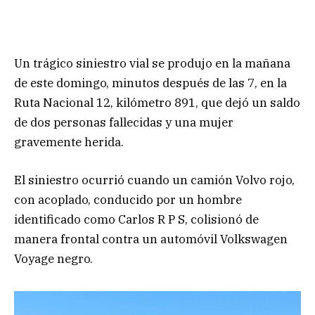
Un trágico siniestro vial se produjo en la mañana
de este domingo, minutos después de las 7, en la
Ruta Nacional 12, kilómetro 891, que dejó un saldo
de dos personas fallecidas y una mujer
gravemente herida.
El siniestro ocurrió cuando un camión Volvo rojo,
con acoplado, conducido por un hombre
identificado como Carlos R P S, colisionó de
manera frontal contra un automóvil Volkswagen
Voyage negro.