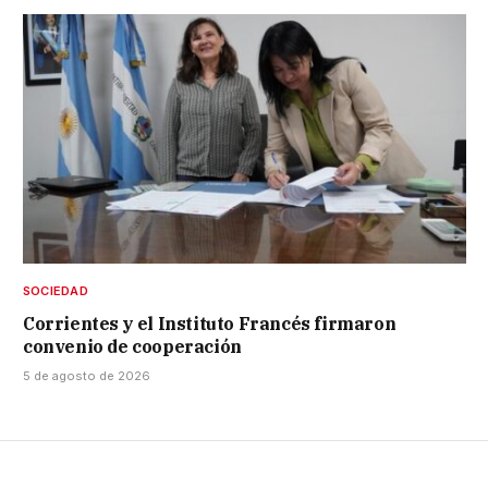
SOCIEDAD
Corrientes y el Instituto Francés firmaron
convenio de cooperación
5 de agosto de 2026