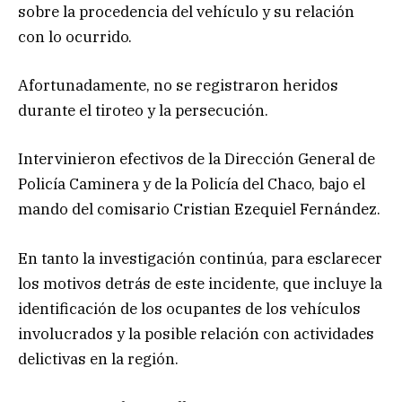
sobre la procedencia del vehículo y su relación
con lo ocurrido.
Afortunadamente, no se registraron heridos
durante el tiroteo y la persecución.
Intervinieron efectivos de la Dirección General de
Policía Caminera y de la Policía del Chaco, bajo el
mando del comisario Cristian Ezequiel Fernández.
En tanto la investigación continúa, para esclarecer
los motivos detrás de este incidente, que incluye la
identificación de los ocupantes de los vehículos
involucrados y la posible relación con actividades
delictivas en la región.