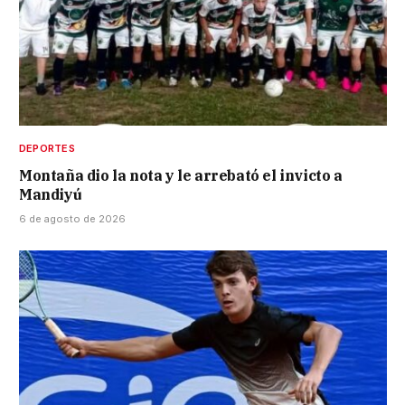
DEPORTES
Montaña dio la nota y le arrebató el invicto a
Mandiyú
6 de agosto de 2026