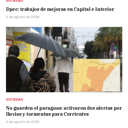
SOCIEDAD
Dpec: trabajos de mejoras en Capital e Interior
5 de agosto de 2026
SOCIEDAD
No guarden el paraguas: activaron dos alertas por
lluvias y tormentas para Corrientes
5 de agosto de 2026