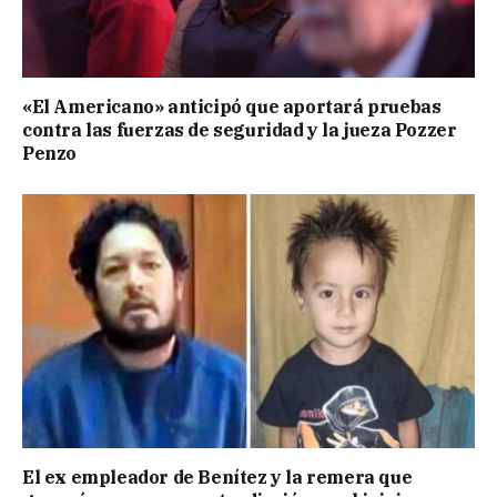
«El Americano» anticipó que aportará pruebas
contra las fuerzas de seguridad y la jueza Pozzer
Penzo
El ex empleador de Benítez y la remera que