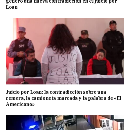
generó una nueva contradicción en el juicio por
Loan
Juicio por Loan: la contradicción sobre una
remera, la camioneta marcada y la palabra de «El
Americano»