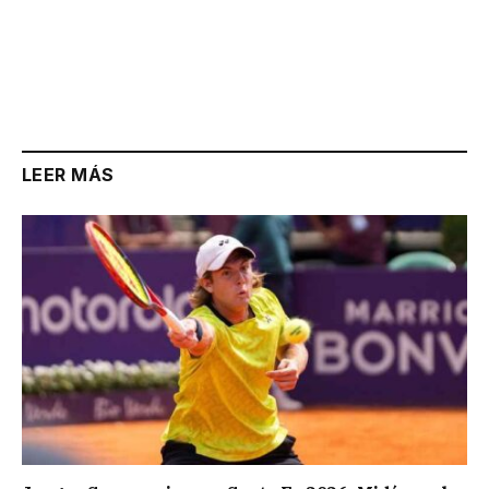
LEER MÁS