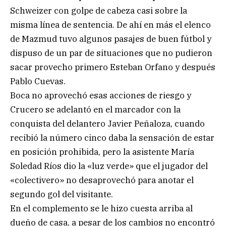
Schweizer con golpe de cabeza casi sobre la
misma línea de sentencia. De ahí en más el elenco
de Mazmud tuvo algunos pasajes de buen fútbol y
dispuso de un par de situaciones que no pudieron
sacar provecho primero Esteban Orfano y después
Pablo Cuevas.
Boca no aprovechó esas acciones de riesgo y
Crucero se adelantó en el marcador con la
conquista del delantero Javier Peñaloza, cuando
recibió la número cinco daba la sensación de estar
en posición prohibida, pero la asistente María
Soledad Ríos dio la «luz verde» que el jugador del
«colectivero» no desaprovechó para anotar el
segundo gol del visitante.
En el complemento se le hizo cuesta arriba al
dueño de casa, a pesar de los cambios no encontró