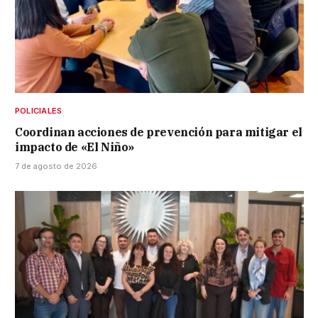
POLICIALES
Coordinan acciones de prevención para mitigar el
impacto de «El Niño»
7 de agosto de 2026