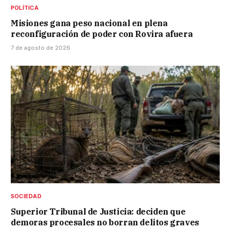
POLÍTICA
Misiones gana peso nacional en plena
reconfiguración de poder con Rovira afuera
7 de agosto de 2026
SOCIEDAD
Superior Tribunal de Justicia: deciden que
demoras procesales no borran delitos graves