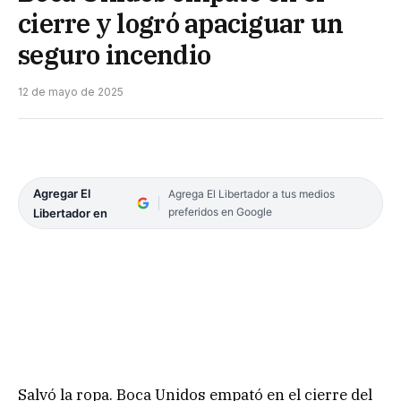
cierre y logró apaciguar un
seguro incendio
12 de mayo de 2025
Agregar El
Agrega El Libertador a tus medios
preferidos en Google
Libertador en
Salvó la ropa. Boca Unidos empató en el cierre del