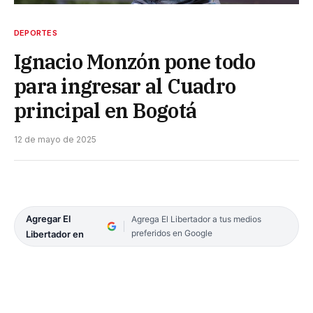
DEPORTES
Ignacio Monzón pone todo
para ingresar al Cuadro
principal en Bogotá
12 de mayo de 2025
Agregar El
Agrega El Libertador a tus medios
preferidos en Google
Libertador en