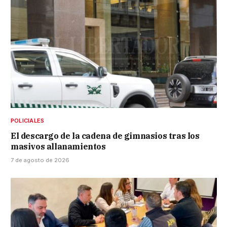
POLICIALES
El descargo de la cadena de gimnasios tras los
masivos allanamientos
7 de agosto de 2026