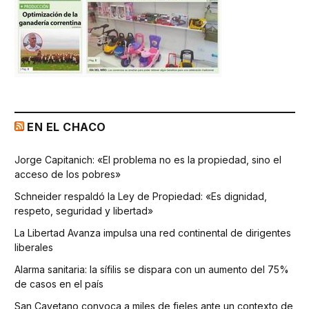
EN EL CHACO
Jorge Capitanich: «El problema no es la propiedad, sino el
acceso de los pobres»
Schneider respaldó la Ley de Propiedad: «Es dignidad,
respeto, seguridad y libertad»
La Libertad Avanza impulsa una red continental de dirigentes
liberales
Alarma sanitaria: la sífilis se dispara con un aumento del 75%
de casos en el país
San Cayetano convoca a miles de fieles ante un contexto de