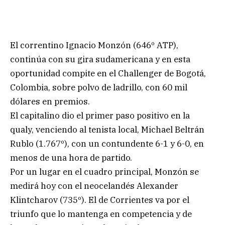
El correntino Ignacio Monzón (646º ATP),
continúa con su gira sudamericana y en esta
oportunidad compite en el Challenger de Bogotá,
Colombia, sobre polvo de ladrillo, con 60 mil
dólares en premios.
El capitalino dio el primer paso positivo en la
qualy, venciendo al tenista local, Michael Beltrán
Rublo (1.767º), con un contundente 6-1 y 6-0, en
menos de una hora de partido.
Por un lugar en el cuadro principal, Monzón se
medirá hoy con el neocelandés Alexander
Klintcharov (735º). El de Corrientes va por el
triunfo que lo mantenga en competencia y de