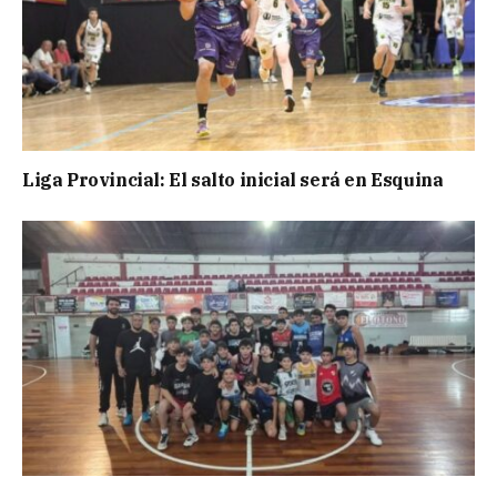
Liga Provincial: El salto inicial será en Esquina