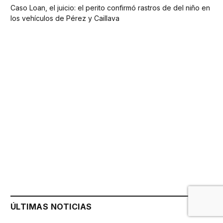
Caso Loan, el juicio: el perito confirmó rastros de del niño en
los vehículos de Pérez y Caillava
ÚLTIMAS NOTICIAS