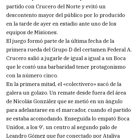
partido con Crucero del Norte y evitó un
descontento mayor del público por lo producido
en la tarde de ayer en estadio ante uno de los
equipos de Misiones.
El juego formó parte de la última fecha de la
primera rueda del Grupo D del certamen Federal A.
Crucero salió a jugarle de igual a igual a un Boca
que le costó una barbaridad tener protagonismo
con la número cinco.
En la primera mitad, el «colectivero» sacó de la
galera un golazo. Un remate desde fuera del área
de Nicolás González que se metió en un ángulo
para adelantarse en el marcador, cuando el partido
se estaba acomodando. Enseguida lo empató Boca
Unidos, a los 9′, un centro al segundo palo de
Leandro Gómez que fue conectado por Ataliva