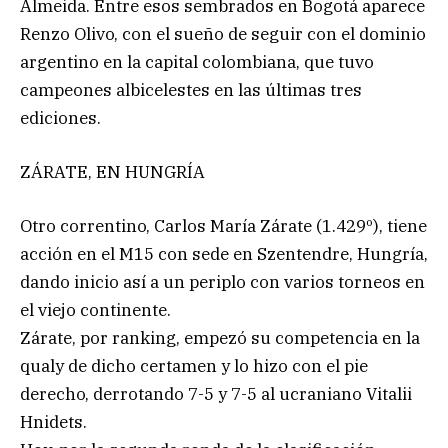
Almeida. Entre esos sembrados en Bogotá aparece
Renzo Olivo, con el sueño de seguir con el dominio
argentino en la capital colombiana, que tuvo
campeones albicelestes en las últimas tres
ediciones.
ZÁRATE, EN HUNGRÍA
Otro correntino, Carlos María Zárate (1.429º), tiene
acción en el M15 con sede en Szentendre, Hungría,
dando inicio así a un periplo con varios torneos en
el viejo continente.
Zárate, por ranking, empezó su competencia en la
qualy de dicho certamen y lo hizo con el pie
derecho, derrotando 7-5 y 7-5 al ucraniano Vitalii
Hnidets.