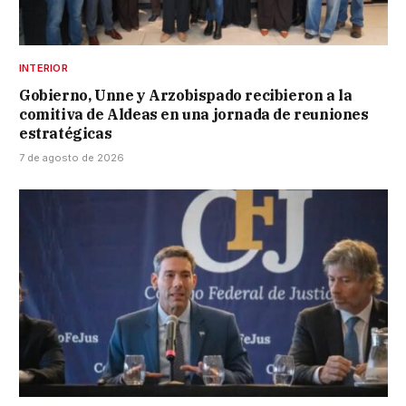
INTERIOR
Gobierno, Unne y Arzobispado recibieron a la
comitiva de Aldeas en una jornada de reuniones
estratégicas
7 de agosto de 2026