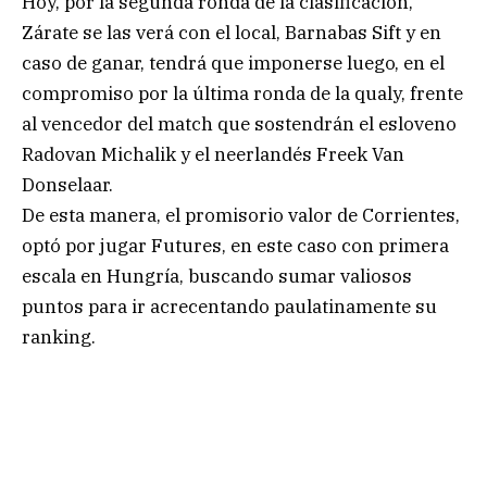
Hoy, por la segunda ronda de la clasificación,
Zárate se las verá con el local, Barnabas Sift y en
caso de ganar, tendrá que imponerse luego, en el
compromiso por la última ronda de la qualy, frente
al vencedor del match que sostendrán el esloveno
Radovan Michalik y el neerlandés Freek Van
Donselaar.
De esta manera, el promisorio valor de Corrientes,
optó por jugar Futures, en este caso con primera
escala en Hungría, buscando sumar valiosos
puntos para ir acrecentando paulatinamente su
ranking.