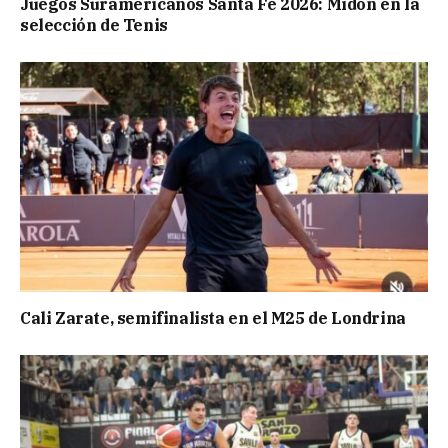
Juegos Suramericanos Santa Fe 2026: Midón en la
selección de Tenis
Cali Zarate, semifinalista en el M25 de Londrina