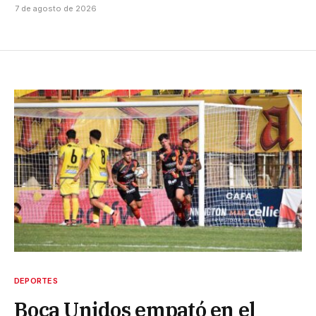
7 de agosto de 2026
DEPORTES
Boca Unidos empató en el