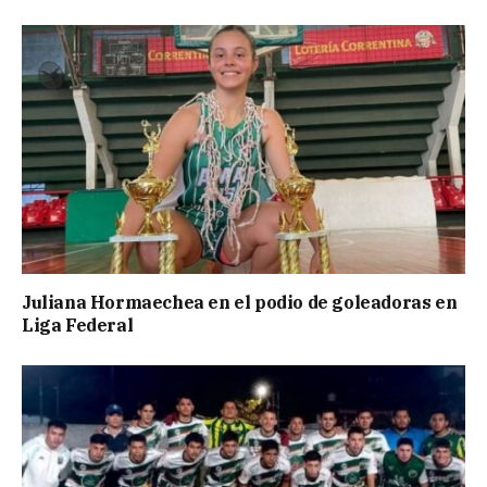
Juliana Hormaechea en el podio de goleadoras en
Liga Federal