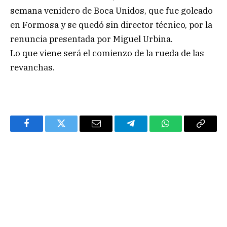
semana venidero de Boca Unidos, que fue goleado
en Formosa y se quedó sin director técnico, por la
renuncia presentada por Miguel Urbina.
Lo que viene será el comienzo de la rueda de las
revanchas.
Facebook
Twitter
Email
Telegram
WhatsApp
Copy
Link