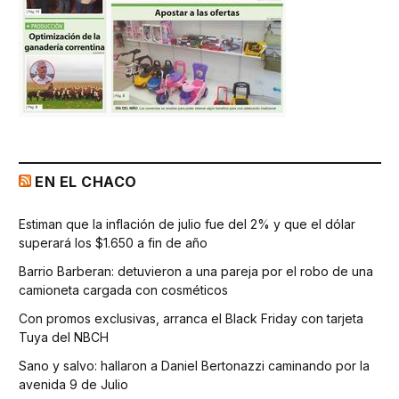
EN EL CHACO
Estiman que la inflación de julio fue del 2% y que el dólar
superará los $1.650 a fin de año
Barrio Barberan: detuvieron a una pareja por el robo de una
camioneta cargada con cosméticos
Con promos exclusivas, arranca el Black Friday con tarjeta
Tuya del NBCH
Sano y salvo: hallaron a Daniel Bertonazzi caminando por la
avenida 9 de Julio