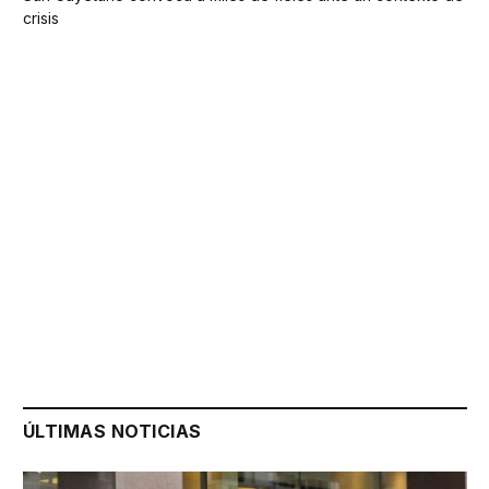
crisis
ÚLTIMAS NOTICIAS