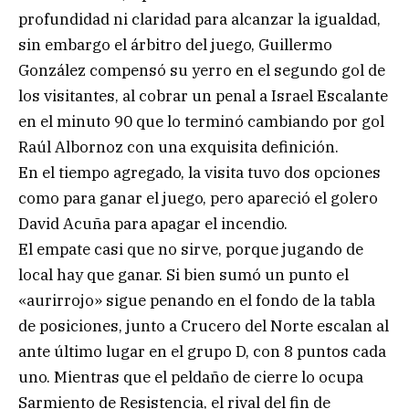
profundidad ni claridad para alcanzar la igualdad,
sin embargo el árbitro del juego, Guillermo
González compensó su yerro en el segundo gol de
los visitantes, al cobrar un penal a Israel Escalante
en el minuto 90 que lo terminó cambiando por gol
Raúl Albornoz con una exquisita definición.
En el tiempo agregado, la visita tuvo dos opciones
como para ganar el juego, pero apareció el golero
David Acuña para apagar el incendio.
El empate casi que no sirve, porque jugando de
local hay que ganar. Si bien sumó un punto el
«aurirrojo» sigue penando en el fondo de la tabla
de posiciones, junto a Crucero del Norte escalan al
ante último lugar en el grupo D, con 8 puntos cada
uno. Mientras que el peldaño de cierre lo ocupa
Sarmiento de Resistencia, el rival del fin de