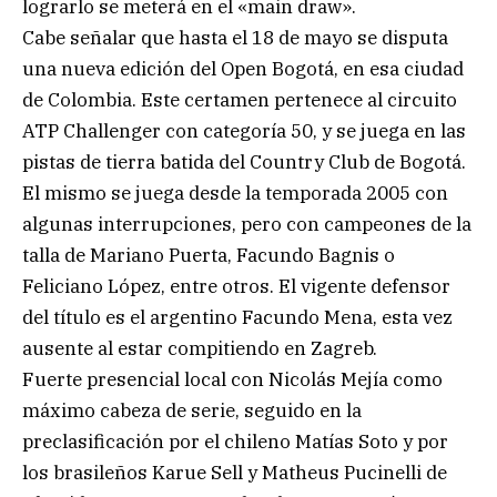
lograrlo se meterá en el «main draw».
Cabe señalar que hasta el 18 de mayo se disputa
una nueva edición del Open Bogotá, en esa ciudad
de Colombia. Este certamen pertenece al circuito
ATP Challenger con categoría 50, y se juega en las
pistas de tierra batida del Country Club de Bogotá.
El mismo se juega desde la temporada 2005 con
algunas interrupciones, pero con campeones de la
talla de Mariano Puerta, Facundo Bagnis o
Feliciano López, entre otros. El vigente defensor
del título es el argentino Facundo Mena, esta vez
ausente al estar compitiendo en Zagreb.
Fuerte presencial local con Nicolás Mejía como
máximo cabeza de serie, seguido en la
preclasificación por el chileno Matías Soto y por
los brasileños Karue Sell y Matheus Pucinelli de