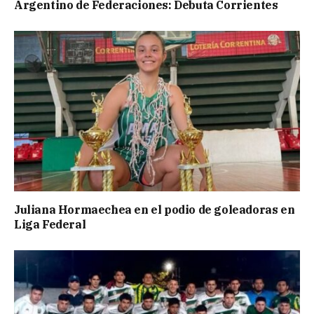
Argentino de Federaciones: Debuta Corrientes
Juliana Hormaechea en el podio de goleadoras en
Liga Federal