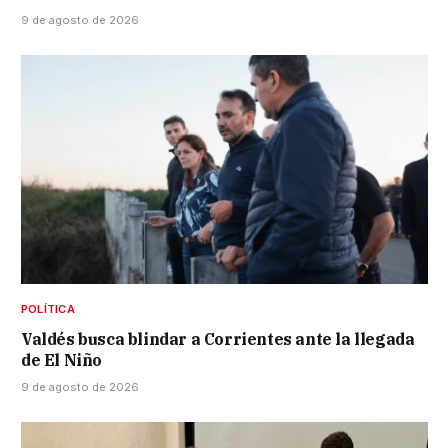
9 de agosto de 2026
POLÍTICA
Valdés busca blindar a Corrientes ante la llegada
de El Niño
9 de agosto de 2026