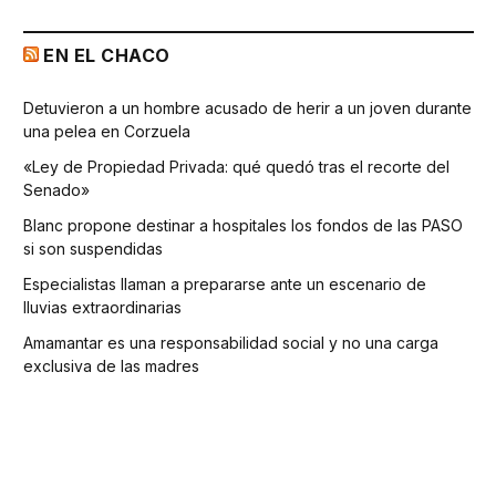
EN EL CHACO
Detuvieron a un hombre acusado de herir a un joven durante
una pelea en Corzuela
«Ley de Propiedad Privada: qué quedó tras el recorte del
Senado»
Blanc propone destinar a hospitales los fondos de las PASO
si son suspendidas
Especialistas llaman a prepararse ante un escenario de
lluvias extraordinarias
Amamantar es una responsabilidad social y no una carga
exclusiva de las madres