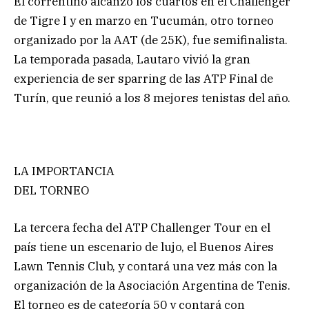
El correntino alcanzó los cuartos en el Challenger
de Tigre I y en marzo en Tucumán, otro torneo
organizado por la AAT (de 25K), fue semifinalista.
La temporada pasada, Lautaro vivió la gran
experiencia de ser sparring de las ATP Final de
Turín, que reunió a los 8 mejores tenistas del año.
LA IMPORTANCIA
DEL TORNEO
La tercera fecha del ATP Challenger Tour en el
país tiene un escenario de lujo, el Buenos Aires
Lawn Tennis Club, y contará una vez más con la
organización de la Asociación Argentina de Tenis.
El torneo es de categoría 50 y contará con