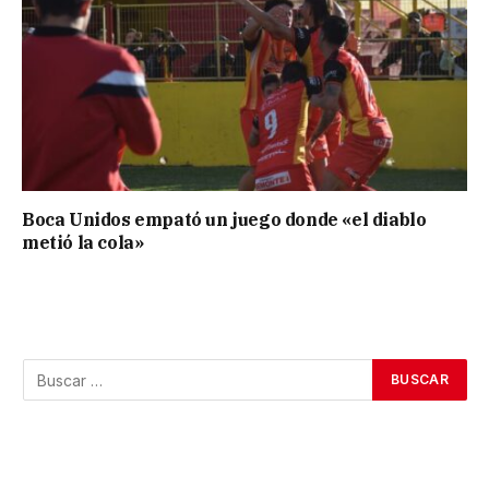
Boca Unidos empató un juego donde «el diablo
metió la cola»