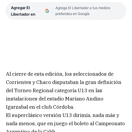
Agregar El
Agrega El Libertador a tus medios
preferidos en Google
Libertador en
Al cierre de esta edición, los seleccionados de
Corrientes y Chaco disputaban la gran definición
del Torneo Regional categoría U13 en las
instalaciones del estadio Mariano Andino
Igarzabal en el club Córdoba.
El superclásico versión U13 dirimía, nada más y
nada menos, que en juego el boleto al Campeonato
Argentino de la Cabb.