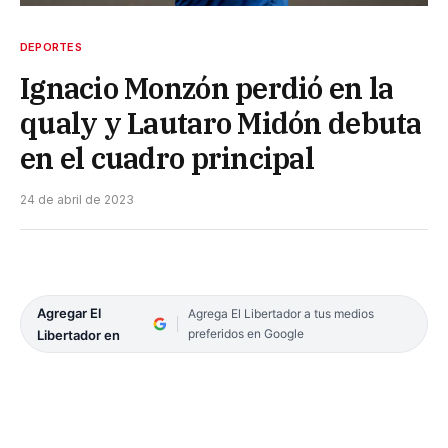
DEPORTES
Ignacio Monzón perdió en la
qualy y Lautaro Midón debuta
en el cuadro principal
24 de abril de 2023
Agregar El
Agrega El Libertador a tus medios
preferidos en Google
Libertador en