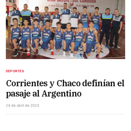
DEPORTES
Corrientes y Chaco definían el
pasaje al Argentino
24 de abril de 2023