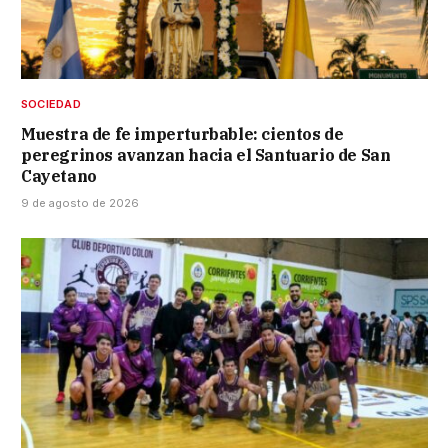
SOCIEDAD
Muestra de fe imperturbable: cientos de
peregrinos avanzan hacia el Santuario de San
Cayetano
9 de agosto de 2026