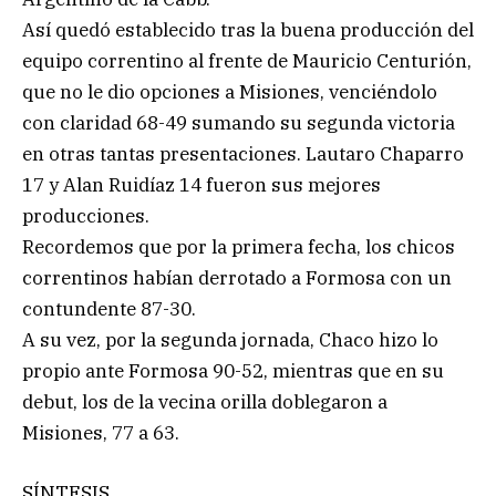
Así quedó establecido tras la buena producción del
equipo correntino al frente de Mauricio Centurión,
que no le dio opciones a Misiones, venciéndolo
con claridad 68-49 sumando su segunda victoria
en otras tantas presentaciones. Lautaro Chaparro
17 y Alan Ruidíaz 14 fueron sus mejores
producciones.
Recordemos que por la primera fecha, los chicos
correntinos habían derrotado a Formosa con un
contundente 87-30.
A su vez, por la segunda jornada, Chaco hizo lo
propio ante Formosa 90-52, mientras que en su
debut, los de la vecina orilla doblegaron a
Misiones, 77 a 63.
SÍNTESIS