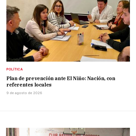
POLÍTICA
Plan de prevención ante El Niño: Nación, con
referentes locales
9 de agosto de 2026