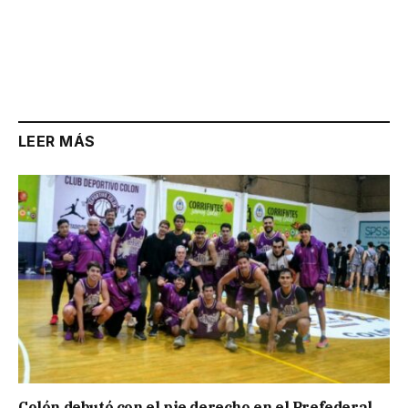
LEER MÁS
Colón debutó con el pie derecho en el Prefederal