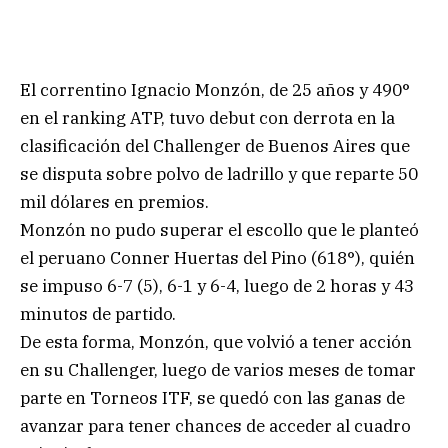
El correntino Ignacio Monzón, de 25 años y 490°
en el ranking ATP, tuvo debut con derrota en la
clasificación del Challenger de Buenos Aires que
se disputa sobre polvo de ladrillo y que reparte 50
mil dólares en premios.
Monzón no pudo superar el escollo que le planteó
el peruano Conner Huertas del Pino (618°), quién
se impuso 6-7 (5), 6-1 y 6-4, luego de 2 horas y 43
minutos de partido.
De esta forma, Monzón, que volvió a tener acción
en su Challenger, luego de varios meses de tomar
parte en Torneos ITF, se quedó con las ganas de
avanzar para tener chances de acceder al cuadro