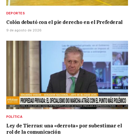
DEPORTES
Colón debutó con el pie derecho en el Prefederal
9 de agosto de 2026
POLÍTICA
Ley de Tierras: una «derrota» por subestimar el
rol de la comunicación