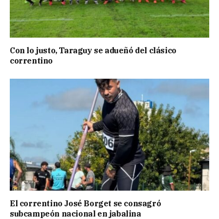
Con lo justo, Taraguy se adueñó del clásico
correntino
El correntino José Borget se consagró
subcampeón nacional en jabalina