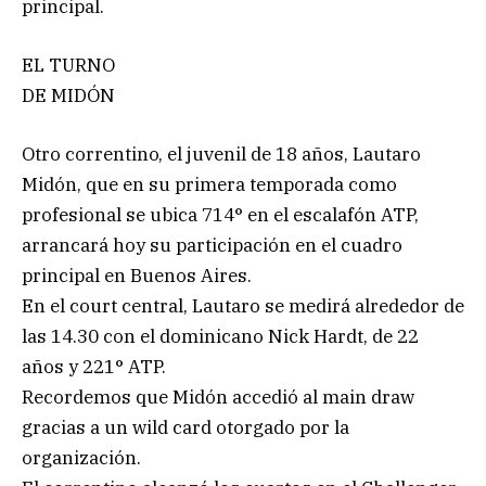
principal.
EL TURNO
DE MIDÓN
Otro correntino, el juvenil de 18 años, Lautaro
Midón, que en su primera temporada como
profesional se ubica 714° en el escalafón ATP,
arrancará hoy su participación en el cuadro
principal en Buenos Aires.
En el court central, Lautaro se medirá alrededor de
las 14.30 con el dominicano Nick Hardt, de 22
años y 221° ATP.
Recordemos que Midón accedió al main draw
gracias a un wild card otorgado por la
organización.