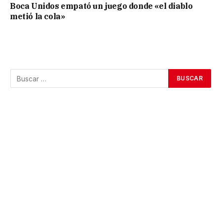
Boca Unidos empató un juego donde «el diablo
metió la cola»