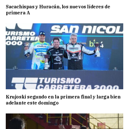
Sacachispas y Huracán, los nuevos líderes de
primera A
Krujoski segundo en la primera final y larga bien
adelante este domingo