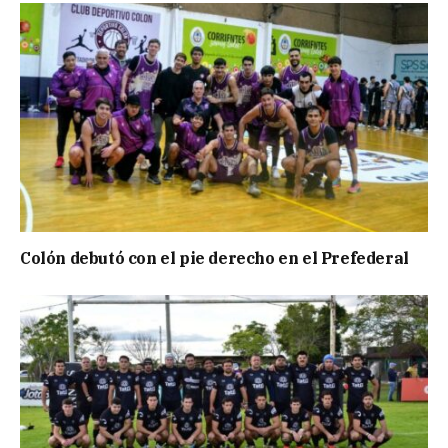
Colón debutó con el pie derecho en el Prefederal