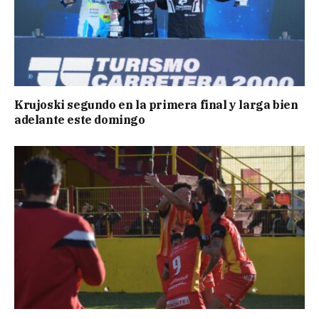
Krujoski segundo en la primera final y larga bien
adelante este domingo