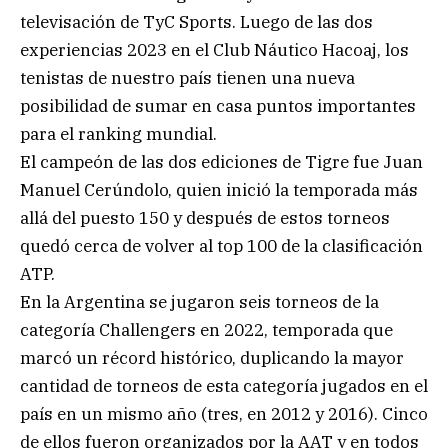
televisación de TyC Sports. Luego de las dos
experiencias 2023 en el Club Náutico Hacoaj, los
tenistas de nuestro país tienen una nueva
posibilidad de sumar en casa puntos importantes
para el ranking mundial.
El campeón de las dos ediciones de Tigre fue Juan
Manuel Cerúndolo, quien inició la temporada más
allá del puesto 150 y después de estos torneos
quedó cerca de volver al top 100 de la clasificación
ATP.
En la Argentina se jugaron seis torneos de la
categoría Challengers en 2022, temporada que
marcó un récord histórico, duplicando la mayor
cantidad de torneos de esta categoría jugados en el
país en un mismo año (tres, en 2012 y 2016). Cinco
de ellos fueron organizados por la AAT y en todos