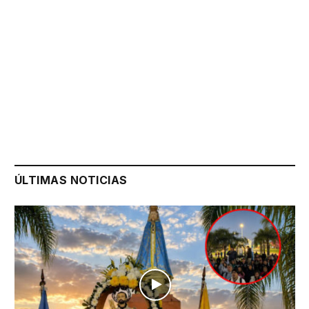
ÚLTIMAS NOTICIAS