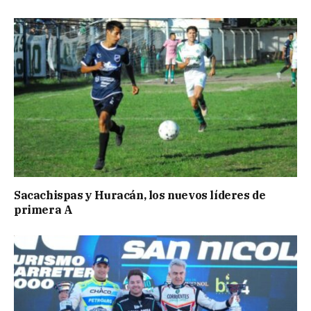
Sacachispas y Huracán, los nuevos líderes de
primera A