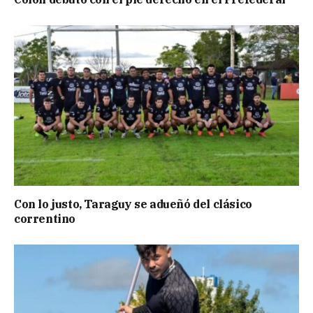
Con lo justo, Taraguy se adueñó del clásico
correntino