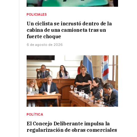
POLICIALES
Un ciclista se incrustó dentro de la
cabina de una camioneta tras un
fuerte choque
6 de agosto de 2026
POLÍTICA
El Concejo Deliberante impulsa la
regularización de obras comerciales