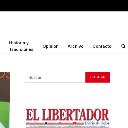
Historia y
Opinión
Archivo
Contacto
Tradiciones