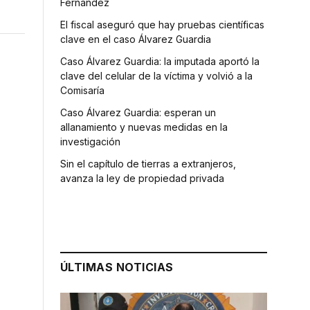
Fernández
El fiscal aseguró que hay pruebas científicas
clave en el caso Álvarez Guardia
Caso Álvarez Guardia: la imputada aportó la
clave del celular de la víctima y volvió a la
Comisaría
Caso Álvarez Guardia: esperan un
allanamiento y nuevas medidas en la
investigación
Sin el capítulo de tierras a extranjeros,
avanza la ley de propiedad privada
ÚLTIMAS NOTICIAS