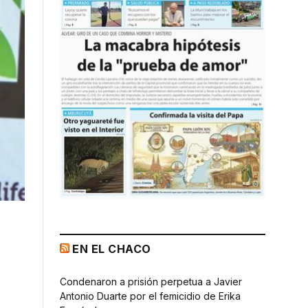
EN EL CHACO
Condenaron a prisión perpetua a Javier
Antonio Duarte por el femicidio de Erika