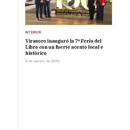
INTERIOR
Virasoro inauguró la 7ª Feria del
Libro con un fuerte acento local e
histórico
6 de agosto de 2026