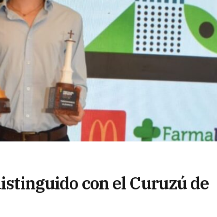
distinguido con el Curuzú de