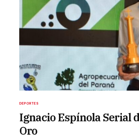
DEPORTES
Ignacio Espínola Serial 
Oro