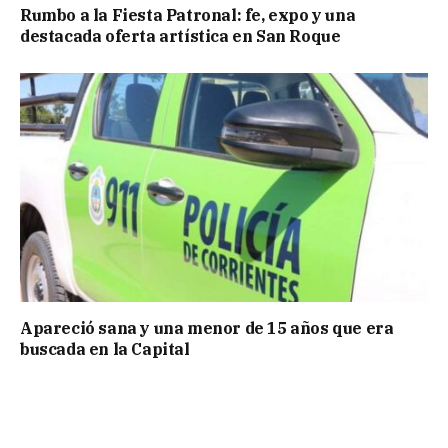
Rumbo a la Fiesta Patronal: fe, expo y una
destacada oferta artística en San Roque
Apareció sana y una menor de 15 años que era
buscada en la Capital