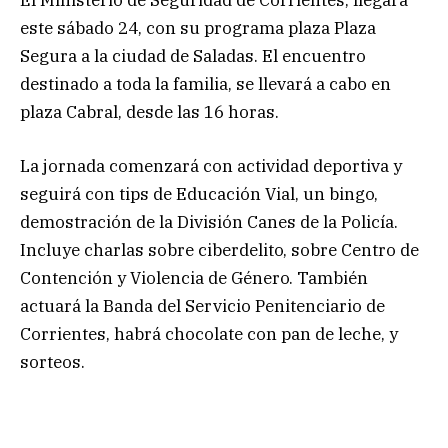
El Ministerio de Seguridad de Corrientes, llegará
este sábado 24, con su programa plaza Plaza
Segura a la ciudad de Saladas. El encuentro
destinado a toda la familia, se llevará a cabo en
plaza Cabral, desde las 16 horas.
La jornada comenzará con actividad deportiva y
seguirá con tips de Educación Vial, un bingo,
demostración de la División Canes de la Policía.
Incluye charlas sobre ciberdelito, sobre Centro de
Contención y Violencia de Género. También
actuará la Banda del Servicio Penitenciario de
Corrientes, habrá chocolate con pan de leche, y
sorteos.