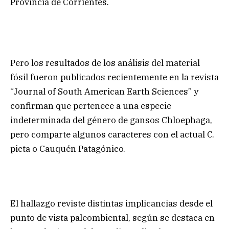
Provincia de Corrientes.
Pero los resultados de los análisis del material
fósil fueron publicados recientemente en la revista
“Journal of South American Earth Sciences” y
confirman que pertenece a una especie
indeterminada del género de gansos Chloephaga,
pero comparte algunos caracteres con el actual C.
picta o Cauquén Patagónico.
El hallazgo reviste distintas implicancias desde el
punto de vista paleombiental, según se destaca en