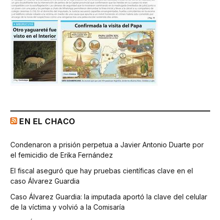
EN EL CHACO
Condenaron a prisión perpetua a Javier Antonio Duarte por
el femicidio de Erika Fernández
El fiscal aseguró que hay pruebas científicas clave en el
caso Álvarez Guardia
Caso Álvarez Guardia: la imputada aportó la clave del celular
de la víctima y volvió a la Comisaría