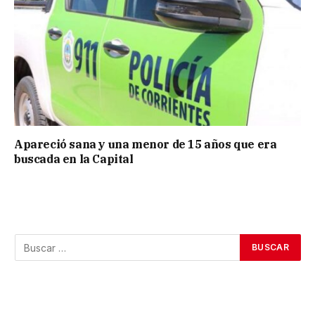
Apareció sana y una menor de 15 años que era
buscada en la Capital