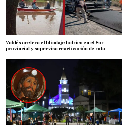
Valdés acelera el blindaje hídrico en el Sur
provincial y supervisa reactivación de ruta