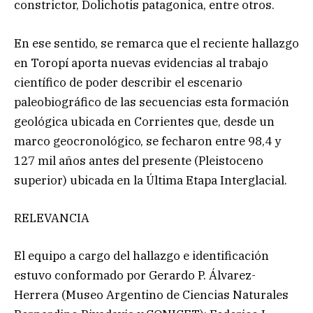
constrictor, Dolichotis patagonica, entre otros.
En ese sentido, se remarca que el reciente hallazgo
en Toropí aporta nuevas evidencias al trabajo
científico de poder describir el escenario
paleobiográfico de las secuencias esta formación
geológica ubicada en Corrientes que, desde un
marco geocronológico, se fecharon entre 98,4 y
127 mil años antes del presente (Pleistoceno
superior) ubicada en la Última Etapa Interglacial.
RELEVANCIA
El equipo a cargo del hallazgo e identificación
estuvo conformado por Gerardo P. Álvarez-
Herrera (Museo Argentino de Ciencias Naturales