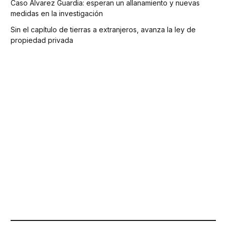
Caso Álvarez Guardia: esperan un allanamiento y nuevas
medidas en la investigación
Sin el capítulo de tierras a extranjeros, avanza la ley de
propiedad privada