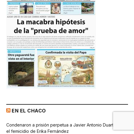
EN EL CHACO
Condenaron a prisión perpetua a Javier Antonio Duarte por
el femicidio de Erika Fernández