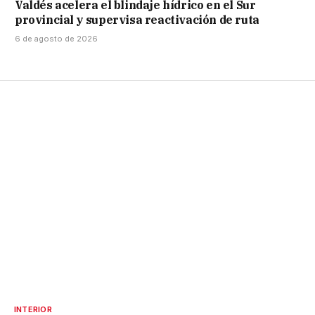
Valdés acelera el blindaje hídrico en el Sur
provincial y supervisa reactivación de ruta
6 de agosto de 2026
INTERIOR