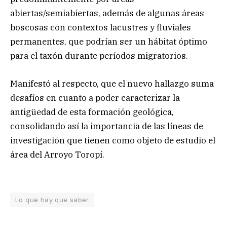
abiertas/semiabiertas, además de algunas áreas
boscosas con contextos lacustres y fluviales
permanentes, que podrían ser un hábitat óptimo
para el taxón durante períodos migratorios.
Manifestó al respecto, que el nuevo hallazgo suma
desafíos en cuanto a poder caracterizar la
antigüedad de esta formación geológica,
consolidando así la importancia de las líneas de
investigación que tienen como objeto de estudio el
área del Arroyo Toropí.
Lo que hay que saber