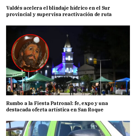
Valdés acelera el blindaje hídrico en el Sur
provincial y supervisa reactivación de ruta
Rumbo a la Fiesta Patronal: fe, expo y una
destacada oferta artística en San Roque