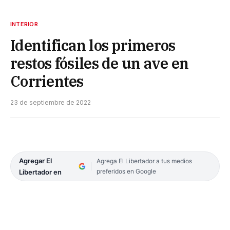
INTERIOR
Identifican los primeros
restos fósiles de un ave en
Corrientes
23 de septiembre de 2022
Agregar El
Agrega El Libertador a tus medios
preferidos en Google
Libertador en