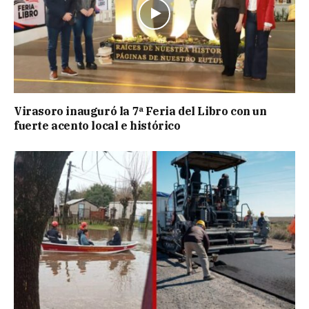
Virasoro inauguró la 7ª Feria del Libro con un
fuerte acento local e histórico