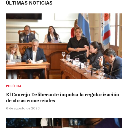
ÚLTIMAS NOTICIAS
POLÍTICA
El Concejo Deliberante impulsa la regularización
de obras comerciales
6 de agosto de 2026