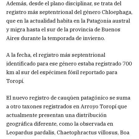
Además, desde el plano disciplinar, se trata del
registro más septentrional del género Chloephaga,
que en la actualidad habita en la Patagonia austral
y migra hasta el sur de la provincia de Buenos
Aires durante la temporada de invierno.
A la fecha, el registro más septentrional
identificado para ese género estaba registrado 700
km al sur del espécimen fósil reportado para
Toropí.
El nuevo registro de cauqúen patagónico se suma
a otro taxones registrados en Arroyo Toropí que
actualmente presentan una distribución
geográfica diferente, como la observada en
Leopardus pardalis, Chaetophractus villosus, Boa