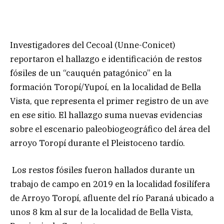
Investigadores del Cecoal (Unne-Conicet)
reportaron el hallazgo e identificación de restos
fósiles de un “cauquén patagónico” en la
formación Toropí/Yupoí, en la localidad de Bella
Vista, que representa el primer registro de un ave
en ese sitio. El hallazgo suma nuevas evidencias
sobre el escenario paleobiogeográfico del área del
arroyo Toropí durante el Pleistoceno tardío.
Los restos fósiles fueron hallados durante un
trabajo de campo en 2019 en la localidad fosilífera
de Arroyo Toropí, afluente del río Paraná ubicado a
unos 8 km al sur de la localidad de Bella Vista,