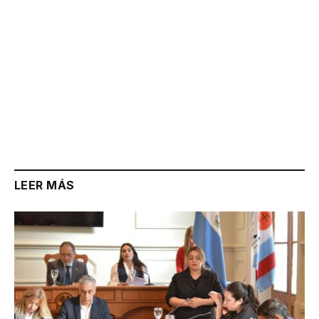
LEER MÁS