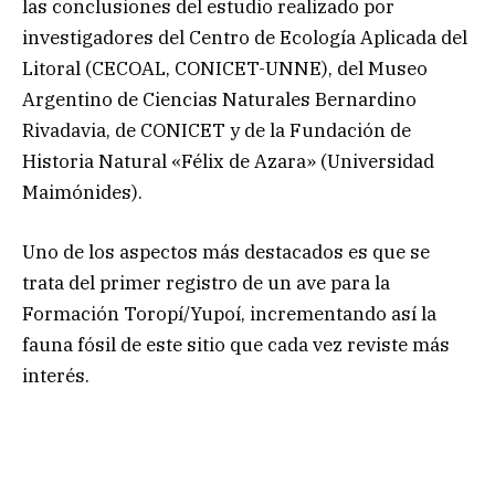
las conclusiones del estudio realizado por
investigadores del Centro de Ecología Aplicada del
Litoral (CECOAL, CONICET-UNNE), del Museo
Argentino de Ciencias Naturales Bernardino
Rivadavia, de CONICET y de la Fundación de
Historia Natural «Félix de Azara» (Universidad
Maimónides).
Uno de los aspectos más destacados es que se
trata del primer registro de un ave para la
Formación Toropí/Yupoí, incrementando así la
fauna fósil de este sitio que cada vez reviste más
interés.