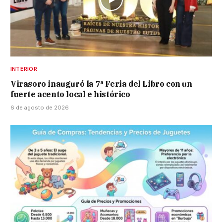
INTERIOR
Virasoro inauguró la 7ª Feria del Libro con un
fuerte acento local e histórico
6 de agosto de 2026