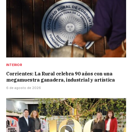
INTERIOR
Corrientes: La Rural celebra 90 años con una
megamuestra ganadera, industrial y artística
6 de agosto de 2026