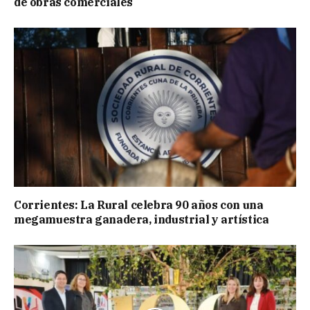
de obras comerciales
Corrientes: La Rural celebra 90 años con una
megamuestra ganadera, industrial y artística