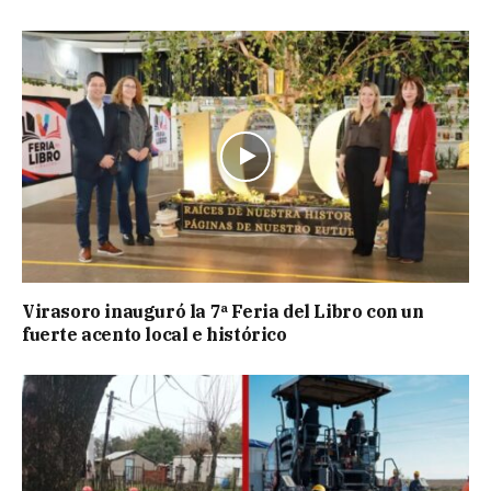
Virasoro inauguró la 7ª Feria del Libro con un
fuerte acento local e histórico