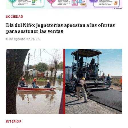
SOCIEDAD
Día del Niño: jugueterías apuestan a las ofertas
para sostener las ventas
6 de agosto de 2026
INTERIOR