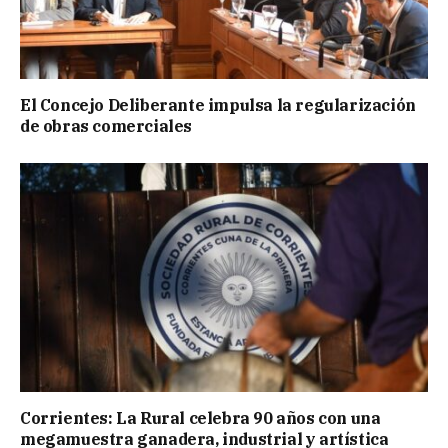
El Concejo Deliberante impulsa la regularización
de obras comerciales
Corrientes: La Rural celebra 90 años con una
megamuestra ganadera, industrial y artística