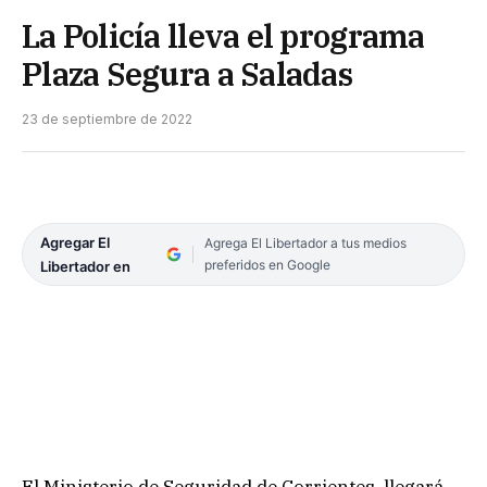
La Policía lleva el programa
Plaza Segura a Saladas
23 de septiembre de 2022
Agregar El
Agrega El Libertador a tus medios
preferidos en Google
Libertador en