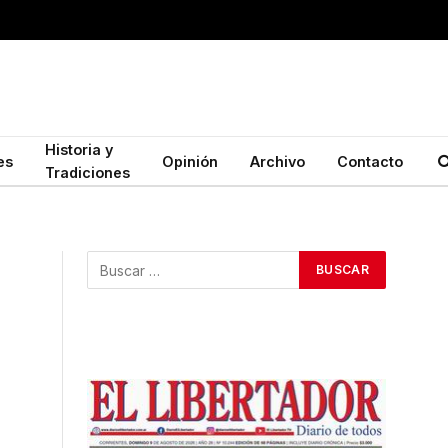
Historia y
es
Opinión
Archivo
Contacto
Tradiciones