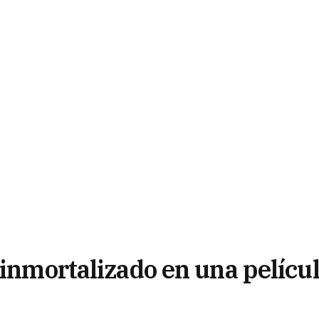
 inmortalizado en una pelícu