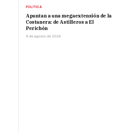
POLÍTICA
Apuntan a una megaextensión de la
Costanera: de Astilleros a El
Perichón
9 de agosto de 2026