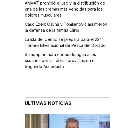
ANMAT prohibió el uso y la distribución de
una de las cremas más vendidas para los
dolores musculares
Caso Exen: Osuna y Tomljenovic asumieron
la defensa de la familia Clinis
La Isla del Cerrito se prepara para el 22°
Torneo Internacional de Pesca del Dorado
Sameep no hará cortes de agua a los
usuarios por las obras previstas en el
Segundo Acueducto
ÚLTIMAS NOTICIAS