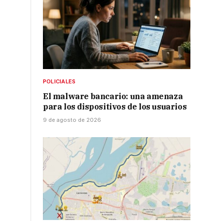
POLICIALES
El malware bancario: una amenaza
para los dispositivos de los usuarios
9 de agosto de 2026
o