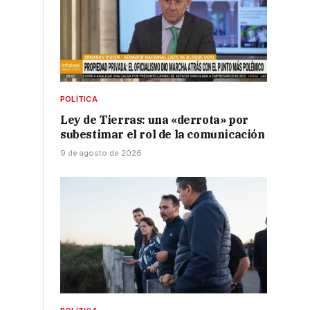
POLÍTICA
Ley de Tierras: una «derrota» por
subestimar el rol de la comunicación
9 de agosto de 2026