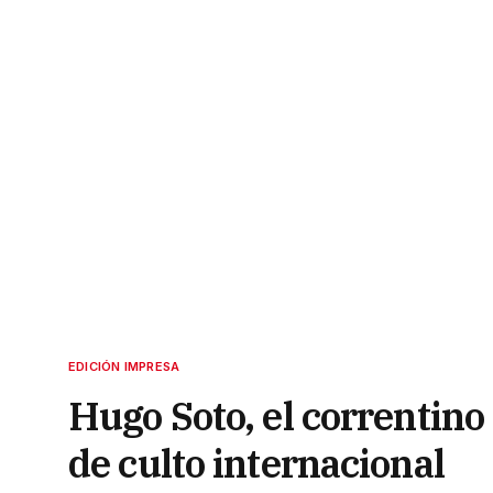
EDICIÓN IMPRESA
Hugo Soto, el correntino
de culto internacional