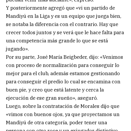
Y posteriormente agregó que «vi un partido de
Mandiyú en la Liga y es un equipo que juega bien,
se notaba la diferencia con el contrario. Hay que
crecer todos juntos y se verá que le hace falta para
una competencia más grande lo que se está
jugando».
Por su parte, José María Beigbeder, dijo: «Venimos
con proceso de normalización para conseguir lo
mejor para el club, además estamos gestionando
para conseguir el predio lo cual se encamina con
buen pie, y creo que está latente y cerca la
ejecución de ese gran sueño», aseguró.
Luego, sobre la contratación de Morales dijo que
«vimos con buenos ojos, ya que proyectamos un
Mandiyú de otra categoría, poder tener una
persona con otro roce y un exjugador distintivo