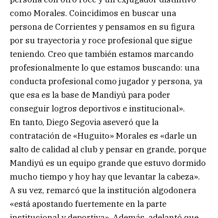
como Morales. Coincidimos en buscar una
persona de Corrientes y pensamos en su figura
por su trayectoria y roce profesional que sigue
teniendo. Creo que también estamos marcando
profesionalmente lo que estamos buscando: una
conducta profesional como jugador y persona, ya
que esa es la base de Mandiyú para poder
conseguir logros deportivos e institucional».
En tanto, Diego Segovia aseveró que la
contratación de «Huguito» Morales es «darle un
salto de calidad al club y pensar en grande, porque
Mandiyú es un equipo grande que estuvo dormido
mucho tiempo y hoy hay que levantar la cabeza».
A su vez, remarcó que la institución algodonera
«está apostando fuertemente en la parte
institucional y deportiva». Además, adelantó que