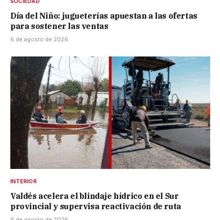
SOCIEDAD
Día del Niño: jugueterías apuestan a las ofertas
para sostener las ventas
6 de agosto de 2026
INTERIOR
Valdés acelera el blindaje hídrico en el Sur
provincial y supervisa reactivación de ruta
6 de agosto de 2026