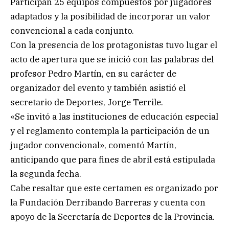
Participan 25 equipos compuestos por jugadores
adaptados y la posibilidad de incorporar un valor
convencional a cada conjunto.
Con la presencia de los protagonistas tuvo lugar el
acto de apertura que se inició con las palabras del
profesor Pedro Martín, en su carácter de
organizador del evento y también asistió el
secretario de Deportes, Jorge Terrile.
«Se invitó a las instituciones de educación especial
y el reglamento contempla la participación de un
jugador convencional», comentó Martín,
anticipando que para fines de abril está estipulada
la segunda fecha.
Cabe resaltar que este certamen es organizado por
la Fundación Derribando Barreras y cuenta con
apoyo de la Secretaría de Deportes de la Provincia.