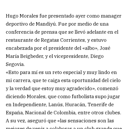
Hugo Morales fue presentado ayer como manager
deportivo de Mandiyú. Fue por medio de una
conferencia de prensa que se llevó adelante en el
restaurante de Regatas Corrientes, y estuvo
encabezada por el presidente del «albo», José
María Beigbeder, y el vicepresidente, Diego
Segovia.
«Esto para mí es un reto especial y muy lindo en
mi carrera, que te caiga esta oportunidad del cielo
y la verdad que estoy muy agradecido», comenzó
diciendo Morales, que como futbolista supo jugar
en Independiente, Lanús, Huracán, Tenerife de
España, Nacional de Colombia, entre otros clubes.
A su vez, aseguró que «las sensaciones son las
mejores de venir a colaborar a un club grande que