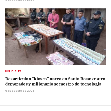
POLICIALES
Desarticulan “kiosco” narco en Santa Rosa: cuatro
demorados y millonario secuestro de tecnología
6 de agosto de 2026