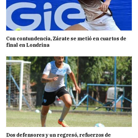
Con contundencia, Zárate se metió en cuartos de
final en Londrina
Dos defensores y un regresó, refuerzos de