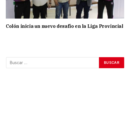
Colón inicia un nuevo desafío en la Liga Provincial