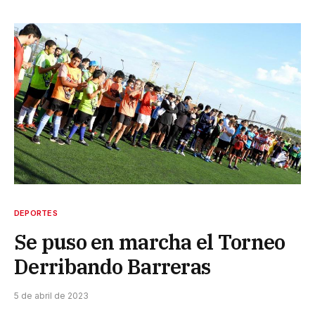
DEPORTES
Se puso en marcha el Torneo
Derribando Barreras
5 de abril de 2023