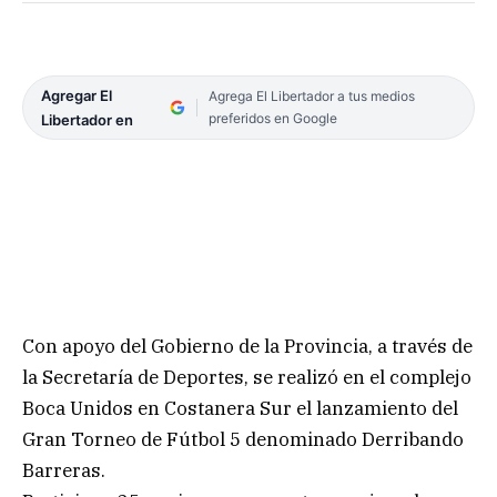
Agregar El
Agrega El Libertador a tus medios
preferidos en Google
Libertador en
Con apoyo del Gobierno de la Provincia, a través de
la Secretaría de Deportes, se realizó en el complejo
Boca Unidos en Costanera Sur el lanzamiento del
Gran Torneo de Fútbol 5 denominado Derribando
Barreras.