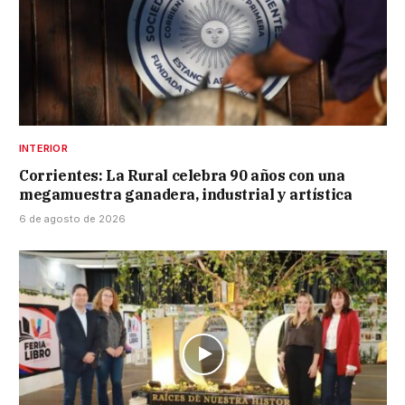
INTERIOR
Corrientes: La Rural celebra 90 años con una
megamuestra ganadera, industrial y artística
6 de agosto de 2026