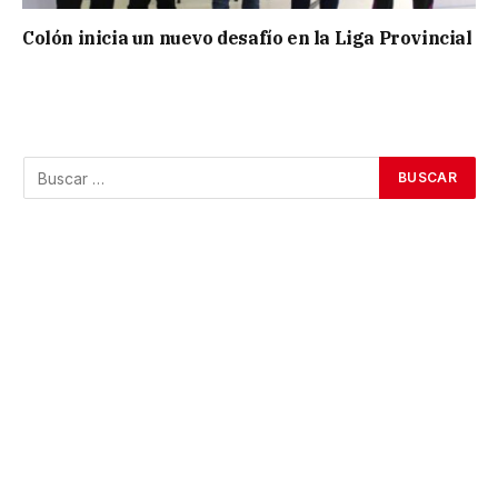
Colón inicia un nuevo desafío en la Liga Provincial