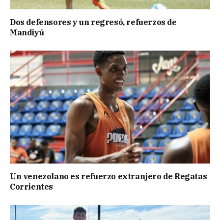
Dos defensores y un regresó, refuerzos de
Mandiyú
Un venezolano es refuerzo extranjero de Regatas
Corrientes