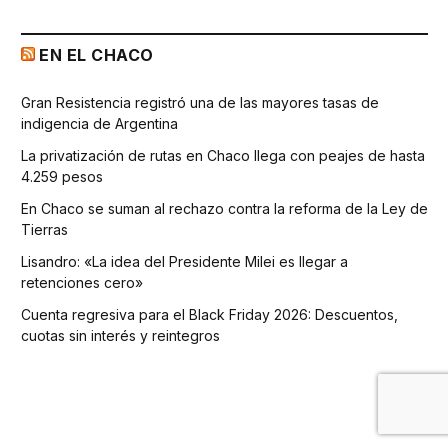
EN EL CHACO
Gran Resistencia registró una de las mayores tasas de
indigencia de Argentina
La privatización de rutas en Chaco llega con peajes de hasta
4.259 pesos
En Chaco se suman al rechazo contra la reforma de la Ley de
Tierras
Lisandro: «La idea del Presidente Milei es llegar a
retenciones cero»
Cuenta regresiva para el Black Friday 2026: Descuentos,
cuotas sin interés y reintegros