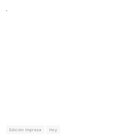
.
Edición Impresa
Hoy