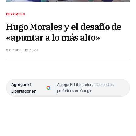
DEPORTES
Hugo Morales y el desafío de
«apuntar a lo más alto»
5 de abril de 2023
Agregar El
Agrega El Libertador a tus medios
preferidos en Google
Libertador en