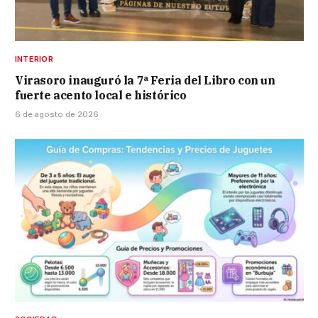
INTERIOR
Virasoro inauguró la 7ª Feria del Libro con un
fuerte acento local e histórico
6 de agosto de 2026