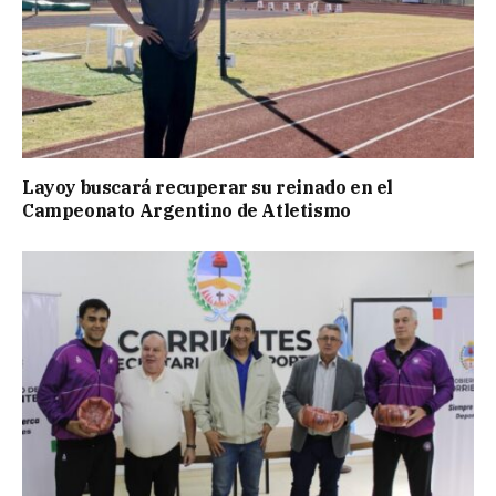
Layoy buscará recuperar su reinado en el
Campeonato Argentino de Atletismo