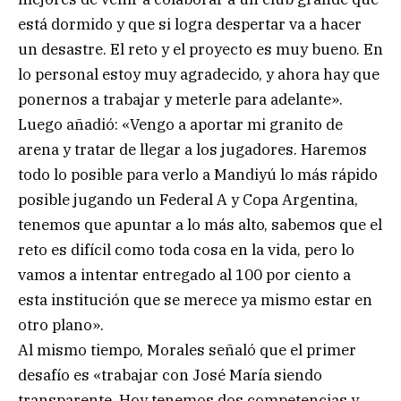
está dormido y que si logra despertar va a hacer
un desastre. El reto y el proyecto es muy bueno. En
lo personal estoy muy agradecido, y ahora hay que
ponernos a trabajar y meterle para adelante».
Luego añadió: «Vengo a aportar mi granito de
arena y tratar de llegar a los jugadores. Haremos
todo lo posible para verlo a Mandiyú lo más rápido
posible jugando un Federal A y Copa Argentina,
tenemos que apuntar a lo más alto, sabemos que el
reto es difícil como toda cosa en la vida, pero lo
vamos a intentar entregado al 100 por ciento a
esta institución que se merece ya mismo estar en
otro plano».
Al mismo tiempo, Morales señaló que el primer
desafío es «trabajar con José María siendo
transparente. Hoy tenemos dos competencias y