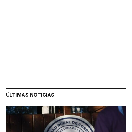
ÚLTIMAS NOTICIAS