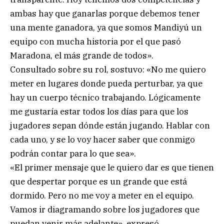
ambas hay que ganarlas porque debemos tener
una mente ganadora, ya que somos Mandiyú un
equipo con mucha historia por el que pasó
Maradona, el más grande de todos».
Consultado sobre su rol, sostuvo: «No me quiero
meter en lugares donde pueda perturbar, ya que
hay un cuerpo técnico trabajando. Lógicamente
me gustaría estar todos los días para que los
jugadores sepan dónde están jugando. Hablar con
cada uno, y se lo voy hacer saber que conmigo
podrán contar para lo que sea».
«El primer mensaje que le quiero dar es que tienen
que despertar porque es un grande que está
dormido. Pero no me voy a meter en el equipo.
Vamos ir diagramando sobre los jugadores que
puedan venir más adelante», expresó.