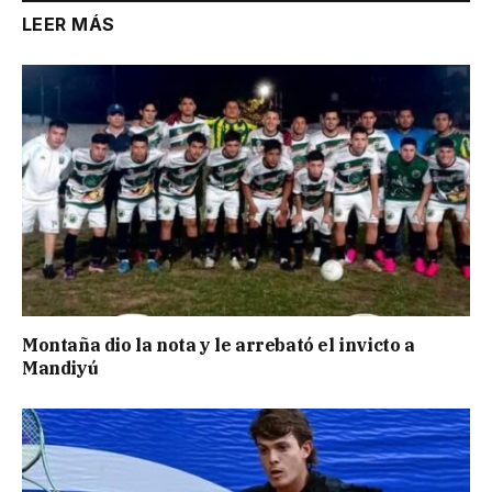
LEER MÁS
Montaña dio la nota y le arrebató el invicto a
Mandiyú