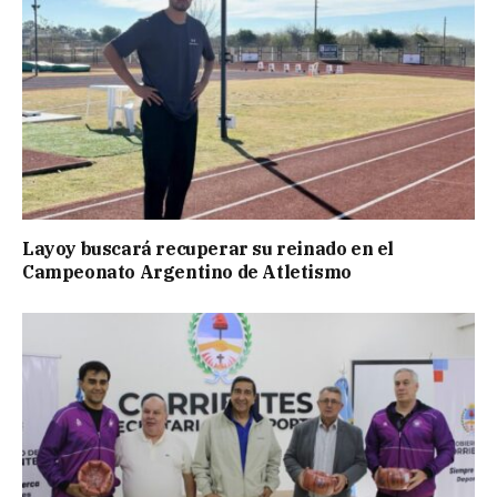
Layoy buscará recuperar su reinado en el
Campeonato Argentino de Atletismo