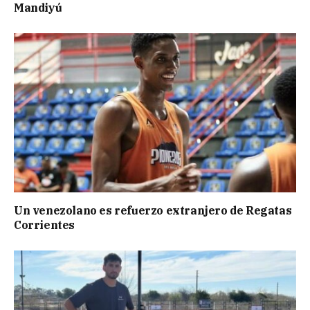
Mandiyú
Un venezolano es refuerzo extranjero de Regatas
Corrientes