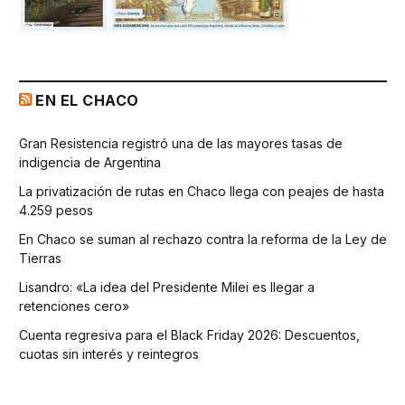
EN EL CHACO
Gran Resistencia registró una de las mayores tasas de
indigencia de Argentina
La privatización de rutas en Chaco llega con peajes de hasta
4.259 pesos
En Chaco se suman al rechazo contra la reforma de la Ley de
Tierras
Lisandro: «La idea del Presidente Milei es llegar a
retenciones cero»
Cuenta regresiva para el Black Friday 2026: Descuentos,
cuotas sin interés y reintegros