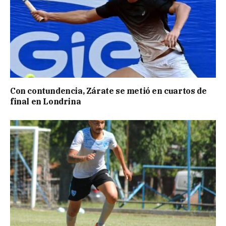
Con contundencia, Zárate se metió en cuartos de
final en Londrina