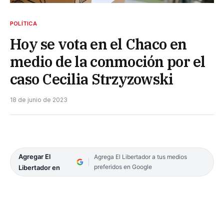
POLÍTICA
Hoy se vota en el Chaco en
medio de la conmoción por el
caso Cecilia Strzyzowski
18 de junio de 2023
Agregar El
Agrega El Libertador a tus medios
preferidos en Google
Libertador en