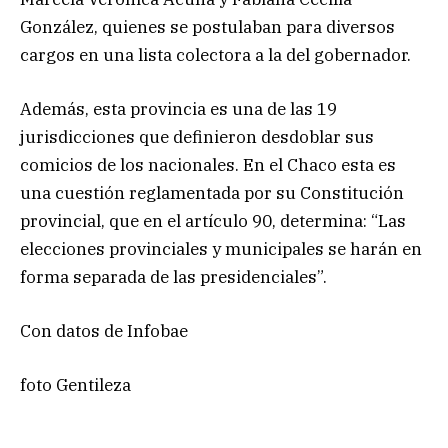
González, quienes se postulaban para diversos
cargos en una lista colectora a la del gobernador.
Además, esta provincia es una de las 19
jurisdicciones que definieron desdoblar sus
comicios de los nacionales. En el Chaco esta es
una cuestión reglamentada por su Constitución
provincial, que en el artículo 90, determina: “Las
elecciones provinciales y municipales se harán en
forma separada de las presidenciales”.
Con datos de Infobae
foto Gentileza