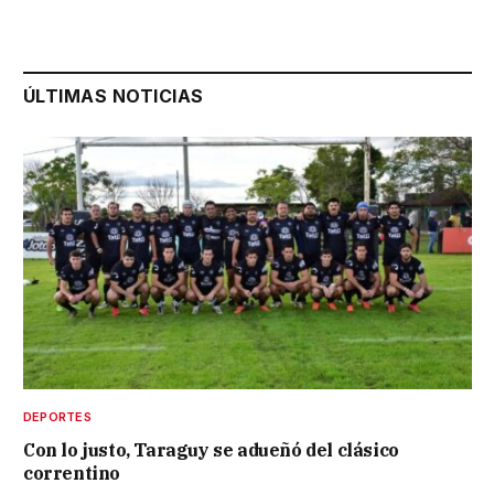
ÚLTIMAS NOTICIAS
DEPORTES
Con lo justo, Taraguy se adueñó del clásico
correntino