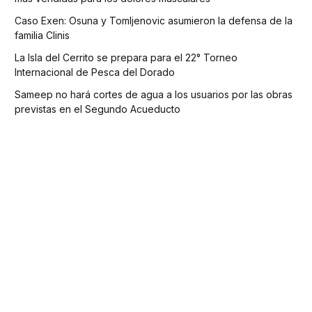
Caso Exen: Osuna y Tomljenovic asumieron la defensa de la
familia Clinis
La Isla del Cerrito se prepara para el 22° Torneo
Internacional de Pesca del Dorado
Sameep no hará cortes de agua a los usuarios por las obras
previstas en el Segundo Acueducto