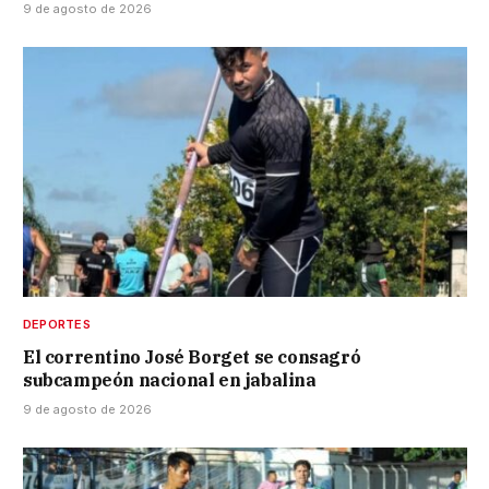
9 de agosto de 2026
DEPORTES
El correntino José Borget se consagró
subcampeón nacional en jabalina
9 de agosto de 2026