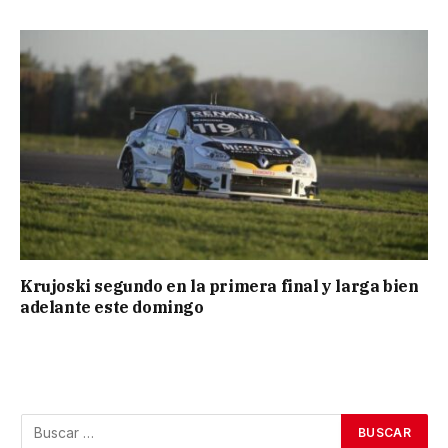
Krujoski segundo en la primera final y larga bien
adelante este domingo