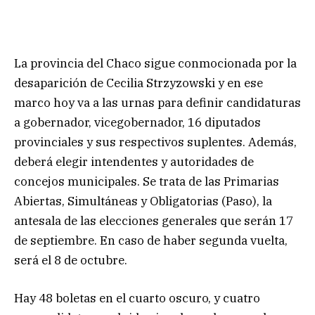
La provincia del Chaco sigue conmocionada por la
desaparición de Cecilia Strzyzowski y en ese
marco hoy va a las urnas para definir candidaturas
a gobernador, vicegobernador, 16 diputados
provinciales y sus respectivos suplentes. Además,
deberá elegir intendentes y autoridades de
concejos municipales. Se trata de las Primarias
Abiertas, Simultáneas y Obligatorias (Paso), la
antesala de las elecciones generales que serán 17
de septiembre. En caso de haber segunda vuelta,
será el 8 de octubre.
Hay 48 boletas en el cuarto oscuro, y cuatro