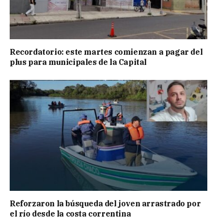
Recordatorio: este martes comienzan a pagar del
plus para municipales de la Capital
Reforzaron la búsqueda del joven arrastrado por
el río desde la costa correntina