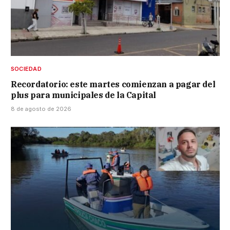
SOCIEDAD
Recordatorio: este martes comienzan a pagar del
plus para municipales de la Capital
8 de agosto de 2026