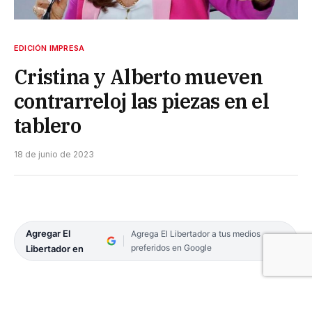
EDICIÓN IMPRESA
Cristina y Alberto mueven
contrarreloj las piezas en el
tablero
18 de junio de 2023
Agregar El
Agrega El Libertador a tus medios
preferidos en Google
Libertador en