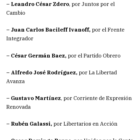
– Leandro César Zdero
, por Juntos por el
Cambio
– Juan Carlos Bacileff Ivanoff,
por el Frente
Integrador
– César Germán Baez,
por el Partido Obrero
– Alfredo José Rodríguez,
por La Libertad
Avanza
– Gustavo Martínez
, por Corriente de Expresión
Renovada
– Rubén Galassi,
por Libertarios en Acción