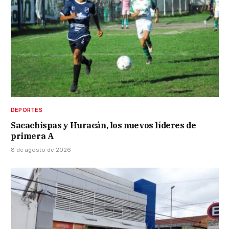
DEPORTES
Sacachispas y Huracán, los nuevos líderes de
primera A
8 de agosto de 2026