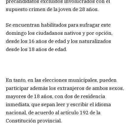
precandidatos excluidos involucrados con el
supuesto crimen de la joven de 28 años.
Se encuentran habilitados para sufragar este
domingo los ciudadanos nativos y por opción,
desde los 16 años de edad y los naturalizados
desde los 18 años de edad.
En tanto, en las elecciones municipales, pueden
participar además los extranjeros de ambos sexos,
mayores de 18 años, con dos de residencia
inmediata, que sepan leer y escribir el idioma
nacional, de acuerdo al artículo 192 de la
Constitución provincial.