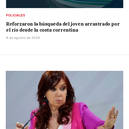
POLICIALES
Reforzaron la búsqueda del joven arrastrado por
el río desde la costa correntina
8 de agosto de 2026