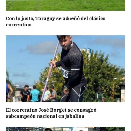
Con lo justo, Taraguy se adueñó del clásico
correntino
El correntino José Borget se consagró
subcampeón nacional en jabalina