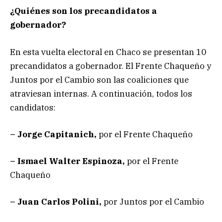
¿Quiénes son los precandidatos a
gobernador?
En esta vuelta electoral en Chaco se presentan 10
precandidatos a gobernador. El Frente Chaqueño y
Juntos por el Cambio son las coaliciones que
atraviesan internas. A continuación, todos los
candidatos:
– Jorge Capitanich,
por el Frente Chaqueño
– Ismael Walter Espinoza,
por el Frente
Chaqueño
– Juan Carlos Polini,
por Juntos por el Cambio