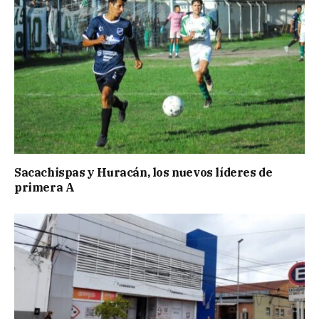
Sacachispas y Huracán, los nuevos líderes de
primera A