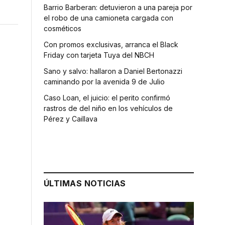
Barrio Barberan: detuvieron a una pareja por
el robo de una camioneta cargada con
cosméticos
Con promos exclusivas, arranca el Black
Friday con tarjeta Tuya del NBCH
Sano y salvo: hallaron a Daniel Bertonazzi
caminando por la avenida 9 de Julio
Caso Loan, el juicio: el perito confirmó
rastros de del niño en los vehículos de
Pérez y Caillava
ÚLTIMAS NOTICIAS