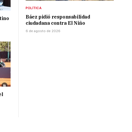
POLÍTICA
Báez pidió responsabilidad
tino
ciudadana contra El Niño
6 de agosto de 2026
el