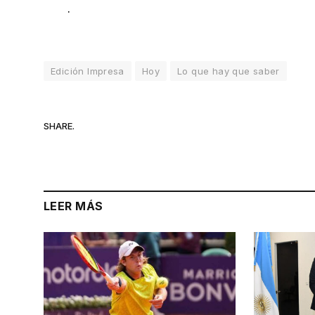
.
Edición Impresa
Hoy
Lo que hay que saber
SHARE.
LEER MÁS