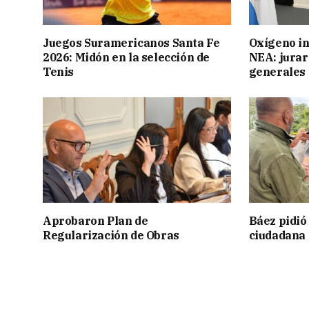
Juegos Suramericanos Santa Fe
Oxígeno in
2026: Midón en la selección de
NEA: jurar
Tenis
generales
Aprobaron Plan de
Báez pidió
Regularización de Obras
ciudadana 