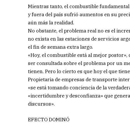
Mientras tanto, el combustible fundamental
y fuera del país sufrió aumentos en su preci
aún más la realidad.
No obstante, el problema real no es el incre
no exista en las estaciones de servicios ar
el fin de semana extra largo.
«Hoy, el combustible está al mejor postor», d
ser consultada sobre el problema por un med
tienen. Pero lo cierto es que hoy el que tiene
Propietaria de empresas de transporte inte
«se está tomando conciencia de la verdade
«incertidumbre y desconfianza» que genera
discursos».
EFECTO DOMINÓ