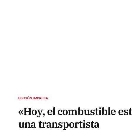
EDICIÓN IMPRESA
«Hoy, el combustible est
una transportista