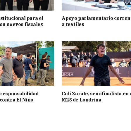
stitucional para el
Apoyo parlamentario corren
on nuevos fiscales
a textiles
 responsabilidad
Cali Zarate, semifinalista en 
contra El Niño
M25 de Londrina