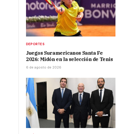
e
DEPORTES
Juegos Suramericanos Santa Fe
2026: Midón en la selección de Tenis
6 de agosto de 2026