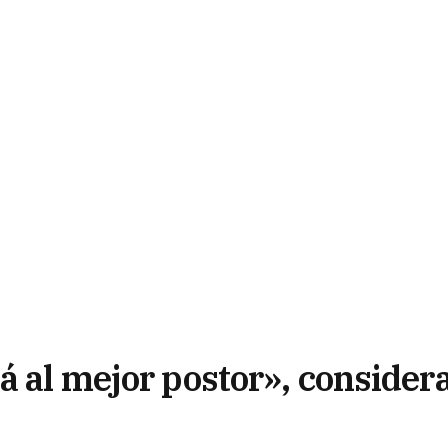
á al mejor postor», consider