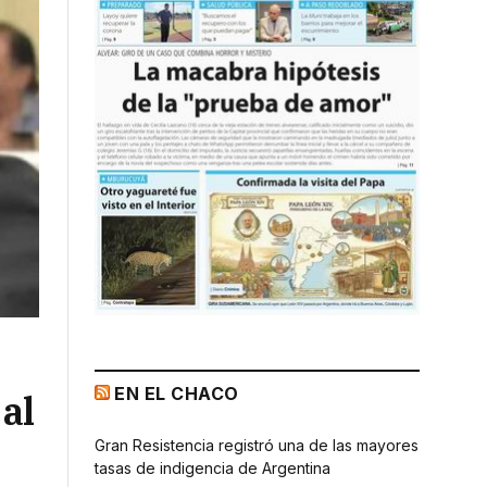
EN EL CHACO
al
Gran Resistencia registró una de las mayores
tasas de indigencia de Argentina