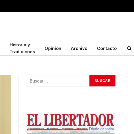
Historia y
Opinión
Archivo
Contacto
Tradiciones