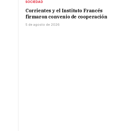
SOCIEDAD
Corrientes y el Instituto Francés
firmaron convenio de cooperación
5 de agosto de 2026
l