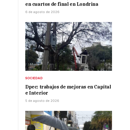
en cuartos de final en Londrina
d
6 de agosto de 2026
SOCIEDAD
Dpec: trabajos de mejoras en Capital
e Interior
5 de agosto de 2026