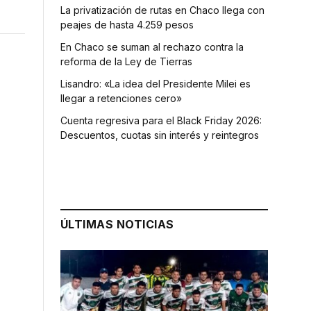
La privatización de rutas en Chaco llega con
peajes de hasta 4.259 pesos
En Chaco se suman al rechazo contra la
reforma de la Ley de Tierras
Lisandro: «La idea del Presidente Milei es
llegar a retenciones cero»
Cuenta regresiva para el Black Friday 2026:
Descuentos, cuotas sin interés y reintegros
ÚLTIMAS NOTICIAS