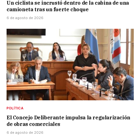
Un ciclista se incrustó dentro de la cabina de una
camioneta tras un fuerte choque
6 de agosto de 2026
POLÍTICA
El Concejo Deliberante impulsa la regularización
de obras comerciales
6 de agosto de 2026