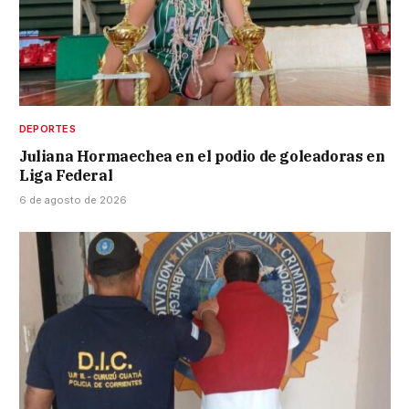
DEPORTES
Juliana Hormaechea en el podio de goleadoras en
Liga Federal
6 de agosto de 2026