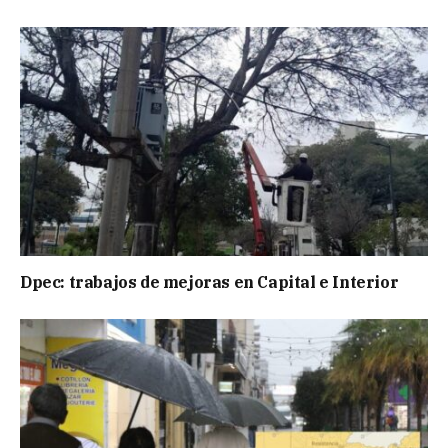
Dpec: trabajos de mejoras en Capital e Interior