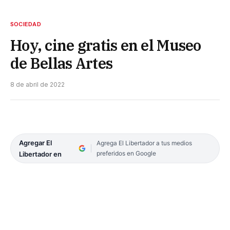
SOCIEDAD
Hoy, cine gratis en el Museo
de Bellas Artes
8 de abril de 2022
Agregar El
Agrega El Libertador a tus medios
preferidos en Google
Libertador en