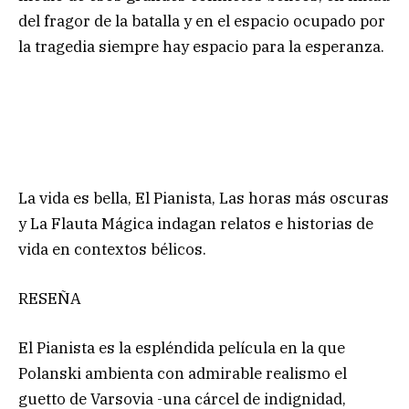
del fragor de la batalla y en el espacio ocupado por
la tragedia siempre hay espacio para la esperanza.
La vida es bella, El Pianista, Las horas más oscuras
y La Flauta Mágica indagan relatos e historias de
vida en contextos bélicos.
RESEÑA
El Pianista es la espléndida película en la que
Polanski ambienta con admirable realismo el
guetto de Varsovia -una cárcel de indignidad,