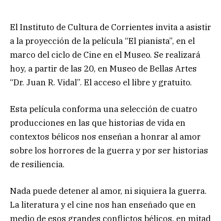
El Instituto de Cultura de Corrientes invita a asistir
a la proyección de la película “El pianista”, en el
marco del ciclo de Cine en el Museo. Se realizará
hoy, a partir de las 20, en Museo de Bellas Artes
“Dr. Juan R. Vidal”. El acceso el libre y gratuito.
Esta película conforma una selección de cuatro
producciones en las que historias de vida en
contextos bélicos nos enseñan a honrar al amor
sobre los horrores de la guerra y por ser historias
de resiliencia.
Nada puede detener al amor, ni siquiera la guerra.
La literatura y el cine nos han enseñado que en
medio de esos grandes conflictos bélicos, en mitad