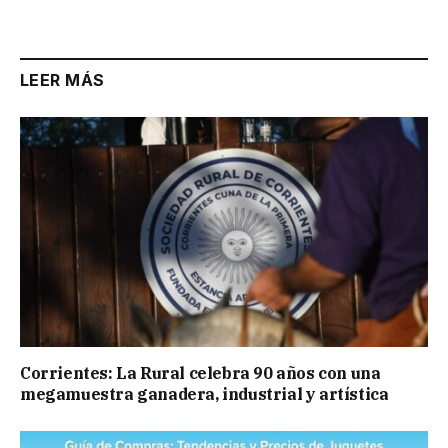
Link
LEER MÁS
Corrientes: La Rural celebra 90 años con una
megamuestra ganadera, industrial y artística