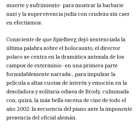
muerte y sufrimiento- para mostrar la barbarie
nazi y la supervivencia judía con crudeza sin caer
en efectismos.
Consciente de que Spielberg dejó sentenciada la
última palabra sobre el holocausto, el director
polaco se centra en la dramática antesala de los
campos de exterminio -en una primera parte
formidablemente narrada-, para impulsar la
película a altas cuotas de interés y emoción en la
desoladora y solitaria odisea de Brody, culminada
con, quizá, la más bella escena de cine de todo el
año 2002: la secuencia del piano ante la imponente
presencia del oficial alemán.