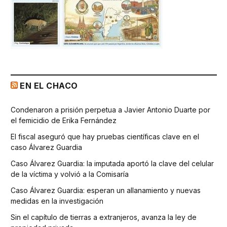
EN EL CHACO
Condenaron a prisión perpetua a Javier Antonio Duarte por
el femicidio de Erika Fernández
El fiscal aseguró que hay pruebas científicas clave en el
caso Álvarez Guardia
Caso Álvarez Guardia: la imputada aportó la clave del celular
de la víctima y volvió a la Comisaría
Caso Álvarez Guardia: esperan un allanamiento y nuevas
medidas en la investigación
Sin el capítulo de tierras a extranjeros, avanza la ley de