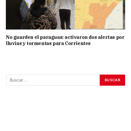
No guarden el paraguas: activaron dos alertas por
lluvias y tormentas para Corrientes