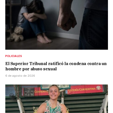
POLICIALES
El Superior Tribunal ratificó la condena contra un
hombre por abuso sexual
6 de agosto de 2026