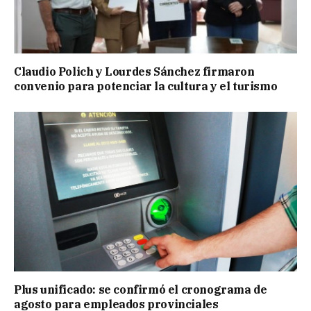
Claudio Polich y Lourdes Sánchez firmaron
convenio para potenciar la cultura y el turismo
Plus unificado: se confirmó el cronograma de
agosto para empleados provinciales