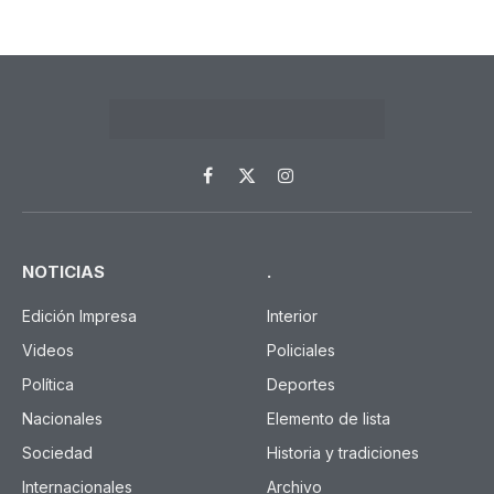
Facebook
X
Instagram
(Twitter)
NOTICIAS
.
Edición Impresa
Interior
Videos
Policiales
Política
Deportes
Nacionales
Elemento de lista
Sociedad
Historia y tradiciones
Internacionales
Archivo