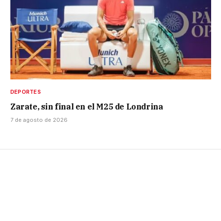
DEPORTES
Zarate, sin final en el M25 de Londrina
7 de agosto de 2026