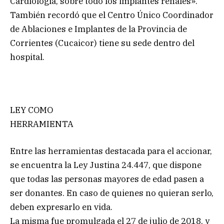
Cardiología, sobre todo los implantes renales».
También recordó que el Centro Único Coordinador
de Ablaciones e Implantes de la Provincia de
Corrientes (Cucaicor) tiene su sede dentro del
hospital.
LEY COMO
HERRAMIENTA
Entre las herramientas destacada para el accionar,
se encuentra la Ley Justina 24.447, que dispone
que todas las personas mayores de edad pasen a
ser donantes. En caso de quienes no quieran serlo,
deben expresarlo en vida.
La misma fue promulgada el 27 de julio de 2018, y