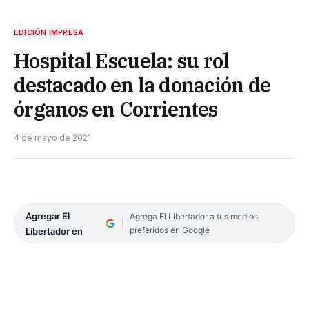
EDICIÓN IMPRESA
Hospital Escuela: su rol
destacado en la donación de
órganos en Corrientes
4 de mayo de 2021
Agregar El
Agrega El Libertador a tus medios
preferidos en Google
Libertador en