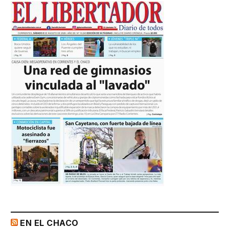
EN EL CHACO