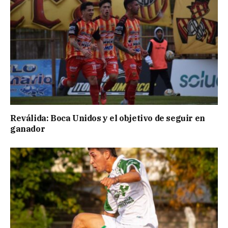
Reválida: Boca Unidos y el objetivo de seguir en
ganador