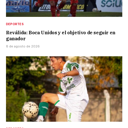
DEPORTES
Reválida: Boca Unidos y el objetivo de seguir en
ganador
8 de agosto de 2026