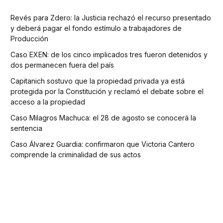
Revés para Zdero: la Justicia rechazó el recurso presentado
y deberá pagar el fondo estímulo a trabajadores de
Producción
Caso EXEN: de los cinco implicados tres fueron detenidos y
dos permanecen fuera del país
Capitanich sostuvo que la propiedad privada ya está
protegida por la Constitución y reclamó el debate sobre el
acceso a la propiedad
Caso Milagros Machuca: el 28 de agosto se conocerá la
sentencia
Caso Álvarez Guardia: confirmaron que Victoria Cantero
comprende la criminalidad de sus actos