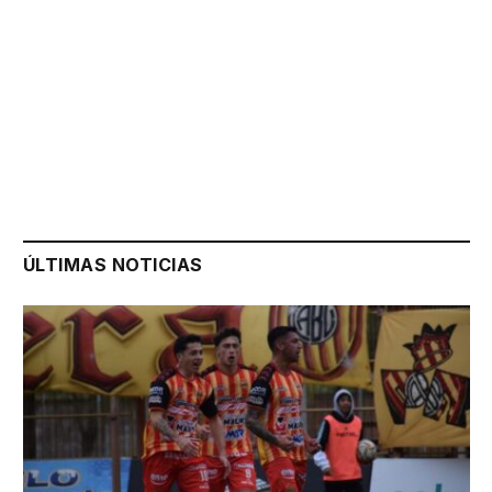
ÚLTIMAS NOTICIAS