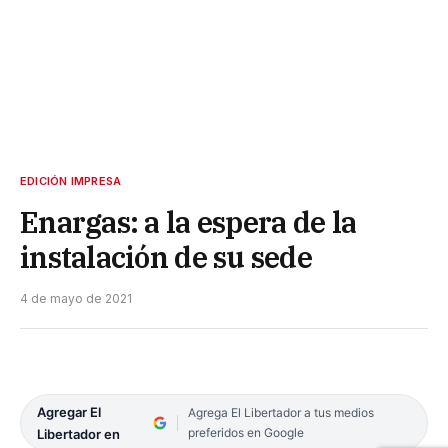
EDICIÓN IMPRESA
Enargas: a la espera de la
instalación de su sede
4 de mayo de 2021
Agregar El
Agrega El Libertador a tus medios
preferidos en Google
Libertador en