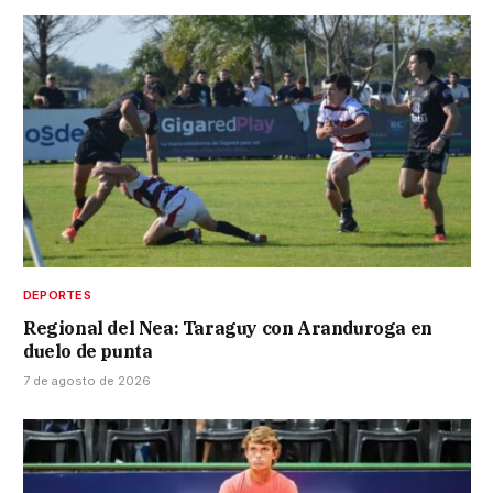
DEPORTES
Regional del Nea: Taraguy con Aranduroga en
duelo de punta
7 de agosto de 2026