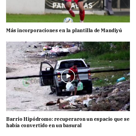
Más incorporaciones en la plantilla de Mandiyú
Barrio Hipódromo: recuperaron un espacio que se
había convertido en un basural