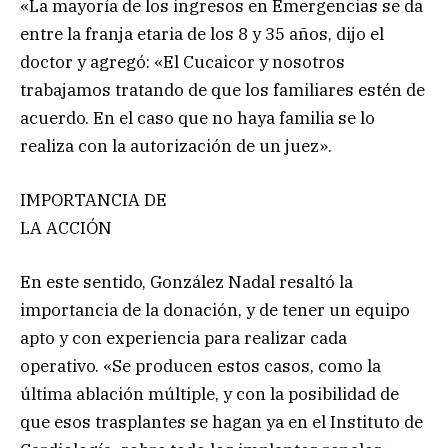
«La mayoría de los ingresos en Emergencias se da
entre la franja etaria de los 8 y 35 años, dijo el
doctor y agregó: «El Cucaicor y nosotros
trabajamos tratando de que los familiares estén de
acuerdo. En el caso que no haya familia se lo
realiza con la autorización de un juez».
IMPORTANCIA DE
LA ACCIÓN
En este sentido, González Nadal resaltó la
importancia de la donación, y de tener un equipo
apto y con experiencia para realizar cada
operativo. «Se producen estos casos, como la
última ablación múltiple, y con la posibilidad de
que esos trasplantes se hagan ya en el Instituto de