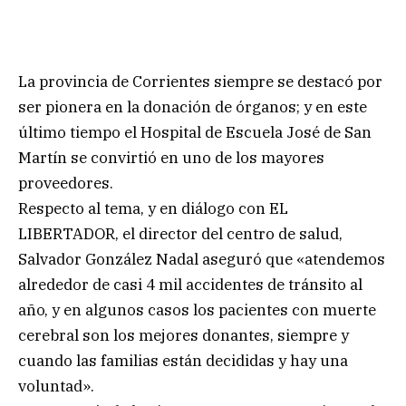
La provincia de Corrientes siempre se destacó por
ser pionera en la donación de órganos; y en este
último tiempo el Hospital de Escuela José de San
Martín se convirtió en uno de los mayores
proveedores.
Respecto al tema, y en diálogo con EL
LIBERTADOR, el director del centro de salud,
Salvador González Nadal aseguró que «atendemos
alrededor de casi 4 mil accidentes de tránsito al
año, y en algunos casos los pacientes con muerte
cerebral son los mejores donantes, siempre y
cuando las familias están decididas y hay una
voluntad».