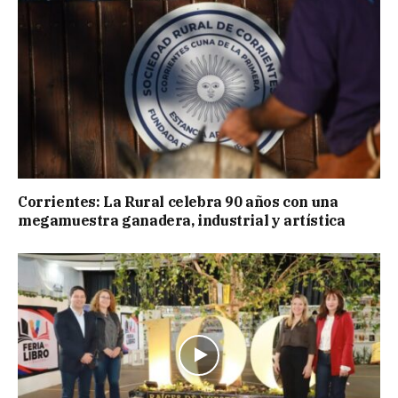
Corrientes: La Rural celebra 90 años con una
megamuestra ganadera, industrial y artística