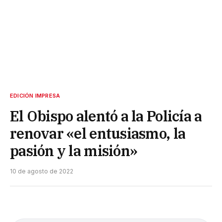
EDICIÓN IMPRESA
El Obispo alentó a la Policía a
renovar «el entusiasmo, la
pasión y la misión»
10 de agosto de 2022