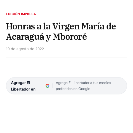
EDICIÓN IMPRESA
Honras a la Virgen María de
Acaraguá y Mbororé
10 de agosto de 2022
Agregar El
Agrega El Libertador a tus medios
preferidos en Google
Libertador en