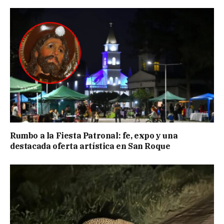
Rumbo a la Fiesta Patronal: fe, expo y una
destacada oferta artística en San Roque