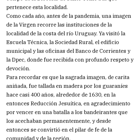
pertenece esta localidad.
Como cada año, antes de la pandemia, una imagen
de la Virgen recorre las instituciones de la
localidad de la costa del río Uruguay. Ya visitó la
Escuela Técnica, la Sociedad Rural, el edificio
municipal y las oficinas del Banco de Corrientes y
la Dpec, donde fue recibida con profundo respeto y
devoción.
Para recordar es que la sagrada imagen, de carita
aniñada, fue tallada en madera por los guaraníes
hace casi 400 años, alrededor de 1630, en la
entonces Reducción Jesuítica, en agradecimiento
por vencer en una batalla a los bandeirantes que
los acechaban permanentemente, y desde
entonces se convirtió en el pilar de fe de la
comunidad y de la región.