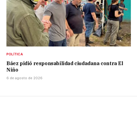
POLÍTICA
Báez pidió responsabilidad ciudadana contra El
Niño
6 de agosto de 2026