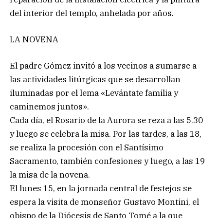
del interior del templo, anhelada por años.
LA NOVENA
El padre Gómez invitó a los vecinos a sumarse a
las actividades litúrgicas que se desarrollan
iluminadas por el lema «Levántate familia y
caminemos juntos».
Cada día, el Rosario de la Aurora se reza a las 5.30
y luego se celebra la misa. Por las tardes, a las 18,
se realiza la procesión con el Santísimo
Sacramento, también confesiones y luego, a las 19
la misa de la novena.
El lunes 15, en la jornada central de festejos se
espera la visita de monseñor Gustavo Montini, el
obispo de la Diócesis de Santo Tomé a la que