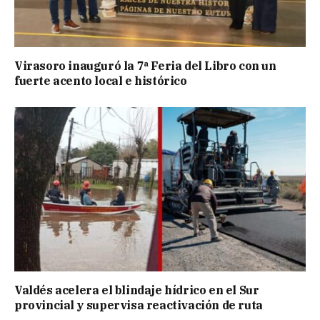
Virasoro inauguró la 7ª Feria del Libro con un
fuerte acento local e histórico
Valdés acelera el blindaje hídrico en el Sur
provincial y supervisa reactivación de ruta