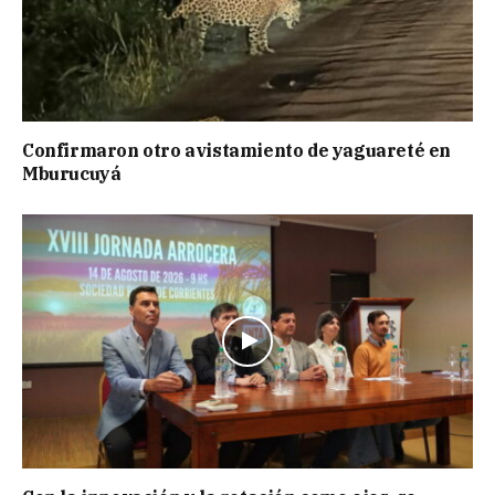
Confirmaron otro avistamiento de yaguareté en
Mburucuyá