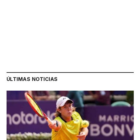
ÚLTIMAS NOTICIAS