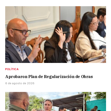
POLÍTICA
Aprobaron Plan de Regularización de Obras
6 de agosto de 2026