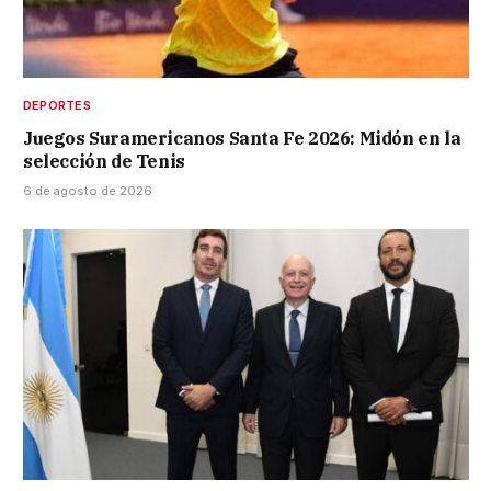
DEPORTES
Juegos Suramericanos Santa Fe 2026: Midón en la
selección de Tenis
6 de agosto de 2026