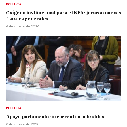
POLÍTICA
Oxígeno institucional para el NEA: juraron nuevos
fiscales generales
6 de agosto de 2026
POLÍTICA
Apoyo parlamentario correntino a textiles
6 de agosto de 2026