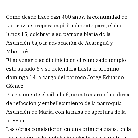
Como desde hace casi 400 años, la comunidad de
La Cruz se prepara espiritualmente para, el día
lunes 15, celebrar a su patrona María de la
Asunción bajo la advocación de Acaraguá y
Mbororé.
El novenario se dio inicio en el remozado templo
este sábado 6 y se extenderá hasta el próximo
domingo 14, a cargo del párroco Jorge Eduardo
Gómez.
Precisamente el sábado 6, se estrenaron las obras
de refacción y embellecimiento de la parroquia
Asunción de María, con la misa de apertura de la
novena.
Las obras consistieron en una primera etapa, en la
reparación de la instalación eléctrica y la pintura